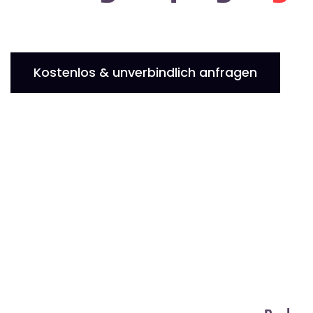
Kostenlos & unverbindlich anfragen