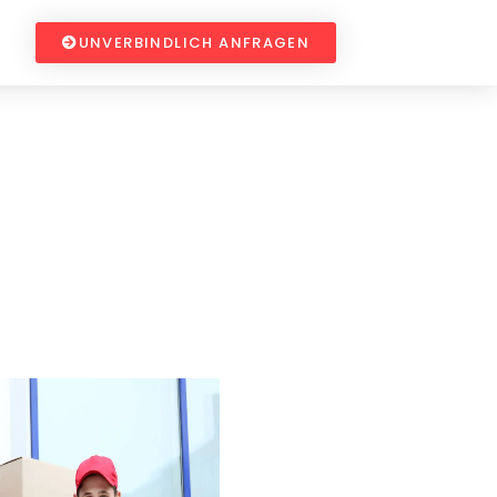
UNVERBINDLICH ANFRAGEN