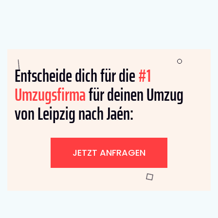
Entscheide dich für die
#1
Umzugsfirma
für deinen Umzug
von Leipzig nach Jaén:
JETZT ANFRAGEN