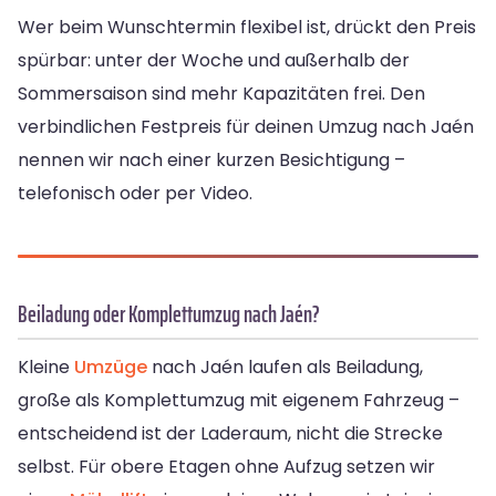
Wer beim Wunschtermin flexibel ist, drückt den Preis
spürbar: unter der Woche und außerhalb der
Sommersaison sind mehr Kapazitäten frei. Den
verbindlichen Festpreis für deinen Umzug nach Jaén
nennen wir nach einer kurzen Besichtigung –
telefonisch oder per Video.
Beiladung oder Komplettumzug nach Jaén?
Kleine
Umzüge
nach Jaén laufen als Beiladung,
große als Komplettumzug mit eigenem Fahrzeug –
entscheidend ist der Laderaum, nicht die Strecke
selbst. Für obere Etagen ohne Aufzug setzen wir