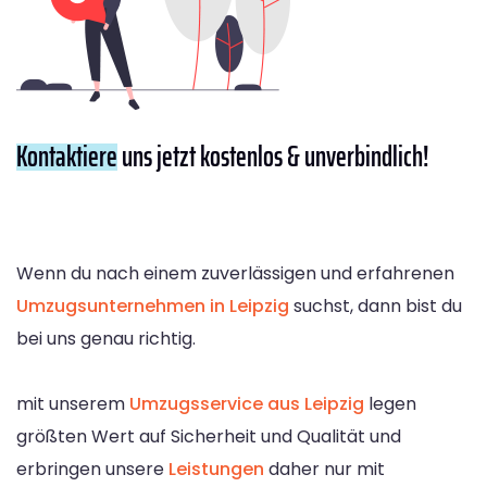
Kontaktiere
uns jetzt kostenlos & unverbindlich!
Wenn du nach einem zuverlässigen und erfahrenen
Umzugsunternehmen in Leipzig
suchst, dann bist du
bei uns genau richtig.
mit unserem
Umzugsservice aus Leipzig
legen
größten Wert auf Sicherheit und Qualität und
erbringen unsere
Leistungen
daher nur mit