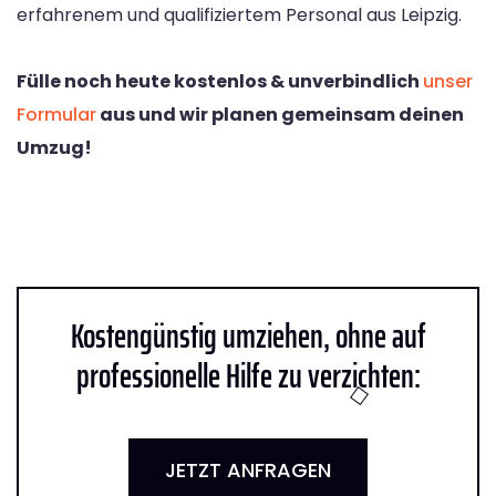
erfahrenem und qualifiziertem Personal aus Leipzig.
Fülle noch heute kostenlos & unverbindlich
unser
Formular
aus und wir planen gemeinsam deinen
Umzug!
Kostengünstig umziehen, ohne auf
professionelle Hilfe zu verzichten:
JETZT ANFRAGEN