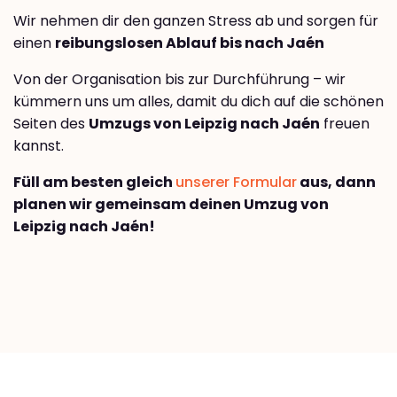
Wir nehmen dir den ganzen Stress ab und sorgen für
einen
reibungslosen Ablauf bis nach Jaén
Von der Organisation bis zur Durchführung – wir
kümmern uns um alles, damit du dich auf die schönen
Seiten des
Umzugs von Leipzig nach Jaén
freuen
kannst.
Füll am besten gleich
unserer Formular
aus, dann
planen wir gemeinsam deinen Umzug von
Leipzig nach Jaén!