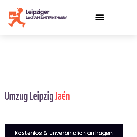
Umzug Leipzig
Jaén
Kostenlos & unverbindlich anfragen