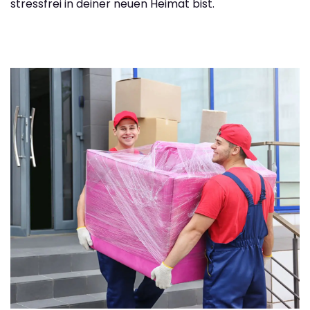
stressfrei in deiner neuen Heimat bist.