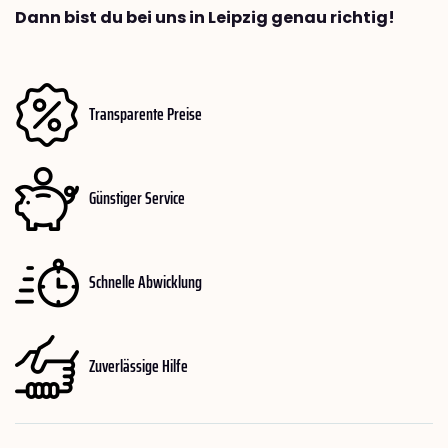
Dann bist du bei uns in Leipzig genau richtig!
Transparente Preise
Günstiger Service
Schnelle Abwicklung
Zuverlässige Hilfe