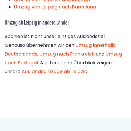
Umzug von Leipzig nach Barcelona
Umzug ab Leipzig in andere Länder
Spanien ist nicht unser einziges Auslandsziel.
Genauso übernehmen wir den
Umzug innerhalb
Deutschlands
,
Umzug nach Frankreich
und
Umzug
nach Portugal
. Alle Länder im Überblick zeigen
unsere
Auslandsumzüge ab Leipzig
.