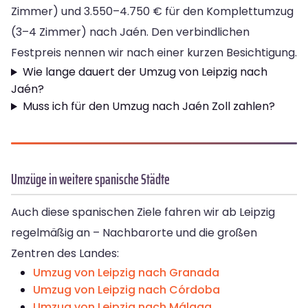
Zimmer) und 3.550–4.750 € für den Komplettumzug
(3–4 Zimmer) nach Jaén. Den verbindlichen
Festpreis nennen wir nach einer kurzen Besichtigung.
Wie lange dauert der Umzug von Leipzig nach
Jaén?
Muss ich für den Umzug nach Jaén Zoll zahlen?
Umzüge in weitere spanische Städte
Auch diese spanischen Ziele fahren wir ab Leipzig
regelmäßig an – Nachbarorte und die großen
Zentren des Landes:
Umzug von Leipzig nach Granada
Umzug von Leipzig nach Córdoba
Umzug von Leipzig nach Málaga