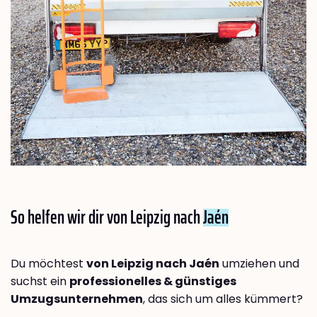
So helfen wir dir von Leipzig nach
Jaén
Du möchtest
von Leipzig nach Jaén
umziehen und
suchst ein
professionelles & günstiges
Umzugsunternehmen
, das sich um alles kümmert?