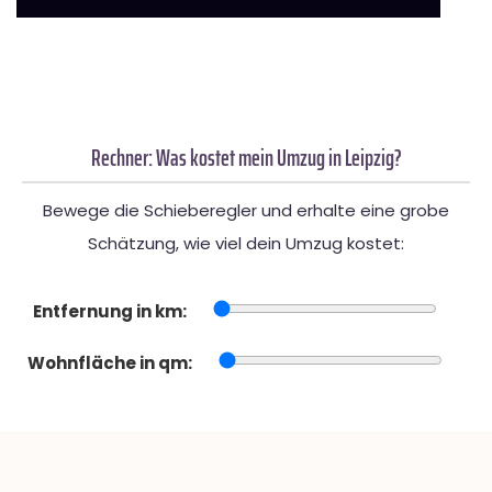
Rechner: Was kostet mein Umzug in Leipzig?
Bewege die Schieberegler und erhalte eine grobe
Schätzung, wie viel dein Umzug kostet:
Entfernung in km:
Wohnfläche in qm: