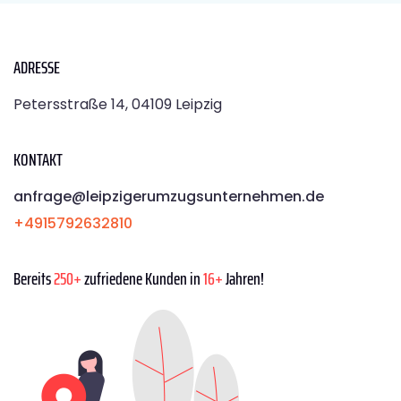
ADRESSE
Petersstraße 14, 04109 Leipzig
KONTAKT
anfrage@leipzigerumzugsunternehmen.de
+4915792632810
Bereits
250+
zufriedene Kunden in
16+
Jahren!