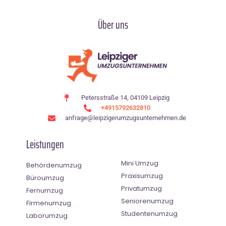
Über uns
Petersstraße 14, 04109 Leipzig
+4915792632810
anfrage@leipzigerumzugsunternehmen.de
Leistungen
Mini Umzug
Behördenumzug
Praxisumzug
Büroumzug
Privatumzug
Fernumzug
Seniorenumzug
Firmenumzug
Studentenumzug
Laborumzug