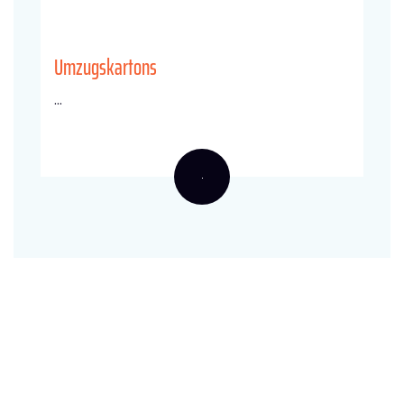
Umzugskartons
...