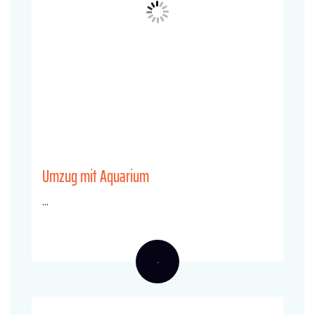
Umzug mit Aquarium
...