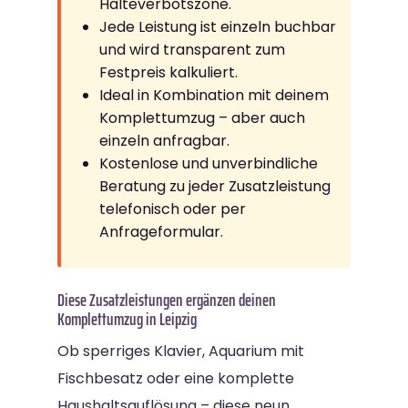
Halteverbotszone.
Jede Leistung ist einzeln buchbar
und wird transparent zum
Festpreis kalkuliert.
Ideal in Kombination mit deinem
Komplettumzug – aber auch
einzeln anfragbar.
Kostenlose und unverbindliche
Beratung zu jeder Zusatzleistung
telefonisch oder per
Anfrageformular.
Diese Zusatzleistungen ergänzen deinen
Komplettumzug in Leipzig
Ob sperriges Klavier, Aquarium mit
Fischbesatz oder eine komplette
Haushaltsauflösung – diese neun