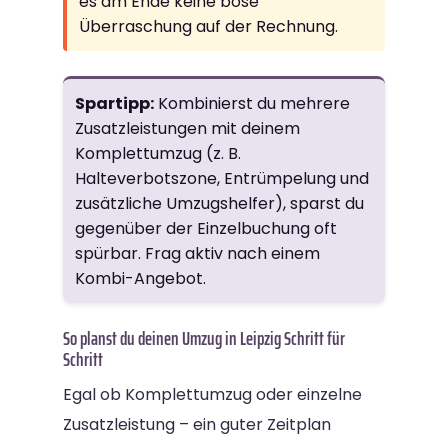
es am Ende keine böse
Überraschung auf der Rechnung.
Spartipp:
Kombinierst du mehrere
Zusatzleistungen mit deinem
Komplettumzug (z. B.
Halteverbotszone, Entrümpelung und
zusätzliche Umzugshelfer), sparst du
gegenüber der Einzelbuchung oft
spürbar. Frag aktiv nach einem
Kombi-Angebot.
So planst du deinen Umzug in Leipzig Schritt für
Schritt
Egal ob Komplettumzug oder einzelne
Zusatzleistung – ein guter Zeitplan