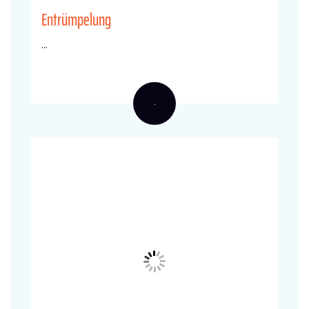
Entrümpelung
...