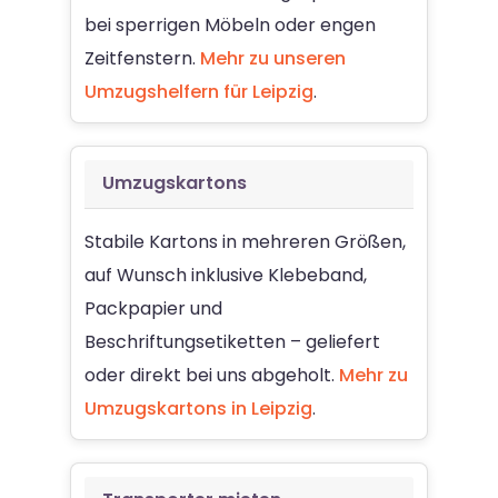
bei sperrigen Möbeln oder engen
Zeitfenstern.
Mehr zu unseren
Umzugshelfern für Leipzig
.
Umzugskartons
Stabile Kartons in mehreren Größen,
auf Wunsch inklusive Klebeband,
Packpapier und
Beschriftungsetiketten – geliefert
oder direkt bei uns abgeholt.
Mehr zu
Umzugskartons in Leipzig
.