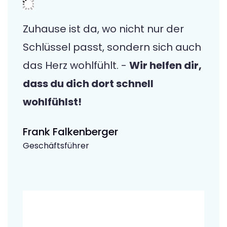
Zuhause ist da, wo nicht nur der
Schlüssel passt, sondern sich auch
das Herz wohlfühlt. -
Wir helfen dir,
dass du dich dort schnell
wohlfühlst!
Frank Falkenberger
Geschäftsführer