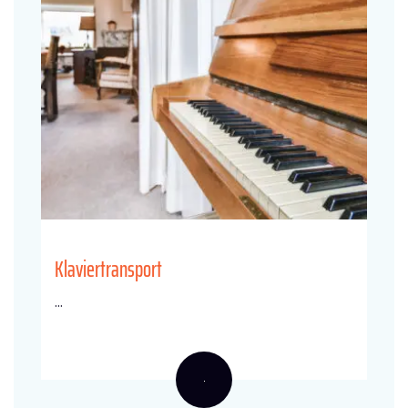
Klaviertransport
...