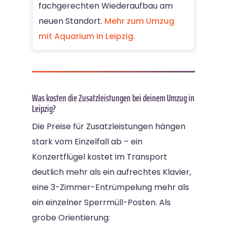
fachgerechten Wiederaufbau am
neuen Standort.
Mehr zum Umzug
mit Aquarium in Leipzig
.
Was kosten die Zusatzleistungen bei deinem Umzug in
Leipzig?
Die Preise für Zusatzleistungen hängen
stark vom Einzelfall ab – ein
Konzertflügel kostet im Transport
deutlich mehr als ein aufrechtes Klavier,
eine 3-Zimmer-Entrümpelung mehr als
ein einzelner Sperrmüll-Posten. Als
grobe Orientierung: