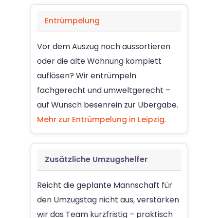
Entrümpelung
Vor dem Auszug noch aussortieren
oder die alte Wohnung komplett
auflösen? Wir entrümpeln
fachgerecht und umweltgerecht –
auf Wunsch besenrein zur Übergabe.
Mehr zur Entrümpelung in Leipzig
.
Zusätzliche Umzugshelfer
Reicht die geplante Mannschaft für
den Umzugstag nicht aus, verstärken
wir das Team kurzfristig – praktisch