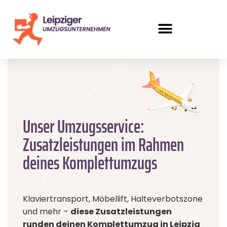
Unser Umzugsservice:
Zusatzleistungen im Rahmen
deines Komplettumzugs
Klaviertransport, Möbellift, Halteverbotszone
und mehr –
diese Zusatzleistungen
runden deinen Komplettumzug in Leipzig