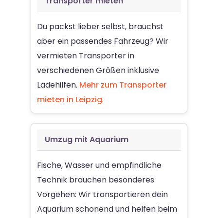
Transporter mieten
Du packst lieber selbst, brauchst
aber ein passendes Fahrzeug? Wir
vermieten Transporter in
verschiedenen Größen inklusive
Ladehilfen.
Mehr zum Transporter
mieten in Leipzig
.
Umzug mit Aquarium
Fische, Wasser und empfindliche
Technik brauchen besonderes
Vorgehen: Wir transportieren dein
Aquarium schonend und helfen beim