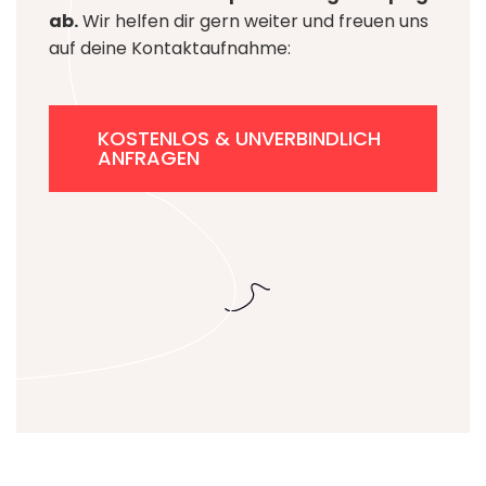
ab.
Wir helfen dir gern weiter und freuen uns
auf deine Kontaktaufnahme:
KOSTENLOS & UNVERBINDLICH
ANFRAGEN