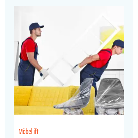
Möbellift