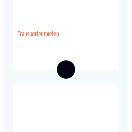
Transporter mieten
...