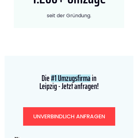
seit der Gründung.
Die
#1 Umzugsfirma
in
Leipzig - Jetzt anfragen!
UNVERBINDLICH ANFRAGEN