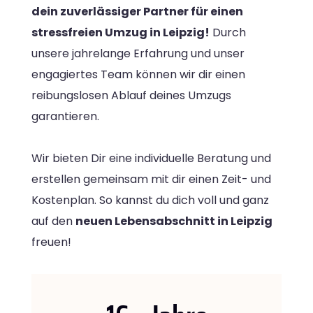
dein zuverlässiger Partner für einen
stressfreien Umzug in Leipzig!
Durch
unsere jahrelange Erfahrung und unser
engagiertes Team können wir dir einen
reibungslosen Ablauf deines Umzugs
garantieren.
Wir bieten Dir eine individuelle Beratung und
erstellen gemeinsam mit dir einen Zeit- und
Kostenplan. So kannst du dich voll und ganz
auf den
neuen Lebensabschnitt in Leipzig
freuen!