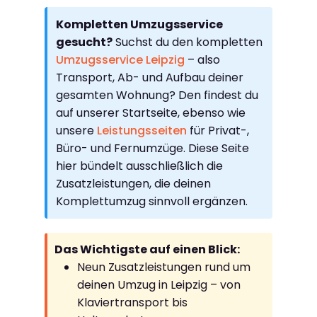
Kompletten Umzugsservice
gesucht?
Suchst du den kompletten
Umzugsservice Leipzig
– also
Transport, Ab- und Aufbau deiner
gesamten Wohnung? Den findest du
auf unserer Startseite, ebenso wie
unsere
Leistungsseiten
für Privat-,
Büro- und Fernumzüge. Diese Seite
hier bündelt ausschließlich die
Zusatzleistungen, die deinen
Komplettumzug sinnvoll ergänzen.
Das Wichtigste auf einen Blick:
Neun Zusatzleistungen rund um
deinen Umzug in Leipzig – von
Klaviertransport bis