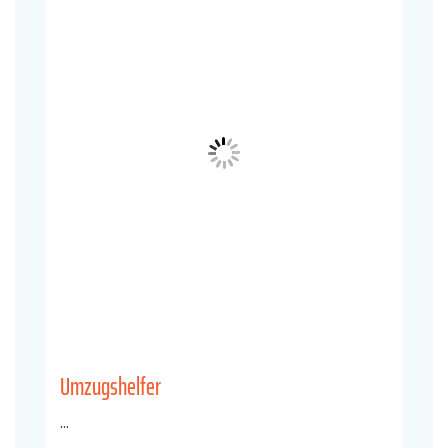
Umzugshelfer
...