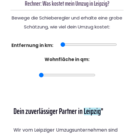
Rechner: Was kostet mein Umzug in Leipzig?
Bewege die Schieberegler und erhalte eine grobe
Schätzung, wie viel dein Umzug kostet:
Entfernung in km:
Wohnfläche in qm:
Dein zuverlässiger Partner in
Leipzig
"
Wir vom Leipziger Umzugsunternehmen sind