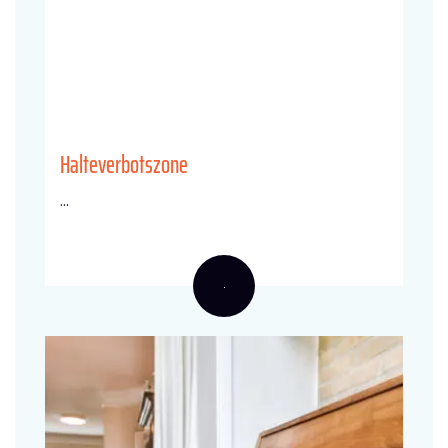
Halteverbotszone
...