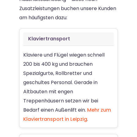
Zusatzleistungen buchen unsere Kunden
am häufigsten dazu:
Klaviertransport
Klaviere und Flügel wiegen schnell
200 bis 400 kg und brauchen
Spezialgurte, Rollbretter und
geschultes Personal. Gerade in
Altbauten mit engen
Treppenhäusern setzen wir bei
Bedarf einen Außenlift ein.
Mehr zum
Klaviertransport in Leipzig
.