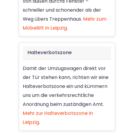
von außen durchs Fenster –
schneller und schonender als der
Weg übers Treppenhaus.
Mehr zum
Möbellift in Leipzig
.
Halteverbotszone
Damit der Umzugswagen direkt vor
der Tür stehen kann, richten wir eine
Halteverbotszone ein und kümmern
uns um die verkehrsrechtliche
Anordnung beim zuständigen Amt.
Mehr zur Halteverbotszone in
Leipzig
.