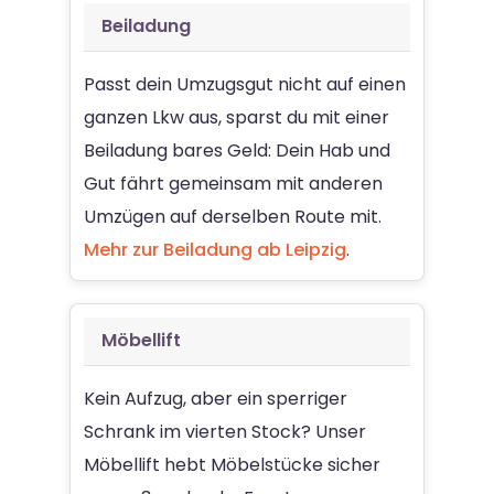
Beiladung
Passt dein Umzugsgut nicht auf einen
ganzen Lkw aus, sparst du mit einer
Beiladung bares Geld: Dein Hab und
Gut fährt gemeinsam mit anderen
Umzügen auf derselben Route mit.
Mehr zur Beiladung ab Leipzig
.
Möbellift
Kein Aufzug, aber ein sperriger
Schrank im vierten Stock? Unser
Möbellift hebt Möbelstücke sicher