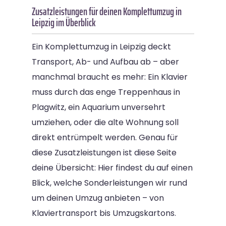
Zusatzleistungen für deinen Komplettumzug in
Leipzig im Überblick
Ein Komplettumzug in Leipzig deckt
Transport, Ab- und Aufbau ab – aber
manchmal braucht es mehr: Ein Klavier
muss durch das enge Treppenhaus in
Plagwitz, ein Aquarium unversehrt
umziehen, oder die alte Wohnung soll
direkt entrümpelt werden. Genau für
diese Zusatzleistungen ist diese Seite
deine Übersicht: Hier findest du auf einen
Blick, welche Sonderleistungen wir rund
um deinen Umzug anbieten – von
Klaviertransport bis Umzugskartons.