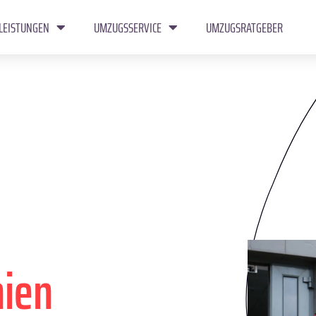
LEISTUNGEN
UMZUGSSERVICE
UMZUGSRATGEBER
ien