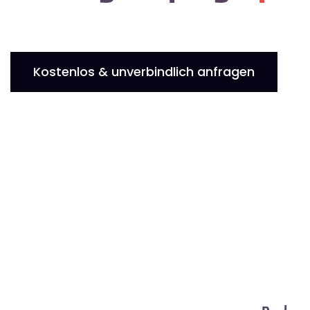
Kostenlos & unverbindlich anfragen