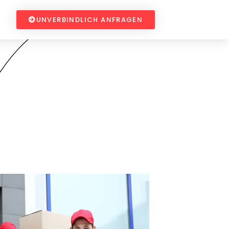
UNVERBINDLICH ANFRAGEN