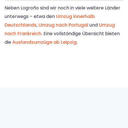
Neben Logroño sind wir noch in viele weitere Länder
unterwegs – etwa den
Umzug innerhalb
Deutschlands
,
Umzug nach Portugal
und
Umzug
nach Frankreich
. Eine vollständige Übersicht bieten
die
Auslandsumzüge ab Leipzig
.