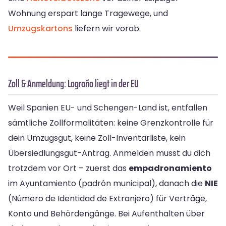
Wohnung erspart lange Tragewege, und
Umzugskartons
liefern wir vorab.
Zoll & Anmeldung: Logroño liegt in der EU
Weil Spanien EU- und Schengen-Land ist, entfallen
sämtliche Zollformalitäten: keine Grenzkontrolle für
dein Umzugsgut, keine Zoll-Inventarliste, kein
Übersiedlungsgut-Antrag. Anmelden musst du dich
trotzdem vor Ort – zuerst das
empadronamiento
im Ayuntamiento (padrón municipal), danach die
NIE
(Número de Identidad de Extranjero) für Verträge,
Konto und Behördengänge. Bei Aufenthalten über