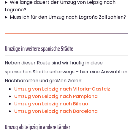
Wie lange dauert der Umzug von Leipzig nach
Logroño?
Muss ich für den Umzug nach Logroño Zoll zahlen?
Umzüge in weitere spanische Städte
Neben dieser Route sind wir häufig in diese
spanischen Städte unterwegs – hier eine Auswahl an
Nachbarorten und großen Zielen:
Umzug von Leipzig nach Vitoria-Gasteiz
Umzug von Leipzig nach Pamplona
Umzug von Leipzig nach Bilbao
Umzug von Leipzig nach Barcelona
Umzug ab Leipzig in andere Länder