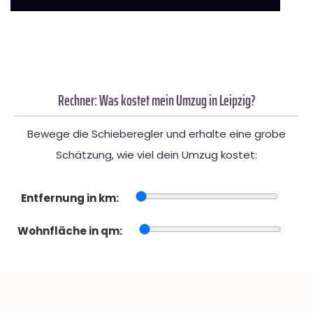
Rechner: Was kostet mein Umzug in Leipzig?
Bewege die Schieberegler und erhalte eine grobe
Schätzung, wie viel dein Umzug kostet:
Entfernung in km:
Wohnfläche in qm: