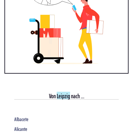
Von
Leipzig
nach ...
Albacete
Alicante