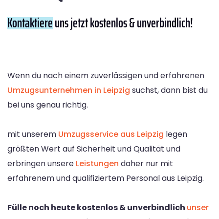
Kontaktiere
uns jetzt kostenlos & unverbindlich!
Wenn du nach einem zuverlässigen und erfahrenen
Umzugsunternehmen in Leipzig
suchst, dann bist du
bei uns genau richtig.
mit unserem
Umzugsservice aus Leipzig
legen
größten Wert auf Sicherheit und Qualität und
erbringen unsere
Leistungen
daher nur mit
erfahrenem und qualifiziertem Personal aus Leipzig.
Fülle noch heute kostenlos & unverbindlich
unser