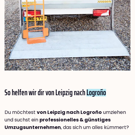
So helfen wir dir von Leipzig nach
Logroño
Du möchtest
von Leipzig nach Logroño
umziehen
und suchst ein
professionelles & günstiges
Umzugsunternehmen
, das sich um alles kümmert?