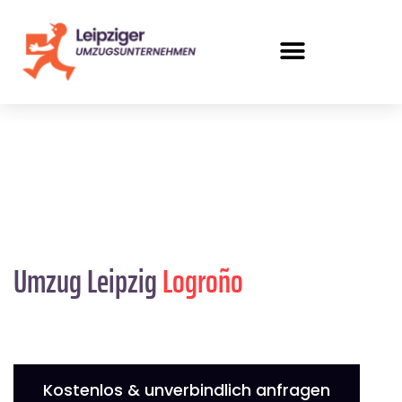
Umzug Leipzig
Logroño
Kostenlos & unverbindlich anfragen