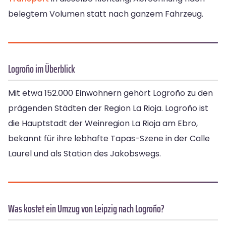
belegtem Volumen statt nach ganzem Fahrzeug.
Logroño im Überblick
Mit etwa 152.000 Einwohnern gehört Logroño zu den
prägenden Städten der Region La Rioja. Logroño ist
die Hauptstadt der Weinregion La Rioja am Ebro,
bekannt für ihre lebhafte Tapas-Szene in der Calle
Laurel und als Station des Jakobswegs.
Was kostet ein Umzug von Leipzig nach Logroño?