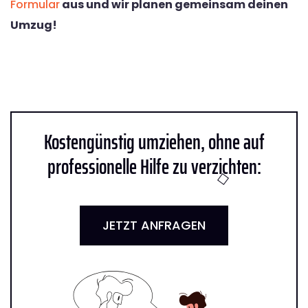
Formular
aus und wir planen gemeinsam deinen
Umzug!
Kostengünstig umziehen, ohne auf
professionelle Hilfe zu verzichten:
JETZT ANFRAGEN