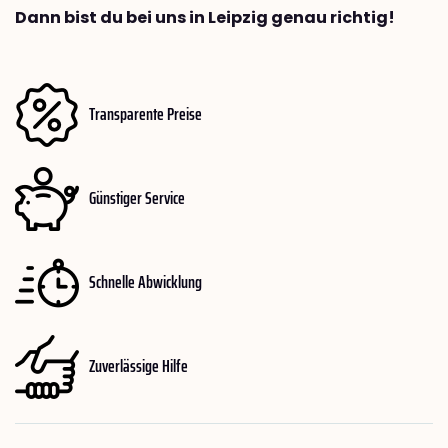
Dann bist du bei uns in Leipzig genau richtig!
Transparente Preise
Günstiger Service
Schnelle Abwicklung
Zuverlässige Hilfe