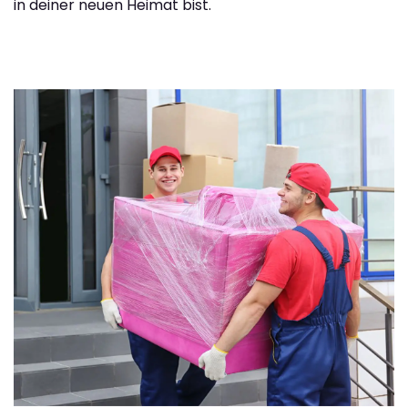
in deiner neuen Heimat bist.