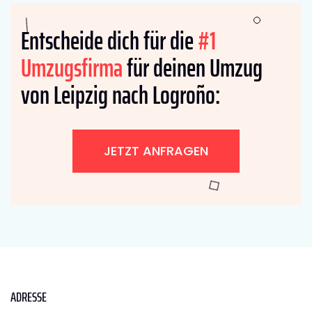
Entscheide dich für die
#1
Umzugsfirma
für deinen Umzug
von Leipzig nach Logroño:
JETZT ANFRAGEN
ADRESSE