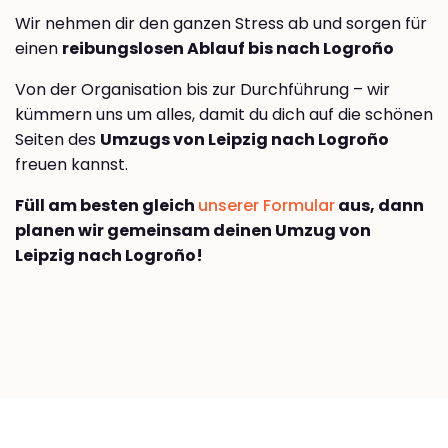
Wir nehmen dir den ganzen Stress ab und sorgen für
einen
reibungslosen Ablauf bis nach Logroño
Von der Organisation bis zur Durchführung – wir
kümmern uns um alles, damit du dich auf die schönen
Seiten des
Umzugs von Leipzig nach Logroño
freuen kannst.
Füll am besten gleich
unserer Formular
aus, dann
planen wir gemeinsam deinen Umzug von
Leipzig nach Logroño!