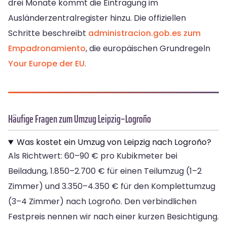
drei Monate kommt die Eintragung im
Ausländerzentralregister hinzu. Die offiziellen
Schritte beschreibt
administracion.gob.es zum
Empadronamiento
, die europäischen Grundregeln
Your Europe der EU
.
Häufige Fragen zum Umzug Leipzig–Logroño
Was kostet ein Umzug von Leipzig nach Logroño?
Als Richtwert: 60–90 € pro Kubikmeter bei
Beiladung, 1.850–2.700 € für einen Teilumzug (1–2
Zimmer) und 3.350–4.350 € für den Komplettumzug
(3–4 Zimmer) nach Logroño. Den verbindlichen
Festpreis nennen wir nach einer kurzen Besichtigung.