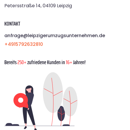
Petersstraße 14, 04109 Leipzig
KONTAKT
anfrage@leipzigerumzugsunternehmen.de
+4915792632810
Bereits
250+
zufriedene Kunden in
16+
Jahren!