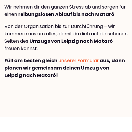
Wir nehmen dir den ganzen Stress ab und sorgen für
einen
reibungslosen Ablauf bis nach Mataró
Von der Organisation bis zur Durchführung – wir
kümmern uns um alles, damit du dich auf die schönen
Seiten des
Umzugs von Leipzig nach Mataró
freuen kannst.
Füll am besten gleich
unserer Formular
aus, dann
planen wir gemeinsam deinen Umzug von
Leipzig nach Mataró!