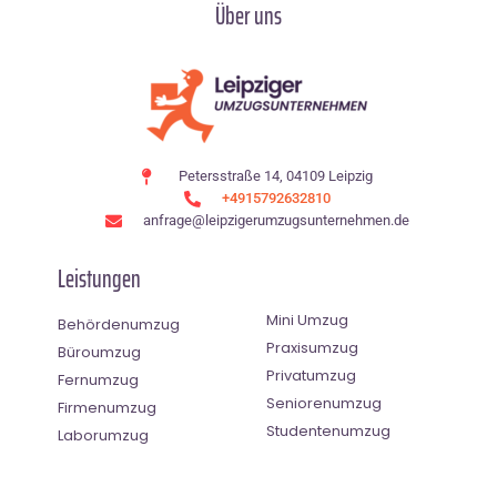
Über uns
Petersstraße 14, 04109 Leipzig
+4915792632810
anfrage@leipzigerumzugsunternehmen.de
Leistungen
Mini Umzug
Behördenumzug
Praxisumzug
Büroumzug
Privatumzug
Fernumzug
Seniorenumzug
Firmenumzug
Studentenumzug
Laborumzug