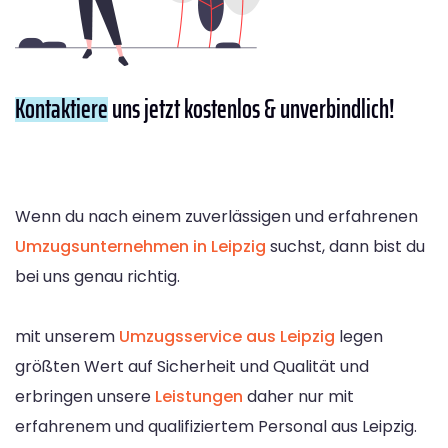
Kontaktiere
uns jetzt kostenlos & unverbindlich!
Wenn du nach einem zuverlässigen und erfahrenen
Umzugsunternehmen in Leipzig
suchst, dann bist du
bei uns genau richtig.
mit unserem
Umzugsservice aus Leipzig
legen
größten Wert auf Sicherheit und Qualität und
erbringen unsere
Leistungen
daher nur mit
erfahrenem und qualifiziertem Personal aus Leipzig.