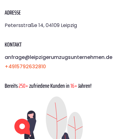
ADRESSE
Petersstraße 14, 04109 Leipzig
KONTAKT
anfrage@leipzigerumzugsunternehmen.de
+4915792632810
Bereits
250+
zufriedene Kunden in
16+
Jahren!