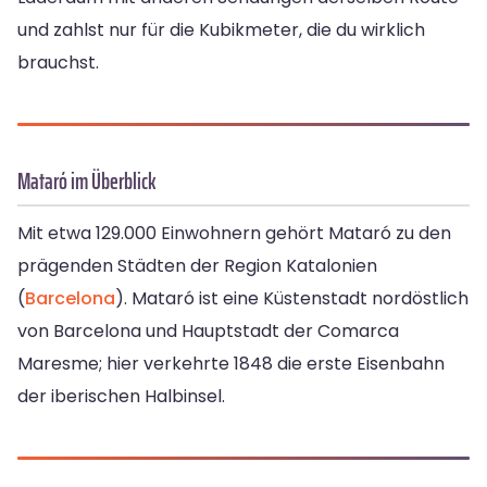
und zahlst nur für die Kubikmeter, die du wirklich
brauchst.
Mataró im Überblick
Mit etwa 129.000 Einwohnern gehört Mataró zu den
prägenden Städten der Region Katalonien
(
Barcelona
). Mataró ist eine Küstenstadt nordöstlich
von Barcelona und Hauptstadt der Comarca
Maresme; hier verkehrte 1848 die erste Eisenbahn
der iberischen Halbinsel.