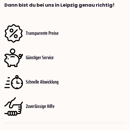
Dann bist du bei uns in Leipzig genau richtig!
Transparente Preise
Günstiger Service
Schnelle Abwicklung
Zuverlässige Hilfe