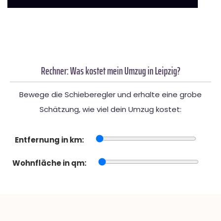
Rechner: Was kostet mein Umzug in Leipzig?
Bewege die Schieberegler und erhalte eine grobe
Schätzung, wie viel dein Umzug kostet:
Entfernung in km:
Wohnfläche in qm: