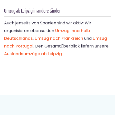
Umzug ab Leipzig in andere Länder
Auch jenseits von Spanien sind wir aktiv: Wir
organisieren ebenso den
Umzug innerhalb
Deutschlands
,
Umzug nach Frankreich
und
Umzug
nach Portugal
. Den Gesamtüberblick liefern unsere
Auslandsumzüge ab Leipzig
.