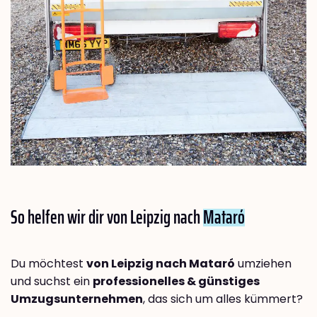
So helfen wir dir von Leipzig nach
Mataró
Du möchtest
von Leipzig nach Mataró
umziehen
und suchst ein
professionelles & günstiges
Umzugsunternehmen
, das sich um alles kümmert?