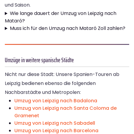
und Saison.
Wie lange dauert der Umzug von Leipzig nach
Mataró?
Muss ich für den Umzug nach Mataró Zoll zahlen?
Umzüge in weitere spanische Städte
Nicht nur diese Stadt: Unsere Spanien-Touren ab
Leipzig bedienen ebenso die folgenden
Nachbarstädte und Metropolen:
Umzug von Leipzig nach Badalona
Umzug von Leipzig nach Santa Coloma de
Gramenet
Umzug von Leipzig nach Sabadell
Umzug von Leipzig nach Barcelona