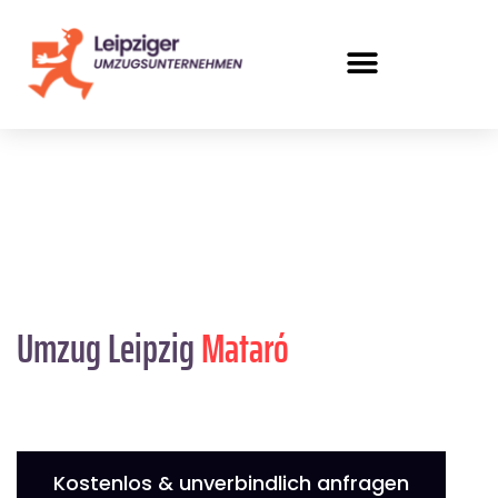
Umzug Leipzig
Mataró
Kostenlos & unverbindlich anfragen