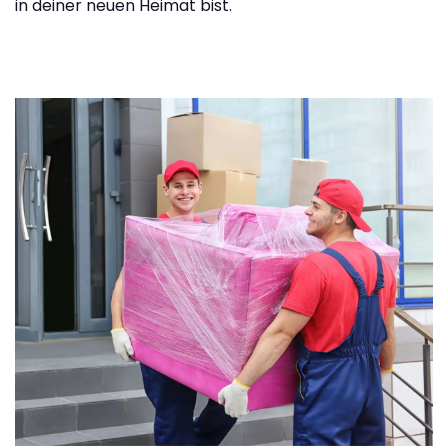
in deiner neuen Heimat bist.