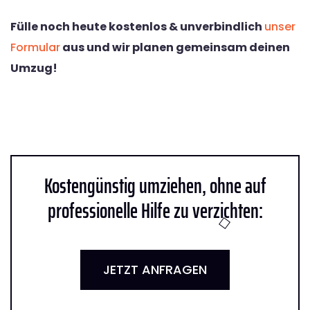
Fülle noch heute kostenlos & unverbindlich
unser
Formular
aus und wir planen gemeinsam deinen
Umzug!
Kostengünstig umziehen, ohne auf
professionelle Hilfe zu verzichten:
JETZT ANFRAGEN