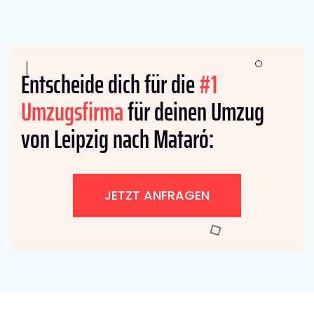
Entscheide dich für die
#1
Umzugsfirma
für deinen Umzug
von Leipzig nach Mataró:
JETZT ANFRAGEN