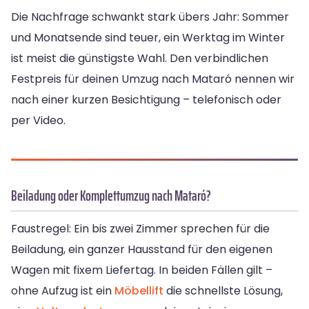
Die Nachfrage schwankt stark übers Jahr: Sommer
und Monatsende sind teuer, ein Werktag im Winter
ist meist die günstigste Wahl. Den verbindlichen
Festpreis für deinen Umzug nach Mataró nennen wir
nach einer kurzen Besichtigung – telefonisch oder
per Video.
Beiladung oder Komplettumzug nach Mataró?
Faustregel: Ein bis zwei Zimmer sprechen für die
Beiladung, ein ganzer Hausstand für den eigenen
Wagen mit fixem Liefertag. In beiden Fällen gilt –
ohne Aufzug ist ein
Möbellift
die schnellste Lösung,