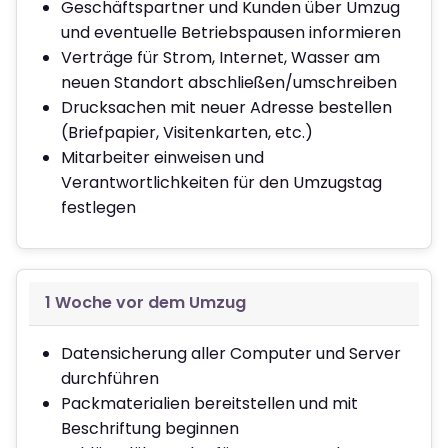
Geschäftspartner und Kunden über Umzug
und eventuelle Betriebspausen informieren
Verträge für Strom, Internet, Wasser am
neuen Standort abschließen/umschreiben
Drucksachen mit neuer Adresse bestellen
(Briefpapier, Visitenkarten, etc.)
Mitarbeiter einweisen und
Verantwortlichkeiten für den Umzugstag
festlegen
1 Woche vor dem Umzug
Datensicherung aller Computer und Server
durchführen
Packmaterialien bereitstellen und mit
Beschriftung beginnen