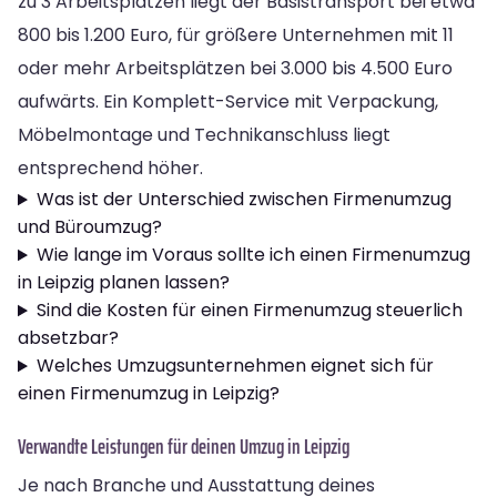
zu 3 Arbeitsplätzen liegt der Basistransport bei etwa
800 bis 1.200 Euro, für größere Unternehmen mit 11
oder mehr Arbeitsplätzen bei 3.000 bis 4.500 Euro
aufwärts. Ein Komplett-Service mit Verpackung,
Möbelmontage und Technikanschluss liegt
entsprechend höher.
Was ist der Unterschied zwischen Firmenumzug
und Büroumzug?
Wie lange im Voraus sollte ich einen Firmenumzug
in Leipzig planen lassen?
Sind die Kosten für einen Firmenumzug steuerlich
absetzbar?
Welches Umzugsunternehmen eignet sich für
einen Firmenumzug in Leipzig?
Verwandte Leistungen für deinen Umzug in Leipzig
Je nach Branche und Ausstattung deines