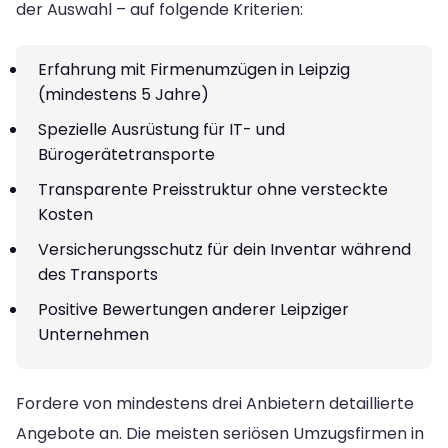
der Auswahl – auf folgende Kriterien:
Erfahrung mit Firmenumzügen in Leipzig
(mindestens 5 Jahre)
Spezielle Ausrüstung für IT- und
Bürogerätetransporte
Transparente Preisstruktur ohne versteckte
Kosten
Versicherungsschutz für dein Inventar während
des Transports
Positive Bewertungen anderer Leipziger
Unternehmen
Fordere von mindestens drei Anbietern detaillierte
Angebote an. Die meisten seriösen Umzugsfirmen in