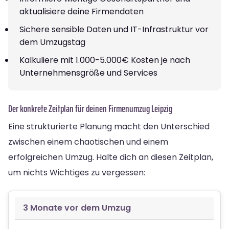
aktualisiere deine Firmendaten
Sichere sensible Daten und IT-Infrastruktur vor
dem Umzugstag
Kalkuliere mit 1.000-5.000€ Kosten je nach
Unternehmensgröße und Services
Der konkrete Zeitplan für deinen Firmenumzug Leipzig
Eine strukturierte Planung macht den Unterschied
zwischen einem chaotischen und einem
erfolgreichen Umzug. Halte dich an diesen Zeitplan,
um nichts Wichtiges zu vergessen:
3 Monate vor dem Umzug