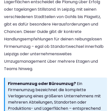
Lagerflächen entscheidet die Planung über Erfolg
oder tagelangen Stillstand. In Leipzig, mit seinen
verschiedenen Stadtteilen von Gohlis bis Plagwitz,
gibt es dafür besondere Herausforderungen und
Chancen. Dieser Guide gibt dir konkrete
Handlungsempfehlungen für deinen reibungslosen
Firmenumzug – egal ob Standortwechsel innerhalb
Leipzigs oder unternehmensweites
Umzugsmanagement über mehrere Etagen und
Teams hinweg.
Firmenumzug oder Büroumzug?
Ein
Firmenumzug bezeichnet die komplette
Verlagerung eines größeren Unternehmens mit
mehreren Abteilungen, Standorten oder
Produktions- und Lagerflächen – entsprechend