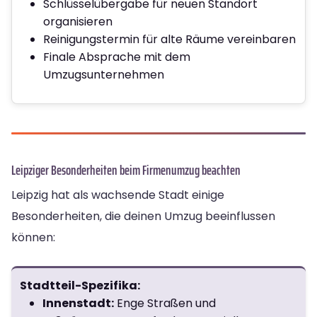
Schlüsselübergabe für neuen Standort
organisieren
Reinigungstermin für alte Räume vereinbaren
Finale Absprache mit dem
Umzugsunternehmen
Leipziger Besonderheiten beim Firmenumzug beachten
Leipzig hat als wachsende Stadt einige
Besonderheiten, die deinen Umzug beeinflussen
können:
Stadtteil-Spezifika:
Innenstadt:
Enge Straßen und