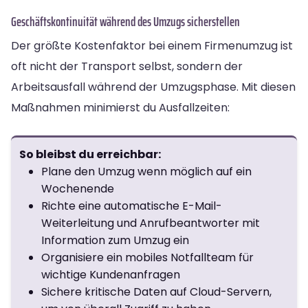
Geschäftskontinuität während des Umzugs sicherstellen
Der größte Kostenfaktor bei einem Firmenumzug ist
oft nicht der Transport selbst, sondern der
Arbeitsausfall während der Umzugsphase. Mit diesen
Maßnahmen minimierst du Ausfallzeiten:
So bleibst du erreichbar:
Plane den Umzug wenn möglich auf ein
Wochenende
Richte eine automatische E-Mail-
Weiterleitung und Anrufbeantworter mit
Information zum Umzug ein
Organisiere ein mobiles Notfallteam für
wichtige Kundenanfragen
Sichere kritische Daten auf Cloud-Servern,