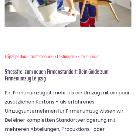
Leipziger Umzugsunternehmen
»
Leistungen
» Firmenumzug
Stressfrei zum neuen Firmenstandort: Dein Guide zum
Firmenumzug Leipzig
Ein Firmenumzug ist mehr als ein Umzug mit ein paar
zusätzlichen Kartons – als erfahrenes
Umzugsunternehmen für Firmenumzug wissen wir:
Bei einer kompletten Standortverlagerung mit
mehreren Abteilungen, Produktions- oder