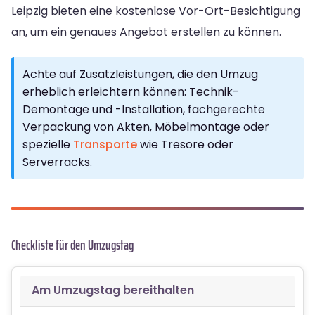
Leipzig bieten eine kostenlose Vor-Ort-Besichtigung
an, um ein genaues Angebot erstellen zu können.
Achte auf Zusatzleistungen, die den Umzug
erheblich erleichtern können: Technik-
Demontage und -Installation, fachgerechte
Verpackung von Akten, Möbelmontage oder
spezielle
Transporte
wie Tresore oder
Serverracks.
Checkliste für den Umzugstag
Am Umzugstag bereithalten