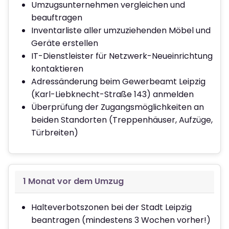
Umzugsunternehmen vergleichen und
beauftragen
Inventarliste aller umzuziehenden Möbel und
Geräte erstellen
IT-Dienstleister für Netzwerk-Neueinrichtung
kontaktieren
Adressänderung beim Gewerbeamt Leipzig
(Karl-Liebknecht-Straße 143) anmelden
Überprüfung der Zugangsmöglichkeiten an
beiden Standorten (Treppenhäuser, Aufzüge,
Türbreiten)
1 Monat vor dem Umzug
Halteverbotszonen bei der Stadt Leipzig
beantragen (mindestens 3 Wochen vorher!)