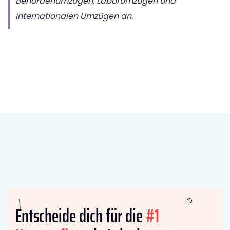
Behördenumzügen, Laborumzügen und
internationalen Umzügen an.
Entscheide dich für die
#1