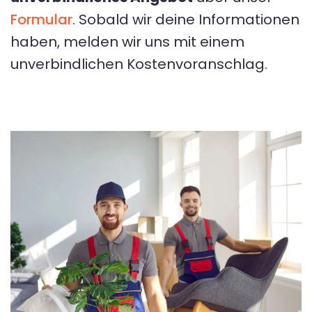
Formular
. Sobald wir deine Informationen
haben, melden wir uns mit einem
unverbindlichen Kostenvoranschlag.