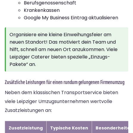
Berufsgenossenschaft
Krankenkassen
Google My Business Eintrag aktualisieren
Organisiere eine kleine Einweihungsfeier am
neuen Standort! Das motiviert dein Team und
hilft, schnell am neuen Ort anzukommen. Viele
Leipziger Caterer bieten spezielle „Einzugs-
Pakete“ an.
Zusätzliche Leistungen für einen rundum gelungenen Firmenumzug
Neben dem klassischen Transportservice bieten
viele Leipziger Umzugsunternehmen wertvolle
Zusatzleistungen an:
Zusatzleistung
Typische Kosten
Besonderheiten