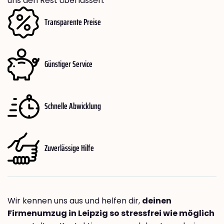
uns den Rest überlassen.
Transparente Preise
Günstiger Service
Schnelle Abwicklung
Zuverlässige Hilfe
Wir kennen uns aus und helfen dir,
deinen
Firmenumzug in Leipzig so stressfrei wie möglich