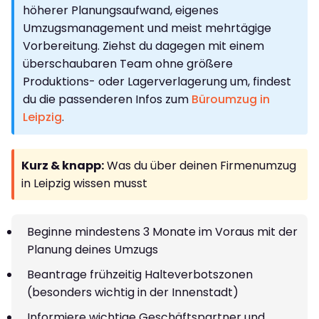
höherer Planungsaufwand, eigenes
Umzugsmanagement und meist mehrtägige
Vorbereitung. Ziehst du dagegen mit einem
überschaubaren Team ohne größere
Produktions- oder Lagerverlagerung um, findest
du die passenderen Infos zum
Büroumzug in
Leipzig
.
Kurz & knapp:
Was du über deinen Firmenumzug
in Leipzig wissen musst
Beginne mindestens 3 Monate im Voraus mit der
Planung deines Umzugs
Beantrage frühzeitig Halteverbotszonen
(besonders wichtig in der Innenstadt)
Informiere wichtige Geschäftspartner und