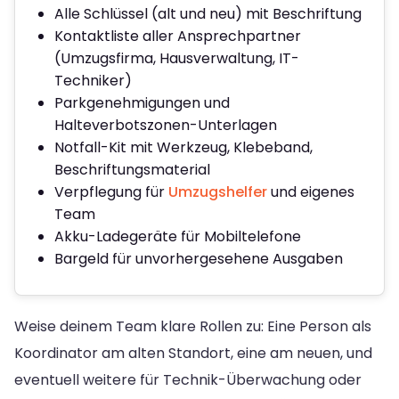
Alle Schlüssel (alt und neu) mit Beschriftung
Kontaktliste aller Ansprechpartner
(Umzugsfirma, Hausverwaltung, IT-
Techniker)
Parkgenehmigungen und
Halteverbotszonen-Unterlagen
Notfall-Kit mit Werkzeug, Klebeband,
Beschriftungsmaterial
Verpflegung für
Umzugshelfer
und eigenes
Team
Akku-Ladegeräte für Mobiltelefone
Bargeld für unvorhergesehene Ausgaben
Weise deinem Team klare Rollen zu: Eine Person als
Koordinator am alten Standort, eine am neuen, und
eventuell weitere für Technik-Überwachung oder