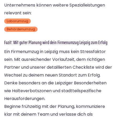
Unternehmens können weitere Spezialleistungen
relevant sein:
Laborumzug
Behördenumzug
Fazit: Mit guter Planung wird dein Firmenumzug Leipzig zum Erfolg
Ein Firmenumzug in Leipzig muss kein Stressfaktor
sein. Mit ausreichender Vorlaufzeit, dem richtigen
Partner und unserer detaillierten Checkliste wird der
Wechsel zu deinem neuen Standort zum Erfolg.
Denke besonders an die Leipziger Besonderheiten
wie Halteverbotszonen und stadtteilspezifische
Herausforderungen.
Beginne frühzeitig mit der Planung, kommuniziere
klar mit deinem Team und verlasse dich als