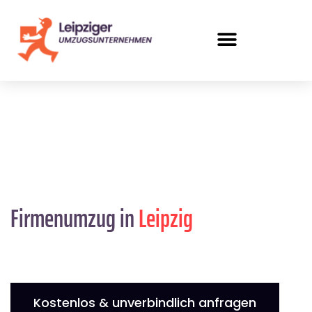
Firmenumzug in
Leipzig
Kostenlos & unverbindlich anfragen