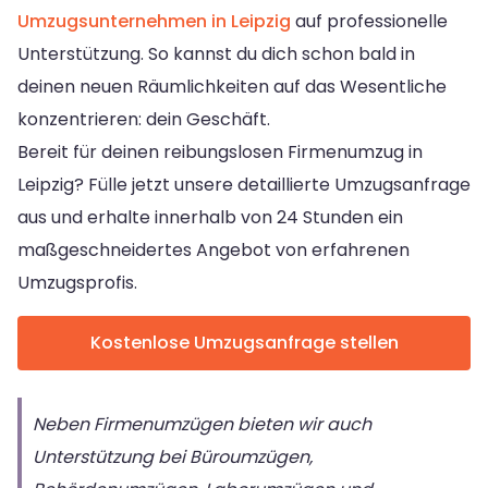
Umzugsunternehmen in Leipzig
auf professionelle
Unterstützung. So kannst du dich schon bald in
deinen neuen Räumlichkeiten auf das Wesentliche
konzentrieren: dein Geschäft.
Bereit für deinen reibungslosen Firmenumzug in
Leipzig? Fülle jetzt unsere detaillierte Umzugsanfrage
aus und erhalte innerhalb von 24 Stunden ein
maßgeschneidertes Angebot von erfahrenen
Umzugsprofis.
Kostenlose Umzugsanfrage stellen
Neben Firmenumzügen bieten wir auch
Unterstützung bei Büroumzügen,