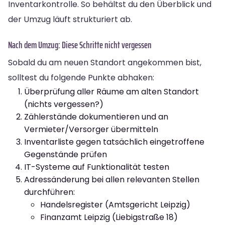
Inventarkontrolle. So behältst du den Überblick und
der Umzug läuft strukturiert ab.
Nach dem Umzug: Diese Schritte nicht vergessen
Sobald du am neuen Standort angekommen bist,
solltest du folgende Punkte abhaken:
Überprüfung aller Räume am alten Standort
(nichts vergessen?)
Zählerstände dokumentieren und an
Vermieter/Versorger übermitteln
Inventarliste gegen tatsächlich eingetroffene
Gegenstände prüfen
IT-Systeme auf Funktionalität testen
Adressänderung bei allen relevanten Stellen
durchführen:
Handelsregister (Amtsgericht Leipzig)
Finanzamt Leipzig (Liebigstraße 18)