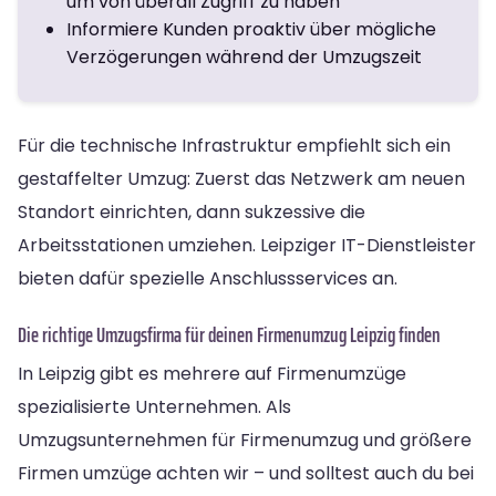
um von überall Zugriff zu haben
Informiere Kunden proaktiv über mögliche
Verzögerungen während der Umzugszeit
Für die technische Infrastruktur empfiehlt sich ein
gestaffelter Umzug: Zuerst das Netzwerk am neuen
Standort einrichten, dann sukzessive die
Arbeitsstationen umziehen. Leipziger IT-Dienstleister
bieten dafür spezielle Anschlussservices an.
Die richtige Umzugsfirma für deinen Firmenumzug Leipzig finden
In Leipzig gibt es mehrere auf Firmenumzüge
spezialisierte Unternehmen. Als
Umzugsunternehmen für Firmenumzug und größere
Firmen umzüge achten wir – und solltest auch du bei