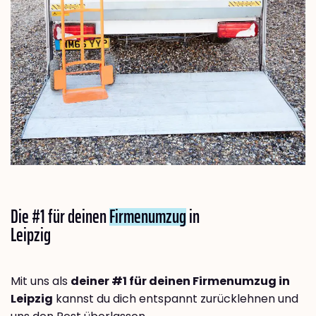
Die #1 für deinen
Firmenumzug
in
Leipzig
Mit uns als
deiner #1 für deinen Firmenumzug in
Leipzig
kannst du dich entspannt zurücklehnen und