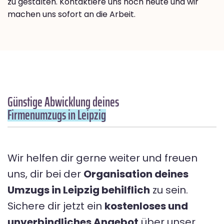
zu gestalten. Kontaktiere uns noch heute und wir
machen uns sofort an die Arbeit.
Günstige Abwicklung deines
Firmenumzugs in Leipzig
Wir helfen dir gerne weiter und freuen
uns, dir bei der
Organisation deines
Umzugs in Leipzig behilflich
zu sein.
Sichere dir jetzt ein
kostenloses und
unverbindliches Angebot
über unser