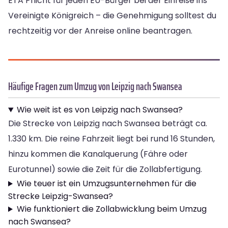
ETA Pflicht für jeden EU-Bürger bei der Einreise ins
Vereinigte Königreich – die Genehmigung solltest du
rechtzeitig vor der Anreise online beantragen.
Häufige Fragen zum Umzug von Leipzig nach Swansea
Wie weit ist es von Leipzig nach Swansea?
Die Strecke von Leipzig nach Swansea beträgt ca.
1.330 km. Die reine Fahrzeit liegt bei rund 16 Stunden,
hinzu kommen die Kanalquerung (Fähre oder
Eurotunnel) sowie die Zeit für die Zollabfertigung.
Wie teuer ist ein Umzugsunternehmen für die
Strecke Leipzig-Swansea?
Wie funktioniert die Zollabwicklung beim Umzug
nach Swansea?