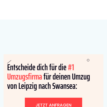
Entscheide dich für die
#1
Umzugsfirma
für deinen Umzug
von Leipzig nach Swansea:
JETZT ANFRAGEN