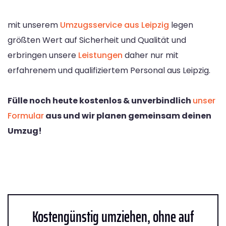
mit unserem
Umzugsservice aus Leipzig
legen
größten Wert auf Sicherheit und Qualität und
erbringen unsere
Leistungen
daher nur mit
erfahrenem und qualifiziertem Personal aus Leipzig.
Fülle noch heute kostenlos & unverbindlich
unser
Formular
aus und wir planen gemeinsam deinen
Umzug!
Kostengünstig umziehen, ohne auf