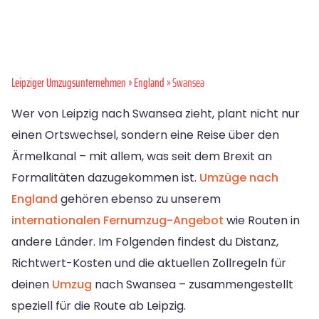
Leipziger Umzugsunternehmen
»
England
» Swansea
Wer von Leipzig nach Swansea zieht, plant nicht nur
einen Ortswechsel, sondern eine Reise über den
Ärmelkanal – mit allem, was seit dem Brexit an
Formalitäten dazugekommen ist.
Umzüge nach
England
gehören ebenso zu unserem
internationalen Fernumzug-Angebot
wie Routen in
andere Länder. Im Folgenden findest du Distanz,
Richtwert-Kosten und die aktuellen Zollregeln für
deinen
Umzug
nach Swansea – zusammengestellt
speziell für die Route ab Leipzig.