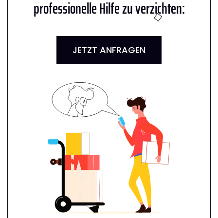
professionelle Hilfe zu verzichten:
JETZT ANFRAGEN