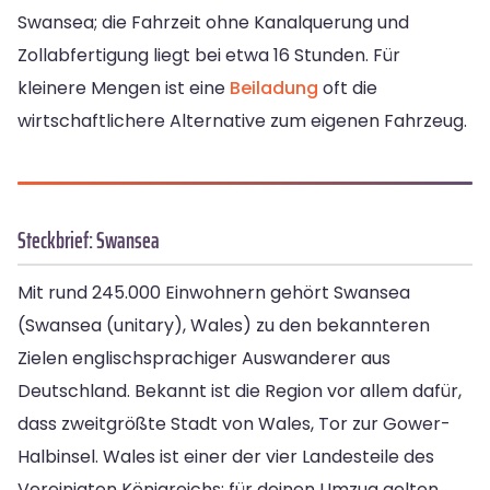
Swansea; die Fahrzeit ohne Kanalquerung und
Zollabfertigung liegt bei etwa 16 Stunden. Für
kleinere Mengen ist eine
Beiladung
oft die
wirtschaftlichere Alternative zum eigenen Fahrzeug.
Steckbrief: Swansea
Mit rund 245.000 Einwohnern gehört Swansea
(Swansea (unitary), Wales) zu den bekannteren
Zielen englischsprachiger Auswanderer aus
Deutschland. Bekannt ist die Region vor allem dafür,
dass zweitgrößte Stadt von Wales, Tor zur Gower-
Halbinsel. Wales ist einer der vier Landesteile des
Vereinigten Königreichs; für deinen Umzug gelten