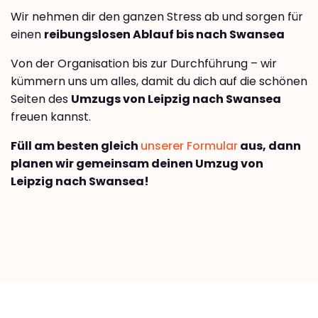
Wir nehmen dir den ganzen Stress ab und sorgen für
einen
reibungslosen Ablauf bis nach Swansea
Von der Organisation bis zur Durchführung – wir
kümmern uns um alles, damit du dich auf die schönen
Seiten des
Umzugs von Leipzig nach Swansea
freuen kannst.
Füll am besten gleich
unserer Formular
aus, dann
planen wir gemeinsam deinen Umzug von
Leipzig nach Swansea!