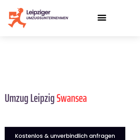
Umzug Leipzig
Swansea
Kostenlos & unverbindlich anfragen