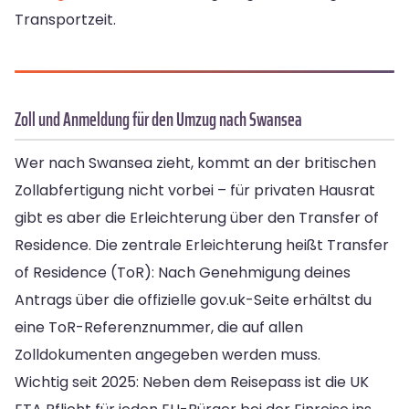
Transportzeit.
Zoll und Anmeldung für den Umzug nach Swansea
Wer nach Swansea zieht, kommt an der britischen
Zollabfertigung nicht vorbei – für privaten Hausrat
gibt es aber die Erleichterung über den Transfer of
Residence. Die zentrale Erleichterung heißt Transfer
of Residence (ToR): Nach Genehmigung deines
Antrags über die offizielle gov.uk-Seite erhältst du
eine ToR-Referenznummer, die auf allen
Zolldokumenten angegeben werden muss.
Wichtig seit 2025: Neben dem Reisepass ist die UK