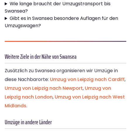
Wie lange braucht der Umzugstransport bis
Swansea?
Gibt es in Swansea besondere Auflagen für den
Umzugswagen?
Weitere Ziele in der Nähe von Swansea
Zusätzlich zu Swansea organisieren wir Umzüge in
diese Nachbarorte:
Umzug von Leipzig nach Cardiff
,
Umzug von Leipzig nach Newport
,
Umzug von
Leipzig nach London
,
Umzug von Leipzig nach West
Midlands
.
Umzüge in andere Länder