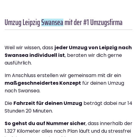
Umzug Leipzig
Swansea
mit der #1 Umzugsfirma
Weil wir wissen, dass
jeder Umzug von Leipzig nach
Swansea individuell ist
, beraten wir dich gerne
ausführlich.
Im Anschluss erstellen wir gemeinsam mit dir ein
maßgeschneidertes Konzept
für deinen Umzug
nach Swansea.
Die
Fahrzeit für deinen Umzug
beträgt dabei nur 14
Stunden 20 Minuten.
So gehst du auf Nummer sicher
, dass innerhalb der
1.327 Kilometer alles nach Plan läuft und du stressfrei