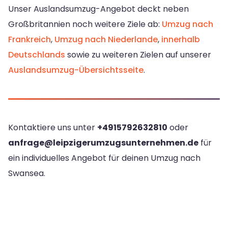
Unser Auslandsumzug-Angebot deckt neben
Großbritannien noch weitere Ziele ab:
Umzug nach
Frankreich
,
Umzug nach Niederlande
,
innerhalb
Deutschlands
sowie zu weiteren Zielen auf unserer
Auslandsumzug-Übersichtsseite
.
Kontaktiere uns unter
+4915792632810
oder
anfrage@leipzigerumzugsunternehmen.de
für
ein individuelles Angebot für deinen Umzug nach
Swansea.