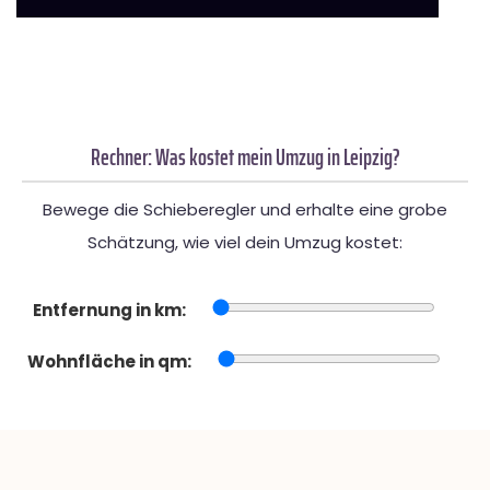
Rechner: Was kostet mein Umzug in Leipzig?
Bewege die Schieberegler und erhalte eine grobe
Schätzung, wie viel dein Umzug kostet:
Entfernung in km:
Wohnfläche in qm: