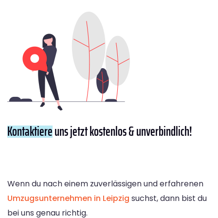
Kontaktiere
uns jetzt kostenlos & unverbindlich!
Wenn du nach einem zuverlässigen und erfahrenen
Umzugsunternehmen in Leipzig
suchst, dann bist du
bei uns genau richtig.