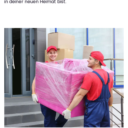
in deiner neuen Heimat bist.