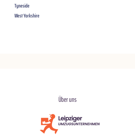
Tyneside
West Yorkshire
Über uns