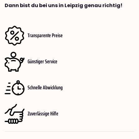
Dann bist du bei uns in Leipzig genau richtig!
Transparente Preise
Günstiger Service
Schnelle Abwicklung
Zuverlässige Hilfe