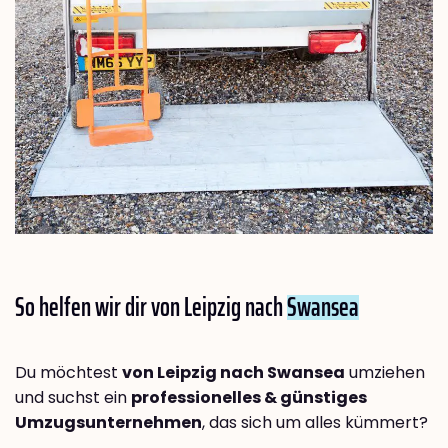
So helfen wir dir von Leipzig nach
Swansea
Du möchtest
von Leipzig nach Swansea
umziehen
und suchst ein
professionelles & günstiges
Umzugsunternehmen
, das sich um alles kümmert?