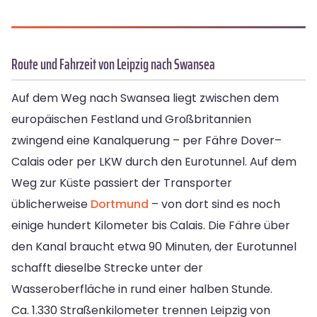
Route und Fahrzeit von Leipzig nach Swansea
Auf dem Weg nach Swansea liegt zwischen dem
europäischen Festland und Großbritannien
zwingend eine Kanalquerung – per Fähre Dover–
Calais oder per LKW durch den Eurotunnel. Auf dem
Weg zur Küste passiert der Transporter
üblicherweise
Dortmund
– von dort sind es noch
einige hundert Kilometer bis Calais. Die Fähre über
den Kanal braucht etwa 90 Minuten, der Eurotunnel
schafft dieselbe Strecke unter der
Wasseroberfläche in rund einer halben Stunde.
Ca. 1.330 Straßenkilometer trennen Leipzig von