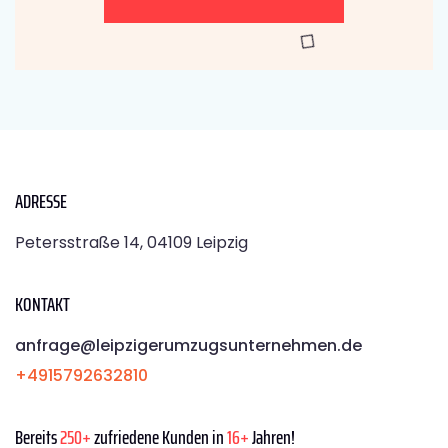
ADRESSE
Petersstraße 14, 04109 Leipzig
KONTAKT
anfrage@leipzigerumzugsunternehmen.de
+4915792632810
Bereits
250+
zufriedene Kunden in
16+
Jahren!