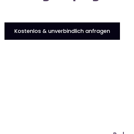
Kostenlos & unverbindlich anfragen