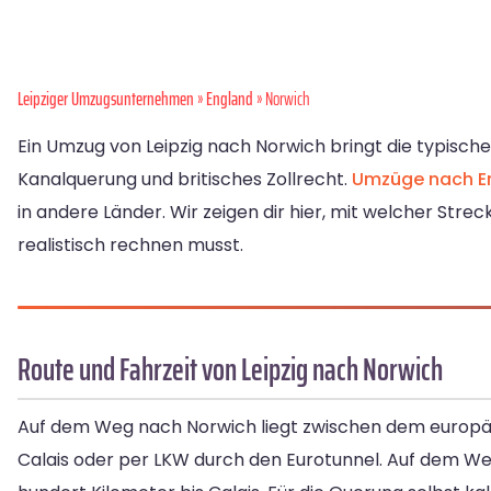
Leipziger Umzugsunternehmen
»
England
» Norwich
Ein Umzug von Leipzig nach Norwich bringt die typische
Kanalquerung und britisches Zollrecht.
Umzüge nach E
in andere Länder. Wir zeigen dir hier, mit welcher St
realistisch rechnen musst.
Route und Fahrzeit von Leipzig nach Norwich
Auf dem Weg nach Norwich liegt zwischen dem europäi
Calais oder per LKW durch den Eurotunnel. Auf dem We