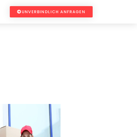
UNVERBINDLICH ANFRAGEN