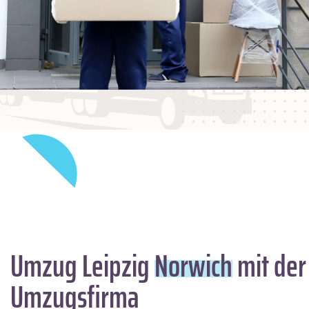
Umzug Leipzig
Norwich
mit der
Umzugsfirma