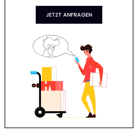
JETZT ANFRAGEN