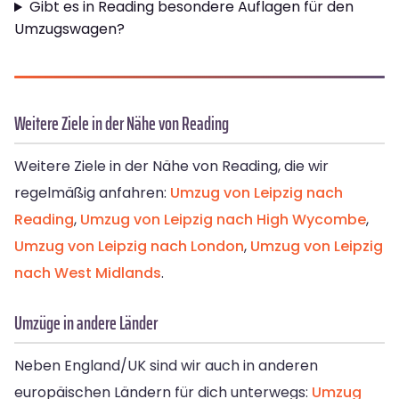
Gibt es in Reading besondere Auflagen für den
Umzugswagen?
Weitere Ziele in der Nähe von Reading
Weitere Ziele in der Nähe von Reading, die wir
regelmäßig anfahren:
Umzug von Leipzig nach
Reading
,
Umzug von Leipzig nach High Wycombe
,
Umzug von Leipzig nach London
,
Umzug von Leipzig
nach West Midlands
.
Umzüge in andere Länder
Neben England/UK sind wir auch in anderen
europäischen Ländern für dich unterwegs:
Umzug