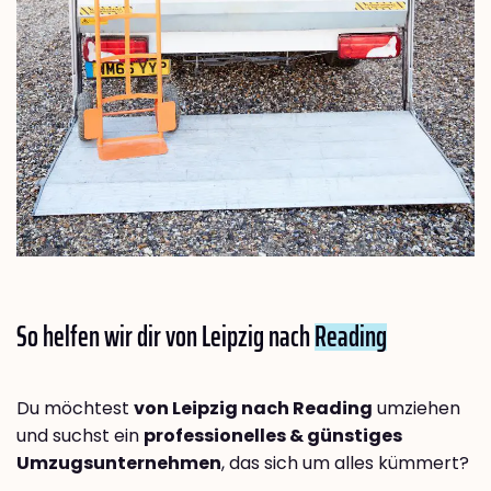
So helfen wir dir von Leipzig nach
Reading
Du möchtest
von Leipzig nach Reading
umziehen
und suchst ein
professionelles & günstiges
Umzugsunternehmen
, das sich um alles kümmert?