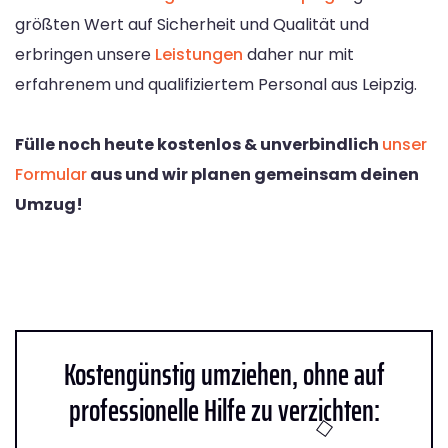
größten Wert auf Sicherheit und Qualität und
erbringen unsere
Leistungen
daher nur mit
erfahrenem und qualifiziertem Personal aus Leipzig.
Fülle noch heute kostenlos & unverbindlich
unser
Formular
aus und wir planen gemeinsam deinen
Umzug!
Kostengünstig umziehen, ohne auf
professionelle Hilfe zu verzichten: