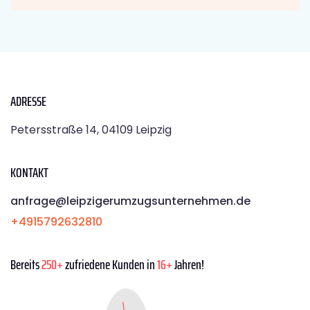
ADRESSE
Petersstraße 14, 04109 Leipzig
KONTAKT
anfrage@leipzigerumzugsunternehmen.de
+4915792632810
Bereits
250+
zufriedene Kunden in
16+
Jahren!