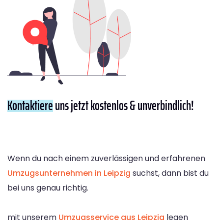
Kontaktiere
uns jetzt kostenlos & unverbindlich!
Wenn du nach einem zuverlässigen und erfahrenen
Umzugsunternehmen in Leipzig
suchst, dann bist du
bei uns genau richtig.
mit unserem
Umzugsservice aus Leipzig
legen