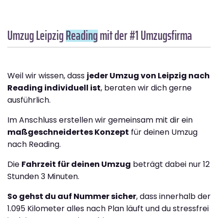
Umzug Leipzig
Reading
mit der #1 Umzugsfirma
Weil wir wissen, dass
jeder Umzug von Leipzig nach
Reading individuell ist
, beraten wir dich gerne
ausführlich.
Im Anschluss erstellen wir gemeinsam mit dir ein
maßgeschneidertes Konzept
für deinen Umzug
nach Reading.
Die
Fahrzeit für deinen Umzug
beträgt dabei nur 12
Stunden 3 Minuten.
So gehst du auf Nummer sicher
, dass innerhalb der
1.095 Kilometer alles nach Plan läuft und du stressfrei