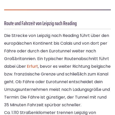
Route und Fahrzeit von Leipzig nach Reading
Die Strecke von Leipzig nach Reading führt über den
europäischen Kontinent bis Calais und von dort per
Fähre oder durch den Eurotunnel weiter nach
Großbritannien. Ein typischer Routenabschnitt führt
dabei über
Erfurt
, bevor es weiter Richtung belgische
bzw. französische Grenze und schließlich zum Kanal
geht. Ob Fähre oder Eurotunnel entscheidet dein
Umzugsunternehmen meist nach Ladungsgröße und
Termin: Die Fähre ist günstiger, der Tunnel mit rund
35 Minuten Fahrzeit spürbar schneller.
Ca. 1.110 Straßenkilometer trennen Leipzig von