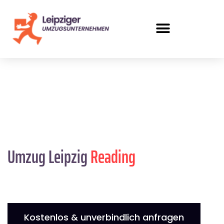
Umzug Leipzig
Reading
Kostenlos & unverbindlich anfragen