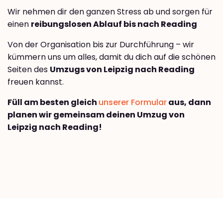
Wir nehmen dir den ganzen Stress ab und sorgen für
einen
reibungslosen Ablauf bis nach Reading
Von der Organisation bis zur Durchführung – wir
kümmern uns um alles, damit du dich auf die schönen
Seiten des
Umzugs von Leipzig nach Reading
freuen kannst.
Füll am besten gleich
unserer Formular
aus, dann
planen wir gemeinsam deinen Umzug von
Leipzig nach Reading!