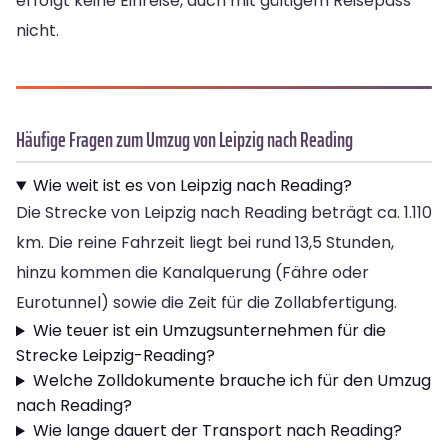
erfolgt keine Einreise, auch mit gültigem Reisepass
nicht.
Häufige Fragen zum Umzug von Leipzig nach Reading
Wie weit ist es von Leipzig nach Reading?
Die Strecke von Leipzig nach Reading beträgt ca. 1.110
km. Die reine Fahrzeit liegt bei rund 13,5 Stunden,
hinzu kommen die Kanalquerung (Fähre oder
Eurotunnel) sowie die Zeit für die Zollabfertigung.
Wie teuer ist ein Umzugsunternehmen für die
Strecke Leipzig-Reading?
Welche Zolldokumente brauche ich für den Umzug
nach Reading?
Wie lange dauert der Transport nach Reading?