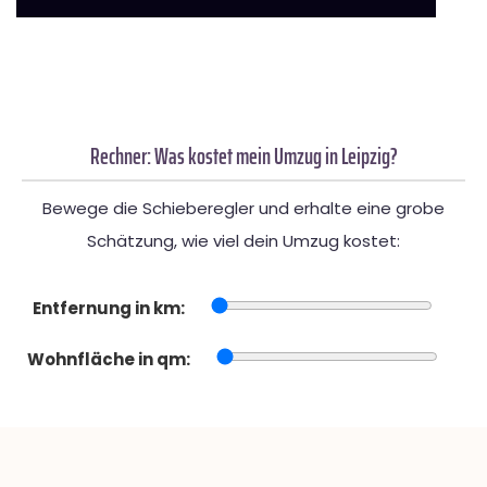
Rechner: Was kostet mein Umzug in Leipzig?
Bewege die Schieberegler und erhalte eine grobe
Schätzung, wie viel dein Umzug kostet:
Entfernung in km:
Wohnfläche in qm: