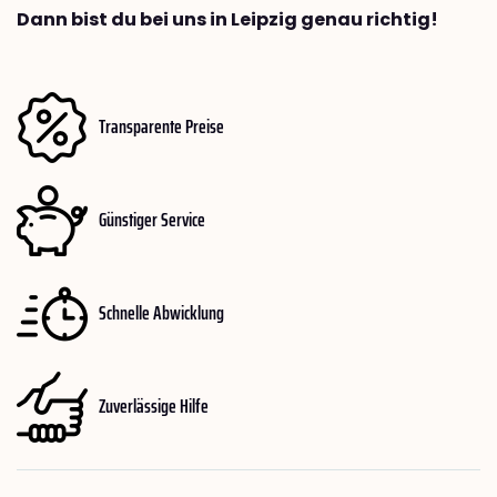
Dann bist du bei uns in Leipzig genau richtig!
Transparente Preise
Günstiger Service
Schnelle Abwicklung
Zuverlässige Hilfe