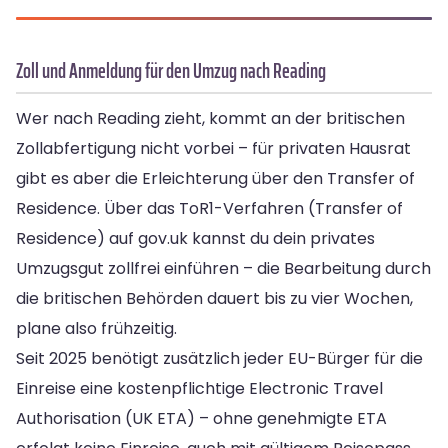
Zoll und Anmeldung für den Umzug nach Reading
Wer nach Reading zieht, kommt an der britischen
Zollabfertigung nicht vorbei – für privaten Hausrat
gibt es aber die Erleichterung über den Transfer of
Residence. Über das ToR1-Verfahren (Transfer of
Residence) auf gov.uk kannst du dein privates
Umzugsgut zollfrei einführen – die Bearbeitung durch
die britischen Behörden dauert bis zu vier Wochen,
plane also frühzeitig.
Seit 2025 benötigt zusätzlich jeder EU-Bürger für die
Einreise eine kostenpflichtige Electronic Travel
Authorisation (UK ETA) – ohne genehmigte ETA