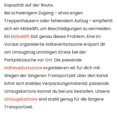
Kapazität auf der Route.
Bei schwierigem Zugang – etwa engen
Treppenhäusern oder fehlendem Aufzug – empfiehlt
sich ein Möbellift, um Beschädigungen zu vermeiden.
Ein
Möbellift
löst genau dieses Problem. Eine im
Voraus organisierte Halteverbotszone erspart dir
am Umzugstag unnötigen Stress bei der
Parkplatzsuche vor Ort. Die passende
Halteverbotszone
organisieren wir für dich mit.
Wegen der längeren Transportzeit über den Kanal
lohnt sich stabiles Verpackungsmaterial; passende
Umzugskartons kannst du bei uns bestellen. Unsere
Umzugskartons
sind stabil genug für die längere
Transportzeit.