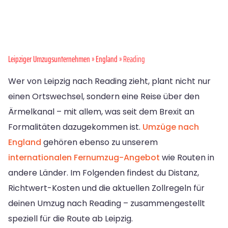
Leipziger Umzugsunternehmen
»
England
» Reading
Wer von Leipzig nach Reading zieht, plant nicht nur
einen Ortswechsel, sondern eine Reise über den
Ärmelkanal – mit allem, was seit dem Brexit an
Formalitäten dazugekommen ist.
Umzüge nach
England
gehören ebenso zu unserem
internationalen Fernumzug-Angebot
wie Routen in
andere Länder. Im Folgenden findest du Distanz,
Richtwert-Kosten und die aktuellen Zollregeln für
deinen Umzug nach Reading – zusammengestellt
speziell für die Route ab Leipzig.