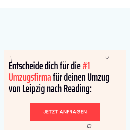
Entscheide dich für die
#1
Umzugsfirma
für deinen Umzug
von Leipzig nach Reading:
JETZT ANFRAGEN