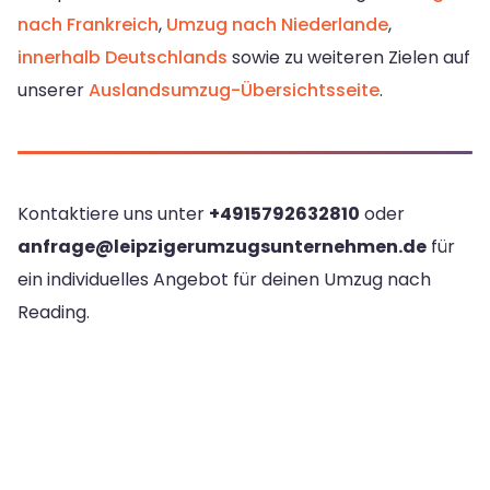
nach Frankreich
,
Umzug nach Niederlande
,
innerhalb Deutschlands
sowie zu weiteren Zielen auf
unserer
Auslandsumzug-Übersichtsseite
.
Kontaktiere uns unter
+4915792632810
oder
anfrage@leipzigerumzugsunternehmen.de
für
ein individuelles Angebot für deinen Umzug nach
Reading.