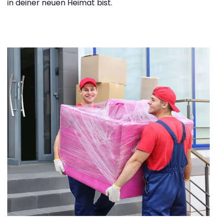
in deiner neuen Heimat bist.