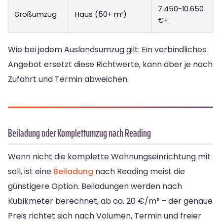
7.450-10.650
Großumzug
Haus (50+ m³)
€+
Wie bei jedem Auslandsumzug gilt: Ein verbindliches
Angebot ersetzt diese Richtwerte, kann aber je nach
Zufahrt und Termin abweichen.
Beiladung oder Komplettumzug nach Reading
Wenn nicht die komplette Wohnungseinrichtung mit
soll, ist eine
Beiladung
nach Reading meist die
günstigere Option. Beiladungen werden nach
Kubikmeter berechnet, ab ca. 20 €/m³ – der genaue
Preis richtet sich nach Volumen, Termin und freier