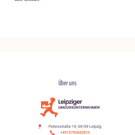
Über uns
Petersstraße 14, 04109 Leipzig
+4915792632810