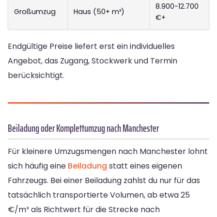
8.900-12.700
Großumzug
Haus (50+ m³)
€+
Endgültige Preise liefert erst ein individuelles
Angebot, das Zugang, Stockwerk und Termin
berücksichtigt.
Beiladung oder Komplettumzug nach Manchester
Für kleinere Umzugsmengen nach Manchester lohnt
sich häufig eine
Beiladung
statt eines eigenen
Fahrzeugs. Bei einer Beiladung zahlst du nur für das
tatsächlich transportierte Volumen, ab etwa 25
€/m³ als Richtwert für die Strecke nach