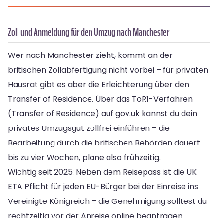
Zoll und Anmeldung für den Umzug nach Manchester
Wer nach Manchester zieht, kommt an der
britischen Zollabfertigung nicht vorbei – für privaten
Hausrat gibt es aber die Erleichterung über den
Transfer of Residence. Über das ToR1-Verfahren
(Transfer of Residence) auf gov.uk kannst du dein
privates Umzugsgut zollfrei einführen – die
Bearbeitung durch die britischen Behörden dauert
bis zu vier Wochen, plane also frühzeitig.
Wichtig seit 2025: Neben dem Reisepass ist die UK
ETA Pflicht für jeden EU-Bürger bei der Einreise ins
Vereinigte Königreich – die Genehmigung solltest du
rechtzeitig vor der Anreise online beantragen.