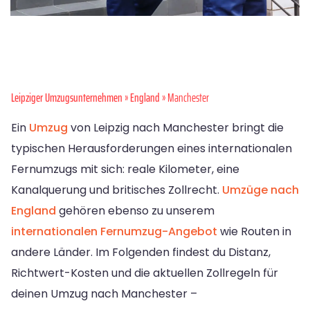
Leipziger Umzugsunternehmen
»
England
» Manchester
Ein
Umzug
von Leipzig nach Manchester bringt die
typischen Herausforderungen eines internationalen
Fernumzugs mit sich: reale Kilometer, eine
Kanalquerung und britisches Zollrecht.
Umzüge nach
England
gehören ebenso zu unserem
internationalen Fernumzug-Angebot
wie Routen in
andere Länder. Im Folgenden findest du Distanz,
Richtwert-Kosten und die aktuellen Zollregeln für
deinen Umzug nach Manchester –