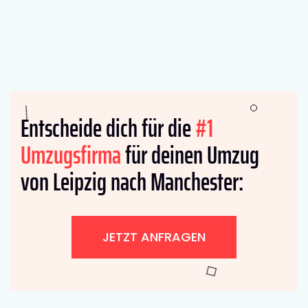
Entscheide dich für die
#1
Umzugsfirma
für deinen Umzug
von Leipzig nach Manchester:
JETZT ANFRAGEN