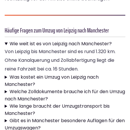
Häufige Fragen zum Umzug von Leipzig nach Manchester
Wie weit ist es von Leipzig nach Manchester?
Von Leipzig bis Manchester sind es rund 1.320 km.
Ohne Kanalquerung und Zollabfertigung liegt die
reine Fahrzeit bei ca. 16 Stunden.
Was kostet ein Umzug von Leipzig nach
Manchester?
Welche Zolldokumente brauche ich für den Umzug
nach Manchester?
Wie lange braucht der Umzugstransport bis
Manchester?
Gibt es in Manchester besondere Auflagen für den
Umzugswagen?