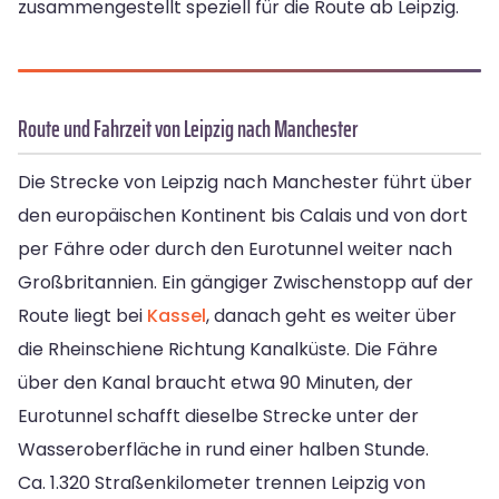
zusammengestellt speziell für die Route ab Leipzig.
Route und Fahrzeit von Leipzig nach Manchester
Die Strecke von Leipzig nach Manchester führt über
den europäischen Kontinent bis Calais und von dort
per Fähre oder durch den Eurotunnel weiter nach
Großbritannien. Ein gängiger Zwischenstopp auf der
Route liegt bei
Kassel
, danach geht es weiter über
die Rheinschiene Richtung Kanalküste. Die Fähre
über den Kanal braucht etwa 90 Minuten, der
Eurotunnel schafft dieselbe Strecke unter der
Wasseroberfläche in rund einer halben Stunde.
Ca. 1.320 Straßenkilometer trennen Leipzig von