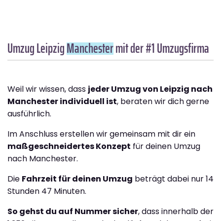
Umzug Leipzig
Manchester
mit der #1 Umzugsfirma
Weil wir wissen, dass
jeder Umzug von Leipzig nach
Manchester individuell ist
, beraten wir dich gerne
ausführlich.
Im Anschluss erstellen wir gemeinsam mit dir ein
maßgeschneidertes Konzept
für deinen Umzug
nach Manchester.
Die
Fahrzeit für deinen Umzug
beträgt dabei nur 14
Stunden 47 Minuten.
So gehst du auf Nummer sicher
, dass innerhalb der