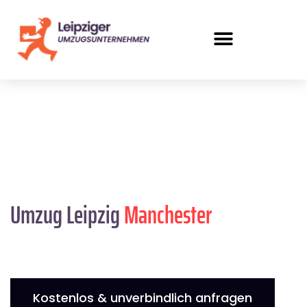
Umzug Leipzig
Manchester
Kostenlos & unverbindlich anfragen