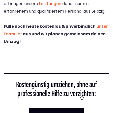
erbringen unsere
Leistungen
daher nur mit
erfahrenem und qualifiziertem Personal aus Leipzig.
Fülle noch heute kostenlos & unverbindlich
unser
Formular
aus und wir planen gemeinsam deinen
Umzug!
Kostengünstig umziehen, ohne auf
professionelle Hilfe zu verzichten: