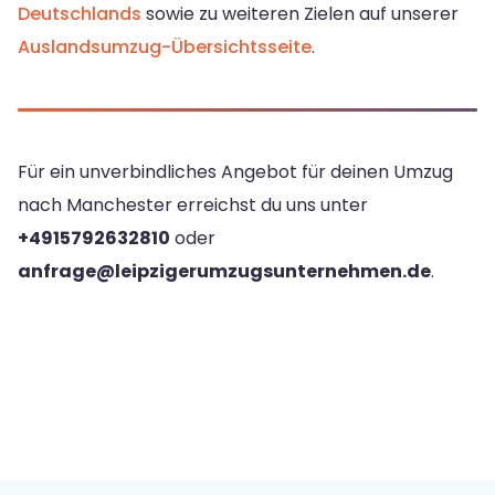
Deutschlands
sowie zu weiteren Zielen auf unserer
Auslandsumzug-Übersichtsseite
.
Für ein unverbindliches Angebot für deinen Umzug
nach Manchester erreichst du uns unter
+4915792632810
oder
anfrage@leipzigerumzugsunternehmen.de
.