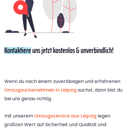
Kontaktiere
uns jetzt kostenlos & unverbindlich!
Wenn du nach einem zuverlässigen und erfahrenen
Umzugsunternehmen in Leipzig
suchst, dann bist du
bei uns genau richtig.
mit unserem
Umzugsservice aus Leipzig
legen
größten Wert auf Sicherheit und Qualität und