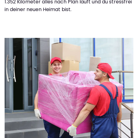
1.352 Kilometer alles nach Plan läuft und du stressfrei
in deiner neuen Heimat bist.