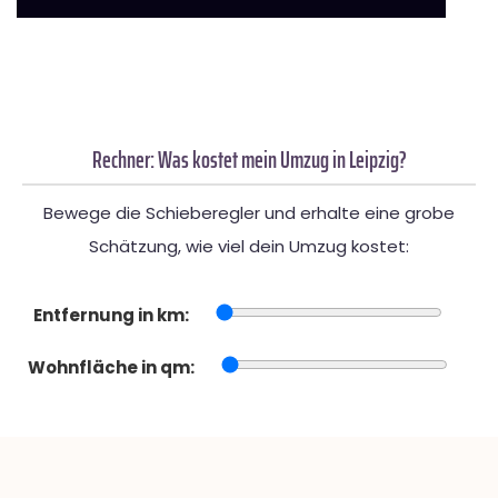
Rechner: Was kostet mein Umzug in Leipzig?
Bewege die Schieberegler und erhalte eine grobe
Schätzung, wie viel dein Umzug kostet:
Entfernung in km:
Wohnfläche in qm: