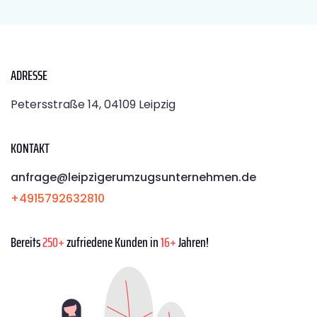
ADRESSE
Petersstraße 14, 04109 Leipzig
KONTAKT
anfrage@leipzigerumzugsunternehmen.de
+4915792632810
Bereits
250+
zufriedene Kunden in
16+
Jahren!