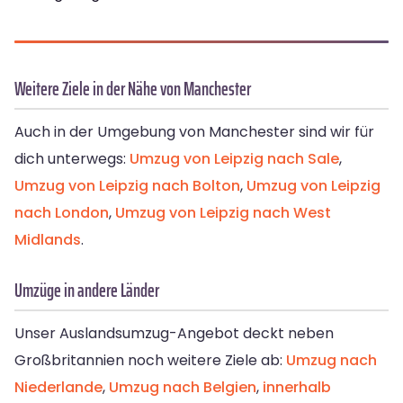
Weitere Ziele in der Nähe von Manchester
Auch in der Umgebung von Manchester sind wir für
dich unterwegs:
Umzug von Leipzig nach Sale
,
Umzug von Leipzig nach Bolton
,
Umzug von Leipzig
nach London
,
Umzug von Leipzig nach West
Midlands
.
Umzüge in andere Länder
Unser Auslandsumzug-Angebot deckt neben
Großbritannien noch weitere Ziele ab:
Umzug nach
Niederlande
,
Umzug nach Belgien
,
innerhalb