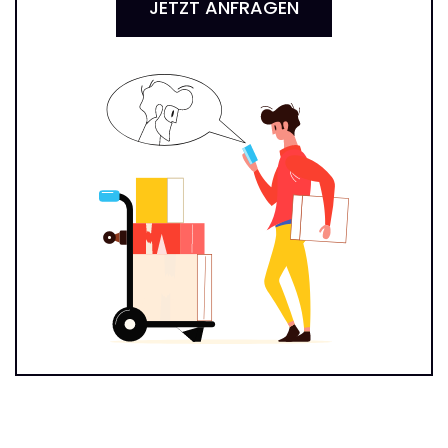
JETZT ANFRAGEN