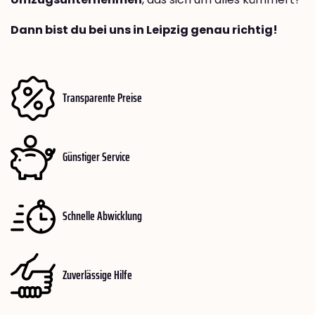
Dann bist du bei uns in Leipzig genau richtig!
Transparente Preise
Günstiger Service
Schnelle Abwicklung
Zuverlässige Hilfe