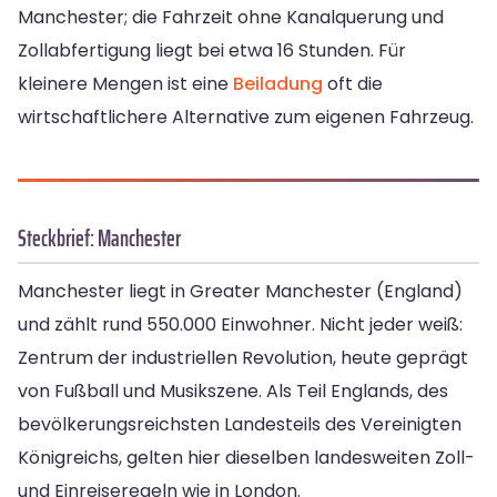
Manchester; die Fahrzeit ohne Kanalquerung und
Zollabfertigung liegt bei etwa 16 Stunden. Für
kleinere Mengen ist eine
Beiladung
oft die
wirtschaftlichere Alternative zum eigenen Fahrzeug.
Steckbrief: Manchester
Manchester liegt in Greater Manchester (England)
und zählt rund 550.000 Einwohner. Nicht jeder weiß:
Zentrum der industriellen Revolution, heute geprägt
von Fußball und Musikszene. Als Teil Englands, des
bevölkerungsreichsten Landesteils des Vereinigten
Königreichs, gelten hier dieselben landesweiten Zoll-
und Einreiseregeln wie in London.