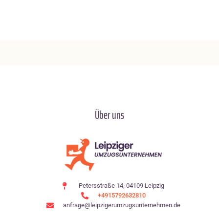
Über uns
Petersstraße 14, 04109 Leipzig
+4915792632810
anfrage@leipzigerumzugsunternehmen.de