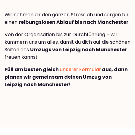
Wir nehmen dir den ganzen Stress ab und sorgen für
einen
reibungslosen Ablauf bis nach Manchester
Von der Organisation bis zur Durchführung – wir
kümmern uns um alles, damit du dich auf die schönen
Seiten des
Umzugs von Leipzig nach Manchester
freuen kannst.
Füll am besten gleich
unserer Formular
aus, dann
planen wir gemeinsam deinen Umzug von
Leipzig nach Manchester!