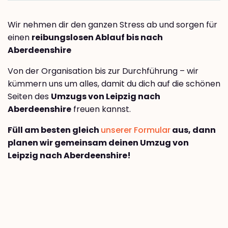
Wir nehmen dir den ganzen Stress ab und sorgen für
einen
reibungslosen Ablauf bis nach
Aberdeenshire
Von der Organisation bis zur Durchführung – wir
kümmern uns um alles, damit du dich auf die schönen
Seiten des
Umzugs von Leipzig nach
Aberdeenshire
freuen kannst.
Füll am besten gleich
unserer Formular
aus, dann
planen wir gemeinsam deinen Umzug von
Leipzig nach Aberdeenshire!