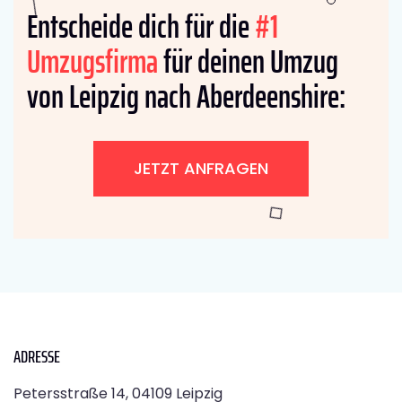
Entscheide dich für die
#1
Umzugsfirma
für deinen Umzug
von Leipzig nach Aberdeenshire:
JETZT ANFRAGEN
ADRESSE
Petersstraße 14, 04109 Leipzig