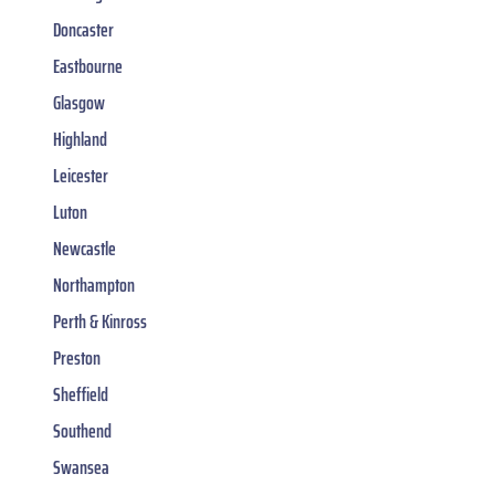
Doncaster
Eastbourne
Glasgow
Highland
Leicester
Luton
Newcastle
Northampton
Perth & Kinross
Preston
Sheffield
Southend
Swansea