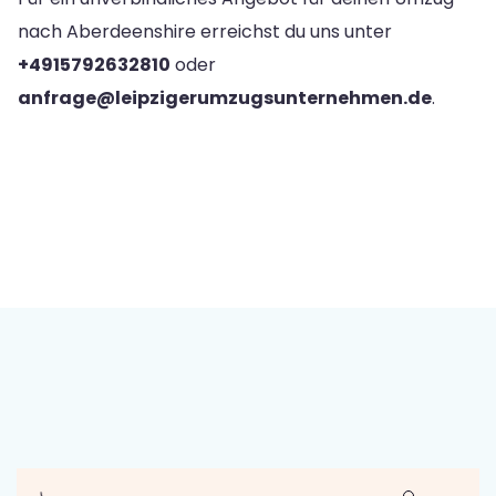
nach Aberdeenshire erreichst du uns unter
+4915792632810
oder
anfrage@leipzigerumzugsunternehmen.de
.