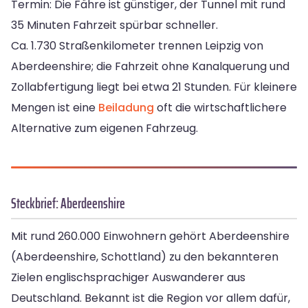
Termin: Die Fähre ist günstiger, der Tunnel mit rund
35 Minuten Fahrzeit spürbar schneller.
Ca. 1.730 Straßenkilometer trennen Leipzig von
Aberdeenshire; die Fahrzeit ohne Kanalquerung und
Zollabfertigung liegt bei etwa 21 Stunden. Für kleinere
Mengen ist eine
Beiladung
oft die wirtschaftlichere
Alternative zum eigenen Fahrzeug.
Steckbrief: Aberdeenshire
Mit rund 260.000 Einwohnern gehört Aberdeenshire
(Aberdeenshire, Schottland) zu den bekannteren
Zielen englischsprachiger Auswanderer aus
Deutschland. Bekannt ist die Region vor allem dafür,