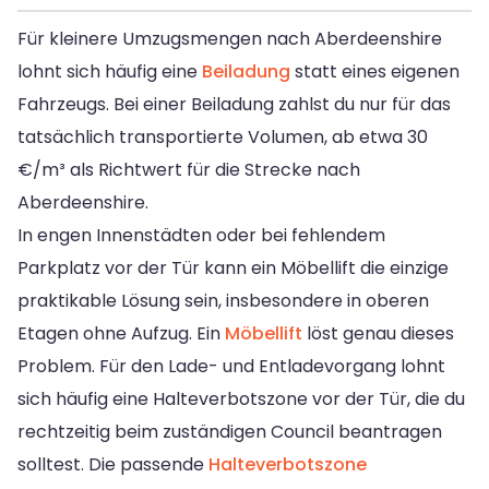
Für kleinere Umzugsmengen nach Aberdeenshire
lohnt sich häufig eine
Beiladung
statt eines eigenen
Fahrzeugs. Bei einer Beiladung zahlst du nur für das
tatsächlich transportierte Volumen, ab etwa 30
€/m³ als Richtwert für die Strecke nach
Aberdeenshire.
In engen Innenstädten oder bei fehlendem
Parkplatz vor der Tür kann ein Möbellift die einzige
praktikable Lösung sein, insbesondere in oberen
Etagen ohne Aufzug. Ein
Möbellift
löst genau dieses
Problem. Für den Lade- und Entladevorgang lohnt
sich häufig eine Halteverbotszone vor der Tür, die du
rechtzeitig beim zuständigen Council beantragen
solltest. Die passende
Halteverbotszone