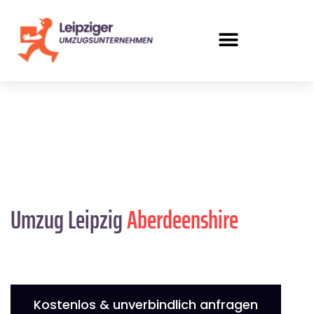
Umzug Leipzig
Aberdeenshire
Kostenlos & unverbindlich anfragen