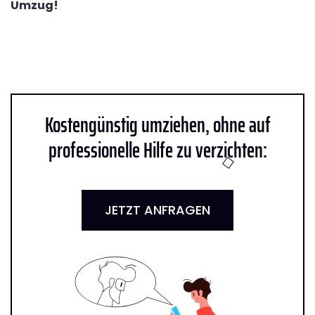
Umzug!
Kostengünstig umziehen, ohne auf
professionelle Hilfe zu verzichten:
JETZT ANFRAGEN