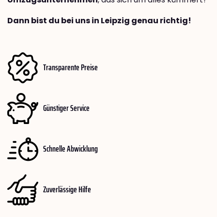
Dann bist du bei uns in Leipzig genau richtig!
Transparente Preise
Günstiger Service
Schnelle Abwicklung
Zuverlässige Hilfe