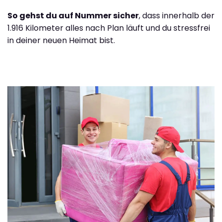
So gehst du auf Nummer sicher
, dass innerhalb der
1.916 Kilometer alles nach Plan läuft und du stressfrei
in deiner neuen Heimat bist.