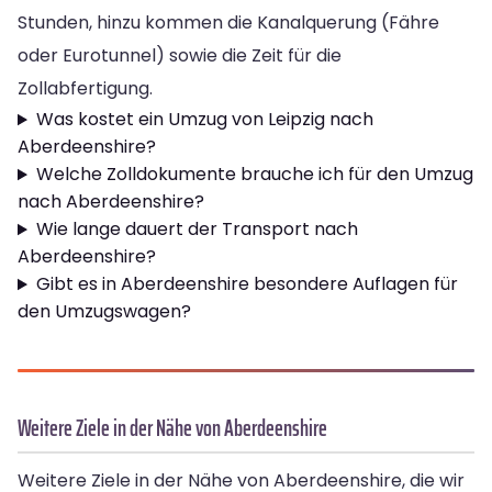
Stunden, hinzu kommen die Kanalquerung (Fähre
oder Eurotunnel) sowie die Zeit für die
Zollabfertigung.
Was kostet ein Umzug von Leipzig nach
Aberdeenshire?
Welche Zolldokumente brauche ich für den Umzug
nach Aberdeenshire?
Wie lange dauert der Transport nach
Aberdeenshire?
Gibt es in Aberdeenshire besondere Auflagen für
den Umzugswagen?
Weitere Ziele in der Nähe von Aberdeenshire
Weitere Ziele in der Nähe von Aberdeenshire, die wir