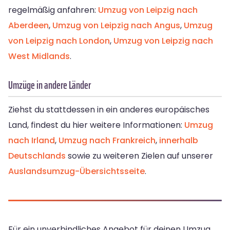
regelmäßig anfahren:
Umzug von Leipzig nach
Aberdeen
,
Umzug von Leipzig nach Angus
,
Umzug
von Leipzig nach London
,
Umzug von Leipzig nach
West Midlands
.
Umzüge in andere Länder
Ziehst du stattdessen in ein anderes europäisches
Land, findest du hier weitere Informationen:
Umzug
nach Irland
,
Umzug nach Frankreich
,
innerhalb
Deutschlands
sowie zu weiteren Zielen auf unserer
Auslandsumzug-Übersichtsseite
.
Für ein unverbindliches Angebot für deinen Umzug