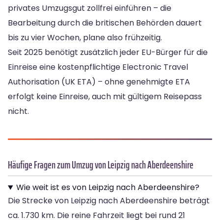
privates Umzugsgut zollfrei einführen – die
Bearbeitung durch die britischen Behörden dauert
bis zu vier Wochen, plane also frühzeitig.
Seit 2025 benötigt zusätzlich jeder EU-Bürger für die
Einreise eine kostenpflichtige Electronic Travel
Authorisation (UK ETA) – ohne genehmigte ETA
erfolgt keine Einreise, auch mit gültigem Reisepass
nicht.
Häufige Fragen zum Umzug von Leipzig nach Aberdeenshire
Wie weit ist es von Leipzig nach Aberdeenshire?
Die Strecke von Leipzig nach Aberdeenshire beträgt
ca. 1.730 km. Die reine Fahrzeit liegt bei rund 21