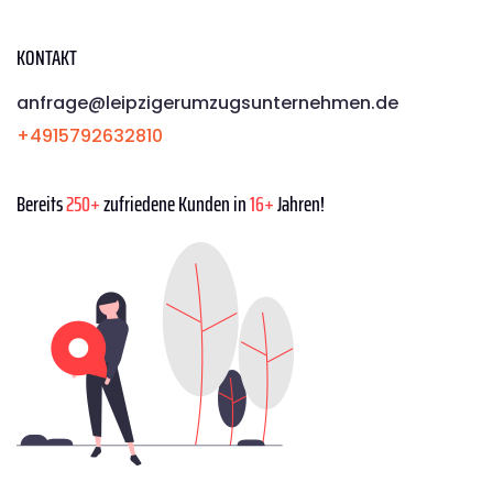
KONTAKT
anfrage@leipzigerumzugsunternehmen.de
+4915792632810
Bereits
250+
zufriedene Kunden in
16+
Jahren!