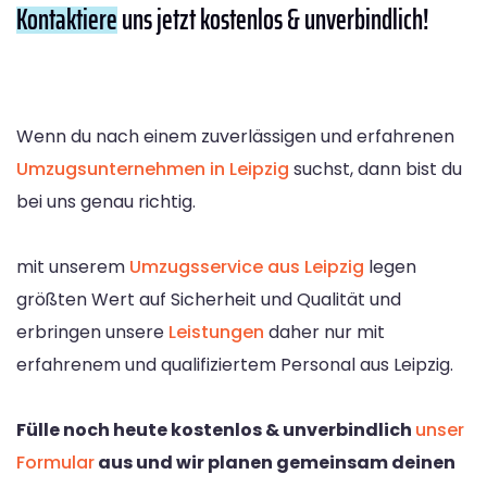
Kontaktiere
uns jetzt kostenlos & unverbindlich!
Wenn du nach einem zuverlässigen und erfahrenen
Umzugsunternehmen in Leipzig
suchst, dann bist du
bei uns genau richtig.
mit unserem
Umzugsservice aus Leipzig
legen
größten Wert auf Sicherheit und Qualität und
erbringen unsere
Leistungen
daher nur mit
erfahrenem und qualifiziertem Personal aus Leipzig.
Fülle noch heute kostenlos & unverbindlich
unser
Formular
aus und wir planen gemeinsam deinen