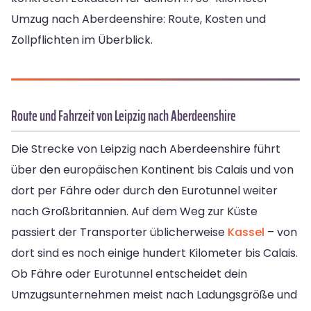
Umzug nach Aberdeenshire: Route, Kosten und
Zollpflichten im Überblick.
Route und Fahrzeit von Leipzig nach Aberdeenshire
Die Strecke von Leipzig nach Aberdeenshire führt
über den europäischen Kontinent bis Calais und von
dort per Fähre oder durch den Eurotunnel weiter
nach Großbritannien. Auf dem Weg zur Küste
passiert der Transporter üblicherweise
Kassel
– von
dort sind es noch einige hundert Kilometer bis Calais.
Ob Fähre oder Eurotunnel entscheidet dein
Umzugsunternehmen meist nach Ladungsgröße und