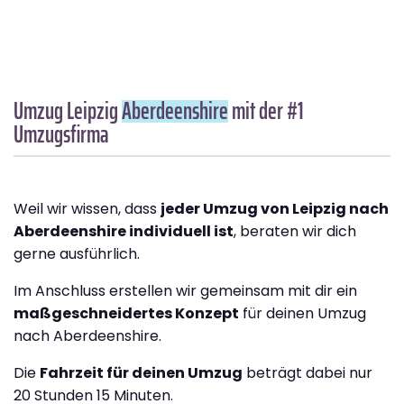
Umzug Leipzig
Aberdeenshire
mit der #1
Umzugsfirma
Weil wir wissen, dass
jeder Umzug von Leipzig nach
Aberdeenshire individuell ist
, beraten wir dich
gerne ausführlich.
Im Anschluss erstellen wir gemeinsam mit dir ein
maßgeschneidertes Konzept
für deinen Umzug
nach Aberdeenshire.
Die
Fahrzeit für deinen Umzug
beträgt dabei nur
20 Stunden 15 Minuten.