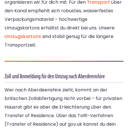
organisieren wir für dich mit. Für den
Transport
über
den Kanal empfiehlt sich robustes, wasserfestes
Verpackungsmaterial – hochwertige
Umzugskartons erhältst du direkt bei uns. Unsere
Umzugskartons
sind stabil genug für die längere
Transportzeit.
Zoll und Anmeldung für den Umzug nach Aberdeenshire
Wer nach Aberdeenshire zieht, kommt an der
britischen Zollabfertigung nicht vorbei – für privaten
Hausrat gibt es aber die Erleichterung über den
Transfer of Residence. Über das ToR1-Verfahren
(Transfer of Residence) auf gov.uk kannst du dein