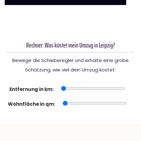
Rechner: Was kostet mein Umzug in Leipzig?
Bewege die Schieberegler und erhalte eine grobe
Schätzung, wie viel dein Umzug kostet:
Entfernung in km:
Wohnfläche in qm: