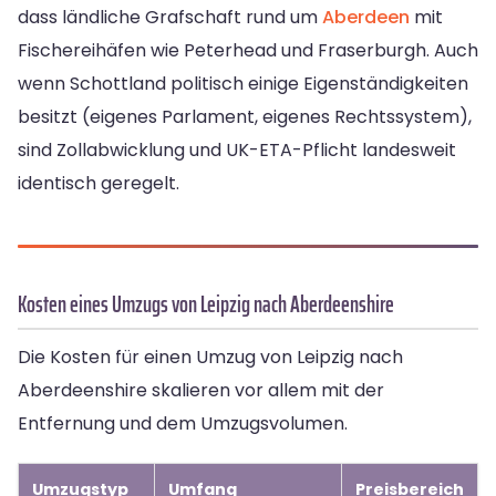
dass ländliche Grafschaft rund um
Aberdeen
mit
Fischereihäfen wie Peterhead und Fraserburgh. Auch
wenn Schottland politisch einige Eigenständigkeiten
besitzt (eigenes Parlament, eigenes Rechtssystem),
sind Zollabwicklung und UK-ETA-Pflicht landesweit
identisch geregelt.
Kosten eines Umzugs von Leipzig nach Aberdeenshire
Die Kosten für einen Umzug von Leipzig nach
Aberdeenshire skalieren vor allem mit der
Entfernung und dem Umzugsvolumen.
Umzugstyp
Umfang
Preisbereich