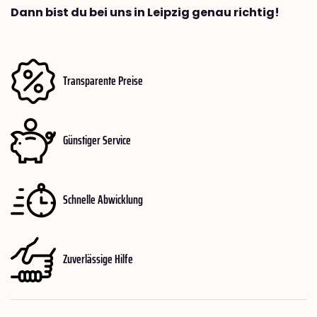
Dann bist du bei uns in Leipzig genau richtig!
Transparente Preise
Günstiger Service
Schnelle Abwicklung
Zuverlässige Hilfe