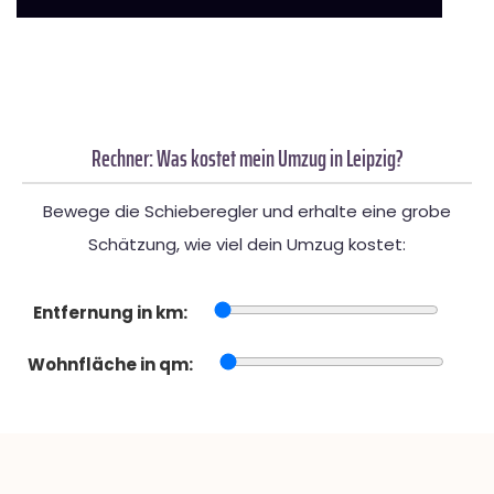
Rechner: Was kostet mein Umzug in Leipzig?
Bewege die Schieberegler und erhalte eine grobe
Schätzung, wie viel dein Umzug kostet:
Entfernung in km:
Wohnfläche in qm: