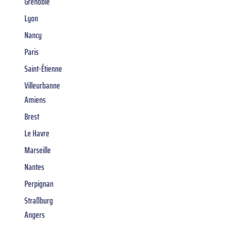
Grenoble
Lyon
Nancy
Paris
Saint-Étienne
Villeurbanne
Amiens
Brest
Le Havre
Marseille
Nantes
Perpignan
Straßburg
Angers