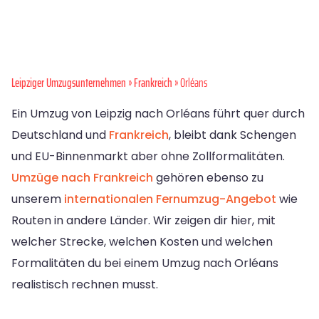
Leipziger Umzugsunternehmen
»
Frankreich
» Orléans
Ein Umzug von Leipzig nach Orléans führt quer durch
Deutschland und
Frankreich
, bleibt dank Schengen
und EU-Binnenmarkt aber ohne Zollformalitäten.
Umzüge nach Frankreich
gehören ebenso zu
unserem
internationalen Fernumzug-Angebot
wie
Routen in andere Länder. Wir zeigen dir hier, mit
welcher Strecke, welchen Kosten und welchen
Formalitäten du bei einem Umzug nach Orléans
realistisch rechnen musst.