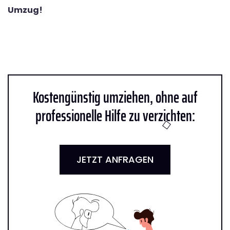
Umzug!
Kostengünstig umziehen, ohne auf
professionelle Hilfe zu verzichten:
JETZT ANFRAGEN