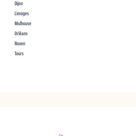
Dijon
Limoges
Mulhouse
Orléans
Rouen
Tours