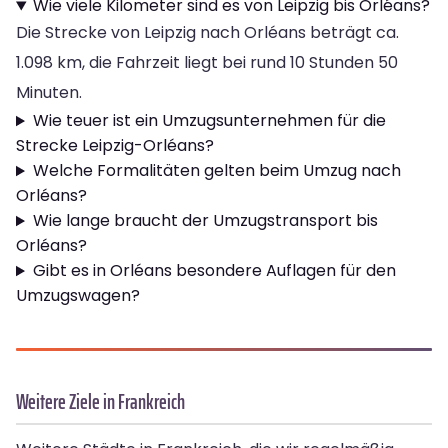
Wie viele Kilometer sind es von Leipzig bis Orléans?
Die Strecke von Leipzig nach Orléans beträgt ca.
1.098 km, die Fahrzeit liegt bei rund 10 Stunden 50
Minuten.
Wie teuer ist ein Umzugsunternehmen für die
Strecke Leipzig-Orléans?
Welche Formalitäten gelten beim Umzug nach
Orléans?
Wie lange braucht der Umzugstransport bis
Orléans?
Gibt es in Orléans besondere Auflagen für den
Umzugswagen?
Weitere Ziele in Frankreich