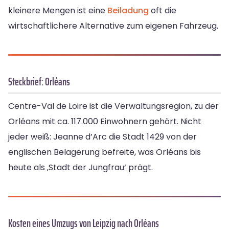
kleinere Mengen ist eine
Beiladung
oft die
wirtschaftlichere Alternative zum eigenen Fahrzeug.
Steckbrief: Orléans
Centre-Val de Loire ist die Verwaltungsregion, zu der
Orléans mit ca. 117.000 Einwohnern gehört. Nicht
jeder weiß: Jeanne d’Arc die Stadt 1429 von der
englischen Belagerung befreite, was Orléans bis
heute als ‚Stadt der Jungfrau‘ prägt.
Kosten eines Umzugs von Leipzig nach Orléans