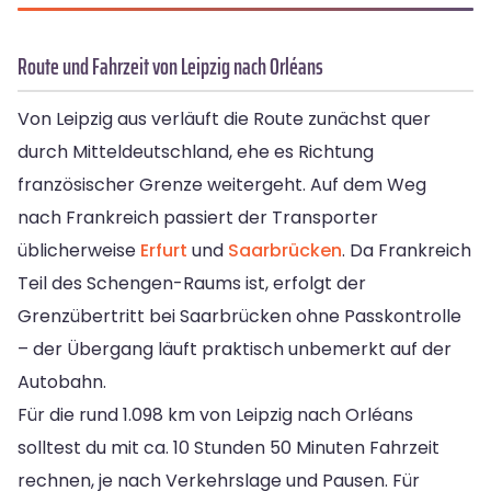
Route und Fahrzeit von Leipzig nach Orléans
Von Leipzig aus verläuft die Route zunächst quer
durch Mitteldeutschland, ehe es Richtung
französischer Grenze weitergeht. Auf dem Weg
nach Frankreich passiert der Transporter
üblicherweise
Erfurt
und
Saarbrücken
. Da Frankreich
Teil des Schengen-Raums ist, erfolgt der
Grenzübertritt bei Saarbrücken ohne Passkontrolle
– der Übergang läuft praktisch unbemerkt auf der
Autobahn.
Für die rund 1.098 km von Leipzig nach Orléans
solltest du mit ca. 10 Stunden 50 Minuten Fahrzeit
rechnen, je nach Verkehrslage und Pausen. Für