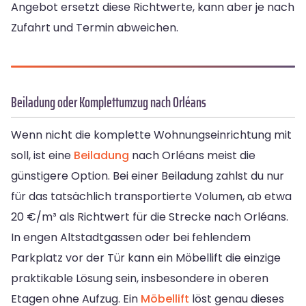
Angebot ersetzt diese Richtwerte, kann aber je nach
Zufahrt und Termin abweichen.
Beiladung oder Komplettumzug nach Orléans
Wenn nicht die komplette Wohnungseinrichtung mit
soll, ist eine
Beiladung
nach Orléans meist die
günstigere Option. Bei einer Beiladung zahlst du nur
für das tatsächlich transportierte Volumen, ab etwa
20 €/m³ als Richtwert für die Strecke nach Orléans.
In engen Altstadtgassen oder bei fehlendem
Parkplatz vor der Tür kann ein Möbellift die einzige
praktikable Lösung sein, insbesondere in oberen
Etagen ohne Aufzug. Ein
Möbellift
löst genau dieses