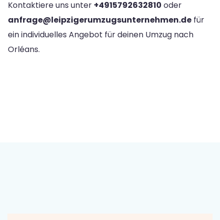
Kontaktiere uns unter
+4915792632810
oder
anfrage@leipzigerumzugsunternehmen.de
für
ein individuelles Angebot für deinen Umzug nach
Orléans.