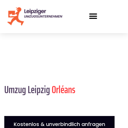
Umzug Leipzig
Orléans
Kostenlos & unverbindlich anfragen