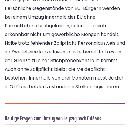
Persönliche Gegenstände von EU-Bürgern werden
bei einem Umzug innerhalb der EU ohne
Formalitäten durchgelassen, solange es sich
erkennbar nicht um gewerbliche Mengen handelt.
Halte trotz fehlender Zollpflicht Personalausweis und
im Zweifel eine kurze Inventarliste bereit, falls es an
der Grenze zu einer Stichprobenkontrolle kommt.
Auch ohne Zollpflicht bleibt die Meldepflicht
bestehen: Innerhalb von drei Monaten musst du dich
in Orléans bei den zuständigen Stellen registrieren.
Häufige Fragen zum Umzug von Leipzig nach Orléans