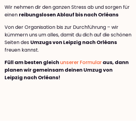
Wir nehmen dir den ganzen Stress ab und sorgen für
einen
reibungslosen Ablauf bis nach Orléans
Von der Organisation bis zur Durchführung – wir
kümmern uns um alles, damit du dich auf die schönen
Seiten des
Umzugs von Leipzig nach Orléans
freuen kannst.
Füll am besten gleich
unserer Formular
aus, dann
planen wir gemeinsam deinen Umzug von
Leipzig nach Orléans!