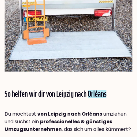
So helfen wir dir von Leipzig nach
Orléans
Du möchtest
von Leipzig nach Orléans
umziehen
und suchst ein
professionelles & günstiges
Umzugsunternehmen
, das sich um alles kümmert?