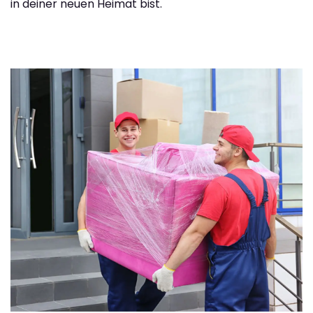
in deiner neuen Heimat bist.