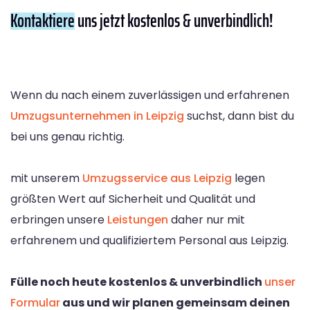
Kontaktiere
uns jetzt kostenlos & unverbindlich!
Wenn du nach einem zuverlässigen und erfahrenen
Umzugsunternehmen in Leipzig
suchst, dann bist du
bei uns genau richtig.
mit unserem
Umzugsservice aus Leipzig
legen
größten Wert auf Sicherheit und Qualität und
erbringen unsere
Leistungen
daher nur mit
erfahrenem und qualifiziertem Personal aus Leipzig.
Fülle noch heute kostenlos & unverbindlich
unser
Formular
aus und wir planen gemeinsam deinen