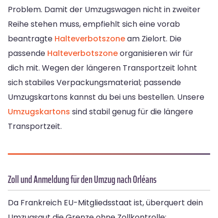
Problem. Damit der Umzugswagen nicht in zweiter
Reihe stehen muss, empfiehlt sich eine vorab
beantragte
Halteverbotszone
am Zielort. Die
passende
Halteverbotszone
organisieren wir für
dich mit. Wegen der längeren Transportzeit lohnt
sich stabiles Verpackungsmaterial; passende
Umzugskartons kannst du bei uns bestellen. Unsere
Umzugskartons
sind stabil genug für die längere
Transportzeit.
Zoll und Anmeldung für den Umzug nach Orléans
Da Frankreich EU-Mitgliedsstaat ist, überquert dein
Umzugsgut die Grenze ohne Zollkontrolle: