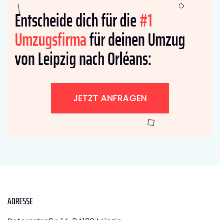
Entscheide dich für die
#1
Umzugsfirma
für deinen Umzug
von Leipzig nach Orléans:
JETZT ANFRAGEN
ADRESSE