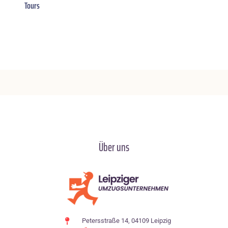
Tours
Über uns
Petersstraße 14, 04109 Leipzig