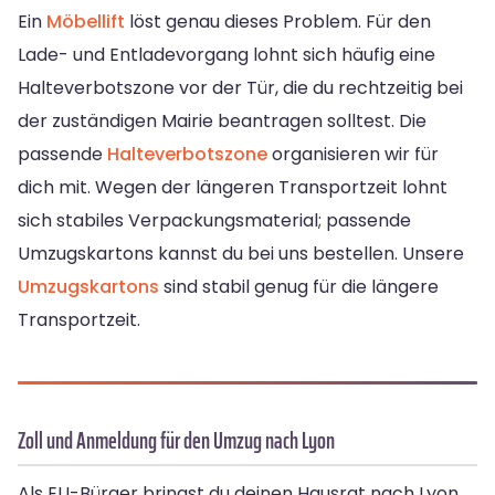
Ein
Möbellift
löst genau dieses Problem. Für den
Lade- und Entladevorgang lohnt sich häufig eine
Halteverbotszone vor der Tür, die du rechtzeitig bei
der zuständigen Mairie beantragen solltest. Die
passende
Halteverbotszone
organisieren wir für
dich mit. Wegen der längeren Transportzeit lohnt
sich stabiles Verpackungsmaterial; passende
Umzugskartons kannst du bei uns bestellen. Unsere
Umzugskartons
sind stabil genug für die längere
Transportzeit.
Zoll und Anmeldung für den Umzug nach Lyon
Als EU-Bürger bringst du deinen Hausrat nach Lyon