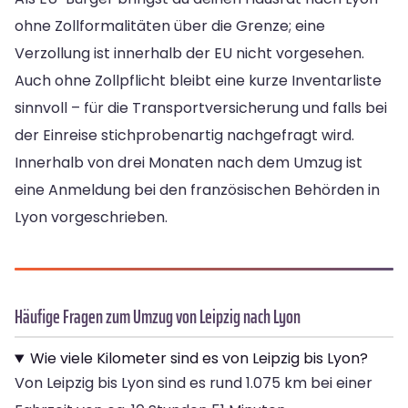
ohne Zollformalitäten über die Grenze; eine
Verzollung ist innerhalb der EU nicht vorgesehen.
Auch ohne Zollpflicht bleibt eine kurze Inventarliste
sinnvoll – für die Transportversicherung und falls bei
der Einreise stichprobenartig nachgefragt wird.
Innerhalb von drei Monaten nach dem Umzug ist
eine Anmeldung bei den französischen Behörden in
Lyon vorgeschrieben.
Häufige Fragen zum Umzug von Leipzig nach Lyon
Wie viele Kilometer sind es von Leipzig bis Lyon?
Von Leipzig bis Lyon sind es rund 1.075 km bei einer