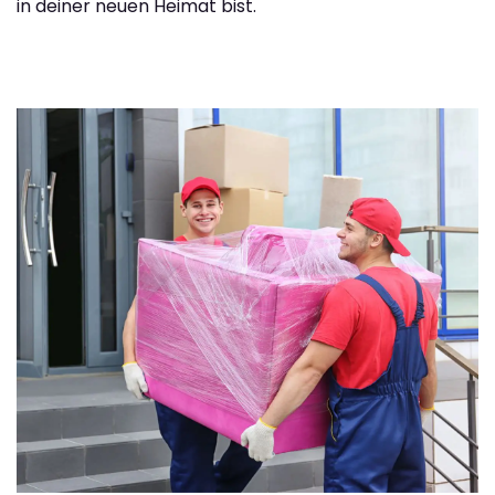
in deiner neuen Heimat bist.