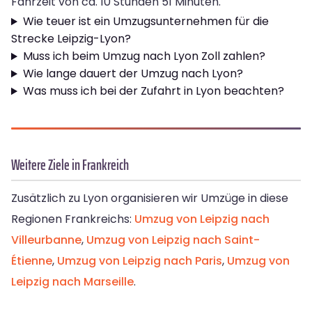
Fahrzeit von ca. 10 Stunden 51 Minuten.
Wie teuer ist ein Umzugsunternehmen für die
Strecke Leipzig-Lyon?
Muss ich beim Umzug nach Lyon Zoll zahlen?
Wie lange dauert der Umzug nach Lyon?
Was muss ich bei der Zufahrt in Lyon beachten?
Weitere Ziele in Frankreich
Zusätzlich zu Lyon organisieren wir Umzüge in diese
Regionen Frankreichs:
Umzug von Leipzig nach
Villeurbanne
,
Umzug von Leipzig nach Saint-
Étienne
,
Umzug von Leipzig nach Paris
,
Umzug von
Leipzig nach Marseille
.