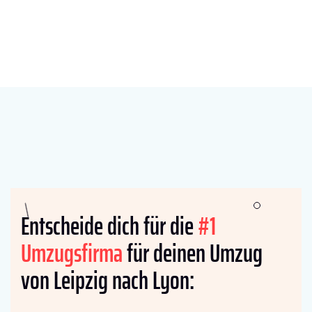
Entscheide dich für die
#1
Umzugsfirma
für deinen Umzug
von Leipzig nach Lyon: