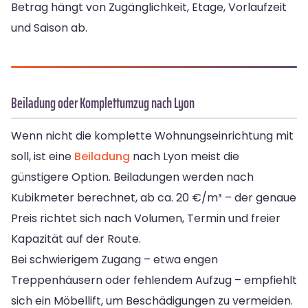
Betrag hängt von Zugänglichkeit, Etage, Vorlaufzeit
und Saison ab.
Beiladung oder Komplettumzug nach Lyon
Wenn nicht die komplette Wohnungseinrichtung mit
soll, ist eine
Beiladung
nach Lyon meist die
günstigere Option. Beiladungen werden nach
Kubikmeter berechnet, ab ca. 20 €/m³ – der genaue
Preis richtet sich nach Volumen, Termin und freier
Kapazität auf der Route.
Bei schwierigem Zugang – etwa engen
Treppenhäusern oder fehlendem Aufzug – empfiehlt
sich ein Möbellift, um Beschädigungen zu vermeiden.