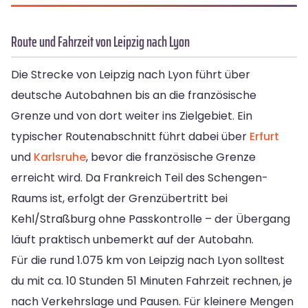
Route und Fahrzeit von Leipzig nach Lyon
Die Strecke von Leipzig nach Lyon führt über
deutsche Autobahnen bis an die französische
Grenze und von dort weiter ins Zielgebiet. Ein
typischer Routenabschnitt führt dabei über
Erfurt
und
Karlsruhe
, bevor die französische Grenze
erreicht wird. Da Frankreich Teil des Schengen-
Raums ist, erfolgt der Grenzübertritt bei
Kehl/Straßburg ohne Passkontrolle – der Übergang
läuft praktisch unbemerkt auf der Autobahn.
Für die rund 1.075 km von Leipzig nach Lyon solltest
du mit ca. 10 Stunden 51 Minuten Fahrzeit rechnen, je
nach Verkehrslage und Pausen. Für kleinere Mengen