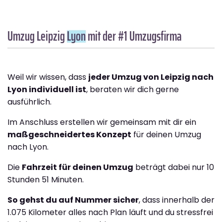
Umzug Leipzig
Lyon
mit der #1 Umzugsfirma
Weil wir wissen, dass
jeder Umzug von Leipzig nach
Lyon individuell ist
, beraten wir dich gerne
ausführlich.
Im Anschluss erstellen wir gemeinsam mit dir ein
maßgeschneidertes Konzept
für deinen Umzug
nach Lyon.
Die
Fahrzeit für deinen Umzug
beträgt dabei nur 10
Stunden 51 Minuten.
So gehst du auf Nummer sicher
, dass innerhalb der
1.075 Kilometer alles nach Plan läuft und du stressfrei