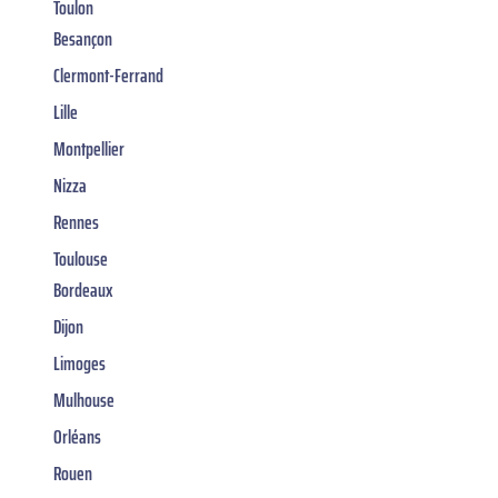
Toulon
Besançon
Clermont-Ferrand
Lille
Montpellier
Nizza
Rennes
Toulouse
Bordeaux
Dijon
Limoges
Mulhouse
Orléans
Rouen