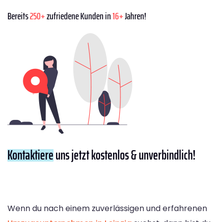
Bereits
250+
zufriedene Kunden in
16+
Jahren!
Kontaktiere
uns jetzt kostenlos & unverbindlich!
Wenn du nach einem zuverlässigen und erfahrenen