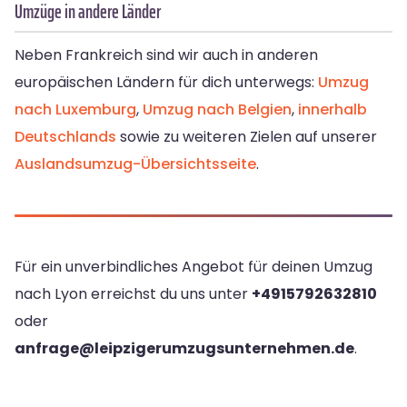
Umzüge in andere Länder
Neben Frankreich sind wir auch in anderen
europäischen Ländern für dich unterwegs:
Umzug
nach Luxemburg
,
Umzug nach Belgien
,
innerhalb
Deutschlands
sowie zu weiteren Zielen auf unserer
Auslandsumzug-Übersichtsseite
.
Für ein unverbindliches Angebot für deinen Umzug
nach Lyon erreichst du uns unter
+4915792632810
oder
anfrage@leipzigerumzugsunternehmen.de
.