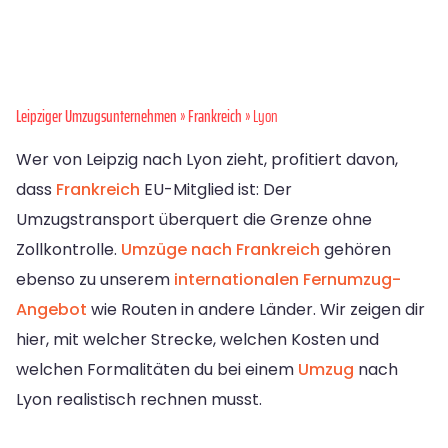
Leipziger Umzugsunternehmen
»
Frankreich
» Lyon
Wer von Leipzig nach Lyon zieht, profitiert davon,
dass
Frankreich
EU-Mitglied ist: Der
Umzugstransport überquert die Grenze ohne
Zollkontrolle.
Umzüge nach Frankreich
gehören
ebenso zu unserem
internationalen Fernumzug-
Angebot
wie Routen in andere Länder. Wir zeigen dir
hier, mit welcher Strecke, welchen Kosten und
welchen Formalitäten du bei einem
Umzug
nach
Lyon realistisch rechnen musst.