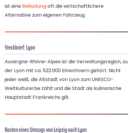
ist eine
Beiladung
oft die wirtschaftlichere
Alternative zum eigenen Fahrzeug.
Steckbrief: Lyon
Auvergne-Rhône-Alpes ist die Verwaltungsregion, zu
der Lyon mit ca. 522.000 Einwohnern gehört. Nicht
jeder weiß: die Altstadt von Lyon zum UNESCO-
Weltkulturerbe zählt und die Stadt als kulinarische
Hauptstadt Frankreichs gilt.
Kosten eines Umzugs von Leipzig nach Lyon