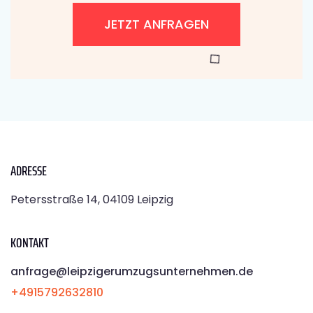
JETZT ANFRAGEN
ADRESSE
Petersstraße 14, 04109 Leipzig
KONTAKT
anfrage@leipzigerumzugsunternehmen.de
+4915792632810