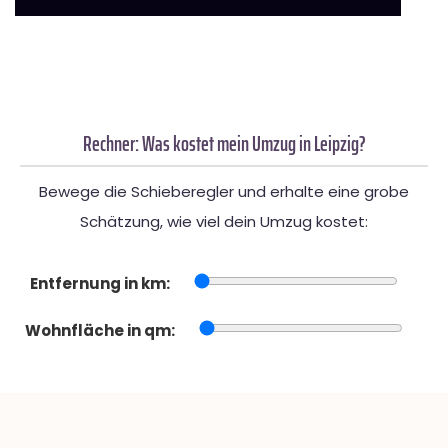
Rechner: Was kostet mein Umzug in Leipzig?
Bewege die Schieberegler und erhalte eine grobe
Schätzung, wie viel dein Umzug kostet:
Entfernung in km:
Wohnfläche in qm: