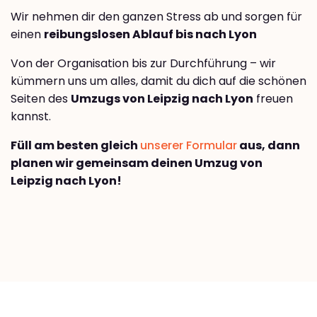
Wir nehmen dir den ganzen Stress ab und sorgen für
einen
reibungslosen Ablauf bis nach Lyon
Von der Organisation bis zur Durchführung – wir
kümmern uns um alles, damit du dich auf die schönen
Seiten des
Umzugs von Leipzig nach Lyon
freuen
kannst.
Füll am besten gleich
unserer Formular
aus, dann
planen wir gemeinsam deinen Umzug von
Leipzig nach Lyon!