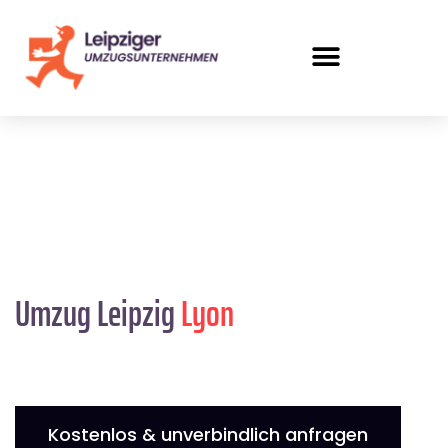
Umzug Leipzig
Lyon
Kostenlos & unverbindlich anfragen