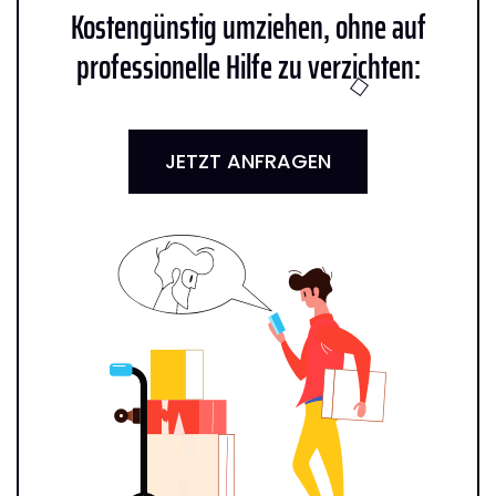
Kostengünstig umziehen, ohne auf
professionelle Hilfe zu verzichten:
JETZT ANFRAGEN