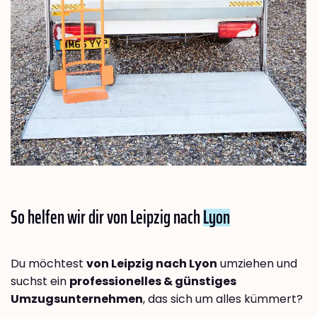
So helfen wir dir von Leipzig nach
Lyon
Du möchtest
von Leipzig nach Lyon
umziehen und
suchst ein
professionelles & günstiges
Umzugsunternehmen
, das sich um alles kümmert?