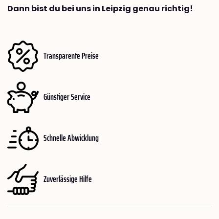
Dann bist du bei uns in Leipzig genau richtig!
Transparente Preise
Günstiger Service
Schnelle Abwicklung
Zuverlässige Hilfe