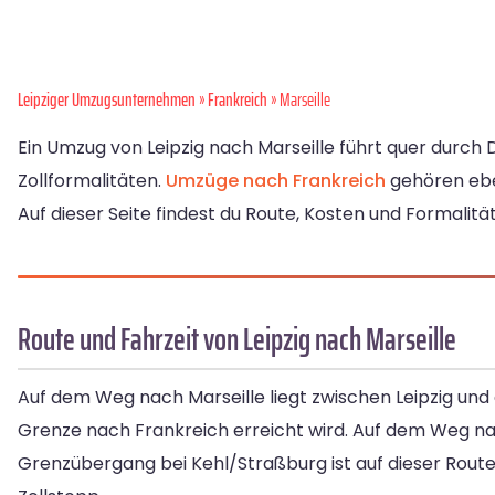
Leipziger Umzugsunternehmen
»
Frankreich
» Marseille
Ein Umzug von Leipzig nach Marseille führt quer durch
Zollformalitäten.
Umzüge nach Frankreich
gehören eb
Auf dieser Seite findest du Route, Kosten und Formalit
Route und Fahrzeit von Leipzig nach Marseille
Auf dem Weg nach Marseille liegt zwischen Leipzig und
Grenze nach Frankreich erreicht wird. Auf dem Weg na
Grenzübergang bei Kehl/Straßburg ist auf dieser Rou