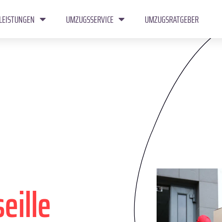
LEISTUNGEN
UMZUGSSERVICE
UMZUGSRATGEBER
eille