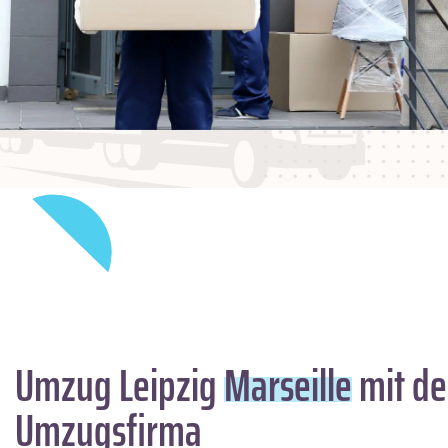
Umzug Leipzig
Marseille
mit de
Umzugsfirma