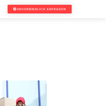
UNVERBINDLICH ANFRAGEN