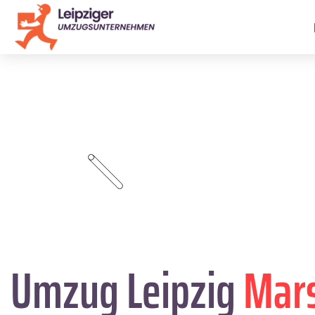
Umzug Leipzig
Mars