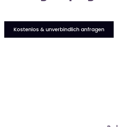
Kostenlos & unverbindlich anfragen