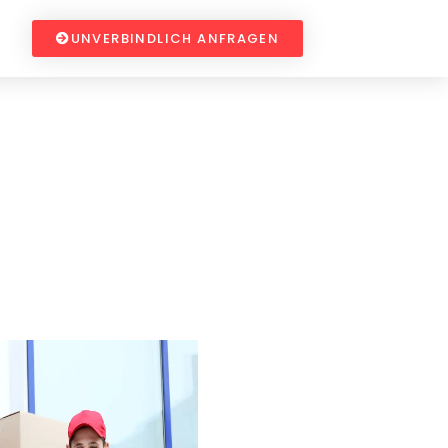
UNVERBINDLICH ANFRAGEN