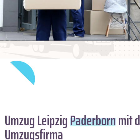
Umzug Leipzig
Paderborn
mit d
Umzugsfirma