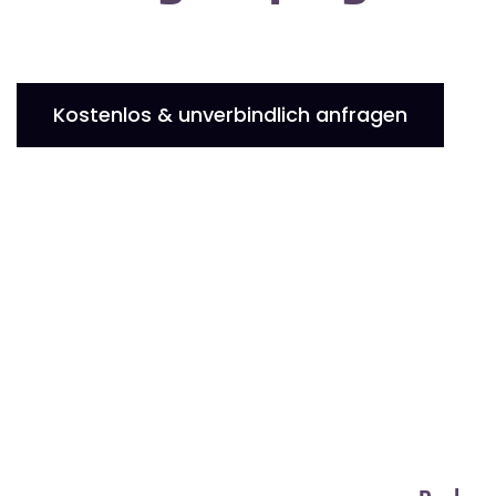
Kostenlos & unverbindlich anfragen