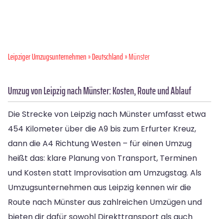
Leipziger Umzugsunternehmen
»
Deutschland
» Münster
Umzug von Leipzig nach Münster: Kosten, Route und Ablauf
Die Strecke von Leipzig nach Münster umfasst etwa
454 Kilometer über die A9 bis zum Erfurter Kreuz,
dann die A4 Richtung Westen – für einen Umzug
heißt das: klare Planung von Transport, Terminen
und Kosten statt Improvisation am Umzugstag. Als
Umzugsunternehmen aus Leipzig kennen wir die
Route nach Münster aus zahlreichen Umzügen und
bieten dir dafür sowohl Direkttransport als auch