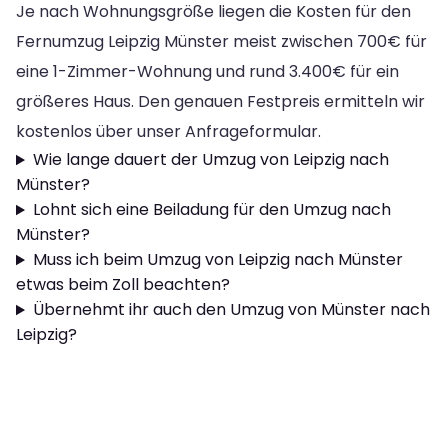
Je nach Wohnungsgröße liegen die Kosten für den
Fernumzug Leipzig Münster meist zwischen 700€ für
eine 1-Zimmer-Wohnung und rund 3.400€ für ein
größeres Haus. Den genauen Festpreis ermitteln wir
kostenlos über unser Anfrageformular.
Wie lange dauert der Umzug von Leipzig nach
Münster?
Lohnt sich eine Beiladung für den Umzug nach
Münster?
Muss ich beim Umzug von Leipzig nach Münster
etwas beim Zoll beachten?
Übernehmt ihr auch den Umzug von Münster nach
Leipzig?