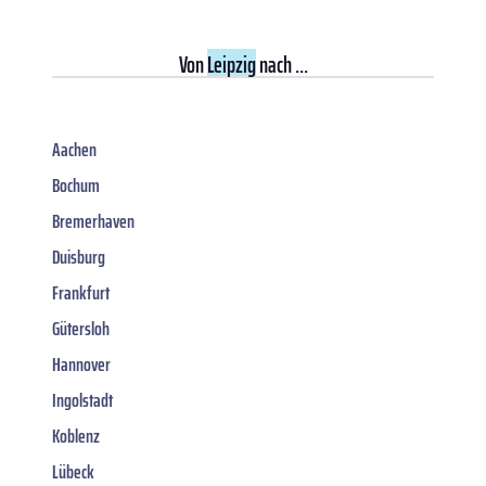
Von
Leipzig
nach ...
Aachen
Bochum
Bremerhaven
Duisburg
Frankfurt
Gütersloh
Hannover
Ingolstadt
Koblenz
Lübeck