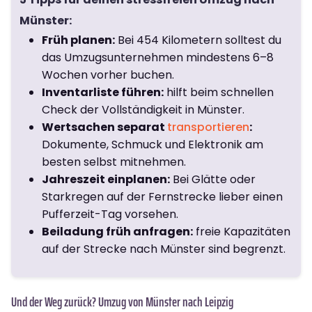
Münster:
Früh planen:
Bei 454 Kilometern solltest du
das Umzugsunternehmen mindestens 6–8
Wochen vorher buchen.
Inventarliste führen:
hilft beim schnellen
Check der Vollständigkeit in Münster.
Wertsachen separat
transportieren
:
Dokumente, Schmuck und Elektronik am
besten selbst mitnehmen.
Jahreszeit einplanen:
Bei Glätte oder
Starkregen auf der Fernstrecke lieber einen
Pufferzeit-Tag vorsehen.
Beiladung früh anfragen:
freie Kapazitäten
auf der Strecke nach Münster sind begrenzt.
Und der Weg zurück? Umzug von Münster nach Leipzig