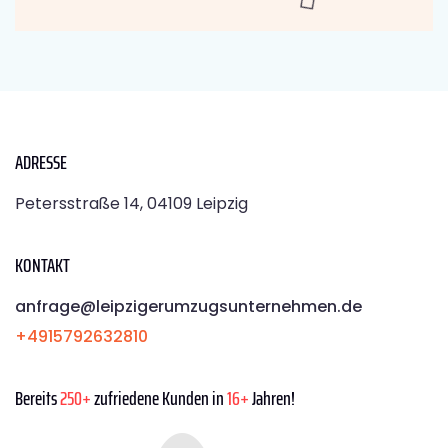
ADRESSE
Petersstraße 14, 04109 Leipzig
KONTAKT
anfrage@leipzigerumzugsunternehmen.de
+4915792632810
Bereits
250+
zufriedene Kunden in
16+
Jahren!