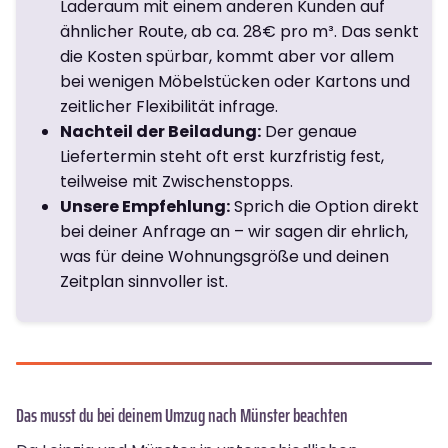
Laderaum mit einem anderen Kunden auf
ähnlicher Route, ab ca. 28€ pro m³. Das senkt
die Kosten spürbar, kommt aber vor allem
bei wenigen Möbelstücken oder Kartons und
zeitlicher Flexibilität infrage.
Nachteil der Beiladung:
Der genaue
Liefertermin steht oft erst kurzfristig fest,
teilweise mit Zwischenstopps.
Unsere Empfehlung:
Sprich die Option direkt
bei deiner Anfrage an – wir sagen dir ehrlich,
was für deine Wohnungsgröße und deinen
Zeitplan sinnvoller ist.
Das musst du bei deinem Umzug nach Münster beachten