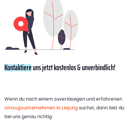
Kontaktiere
uns jetzt kostenlos & unverbindlich!
Wenn du nach einem zuverlässigen und erfahrenen
Umzugsunternehmen in Leipzig
suchst, dann bist du
bei uns genau richtig.