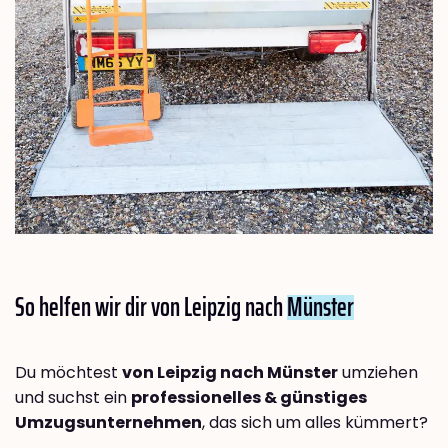
So helfen wir dir von Leipzig nach
Münster
Du möchtest
von Leipzig nach Münster
umziehen
und suchst ein
professionelles & günstiges
Umzugsunternehmen
, das sich um alles kümmert?