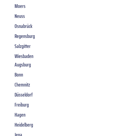
Moers
Neuss
Osnabrück
Regensburg
Salzgitter
Wiesbaden
Augsburg
Bonn
Chemnitz
Düsseldorf
Freiburg
Hagen
Heidelberg
Jena