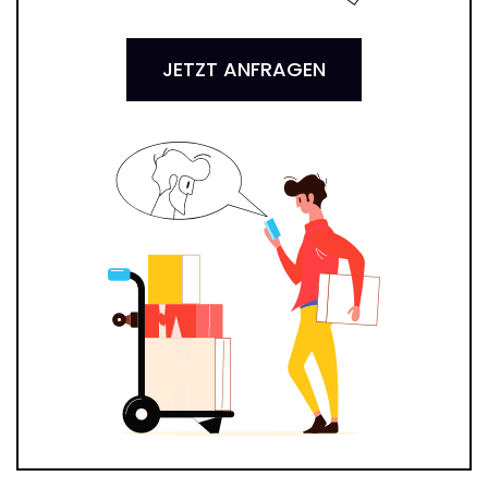
JETZT ANFRAGEN