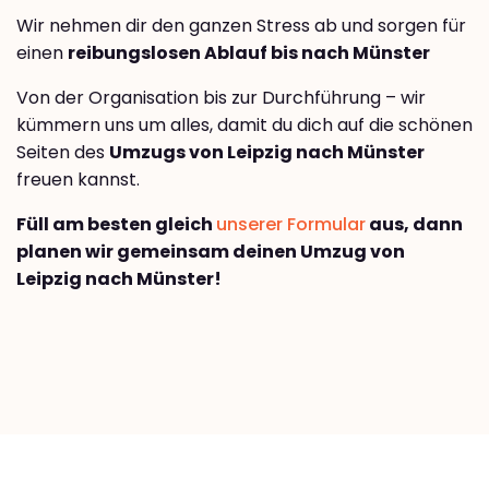
Wir nehmen dir den ganzen Stress ab und sorgen für
einen
reibungslosen Ablauf bis nach Münster
Von der Organisation bis zur Durchführung – wir
kümmern uns um alles, damit du dich auf die schönen
Seiten des
Umzugs von Leipzig nach Münster
freuen kannst.
Füll am besten gleich
unserer Formular
aus, dann
planen wir gemeinsam deinen Umzug von
Leipzig nach Münster!