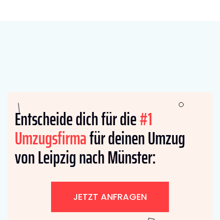
Entscheide dich für die
#1
Umzugsfirma
für deinen Umzug
von Leipzig nach Münster:
JETZT ANFRAGEN