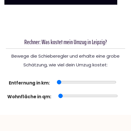
Rechner: Was kostet mein Umzug in Leipzig?
Bewege die Schieberegler und erhalte eine grobe
Schätzung, wie viel dein Umzug kostet:
Entfernung in km:
Wohnfläche in qm: