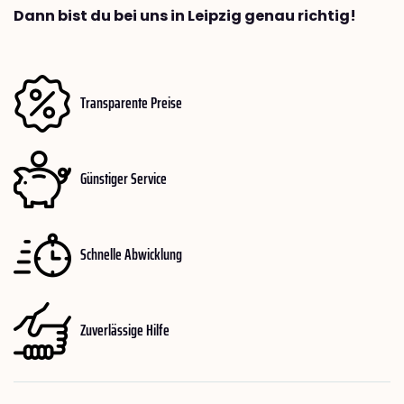
Dann bist du bei uns in Leipzig genau richtig!
Transparente Preise
Günstiger Service
Schnelle Abwicklung
Zuverlässige Hilfe