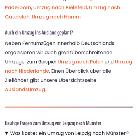
Paderborn
,
Umzug nach Bielefeld
,
Umzug nach
Gütersloh
,
Umzug nach Hamm
.
Auch ein Umzug ins Ausland geplant?
Neben Fernumzügen innerhalb Deutschlands
organisieren wir auch grenzüberschreitende
Umzüge, zum Beispiel
Umzug nach Polen
und
Umzug
nach Niederlande
. Einen Überblick über alle
Zielländer gibt unsere Übersichtsseite
Auslandsumzug
.
Häufige Fragen zum Umzug von Leipzig nach Münster
Was kostet ein Umzug von Leipzig nach Münster?