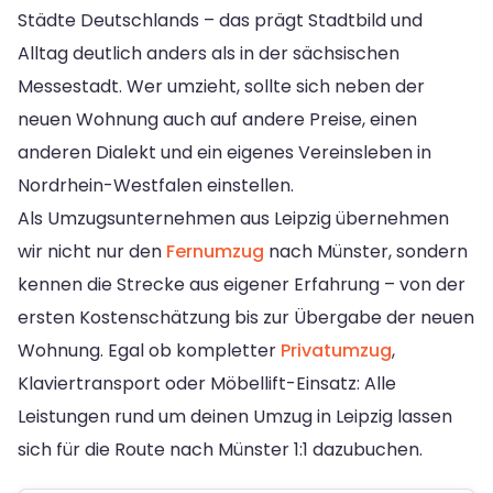
Städte Deutschlands – das prägt Stadtbild und
Alltag deutlich anders als in der sächsischen
Messestadt. Wer umzieht, sollte sich neben der
neuen Wohnung auch auf andere Preise, einen
anderen Dialekt und ein eigenes Vereinsleben in
Nordrhein-Westfalen einstellen.
Als Umzugsunternehmen aus Leipzig übernehmen
wir nicht nur den
Fernumzug
nach Münster, sondern
kennen die Strecke aus eigener Erfahrung – von der
ersten Kostenschätzung bis zur Übergabe der neuen
Wohnung. Egal ob kompletter
Privatumzug
,
Klaviertransport oder Möbellift-Einsatz: Alle
Leistungen rund um deinen Umzug in Leipzig lassen
sich für die Route nach Münster 1:1 dazubuchen.