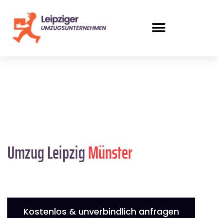
Umzug Leipzig
Münster
Kostenlos & unverbindlich anfragen