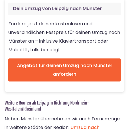
Dein Umzug von Leipzig nach Münster
Fordere jetzt deinen kostenlosen und
unverbindlichen Festpreis für deinen Umzug nach
Münster an – inklusive Klaviertransport oder
Möbellift, falls benötigt.
Angebot für deinen Umzug nach Münster
anfordern
Weitere Routen ab Leipzig in Richtung Nordrhein-
Westfalen/Rheinland
Neben Münster übernehmen wir auch Fernumzüge
in weitere Städte der Region:
Umzug nach