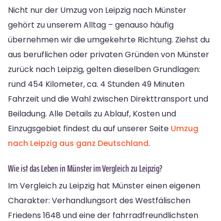
Nicht nur der Umzug von Leipzig nach Münster
gehört zu unserem Alltag – genauso häufig
übernehmen wir die umgekehrte Richtung. Ziehst du
aus beruflichen oder privaten Gründen von Münster
zurück nach Leipzig, gelten dieselben Grundlagen:
rund 454 Kilometer, ca. 4 Stunden 49 Minuten
Fahrzeit und die Wahl zwischen Direkttransport und
Beiladung. Alle Details zu Ablauf, Kosten und
Einzugsgebiet findest du auf unserer Seite
Umzug
nach Leipzig aus ganz Deutschland
.
Wie ist das Leben in Münster im Vergleich zu Leipzig?
Im Vergleich zu Leipzig hat Münster einen eigenen
Charakter: Verhandlungsort des Westfälischen
Friedens 1648 und eine der fahrradfreundlichsten