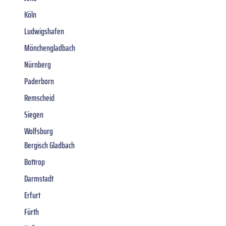
Köln
Ludwigshafen
Mönchengladbach
Nürnberg
Paderborn
Remscheid
Siegen
Wolfsburg
Bergisch Gladbach
Bottrop
Darmstadt
Erfurt
Fürth