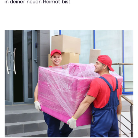
in deiner neuen Heimat bist.