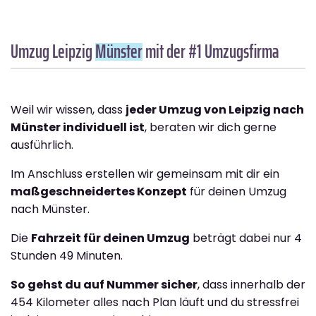
Umzug Leipzig
Münster
mit der #1 Umzugsfirma
Weil wir wissen, dass
jeder Umzug von Leipzig nach
Münster individuell ist
, beraten wir dich gerne
ausführlich.
Im Anschluss erstellen wir gemeinsam mit dir ein
maßgeschneidertes Konzept
für deinen Umzug
nach Münster.
Die
Fahrzeit für deinen Umzug
beträgt dabei nur 4
Stunden 49 Minuten.
So gehst du auf Nummer sicher
, dass innerhalb der
454 Kilometer alles nach Plan läuft und du stressfrei