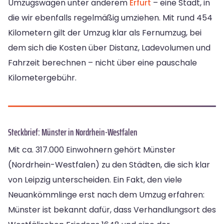
Umzugswagen unter anderem
Erfurt
– eine Stadt, in
die wir ebenfalls regelmäßig umziehen. Mit rund 454
Kilometern gilt der Umzug klar als Fernumzug, bei
dem sich die Kosten über Distanz, Ladevolumen und
Fahrzeit berechnen – nicht über eine pauschale
Kilometergebühr.
Steckbrief: Münster in Nordrhein-Westfalen
Mit ca. 317.000 Einwohnern gehört Münster
(Nordrhein-Westfalen) zu den Städten, die sich klar
von Leipzig unterscheiden. Ein Fakt, den viele
Neuankömmlinge erst nach dem Umzug erfahren:
Münster ist bekannt dafür, dass Verhandlungsort des