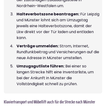
Nordrhein-Westfalen um.
Halteverbotszone beantragen:
Für Leipzig
und Münster lohnt sich am Umzugstag
jeweils eine Halteverbotszone, damit der
Lkw direkt vor der Tür laden und entladen
kann.
Verträge ummelden:
Strom, Internet,
Rundfunkbeitrag und Versicherungen auf die
neue Adresse in Münster umstellen.
Umzugsgutliste führen:
Bei einer so
langen Strecke hilft eine Inventarliste, um
bei der Ankunft in Münster die
Vollständigkeit schnell zu prüfen.
Klaviertransport und Möbellift auch für die Strecke nach Münster