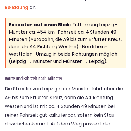
Beiladung
an.
Eckdaten auf einen Blick:
Entfernung Leipzig–
Münster ca. 454 km · Fahrzeit ca. 4 Stunden 49
Minuten (Autobahn, die A9 bis zum Erfurter Kreuz,
dann die A4 Richtung Westen) · Nordrhein-
Westfalen · Umzug in beide Richtungen möglich
(Leipzig → Münster und Münster → Leipzig).
Route und Fahrzeit nach Münster
Die Strecke von Leipzig nach Münster führt über die
A9 bis zum Erfurter Kreuz, dann die A4 Richtung
Westen und ist mit ca. 4 Stunden 49 Minuten bei
reiner Fahrzeit gut kalkulierbar, sofern kein Stau
dazwischenkommt. Auf dem Weg passiert der