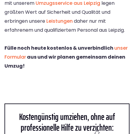
mit unserem
Umzugsservice aus Leipzig
legen
größten Wert auf Sicherheit und Qualität und
erbringen unsere
Leistungen
daher nur mit
erfahrenem und qualifiziertem Personal aus Leipzig.
Fülle noch heute kostenlos & unverbindlich
unser
Formular
aus und wir planen gemeinsam deinen
Umzug!
Kostengünstig umziehen, ohne auf
professionelle Hilfe zu verzichten: