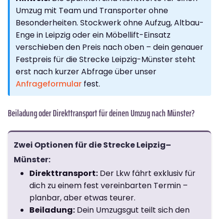
Umzug mit Team und Transporter ohne
Besonderheiten. Stockwerk ohne Aufzug, Altbau-
Enge in Leipzig oder ein Möbellift-Einsatz
verschieben den Preis nach oben – dein genauer
Festpreis für die Strecke Leipzig-Münster steht
erst nach kurzer Abfrage über unser
Anfrageformular
fest.
Beiladung oder Direkttransport für deinen Umzug nach Münster?
Zwei Optionen für die Strecke Leipzig–
Münster:
Direkttransport:
Der Lkw fährt exklusiv für
dich zu einem fest vereinbarten Termin –
planbar, aber etwas teurer.
Beiladung:
Dein Umzugsgut teilt sich den