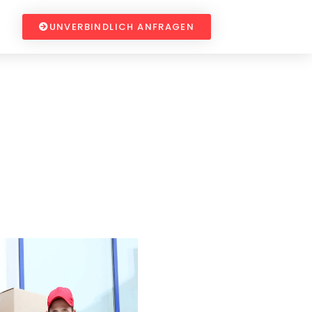
UNVERBINDLICH ANFRAGEN