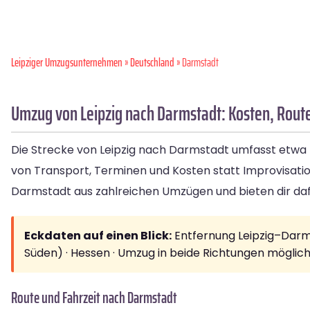
Leipziger Umzugsunternehmen
»
Deutschland
» Darmstadt
Umzug von Leipzig nach Darmstadt: Kosten, Rout
Die Strecke von Leipzig nach Darmstadt umfasst etwa 4
von Transport, Terminen und Kosten statt Improvisat
Darmstadt aus zahlreichen Umzügen und bieten dir daf
Eckdaten auf einen Blick:
Entfernung Leipzig–Darms
Süden) · Hessen · Umzug in beide Richtungen möglic
Route und Fahrzeit nach Darmstadt