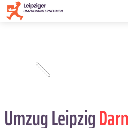
Umzug Leipzig
Dar