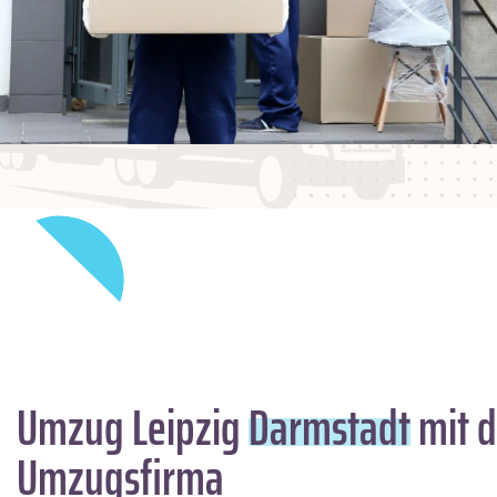
Umzug Leipzig
Darmstadt
mit d
Umzugsfirma