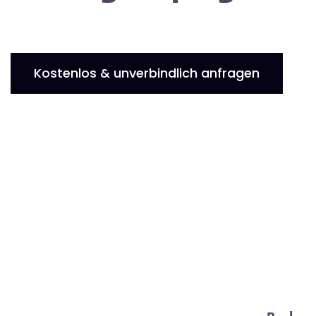
Kostenlos & unverbindlich anfragen