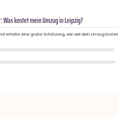
: Was kostet mein Umzug in Leipzig?
d erhalte eine grobe Schätzung, wie viel dein Umzug kostet