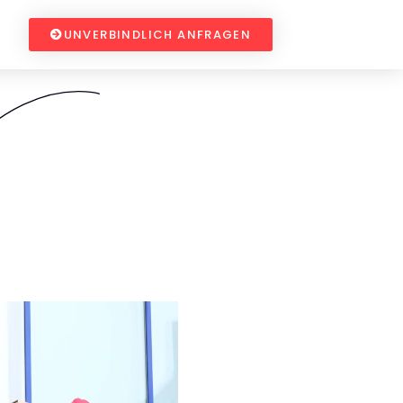
UNVERBINDLICH ANFRAGEN