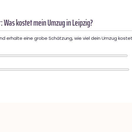
: Was kostet mein Umzug in Leipzig?
d erhalte eine grobe Schätzung, wie viel dein Umzug kostet