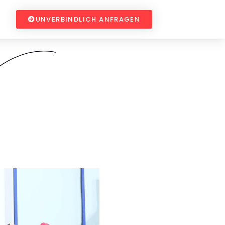
UNVERBINDLICH ANFRAGEN