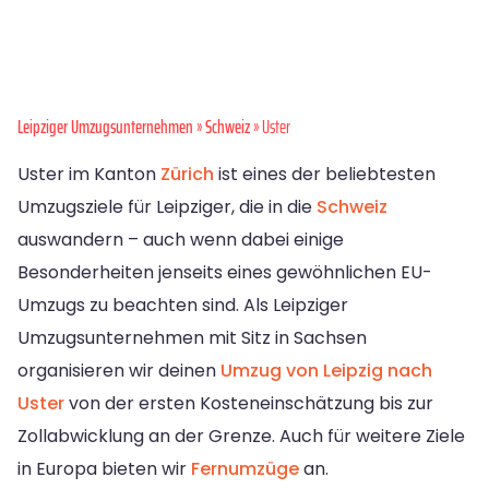
Leipziger Umzugsunternehmen
»
Schweiz
» Uster
Uster im Kanton
Zürich
ist eines der beliebtesten
Umzugsziele für Leipziger, die in die
Schweiz
auswandern – auch wenn dabei einige
Besonderheiten jenseits eines gewöhnlichen EU-
Umzugs zu beachten sind. Als Leipziger
Umzugsunternehmen mit Sitz in Sachsen
organisieren wir deinen
Umzug von Leipzig nach
Uster
von der ersten Kosteneinschätzung bis zur
Zollabwicklung an der Grenze. Auch für weitere Ziele
in Europa bieten wir
Fernumzüge
an.