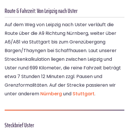
Route & Fahrzeit: Von Leipzig nach Uster
Auf dem Weg von Leipzig nach Uster verläuft die
Route über die A9 Richtung Nürnberg, weiter über
A6/A81 via Stuttgart bis zum Grenzübergang
Bargen/Thayngen bei Schaffhausen. Laut unserer
Streckenkalkulation liegen zwischen Leipzig und
Uster rund 699 Kilometer, die reine Fahrzeit beträgt
etwa 7 Stunden 12 Minuten zzgl. Pausen und
Grenzformalitäten. Auf der Strecke passieren wir
unter anderem
Nürnberg
und
Stuttgart
.
Steckbrief Uster