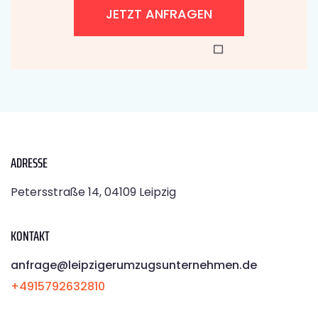
JETZT ANFRAGEN
ADRESSE
Petersstraße 14, 04109 Leipzig
KONTAKT
anfrage@leipzigerumzugsunternehmen.de
+4915792632810