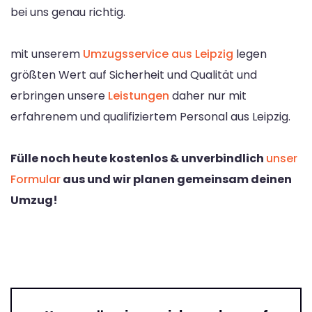
bei uns genau richtig.
mit unserem
Umzugsservice aus Leipzig
legen
größten Wert auf Sicherheit und Qualität und
erbringen unsere
Leistungen
daher nur mit
erfahrenem und qualifiziertem Personal aus Leipzig.
Fülle noch heute kostenlos & unverbindlich
unser
Formular
aus und wir planen gemeinsam deinen
Umzug!