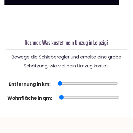
Rechner: Was kostet mein Umzug in Leipzig?
Bewege die Schieberegler und erhalte eine grobe
Schätzung, wie viel dein Umzug kostet:
Entfernung in km:
Wohnfläche in qm: