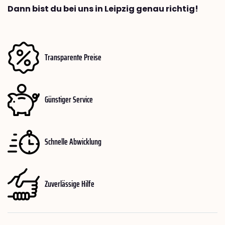
Dann bist du bei uns in Leipzig genau richtig!
Transparente Preise
Günstiger Service
Schnelle Abwicklung
Zuverlässige Hilfe