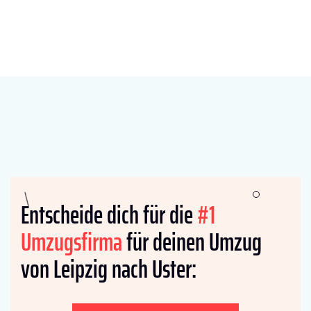
Entscheide dich für die
#1
Umzugsfirma
für deinen Umzug
von Leipzig nach Uster: