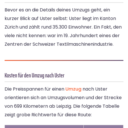
Bevor es an die Details deines Umzugs geht, ein
kurzer Blick auf Uster selbst: Uster liegt im Kanton
Zürich und zählt rund 35.300 Einwohner. Ein Fakt, den
viele nicht kennen: war im 19. Jahrhundert eines der
Zentren der Schweizer Textilmaschinenindustrie.
Kosten für den Umzug nach Uster
Die Preisspannen für einen
Umzug
nach Uster
orientieren sich an Umzugsvolumen und der Strecke
von 699 Kilometern ab Leipzig. Die folgende Tabelle
zeigt grobe Richtwerte für diese Route: