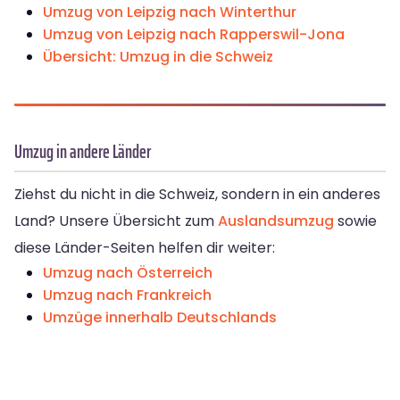
Umzug von Leipzig nach Winterthur
Umzug von Leipzig nach Rapperswil-Jona
Übersicht: Umzug in die Schweiz
Umzug in andere Länder
Ziehst du nicht in die Schweiz, sondern in ein anderes
Land? Unsere Übersicht zum
Auslandsumzug
sowie
diese Länder-Seiten helfen dir weiter:
Umzug nach Österreich
Umzug nach Frankreich
Umzüge innerhalb Deutschlands