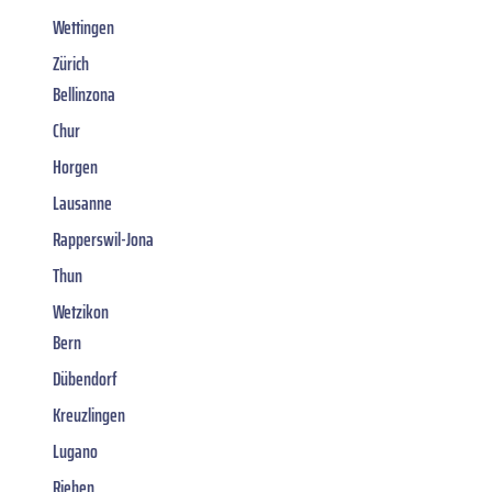
Wettingen
Zürich
Bellinzona
Chur
Horgen
Lausanne
Rapperswil-Jona
Thun
Wetzikon
Bern
Dübendorf
Kreuzlingen
Lugano
Riehen