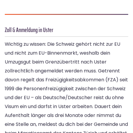
Zoll & Anmeldung in Uster
Wichtig zu wissen: Die Schweiz gehört nicht zur EU
und nicht zum EU-Binnenmarkt, weshalb dein
Umzugsgut beim Grenzübertritt nach Uster
zollrechtlich angemeldet werden muss. Getrennt
davon regelt das Freizügigkeitsabkommen (FZA) seit
1999 die Personenfreizügigkeit zwischen der Schweiz
und der EU – als Deutsche/Deutscher reist du ohne
Visum ein und darfst in Uster arbeiten. Dauert dein
Aufenthalt länger als drei Monate oder nimmst du
eine Stelle an, meldest du dich bei der Gemeinde und