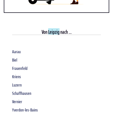
Von
Leipzig
nach ...
Aarau
Biel
Frauenfeld
Kriens
Luzern
Schaffhausen
Vernier
Yverdon-les-Bains