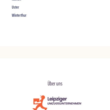
Uster
Winterthur
Über uns