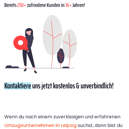
Bereits
250+
zufriedene Kunden in
16+
Jahren!
Kontaktiere
uns jetzt kostenlos & unverbindlich!
Wenn du nach einem zuverlässigen und erfahrenen
Umzugsunternehmen in Leipzig
suchst, dann bist du