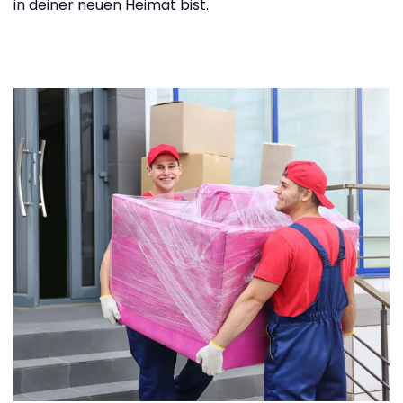
in deiner neuen Heimat bist.