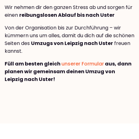
Wir nehmen dir den ganzen Stress ab und sorgen für
einen
reibungslosen Ablauf bis nach Uster
Von der Organisation bis zur Durchführung – wir
kümmern uns um alles, damit du dich auf die schönen
Seiten des
Umzugs von Leipzig nach Uster
freuen
kannst.
Füll am besten gleich
unserer Formular
aus, dann
planen wir gemeinsam deinen Umzug von
Leipzig nach Uster!