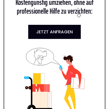
Kostengünstig umziehen, ohne auf
professionelle Hilfe zu verzichten:
JETZT ANFRAGEN