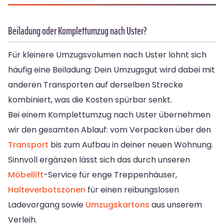
Beiladung oder Komplettumzug nach Uster?
Für kleinere Umzugsvolumen nach Uster lohnt sich
häufig eine Beiladung: Dein Umzugsgut wird dabei mit
anderen Transporten auf derselben Strecke
kombiniert, was die Kosten spürbar senkt.
Bei einem Komplettumzug nach Uster übernehmen
wir den gesamten Ablauf: vom Verpacken über den
Transport
bis zum Aufbau in deiner neuen Wohnung.
Sinnvoll ergänzen lässt sich das durch unseren
Möbellift
-Service für enge Treppenhäuser,
Halteverbotszonen
für einen reibungslosen
Ladevorgang sowie
Umzugskartons
aus unserem
Verleih.