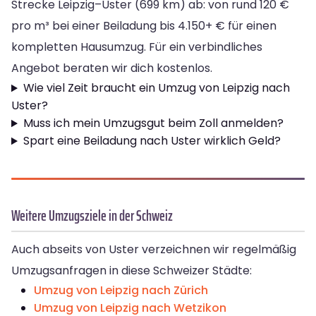
Strecke Leipzig–Uster (699 km) ab: von rund 120 €
pro m³ bei einer Beiladung bis 4.150+ € für einen
kompletten Hausumzug. Für ein verbindliches
Angebot beraten wir dich kostenlos.
Wie viel Zeit braucht ein Umzug von Leipzig nach
Uster?
Muss ich mein Umzugsgut beim Zoll anmelden?
Spart eine Beiladung nach Uster wirklich Geld?
Weitere Umzugsziele in der Schweiz
Auch abseits von Uster verzeichnen wir regelmäßig
Umzugsanfragen in diese Schweizer Städte:
Umzug von Leipzig nach Zürich
Umzug von Leipzig nach Wetzikon