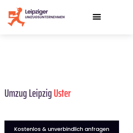
Umzug Leipzig
Uster
Kostenlos & unverbindlich anfragen