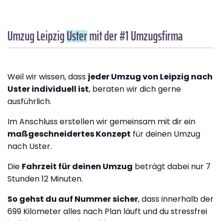
Umzug Leipzig
Uster
mit der #1 Umzugsfirma
Weil wir wissen, dass
jeder Umzug von Leipzig nach
Uster individuell ist
, beraten wir dich gerne
ausführlich.
Im Anschluss erstellen wir gemeinsam mit dir ein
maßgeschneidertes Konzept
für deinen Umzug
nach Uster.
Die
Fahrzeit für deinen Umzug
beträgt dabei nur 7
Stunden 12 Minuten.
So gehst du auf Nummer sicher
, dass innerhalb der
699 Kilometer alles nach Plan läuft und du stressfrei