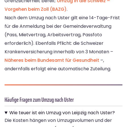
Grenzsicherheit bereit:
Umzug in die Schweiz –
Vorgehen beim Zoll (BAZG)
.
Nach dem Umzug nach Uster gilt eine 14-Tage-Frist
für die Anmeldung bei der Gemeindeverwaltung
(Pass, Mietvertrag, Arbeitsvertrag, Passfoto
erforderlich). Ebenfalls Pflicht: die Schweizer
Krankenversicherung innerhalb von 3 Monaten –
Näheres beim Bundesamt für Gesundheit
–,
andernfalls erfolgt eine automatische Zuteilung.
Häufige Fragen zum Umzug nach Uster
Wie teuer ist ein Umzug von Leipzig nach Uster?
Die Kosten hängen von Umzugsvolumen und der