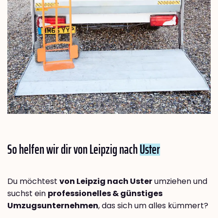
So helfen wir dir von Leipzig nach
Uster
Du möchtest
von Leipzig nach Uster
umziehen und
suchst ein
professionelles & günstiges
Umzugsunternehmen
, das sich um alles kümmert?