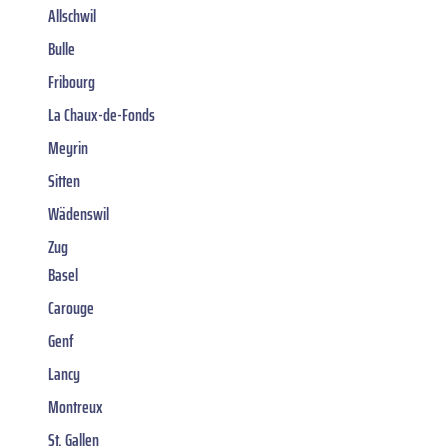
Allschwil
Bulle
Fribourg
La Chaux-de-Fonds
Meyrin
Sitten
Wädenswil
Zug
Basel
Carouge
Genf
Lancy
Montreux
St. Gallen