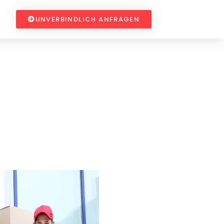
UNVERBINDLICH ANFRAGEN