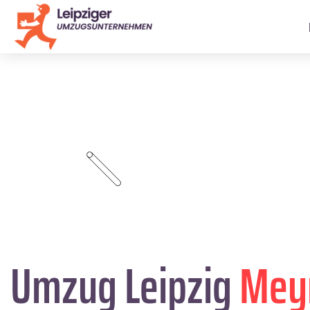
Umzug Leipzig
Mey