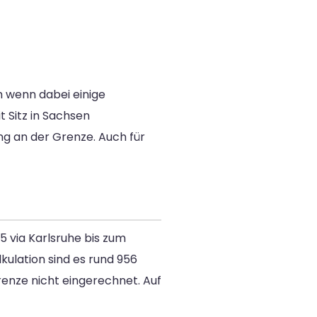
 wenn dabei einige
 Sitz in Sachsen
ng an der Grenze. Auch für
 via Karlsruhe bis zum
kulation sind es rund 956
Grenze nicht eingerechnet. Auf