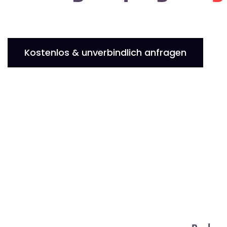
Kostenlos & unverbindlich anfragen