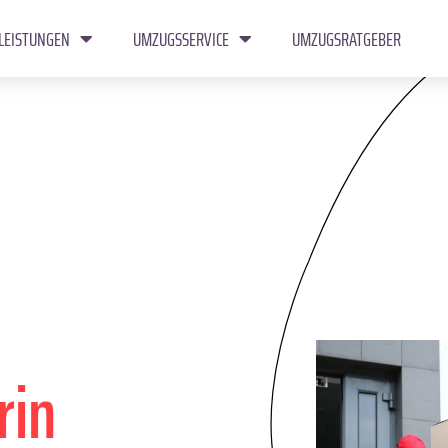
LEISTUNGEN
UMZUGSSERVICE
UMZUGSRATGEBER
rin