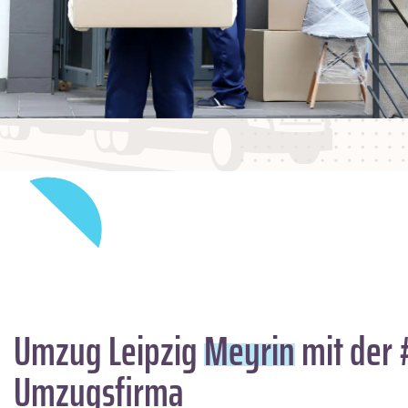
Umzug Leipzig
Meyrin
mit der 
Umzugsfirma