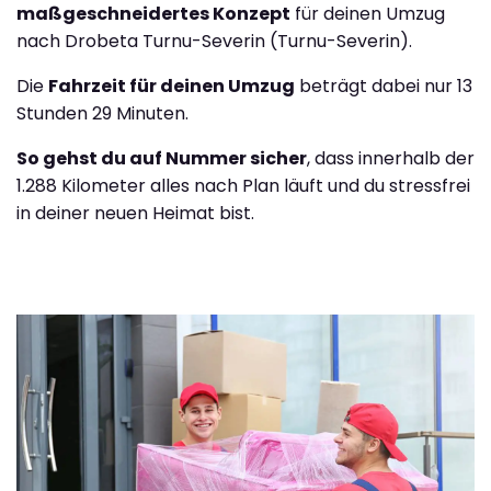
maßgeschneidertes Konzept
für deinen Umzug
nach Drobeta Turnu-Severin (Turnu-Severin).
Die
Fahrzeit für deinen Umzug
beträgt dabei nur 13
Stunden 29 Minuten.
So gehst du auf Nummer sicher
, dass innerhalb der
1.288 Kilometer alles nach Plan läuft und du stressfrei
in deiner neuen Heimat bist.