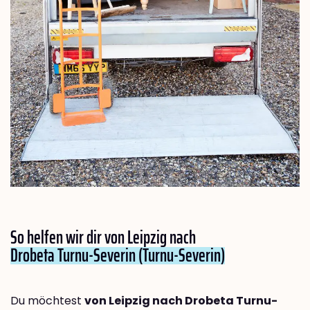
So helfen wir dir von Leipzig nach
Drobeta Turnu-Severin (Turnu-Severin)
Du möchtest
von Leipzig nach Drobeta Turnu-