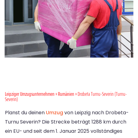
Leipziger Umzugsunternehmen
»
Rumänien
» Drobeta Turnu-Severin (Turnu-
Severin)
Planst du deinen
Umzug
von Leipzig nach Drobeta-
Turnu Severin? Die Strecke beträgt 1288 km durch
ein EU- und seit dem 1. Januar 2025 vollständiges