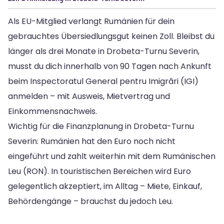
Als EU-Mitglied verlangt Rumänien für dein
gebrauchtes Übersiedlungsgut keinen Zoll. Bleibst du
länger als drei Monate in Drobeta-Turnu Severin,
musst du dich innerhalb von 90 Tagen nach Ankunft
beim Inspectoratul General pentru Imigrări (IGI)
anmelden – mit Ausweis, Mietvertrag und
Einkommensnachweis.
Wichtig für die Finanzplanung in Drobeta-Turnu
Severin: Rumänien hat den Euro noch nicht
eingeführt und zahlt weiterhin mit dem Rumänischen
Leu (RON). In touristischen Bereichen wird Euro
gelegentlich akzeptiert, im Alltag – Miete, Einkauf,
Behördengänge – brauchst du jedoch Leu.