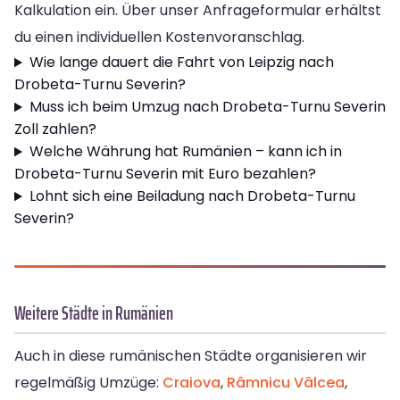
Kalkulation ein. Über unser Anfrageformular erhältst
du einen individuellen Kostenvoranschlag.
Wie lange dauert die Fahrt von Leipzig nach
Drobeta-Turnu Severin?
Muss ich beim Umzug nach Drobeta-Turnu Severin
Zoll zahlen?
Welche Währung hat Rumänien – kann ich in
Drobeta-Turnu Severin mit Euro bezahlen?
Lohnt sich eine Beiladung nach Drobeta-Turnu
Severin?
Weitere Städte in Rumänien
Auch in diese rumänischen Städte organisieren wir
regelmäßig Umzüge:
Craiova
,
Râmnicu Vâlcea
,