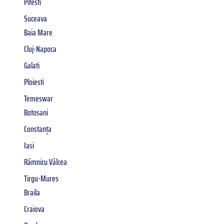
Pitesti
Suceava
Baia Mare
Cluj-Napoca
Galati
Ploiesti
Temeswar
Botosani
Constanța
Iasi
Râmnicu Vâlcea
Tirgu-Mures
Braila
Craiova