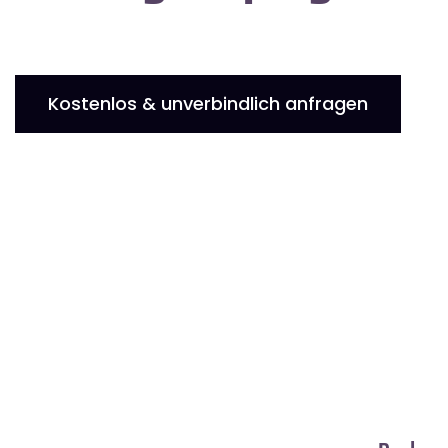
Kostenlos & unverbindlich anfragen