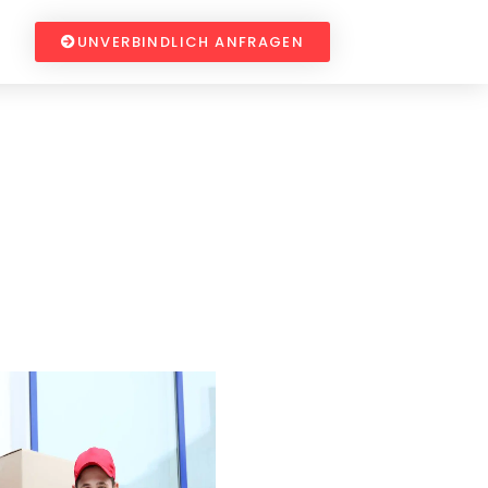
UNVERBINDLICH ANFRAGEN