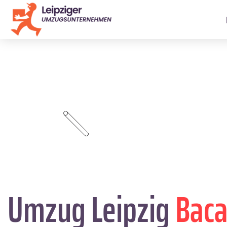
Umzug Leipzig
Baca