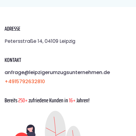
ADRESSE
Petersstraße 14, 04109 Leipzig
KONTAKT
anfrage@leipzigerumzugsunternehmen.de
+4915792632810
Bereits
250+
zufriedene Kunden in
16+
Jahren!