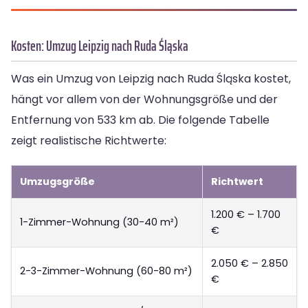
Kosten: Umzug Leipzig nach Ruda Śląska
Was ein Umzug von Leipzig nach Ruda Śląska kostet,
hängt vor allem von der Wohnungsgröße und der
Entfernung von 533 km ab. Die folgende Tabelle
zeigt realistische Richtwerte:
Umzugsgröße
Richtwert
1.200 € – 1.700
1-Zimmer-Wohnung (30-40 m²)
€
2.050 € – 2.850
2-3-Zimmer-Wohnung (60-80 m²)
€