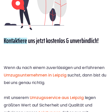
Kontaktiere
uns jetzt kostenlos & unverbindlich!
Wenn du nach einem zuverlässigen und erfahrenen
Umzugsunternehmen in Leipzig
suchst, dann bist du
bei uns genau richtig.
mit unserem
Umzugsservice aus Leipzig
legen
größten Wert auf Sicherheit und Qualität und