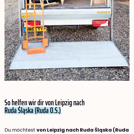
So helfen wir dir von Leipzig nach
Ruda Śląska (Ruda O.S.)
Du möchtest
von Leipzig nach Ruda Śląska (Ruda