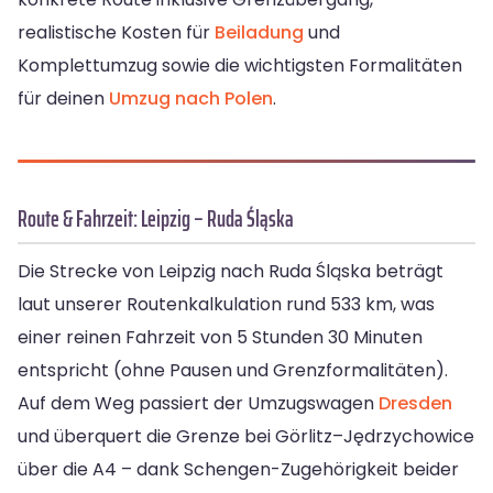
realistische Kosten für
Beiladung
und
Komplettumzug sowie die wichtigsten Formalitäten
für deinen
Umzug nach Polen
.
Route & Fahrzeit: Leipzig – Ruda Śląska
Die Strecke von Leipzig nach Ruda Śląska beträgt
laut unserer Routenkalkulation rund 533 km, was
einer reinen Fahrzeit von 5 Stunden 30 Minuten
entspricht (ohne Pausen und Grenzformalitäten).
Auf dem Weg passiert der Umzugswagen
Dresden
und überquert die Grenze bei Görlitz–Jędrzychowice
über die A4 – dank Schengen-Zugehörigkeit beider