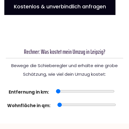
Kostenlos & unverbindlich anfragen
Rechner: Was kostet mein Umzug in Leipzig?
Bewege die Schieberegler und erhalte eine grobe
Schätzung, wie viel dein Umzug kostet:
Entfernung in km:
Wohnfläche in qm: