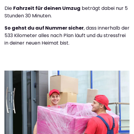
Die
Fahrzeit für deinen Umzug
beträgt dabei nur 5
Stunden 30 Minuten.
So gehst du auf Nummer sicher
, dass innerhalb der
533 Kilometer alles nach Plan läuft und du stressfrei
in deiner neuen Heimat bist.