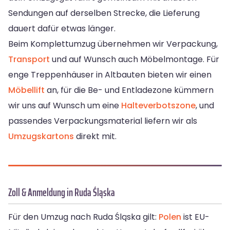
Sendungen auf derselben Strecke, die Lieferung
dauert dafür etwas länger.
Beim Komplettumzug übernehmen wir Verpackung,
Transport
und auf Wunsch auch Möbelmontage. Für
enge Treppenhäuser in Altbauten bieten wir einen
Möbellift
an, für die Be- und Entladezone kümmern
wir uns auf Wunsch um eine
Halteverbotszone
, und
passendes Verpackungsmaterial liefern wir als
Umzugskartons
direkt mit.
Zoll & Anmeldung in Ruda Śląska
Für den Umzug nach Ruda Śląska gilt:
Polen
ist EU-