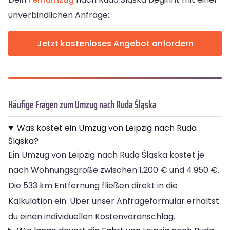
unverbindlichen Anfrage:
Jetzt kostenloses Angebot anfordern
Häufige Fragen zum Umzug nach Ruda Śląska
Was kostet ein Umzug von Leipzig nach Ruda
Śląska?
Ein Umzug von Leipzig nach Ruda Śląska kostet je
nach Wohnungsgröße zwischen 1.200 € und 4.950 €.
Die 533 km Entfernung fließen direkt in die
Kalkulation ein. Über unser Anfrageformular erhältst
du einen individuellen Kostenvoranschlag.