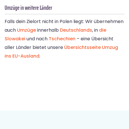
Umzüge in weitere Länder
Falls dein Zielort nicht in Polen liegt: Wir übernehmen
auch
Umzüge
innerhalb
Deutschlands
, in
die
Slowakei
und nach
Tschechien
– eine Übersicht
aller Länder bietet unsere
Übersichtsseite Umzug
ins EU-Ausland
.