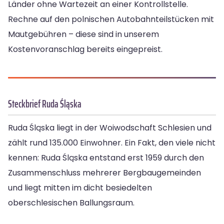
Länder ohne Wartezeit an einer Kontrollstelle.
Rechne auf den polnischen Autobahnteilstücken mit
Mautgebühren – diese sind in unserem
Kostenvoranschlag bereits eingepreist.
Steckbrief Ruda Śląska
Ruda Śląska liegt in der Woiwodschaft Schlesien und
zählt rund 135.000 Einwohner. Ein Fakt, den viele nicht
kennen: Ruda Śląska entstand erst 1959 durch den
Zusammenschluss mehrerer Bergbaugemeinden
und liegt mitten im dicht besiedelten
oberschlesischen Ballungsraum.