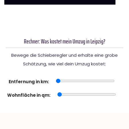
Rechner: Was kostet mein Umzug in Leipzig?
Bewege die Schieberegler und erhalte eine grobe
Schätzung, wie viel dein Umzug kostet:
Entfernung in km:
Wohnfläche in qm: