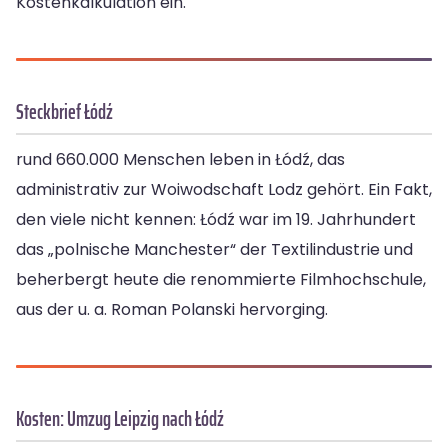
Kostenkalkulation ein.
Steckbrief Łódź
rund 660.000 Menschen leben in Łódź, das
administrativ zur Woiwodschaft Lodz gehört. Ein Fakt,
den viele nicht kennen: Łódź war im 19. Jahrhundert
das „polnische Manchester“ der Textilindustrie und
beherbergt heute die renommierte Filmhochschule,
aus der u. a. Roman Polanski hervorging.
Kosten: Umzug Leipzig nach Łódź