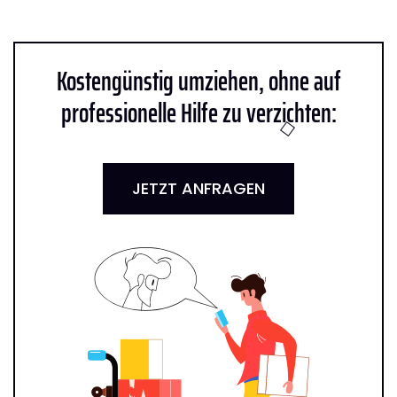
Kostengünstig umziehen, ohne auf
professionelle Hilfe zu verzichten:
JETZT ANFRAGEN