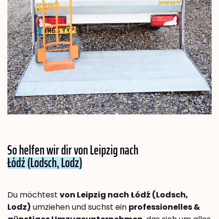
So helfen wir dir von Leipzig nach
Łódź (Lodsch, Lodz)
Du möchtest
von Leipzig nach Łódź (Lodsch,
Lodz)
umziehen und suchst ein
professionelles &