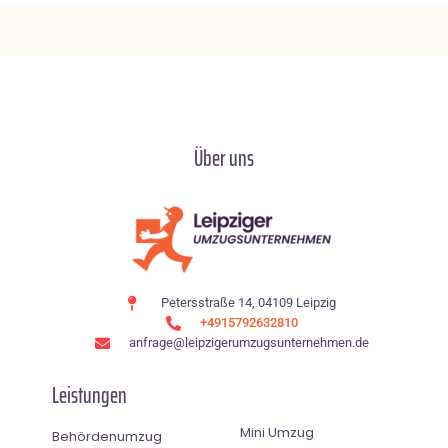
Über uns
Petersstraße 14, 04109 Leipzig
+4915792632810
anfrage@leipzigerumzugsunternehmen.de
Leistungen
Mini Umzug
Behördenumzug