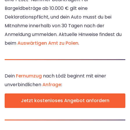
Bargeldbeträge ab 10.000 € gilt eine
Deklarationspflicht, und dein Auto musst du bei
Mitnahme innerhalb von 30 Tagen nach der
Anmeldung ummelden. Aktuelle Hinweise findest du
beim
Auswärtigen Amt zu Polen
.
Dein
Fernumzug
nach Łódź beginnt mit einer
unverbindlichen
Anfrage
:
Jetzt kostenloses Angebot anfordern