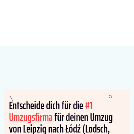
Entscheide dich für die
#1
Umzugsfirma
für deinen Umzug
von Leipzig nach Łódź (Lodsch,