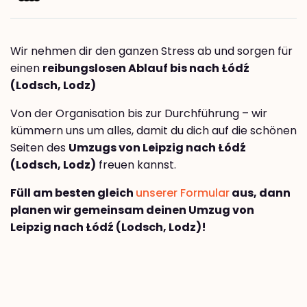
Wir nehmen dir den ganzen Stress ab und sorgen für
einen
reibungslosen Ablauf bis nach Łódź
(Lodsch, Lodz)
Von der Organisation bis zur Durchführung – wir
kümmern uns um alles, damit du dich auf die schönen
Seiten des
Umzugs von Leipzig nach Łódź
(Lodsch, Lodz)
freuen kannst.
Füll am besten gleich
unserer Formular
aus, dann
planen wir gemeinsam deinen Umzug von
Leipzig nach Łódź (Lodsch, Lodz)!