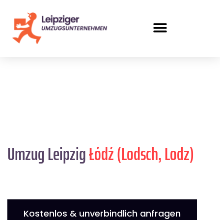
Umzug Leipzig
Łódź (Lodsch, Lodz)
Kostenlos & unverbindlich anfragen