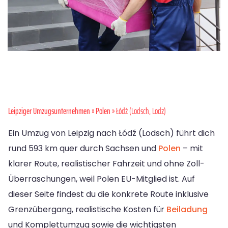
Leipziger Umzugsunternehmen
»
Polen
» Łódź (Lodsch, Lodz)
Ein Umzug von Leipzig nach Łódź (Lodsch) führt dich
rund 593 km quer durch Sachsen und
Polen
– mit
klarer Route, realistischer Fahrzeit und ohne Zoll-
Überraschungen, weil Polen EU-Mitglied ist. Auf
dieser Seite findest du die konkrete Route inklusive
Grenzübergang, realistische Kosten für
Beiladung
und Komplettumzug sowie die wichtigsten