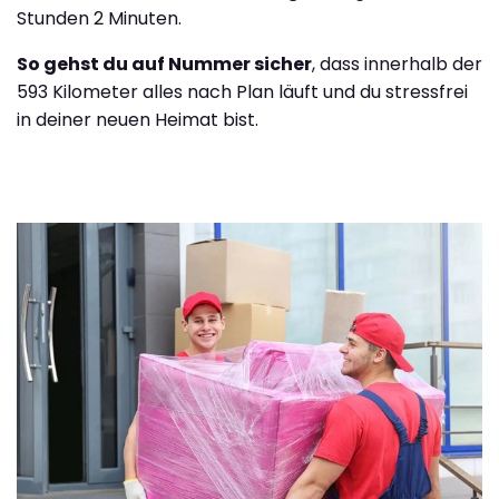
Stunden 2 Minuten.
So gehst du auf Nummer sicher
, dass innerhalb der
593 Kilometer alles nach Plan läuft und du stressfrei
in deiner neuen Heimat bist.