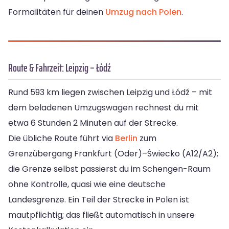
Formalitäten für deinen
Umzug nach Polen
.
Route & Fahrzeit: Leipzig – Łódź
Rund 593 km liegen zwischen Leipzig und Łódź – mit
dem beladenen Umzugswagen rechnest du mit
etwa 6 Stunden 2 Minuten auf der Strecke.
Die übliche Route führt via
Berlin
zum
Grenzübergang Frankfurt (Oder)–Świecko (A12/A2);
die Grenze selbst passierst du im Schengen-Raum
ohne Kontrolle, quasi wie eine deutsche
Landesgrenze. Ein Teil der Strecke in Polen ist
mautpflichtig; das fließt automatisch in unsere