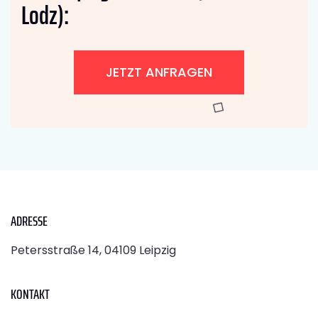
Lodz):
JETZT ANFRAGEN
ADRESSE
Petersstraße 14, 04109 Leipzig
KONTAKT