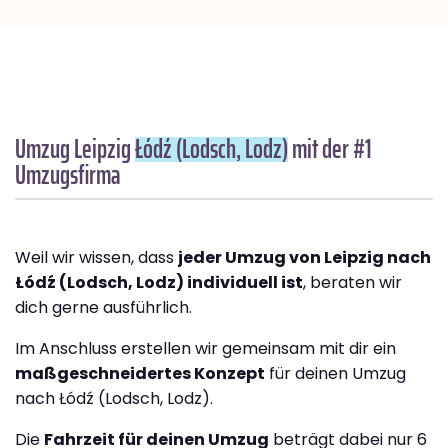
Umzug Leipzig
Łódź (Lodsch, Lodz)
mit der #1
Umzugsfirma
Weil wir wissen, dass
jeder Umzug von Leipzig nach
Łódź (Lodsch, Lodz) individuell ist
, beraten wir
dich gerne ausführlich.
Im Anschluss erstellen wir gemeinsam mit dir ein
maßgeschneidertes Konzept
für deinen Umzug
nach Łódź (Lodsch, Lodz).
Die
Fahrzeit für deinen Umzug
beträgt dabei nur 6