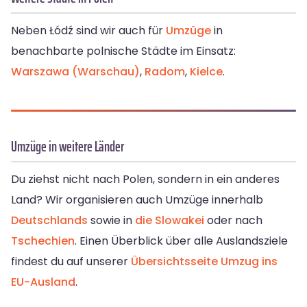
Neben Łódź sind wir auch für
Umzüge
in
benachbarte polnische Städte im Einsatz:
Warszawa (Warschau)
,
Radom
,
Kielce
.
Umzüge in weitere Länder
Du ziehst nicht nach Polen, sondern in ein anderes
Land? Wir organisieren auch Umzüge innerhalb
Deutschlands
sowie in
die Slowakei
oder nach
Tschechien
. Einen Überblick über alle Auslandsziele
findest du auf unserer
Übersichtsseite Umzug ins
EU-Ausland
.