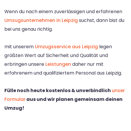
Wenn du nach einem zuverlässigen und erfahrenen
Umzugsunternehmen in Leipzig
suchst, dann bist du
bei uns genau richtig.
mit unserem
Umzugsservice aus Leipzig
legen
größten Wert auf Sicherheit und Qualität und
erbringen unsere
Leistungen
daher nur mit
erfahrenem und qualifiziertem Personal aus Leipzig.
Fülle noch heute kostenlos & unverbindlich
unser
Formular
aus und wir planen gemeinsam deinen
Umzug!