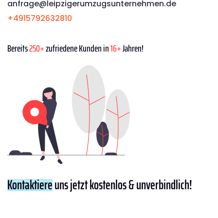
anfrage@leipzigerumzugsunternehmen.de
+4915792632810
Bereits
250+
zufriedene Kunden in
16+
Jahren!
Kontaktiere
uns jetzt kostenlos & unverbindlich!