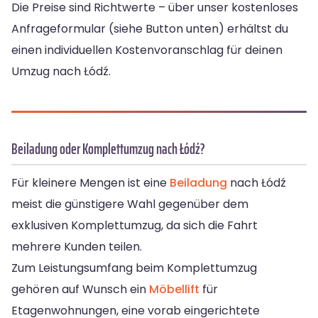
Die Preise sind Richtwerte – über unser kostenloses
Anfrageformular (siehe Button unten) erhältst du
einen individuellen Kostenvoranschlag für deinen
Umzug nach Łódź.
Beiladung oder Komplettumzug nach Łódź?
Für kleinere Mengen ist eine
Beiladung
nach Łódź
meist die günstigere Wahl gegenüber dem
exklusiven Komplettumzug, da sich die Fahrt
mehrere Kunden teilen.
Zum Leistungsumfang beim Komplettumzug
gehören auf Wunsch ein
Möbellift
für
Etagenwohnungen, eine vorab eingerichtete