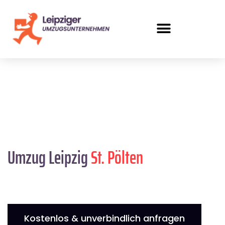
Umzug Leipzig
St. Pölten
Kostenlos & unverbindlich anfragen