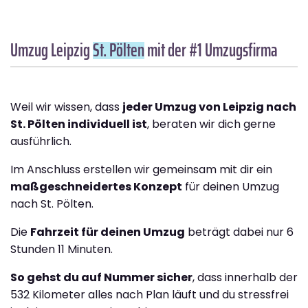
Umzug Leipzig
St. Pölten
mit der #1 Umzugsfirma
Weil wir wissen, dass
jeder Umzug von Leipzig nach
St. Pölten individuell ist
, beraten wir dich gerne
ausführlich.
Im Anschluss erstellen wir gemeinsam mit dir ein
maßgeschneidertes Konzept
für deinen Umzug
nach St. Pölten.
Die
Fahrzeit für deinen Umzug
beträgt dabei nur 6
Stunden 11 Minuten.
So gehst du auf Nummer sicher
, dass innerhalb der
532 Kilometer alles nach Plan läuft und du stressfrei