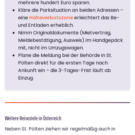
mehrere hundert Euro sparen.
Kläre die Parksituation an beiden Adressen –
eine
Halteverbotszone
erleichtert das Be-
und Entladen erheblich.
Nimm Originaldokumente (Mietvertrag,
Meldebestätigung, Ausweis) im Handgepäck
mit, nicht im Umzugswagen.
Plane die Meldung bei der Behörde in St.
Pölten direkt für die ersten Tage nach
Ankunft ein – die 3-Tages-Frist läuft ab
Einzug.
Weitere Reiseziele in Österreich
Neben St. Pölten ziehen wir regelmäßig auch in