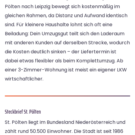
Pölten nach Leipzig bewegt sich kostenmäßig im
gleichen Rahmen, da Distanz und Aufwand identisch
sind. Für kleinere Haushalte lohnt sich oft eine
Beiladung: Dein Umzugsgut teilt sich den Laderaum
mit anderen Kunden auf derselben Strecke, wodurch
die Kosten deutlich sinken – der Liefertermin ist
dabei etwas flexibler als beim Komplettumzug. Ab
einer 3-Zimmer-Wohnung ist meist ein eigener LKW
wirtschaftlicher.
Steckbrief St. Pölten
St. Pölten liegt im Bundesland Niederösterreich und
zählt rund 50.500 Einwohner. Die Stadt ist seit 1986