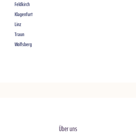
Feldkirch
Klagenfurt
Linz
Traun
Wolfsberg
Über uns