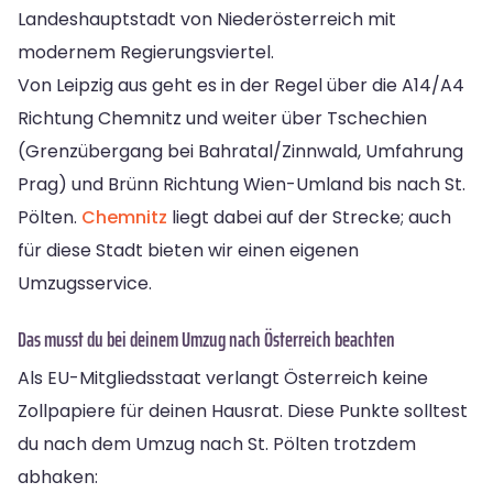
Landeshauptstadt von Niederösterreich mit
modernem Regierungsviertel.
Von Leipzig aus geht es in der Regel über die A14/A4
Richtung Chemnitz und weiter über Tschechien
(Grenzübergang bei Bahratal/Zinnwald, Umfahrung
Prag) und Brünn Richtung Wien-Umland bis nach St.
Pölten.
Chemnitz
liegt dabei auf der Strecke; auch
für diese Stadt bieten wir einen eigenen
Umzugsservice.
Das musst du bei deinem Umzug nach Österreich beachten
Als EU-Mitgliedsstaat verlangt Österreich keine
Zollpapiere für deinen Hausrat. Diese Punkte solltest
du nach dem Umzug nach St. Pölten trotzdem
abhaken: