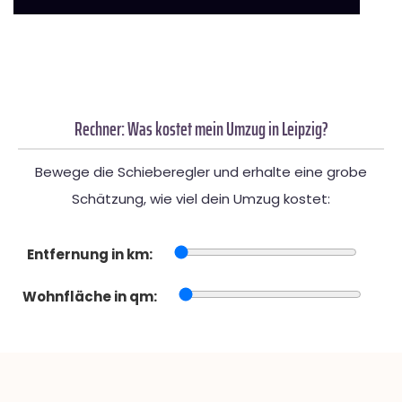
Rechner: Was kostet mein Umzug in Leipzig?
Bewege die Schieberegler und erhalte eine grobe
Schätzung, wie viel dein Umzug kostet:
Entfernung in km:
Wohnfläche in qm: