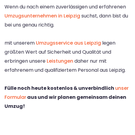
Wenn du nach einem zuverlässigen und erfahrenen
Umzugsunternehmen in Leipzig
suchst, dann bist du
bei uns genau richtig.
mit unserem
Umzugsservice aus Leipzig
legen
größten Wert auf Sicherheit und Qualität und
erbringen unsere
Leistungen
daher nur mit
erfahrenem und qualifiziertem Personal aus Leipzig.
Fülle noch heute kostenlos & unverbindlich
unser
Formular
aus und wir planen gemeinsam deinen
Umzug!