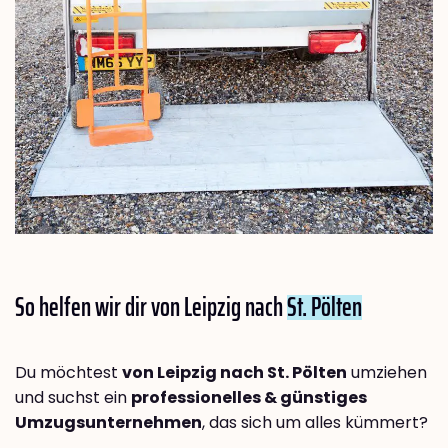
So helfen wir dir von Leipzig nach
St. Pölten
Du möchtest
von Leipzig nach St. Pölten
umziehen
und suchst ein
professionelles & günstiges
Umzugsunternehmen
, das sich um alles kümmert?