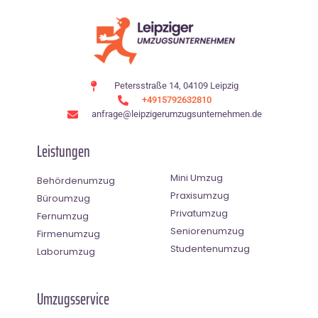
Petersstraße 14, 04109 Leipzig
+4915792632810
anfrage@leipzigerumzugsunternehmen.de
Leistungen
Mini Umzug
Behördenumzug
Praxisumzug
Büroumzug
Privatumzug
Fernumzug
Seniorenumzug
Firmenumzug
Studentenumzug
Laborumzug
Umzugsservice