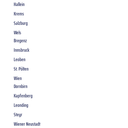
Hallein
Krems
Salzburg
Wels
Bregenz
Innsbruck
Leoben
St. Pölten
Wien
Dornbirn
Kapfenberg
Leonding
Steyr
Wiener Neustadt