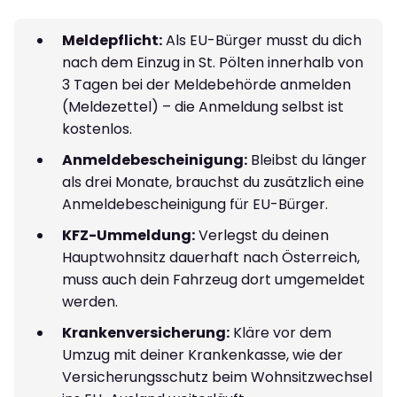
Meldepflicht:
Als EU-Bürger musst du dich
nach dem Einzug in St. Pölten innerhalb von
3 Tagen bei der Meldebehörde anmelden
(Meldezettel) – die Anmeldung selbst ist
kostenlos.
Anmeldebescheinigung:
Bleibst du länger
als drei Monate, brauchst du zusätzlich eine
Anmeldebescheinigung für EU-Bürger.
KFZ-Ummeldung:
Verlegst du deinen
Hauptwohnsitz dauerhaft nach Österreich,
muss auch dein Fahrzeug dort umgemeldet
werden.
Krankenversicherung:
Kläre vor dem
Umzug mit deiner Krankenkasse, wie der
Versicherungsschutz beim Wohnsitzwechsel