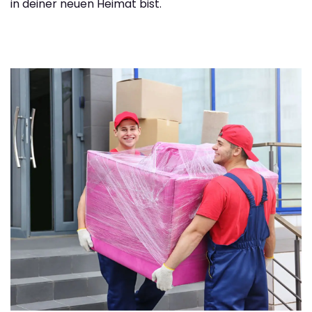
in deiner neuen Heimat bist.