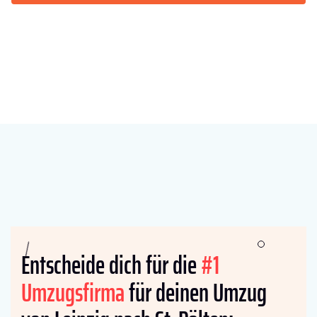
Entscheide dich für die
#1
Umzugsfirma
für deinen Umzug