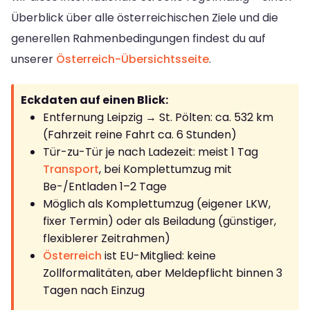
Überblick über alle österreichischen Ziele und die
generellen Rahmenbedingungen findest du auf
unserer
Österreich-Übersichtsseite
.
Eckdaten auf einen Blick:
Entfernung Leipzig → St. Pölten: ca. 532 km
(Fahrzeit reine Fahrt ca. 6 Stunden)
Tür-zu-Tür je nach Ladezeit: meist 1 Tag
Transport
, bei Komplettumzug mit
Be-/Entladen 1–2 Tage
Möglich als Komplettumzug (eigener LKW,
fixer Termin) oder als Beiladung (günstiger,
flexiblerer Zeitrahmen)
Österreich
ist EU-Mitglied: keine
Zollformalitäten, aber Meldepflicht binnen 3
Tagen nach Einzug