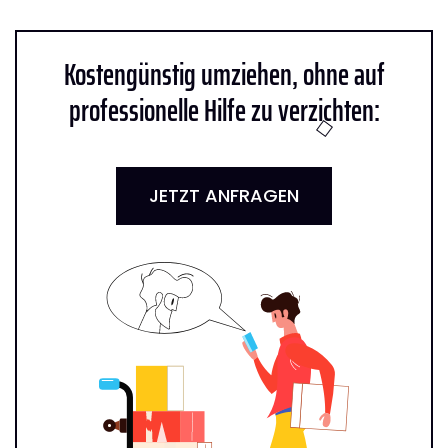
Kostengünstig umziehen, ohne auf
professionelle Hilfe zu verzichten:
JETZT ANFRAGEN