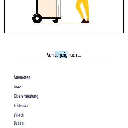
Von
Leipzig
nach ...
Amstetten
Graz
Klosterneuburg
Lustenau
Villach
Baden