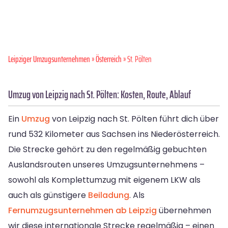
Leipziger Umzugsunternehmen
»
Österreich
» St. Pölten
Umzug von Leipzig nach St. Pölten: Kosten, Route, Ablauf
Ein
Umzug
von Leipzig nach St. Pölten führt dich über
rund 532 Kilometer aus Sachsen ins Niederösterreich.
Die Strecke gehört zu den regelmäßig gebuchten
Auslandsrouten unseres Umzugsunternehmens –
sowohl als Komplettumzug mit eigenem LKW als
auch als günstigere
Beiladung
. Als
Fernumzugsunternehmen ab Leipzig
übernehmen
wir diese internationale Strecke regelmäßig – einen