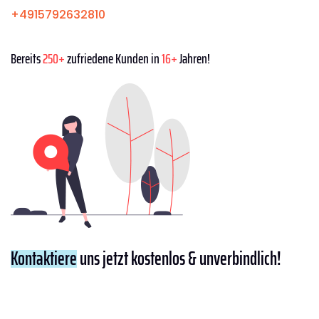
+4915792632810
Bereits
250+
zufriedene Kunden in
16+
Jahren!
Kontaktiere
uns jetzt kostenlos & unverbindlich!