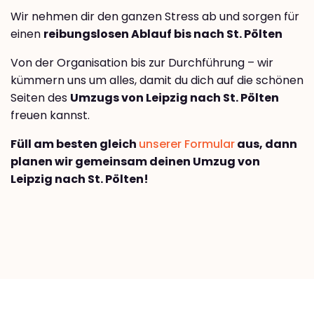
Wir nehmen dir den ganzen Stress ab und sorgen für
einen
reibungslosen Ablauf bis nach St. Pölten
Von der Organisation bis zur Durchführung – wir
kümmern uns um alles, damit du dich auf die schönen
Seiten des
Umzugs von Leipzig nach St. Pölten
freuen kannst.
Füll am besten gleich
unserer Formular
aus, dann
planen wir gemeinsam deinen Umzug von
Leipzig nach St. Pölten!