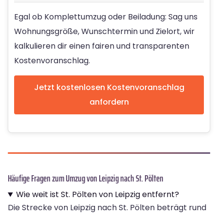
Egal ob Komplettumzug oder Beiladung: Sag uns
Wohnungsgröße, Wunschtermin und Zielort, wir
kalkulieren dir einen fairen und transparenten
Kostenvoranschlag.
Jetzt kostenlosen Kostenvoranschlag
anfordern
Häufige Fragen zum Umzug von Leipzig nach St. Pölten
Wie weit ist St. Pölten von Leipzig entfernt?
Die Strecke von Leipzig nach St. Pölten beträgt rund