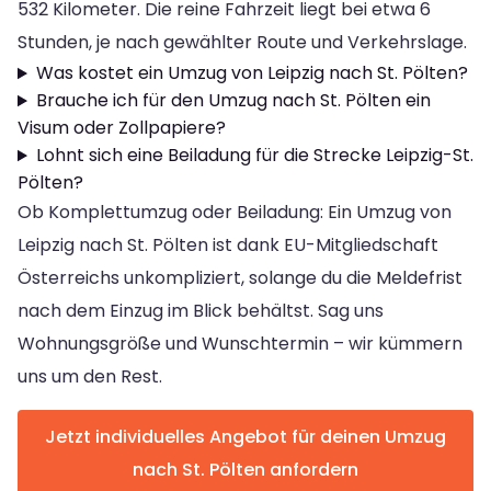
532 Kilometer. Die reine Fahrzeit liegt bei etwa 6
Stunden, je nach gewählter Route und Verkehrslage.
Was kostet ein Umzug von Leipzig nach St. Pölten?
Brauche ich für den Umzug nach St. Pölten ein
Visum oder Zollpapiere?
Lohnt sich eine Beiladung für die Strecke Leipzig-St.
Pölten?
Ob Komplettumzug oder Beiladung: Ein Umzug von
Leipzig nach St. Pölten ist dank EU-Mitgliedschaft
Österreichs unkompliziert, solange du die Meldefrist
nach dem Einzug im Blick behältst. Sag uns
Wohnungsgröße und Wunschtermin – wir kümmern
uns um den Rest.
Jetzt individuelles Angebot für deinen Umzug
nach St. Pölten anfordern