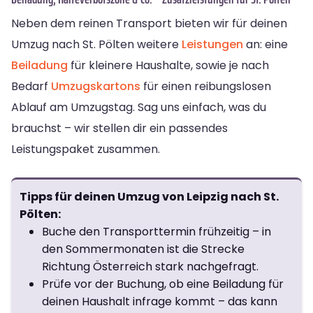
Neben dem reinen Transport bieten wir für deinen
Umzug nach St. Pölten weitere
Leistungen
an: eine
Beiladung
für kleinere Haushalte, sowie je nach
Bedarf
Umzugskartons
für einen reibungslosen
Ablauf am Umzugstag. Sag uns einfach, was du
brauchst – wir stellen dir ein passendes
Leistungspaket zusammen.
Tipps für deinen Umzug von Leipzig nach St.
Pölten:
Buche den Transporttermin frühzeitig – in
den Sommermonaten ist die Strecke
Richtung Österreich stark nachgefragt.
Prüfe vor der Buchung, ob eine Beiladung für
deinen Haushalt infrage kommt – das kann