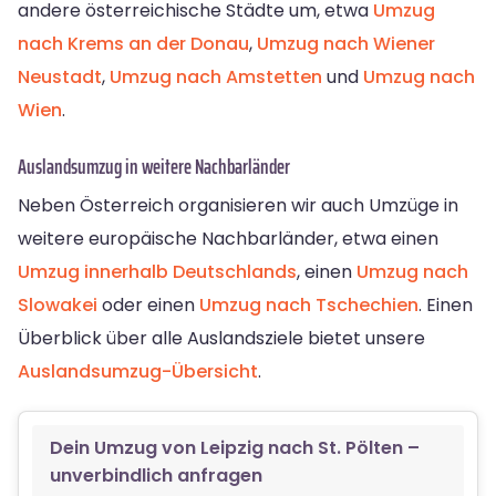
andere österreichische Städte um, etwa
Umzug
nach Krems an der Donau
,
Umzug nach Wiener
Neustadt
,
Umzug nach Amstetten
und
Umzug nach
Wien
.
Auslandsumzug in weitere Nachbarländer
Neben Österreich organisieren wir auch Umzüge in
weitere europäische Nachbarländer, etwa einen
Umzug innerhalb Deutschlands
, einen
Umzug nach
Slowakei
oder einen
Umzug nach Tschechien
. Einen
Überblick über alle Auslandsziele bietet unsere
Auslandsumzug-Übersicht
.
Dein Umzug von Leipzig nach St. Pölten –
unverbindlich anfragen