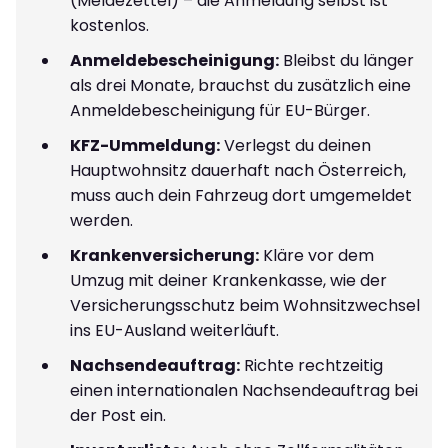
(Meldezettel) – die Anmeldung selbst ist
kostenlos.
Anmeldebescheinigung:
Bleibst du länger
als drei Monate, brauchst du zusätzlich eine
Anmeldebescheinigung für EU-Bürger.
KFZ-Ummeldung:
Verlegst du deinen
Hauptwohnsitz dauerhaft nach Österreich,
muss auch dein Fahrzeug dort umgemeldet
werden.
Krankenversicherung:
Kläre vor dem
Umzug mit deiner Krankenkasse, wie der
Versicherungsschutz beim Wohnsitzwechsel
ins EU-Ausland weiterläuft.
Nachsendeauftrag:
Richte rechtzeitig
einen internationalen Nachsendeauftrag bei
der Post ein.