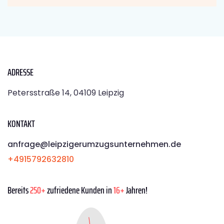
ADRESSE
Petersstraße 14, 04109 Leipzig
KONTAKT
anfrage@leipzigerumzugsunternehmen.de
+4915792632810
Bereits
250+
zufriedene Kunden in
16+
Jahren!