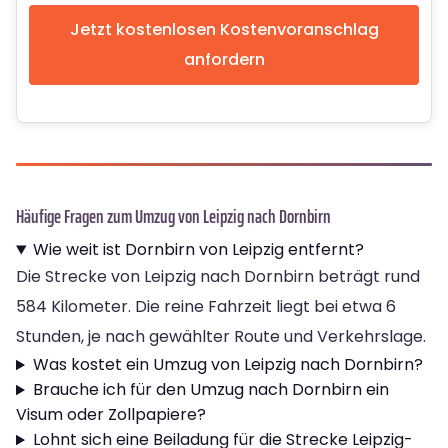
Jetzt kostenlosen Kostenvoranschlag
anfordern
Häufige Fragen zum Umzug von Leipzig nach Dornbirn
Wie weit ist Dornbirn von Leipzig entfernt?
Die Strecke von Leipzig nach Dornbirn beträgt rund
584 Kilometer. Die reine Fahrzeit liegt bei etwa 6
Stunden, je nach gewählter Route und Verkehrslage.
Was kostet ein Umzug von Leipzig nach Dornbirn?
Brauche ich für den Umzug nach Dornbirn ein
Visum oder Zollpapiere?
Lohnt sich eine Beiladung für die Strecke Leipzig-