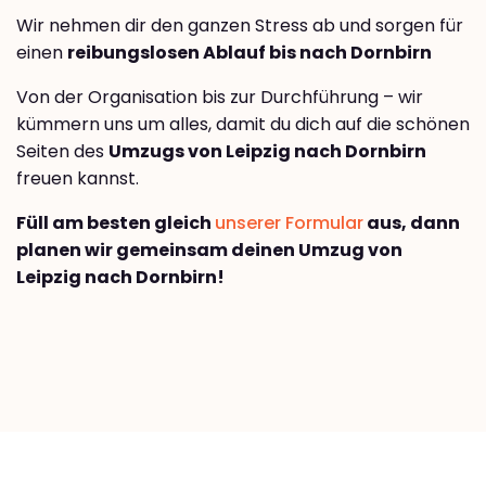
Wir nehmen dir den ganzen Stress ab und sorgen für
einen
reibungslosen Ablauf bis nach Dornbirn
Von der Organisation bis zur Durchführung – wir
kümmern uns um alles, damit du dich auf die schönen
Seiten des
Umzugs von Leipzig nach Dornbirn
freuen kannst.
Füll am besten gleich
unserer Formular
aus, dann
planen wir gemeinsam deinen Umzug von
Leipzig nach Dornbirn!