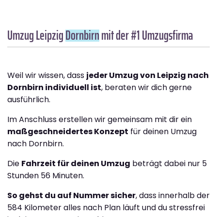
Umzug Leipzig
Dornbirn
mit der #1 Umzugsfirma
Weil wir wissen, dass
jeder Umzug von Leipzig nach
Dornbirn individuell ist
, beraten wir dich gerne
ausführlich.
Im Anschluss erstellen wir gemeinsam mit dir ein
maßgeschneidertes Konzept
für deinen Umzug
nach Dornbirn.
Die
Fahrzeit für deinen Umzug
beträgt dabei nur 5
Stunden 56 Minuten.
So gehst du auf Nummer sicher
, dass innerhalb der
584 Kilometer alles nach Plan läuft und du stressfrei