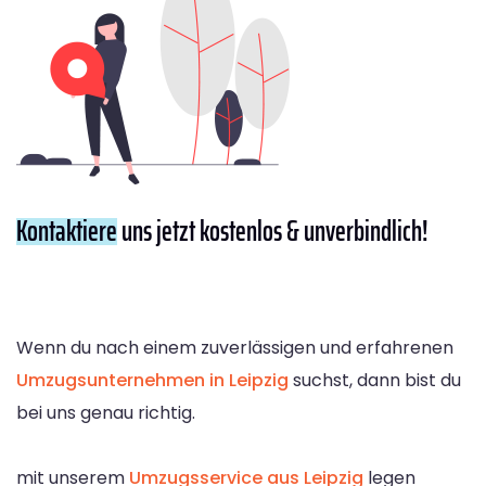
Kontaktiere
uns jetzt kostenlos & unverbindlich!
Wenn du nach einem zuverlässigen und erfahrenen
Umzugsunternehmen in Leipzig
suchst, dann bist du
bei uns genau richtig.
mit unserem
Umzugsservice aus Leipzig
legen