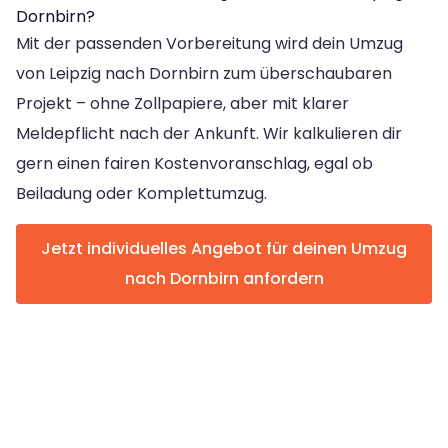
Dornbirn?
Mit der passenden Vorbereitung wird dein Umzug
von Leipzig nach Dornbirn zum überschaubaren
Projekt – ohne Zollpapiere, aber mit klarer
Meldepflicht nach der Ankunft. Wir kalkulieren dir
gern einen fairen Kostenvoranschlag, egal ob
Beiladung oder Komplettumzug.
Jetzt individuelles Angebot für deinen Umzug
nach Dornbirn anfordern