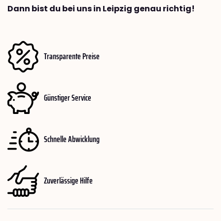
Dann bist du bei uns in Leipzig genau richtig!
Transparente Preise
Günstiger Service
Schnelle Abwicklung
Zuverlässige Hilfe