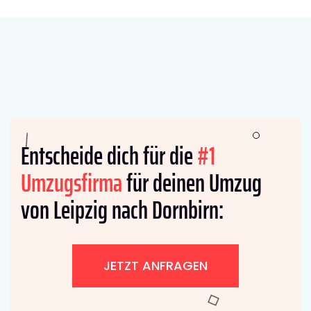
Entscheide dich für die
#1
Umzugsfirma
für deinen Umzug
von Leipzig nach Dornbirn:
JETZT ANFRAGEN