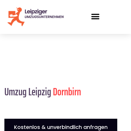
Umzug Leipzig
Dornbirn
Kostenlos & unverbindlich anfragen