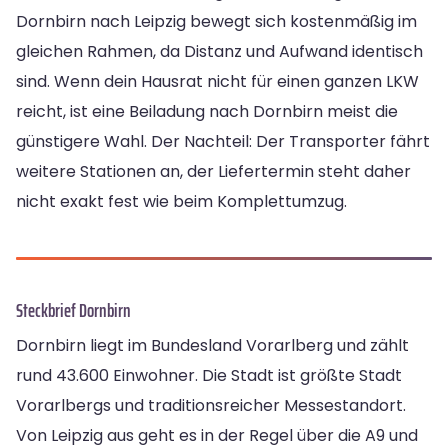
Dornbirn nach Leipzig bewegt sich kostenmäßig im
gleichen Rahmen, da Distanz und Aufwand identisch
sind. Wenn dein Hausrat nicht für einen ganzen LKW
reicht, ist eine Beiladung nach Dornbirn meist die
günstigere Wahl. Der Nachteil: Der Transporter fährt
weitere Stationen an, der Liefertermin steht daher
nicht exakt fest wie beim Komplettumzug.
Steckbrief Dornbirn
Dornbirn liegt im Bundesland Vorarlberg und zählt
rund 43.600 Einwohner. Die Stadt ist größte Stadt
Vorarlbergs und traditionsreicher Messestandort.
Von Leipzig aus geht es in der Regel über die A9 und