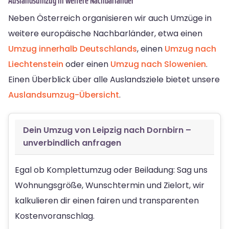
Auslandsumzug in weitere Nachbarländer
Neben Österreich organisieren wir auch Umzüge in
weitere europäische Nachbarländer, etwa einen
Umzug innerhalb Deutschlands
, einen
Umzug nach
Liechtenstein
oder einen
Umzug nach Slowenien
.
Einen Überblick über alle Auslandsziele bietet unsere
Auslandsumzug-Übersicht
.
Dein Umzug von Leipzig nach Dornbirn –
unverbindlich anfragen
Egal ob Komplettumzug oder Beiladung: Sag uns
Wohnungsgröße, Wunschtermin und Zielort, wir
kalkulieren dir einen fairen und transparenten
Kostenvoranschlag.