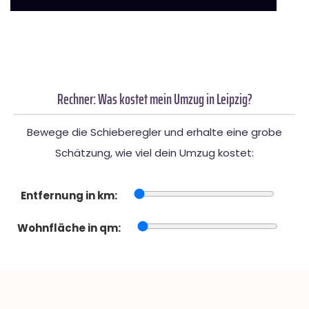
Rechner: Was kostet mein Umzug in Leipzig?
Bewege die Schieberegler und erhalte eine grobe
Schätzung, wie viel dein Umzug kostet:
Entfernung in km:
Wohnfläche in qm: