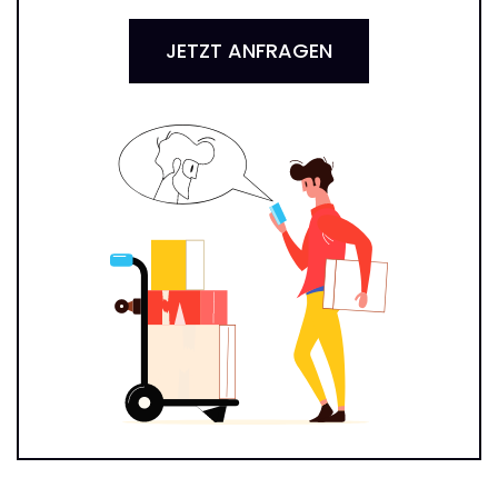
JETZT ANFRAGEN