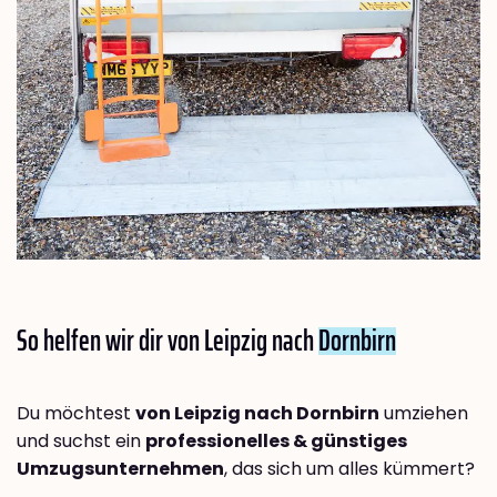
So helfen wir dir von Leipzig nach
Dornbirn
Du möchtest
von Leipzig nach Dornbirn
umziehen
und suchst ein
professionelles & günstiges
Umzugsunternehmen
, das sich um alles kümmert?