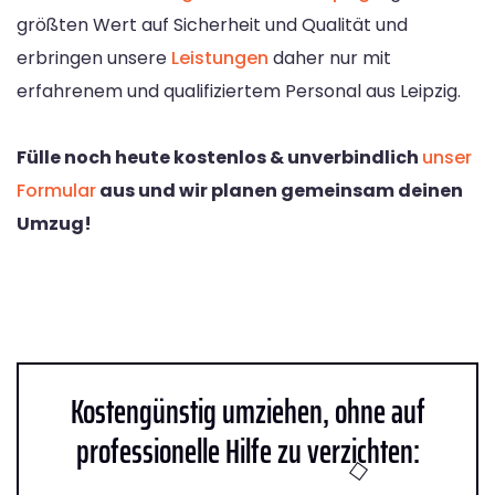
größten Wert auf Sicherheit und Qualität und
erbringen unsere
Leistungen
daher nur mit
erfahrenem und qualifiziertem Personal aus Leipzig.
Fülle noch heute kostenlos & unverbindlich
unser
Formular
aus und wir planen gemeinsam deinen
Umzug!
Kostengünstig umziehen, ohne auf
professionelle Hilfe zu verzichten: