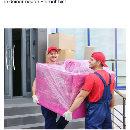
in deiner neuen Heimat bist.