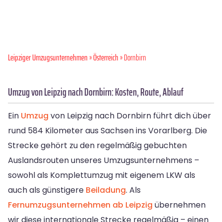
Leipziger Umzugsunternehmen
»
Österreich
» Dornbirn
Umzug von Leipzig nach Dornbirn: Kosten, Route, Ablauf
Ein
Umzug
von Leipzig nach Dornbirn führt dich über
rund 584 Kilometer aus Sachsen ins Vorarlberg. Die
Strecke gehört zu den regelmäßig gebuchten
Auslandsrouten unseres Umzugsunternehmens –
sowohl als Komplettumzug mit eigenem LKW als
auch als günstigere
Beiladung
. Als
Fernumzugsunternehmen ab Leipzig
übernehmen
wir diese internationale Strecke regelmäßig – einen