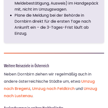
Meldebestätigung, Ausweis) im Handgepäck
mit, nicht im Umzugswagen.
Plane die Meldung bei der Behörde in
Dornbirn direkt für die ersten Tage nach
Ankunft ein – die 3-Tages-Frist läuft ab
Einzug.
Weitere Reiseziele in Österreich
Neben Dornbirn ziehen wir regelmäßig auch in
andere österreichische Städte um, etwa
Umzug
nach Bregenz
,
Umzug nach Feldkirch
und
Umzug
nach Lustenau
.