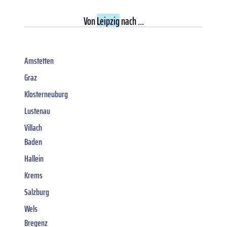
Von
Leipzig
nach ...
Amstetten
Graz
Klosterneuburg
Lustenau
Villach
Baden
Hallein
Krems
Salzburg
Wels
Bregenz