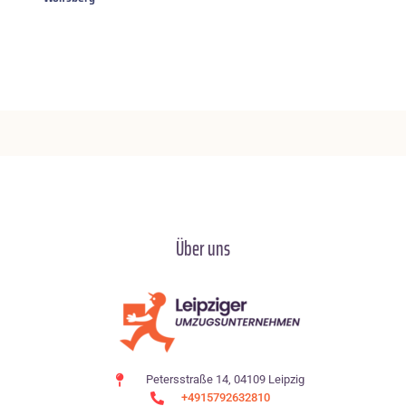
Über uns
Petersstraße 14, 04109 Leipzig
+4915792632810