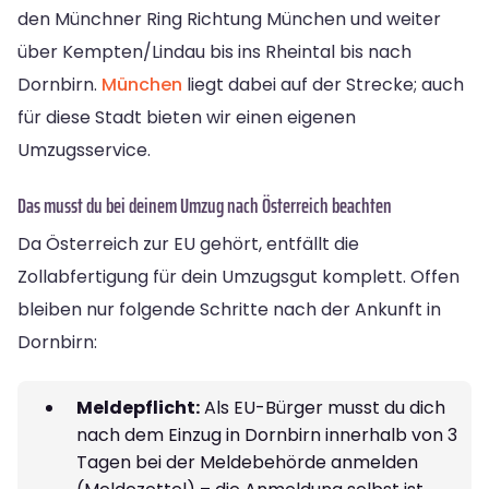
den Münchner Ring Richtung München und weiter
über Kempten/Lindau bis ins Rheintal bis nach
Dornbirn.
München
liegt dabei auf der Strecke; auch
für diese Stadt bieten wir einen eigenen
Umzugsservice.
Das musst du bei deinem Umzug nach Österreich beachten
Da Österreich zur EU gehört, entfällt die
Zollabfertigung für dein Umzugsgut komplett. Offen
bleiben nur folgende Schritte nach der Ankunft in
Dornbirn:
Meldepflicht:
Als EU-Bürger musst du dich
nach dem Einzug in Dornbirn innerhalb von 3
Tagen bei der Meldebehörde anmelden