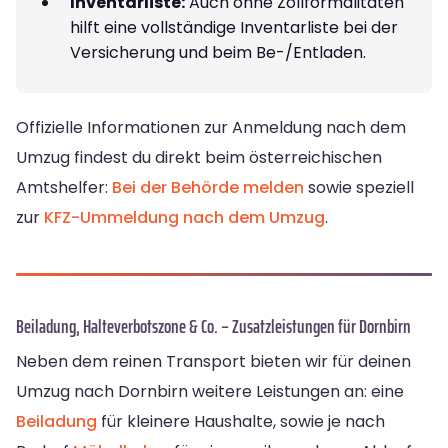
Inventarliste:
Auch ohne Zollformalitäten
hilft eine vollständige Inventarliste bei der
Versicherung und beim Be-/Entladen.
Offizielle Informationen zur Anmeldung nach dem
Umzug findest du direkt beim österreichischen
Amtshelfer:
Bei der Behörde melden
sowie speziell
zur
KFZ-Ummeldung nach dem Umzug
.
Beiladung, Halteverbotszone & Co. – Zusatzleistungen für Dornbirn
Neben dem reinen Transport bieten wir für deinen
Umzug nach Dornbirn weitere Leistungen an: eine
Beiladung
für kleinere Haushalte, sowie je nach