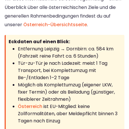
Überblick über alle österreichischen Ziele und die
generellen Rahmenbedingungen findest du auf
unserer
Österreich-Übersichtsseite
.
Eckdaten auf einen Blick:
Entfernung Leipzig → Dornbirn: ca. 584 km
(Fahrzeit reine Fahrt ca. 6 Stunden)
Tür-zu-Tür je nach Ladezeit: meist 1 Tag
Transport, bei Komplettumzug mit
Be-/Entladen 1–2 Tage
Möglich als Komplettumzug (eigener LKW,
fixer Termin) oder als Beiladung (günstiger,
flexiblerer Zeitrahmen)
Österreich
ist EU-Mitglied: keine
Zollformalitäten, aber Meldepflicht binnen 3
Tagen nach Einzug