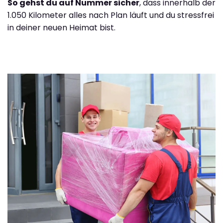
So gehst du auf Nummer sicher
, dass innerhalb der
1.050 Kilometer alles nach Plan läuft und du stressfrei
in deiner neuen Heimat bist.