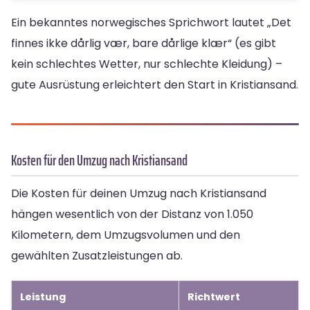
Ein bekanntes norwegisches Sprichwort lautet „Det
finnes ikke dårlig vær, bare dårlige klær“ (es gibt
kein schlechtes Wetter, nur schlechte Kleidung) –
gute Ausrüstung erleichtert den Start in Kristiansand.
Kosten für den Umzug nach Kristiansand
Die Kosten für deinen Umzug nach Kristiansand
hängen wesentlich von der Distanz von 1.050
Kilometern, dem Umzugsvolumen und den
gewählten Zusatzleistungen ab.
Leistung
Richtwert