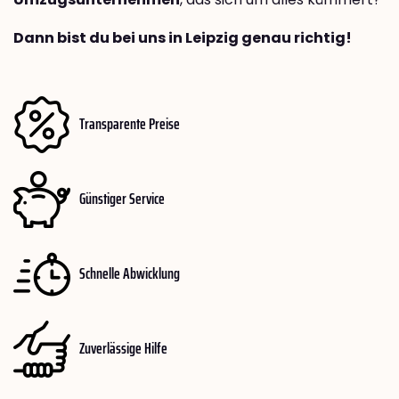
Dann bist du bei uns in Leipzig genau richtig!
Transparente Preise
Günstiger Service
Schnelle Abwicklung
Zuverlässige Hilfe