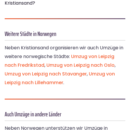
Kristiansand?
Weitere Städte in Norwegen
Neben Kristiansand organisieren wir auch Umzüge in
weitere norwegische Städte:
Umzug von Leipzig
nach Fredrikstad
,
Umzug von Leipzig nach Oslo
,
Umzug von Leipzig nach Stavanger
,
Umzug von
Leipzig nach Lillehammer
.
Auch Umzüge in andere Länder
Neben Norwegen unterstützen wir Umzüge in