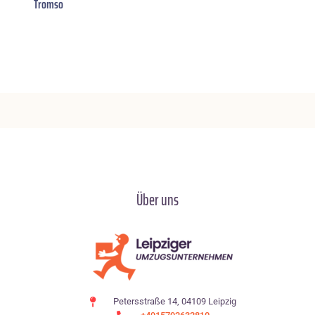
Tromso
Über uns
Petersstraße 14, 04109 Leipzig