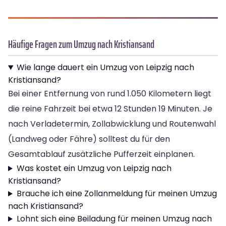
Häufige Fragen zum Umzug nach Kristiansand
Wie lange dauert ein Umzug von Leipzig nach
Kristiansand?
Bei einer Entfernung von rund 1.050 Kilometern liegt
die reine Fahrzeit bei etwa 12 Stunden 19 Minuten. Je
nach Verladetermin, Zollabwicklung und Routenwahl
(Landweg oder Fähre) solltest du für den
Gesamtablauf zusätzliche Pufferzeit einplanen.
Was kostet ein Umzug von Leipzig nach
Kristiansand?
Brauche ich eine Zollanmeldung für meinen Umzug
nach Kristiansand?
Lohnt sich eine Beiladung für meinen Umzug nach