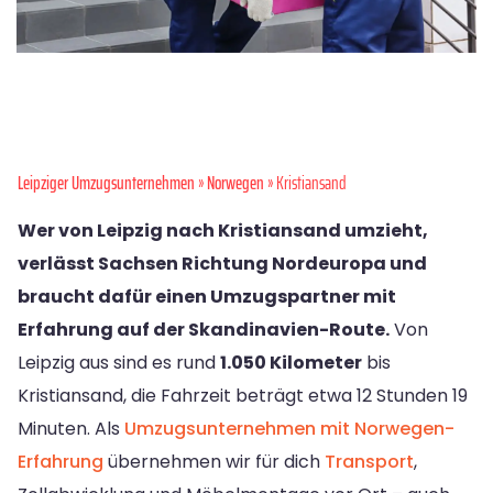
Leipziger Umzugsunternehmen
»
Norwegen
» Kristiansand
Wer von Leipzig nach Kristiansand umzieht,
verlässt Sachsen Richtung Nordeuropa und
braucht dafür einen Umzugspartner mit
Erfahrung auf der Skandinavien-Route.
Von
Leipzig aus sind es rund
1.050 Kilometer
bis
Kristiansand, die Fahrzeit beträgt etwa 12 Stunden 19
Minuten. Als
Umzugsunternehmen mit Norwegen-
Erfahrung
übernehmen wir für dich
Transport
,