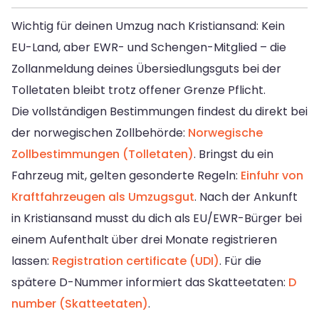
Wichtig für deinen Umzug nach Kristiansand: Kein
EU-Land, aber EWR- und Schengen-Mitglied – die
Zollanmeldung deines Übersiedlungsguts bei der
Tolletaten bleibt trotz offener Grenze Pflicht.
Die vollständigen Bestimmungen findest du direkt bei
der norwegischen Zollbehörde:
Norwegische
Zollbestimmungen (Tolletaten)
. Bringst du ein
Fahrzeug mit, gelten gesonderte Regeln:
Einfuhr von
Kraftfahrzeugen als Umzugsgut
. Nach der Ankunft
in Kristiansand musst du dich als EU/EWR-Bürger bei
einem Aufenthalt über drei Monate registrieren
lassen:
Registration certificate (UDI)
. Für die
spätere D-Nummer informiert das Skatteetaten:
D
number (Skatteetaten)
.