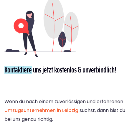
Kontaktiere
uns jetzt kostenlos & unverbindlich!
Wenn du nach einem zuverlässigen und erfahrenen
Umzugsunternehmen in Leipzig
suchst, dann bist du
bei uns genau richtig.