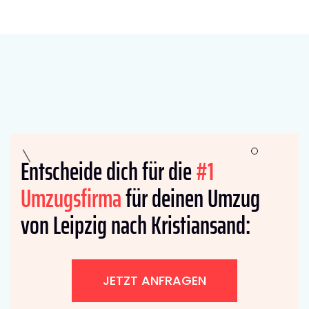
Entscheide dich für die
#1
Umzugsfirma
für deinen Umzug
von Leipzig nach Kristiansand:
JETZT ANFRAGEN