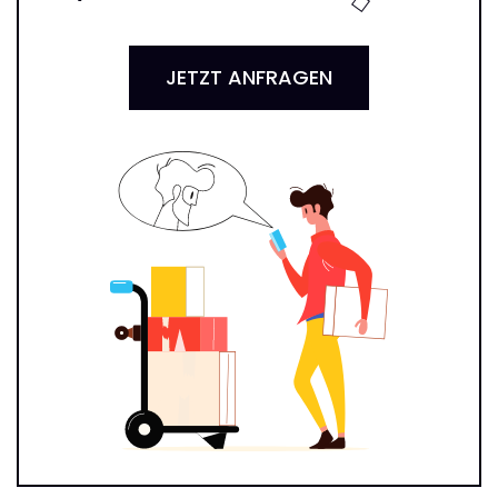
JETZT ANFRAGEN