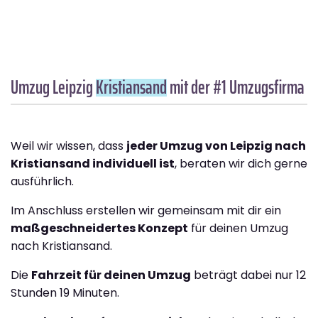
Umzug Leipzig
Kristiansand
mit der #1 Umzugsfirma
Weil wir wissen, dass
jeder Umzug von Leipzig nach
Kristiansand individuell ist
, beraten wir dich gerne
ausführlich.
Im Anschluss erstellen wir gemeinsam mit dir ein
maßgeschneidertes Konzept
für deinen Umzug
nach Kristiansand.
Die
Fahrzeit für deinen Umzug
beträgt dabei nur 12
Stunden 19 Minuten.