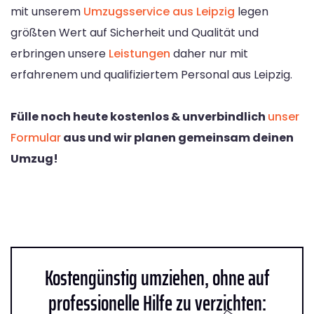
mit unserem
Umzugsservice aus Leipzig
legen
größten Wert auf Sicherheit und Qualität und
erbringen unsere
Leistungen
daher nur mit
erfahrenem und qualifiziertem Personal aus Leipzig.
Fülle noch heute kostenlos & unverbindlich
unser
Formular
aus und wir planen gemeinsam deinen
Umzug!
Kostengünstig umziehen, ohne auf
professionelle Hilfe zu verzichten: