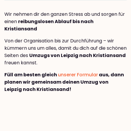
Wir nehmen dir den ganzen Stress ab und sorgen für
einen
reibungslosen Ablauf bis nach
Kristiansand
Von der Organisation bis zur Durchführung – wir
kümmern uns um alles, damit du dich auf die schönen
Seiten des
Umzugs von Leipzig nach Kristiansand
freuen kannst.
Füll am besten gleich
unserer Formular
aus, dann
planen wir gemeinsam deinen Umzug von
Leipzig nach Kristiansand!