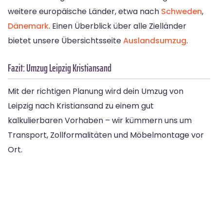
weitere europäische Länder, etwa nach
Schweden
,
Dänemark
. Einen Überblick über alle Zielländer
bietet unsere Übersichtsseite
Auslandsumzug
.
Fazit: Umzug Leipzig Kristiansand
Mit der richtigen Planung wird dein Umzug von
Leipzig nach Kristiansand zu einem gut
kalkulierbaren Vorhaben – wir kümmern uns um
Transport, Zollformalitäten und Möbelmontage vor
Ort.