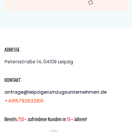
ADRESSE
Petersstraße 14, 04109 Leipzig
KONTAKT
anfrage@leipzigerumzugsunternehmen.de
+4915792632810
Bereits
250+
zufriedene Kunden in
16+
Jahren!