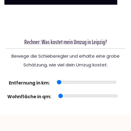
Rechner: Was kostet mein Umzug in Leipzig?
Bewege die Schieberegler und erhalte eine grobe
Schätzung, wie viel dein Umzug kostet:
Entfernung in km:
Wohnfläche in qm: