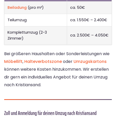
Beiladung
(pro m³)
ca. 50€
Teilumzug
ca. 1.550€ – 2.400€
Komplettumzug (2-3
ca. 2.500€ – 4.050€
Zimmer)
Bei größeren Haushalten oder Sonderleistungen wie
Möbellift
,
Halteverbotszone
oder
Umzugskartons
können weitere Kosten hinzukommen. Wir erstellen
dir gern ein individuelles Angebot für deinen Umzug
nach Kristiansand.
Zoll und Anmeldung für deinen Umzug nach Kristiansand