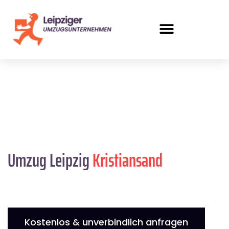
Umzug Leipzig
Kristiansand
Kostenlos & unverbindlich anfragen