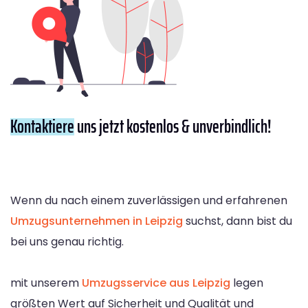
Kontaktiere
uns jetzt kostenlos & unverbindlich!
Wenn du nach einem zuverlässigen und erfahrenen
Umzugsunternehmen in Leipzig
suchst, dann bist du
bei uns genau richtig.
mit unserem
Umzugsservice aus Leipzig
legen
größten Wert auf Sicherheit und Qualität und