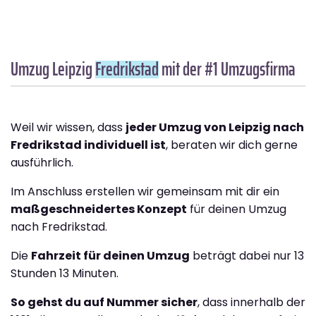
Umzug Leipzig
Fredrikstad
mit der #1 Umzugsfirma
Weil wir wissen, dass
jeder Umzug von Leipzig nach
Fredrikstad individuell ist
, beraten wir dich gerne
ausführlich.
Im Anschluss erstellen wir gemeinsam mit dir ein
maßgeschneidertes Konzept
für deinen Umzug
nach Fredrikstad.
Die
Fahrzeit für deinen Umzug
beträgt dabei nur 13
Stunden 13 Minuten.
So gehst du auf Nummer sicher
, dass innerhalb der