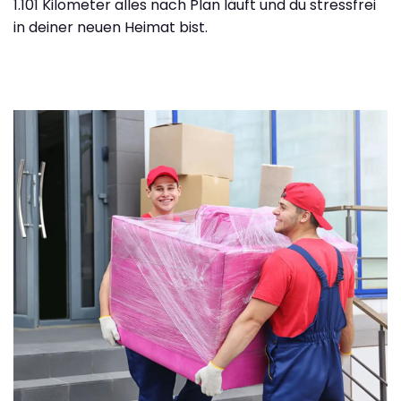
1.101 Kilometer alles nach Plan läuft und du stressfrei
in deiner neuen Heimat bist.