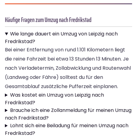
Häufige Fragen zum Umzug nach Fredrikstad
Wie lange dauert ein Umzug von Leipzig nach
Fredrikstad?
Bei einer Entfernung von rund 1.101 Kilometern liegt
die reine Fahrzeit bei etwa 13 Stunden 13 Minuten. Je
nach Verladetermin, Zollabwicklung und Routenwahl
(Landweg oder Fähre) solltest du für den
Gesamtablauf zusätzliche Pufferzeit einplanen.
Was kostet ein Umzug von Leipzig nach
Fredrikstad?
Brauche ich eine Zollanmeldung für meinen Umzug
nach Fredrikstad?
Lohnt sich eine Beiladung für meinen Umzug nach
Fredrikstad?