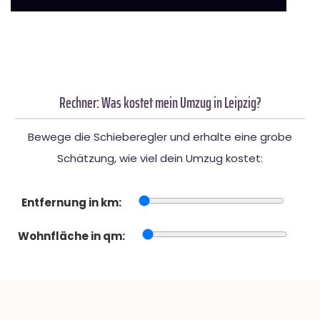
Rechner: Was kostet mein Umzug in Leipzig?
Bewege die Schieberegler und erhalte eine grobe
Schätzung, wie viel dein Umzug kostet:
Entfernung in km:
Wohnfläche in qm: