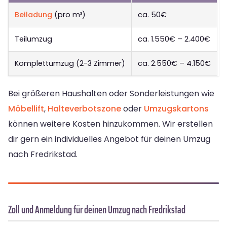
Beiladung
(pro m³)
ca. 50€
Teilumzug
ca. 1.550€ – 2.400€
Komplettumzug (2-3 Zimmer)
ca. 2.550€ – 4.150€
Bei größeren Haushalten oder Sonderleistungen wie
Möbellift
,
Halteverbotszone
oder
Umzugskartons
können weitere Kosten hinzukommen. Wir erstellen
dir gern ein individuelles Angebot für deinen Umzug
nach Fredrikstad.
Zoll und Anmeldung für deinen Umzug nach Fredrikstad