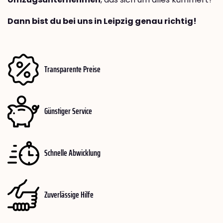
Dann bist du bei uns in Leipzig genau richtig!
Transparente Preise
Günstiger Service
Schnelle Abwicklung
Zuverlässige Hilfe