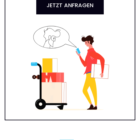
JETZT ANFRAGEN