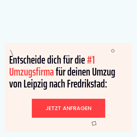
Entscheide dich für die
#1
Umzugsfirma
für deinen Umzug
von Leipzig nach Fredrikstad:
JETZT ANFRAGEN