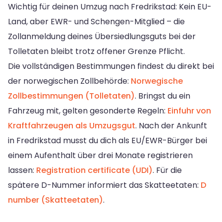
Wichtig für deinen Umzug nach Fredrikstad: Kein EU-
Land, aber EWR- und Schengen-Mitglied – die
Zollanmeldung deines Übersiedlungsguts bei der
Tolletaten bleibt trotz offener Grenze Pflicht.
Die vollständigen Bestimmungen findest du direkt bei
der norwegischen Zollbehörde:
Norwegische
Zollbestimmungen (Tolletaten)
. Bringst du ein
Fahrzeug mit, gelten gesonderte Regeln:
Einfuhr von
Kraftfahrzeugen als Umzugsgut
. Nach der Ankunft
in Fredrikstad musst du dich als EU/EWR-Bürger bei
einem Aufenthalt über drei Monate registrieren
lassen:
Registration certificate (UDI)
. Für die
spätere D-Nummer informiert das Skatteetaten:
D
number (Skatteetaten)
.