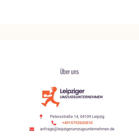
Über uns
Petersstraße 14, 04109 Leipzig
+4915792632810
anfrage@leipzigerumzugsunternehmen.de