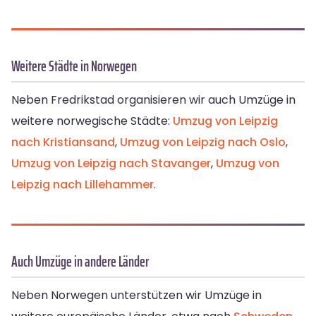
Weitere Städte in Norwegen
Neben Fredrikstad organisieren wir auch Umzüge in
weitere norwegische Städte:
Umzug von Leipzig
nach Kristiansand
,
Umzug von Leipzig nach Oslo
,
Umzug von Leipzig nach Stavanger
,
Umzug von
Leipzig nach Lillehammer
.
Auch Umzüge in andere Länder
Neben Norwegen unterstützen wir Umzüge in