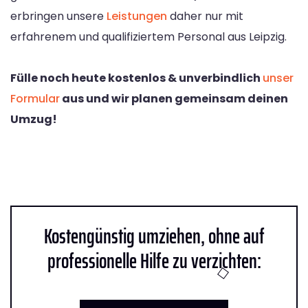
erbringen unsere
Leistungen
daher nur mit
erfahrenem und qualifiziertem Personal aus Leipzig.
Fülle noch heute kostenlos & unverbindlich
unser
Formular
aus und wir planen gemeinsam deinen
Umzug!
Kostengünstig umziehen, ohne auf
professionelle Hilfe zu verzichten: