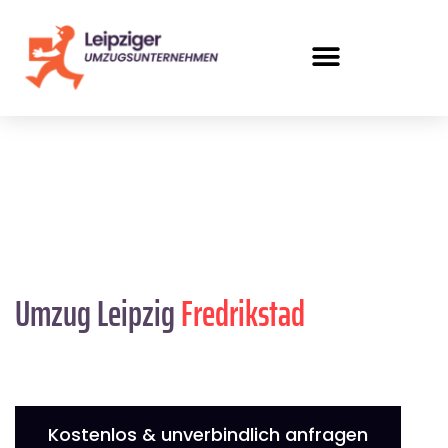
Umzug Leipzig
Fredrikstad
Kostenlos & unverbindlich anfragen