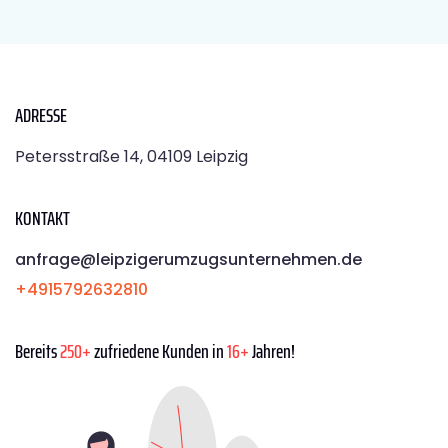
ADRESSE
Petersstraße 14, 04109 Leipzig
KONTAKT
anfrage@leipzigerumzugsunternehmen.de
+4915792632810
Bereits
250+
zufriedene Kunden in
16+
Jahren!