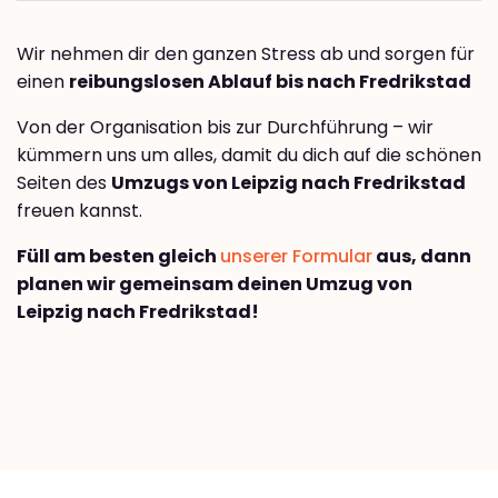
Wir nehmen dir den ganzen Stress ab und sorgen für
einen
reibungslosen Ablauf bis nach Fredrikstad
Von der Organisation bis zur Durchführung – wir
kümmern uns um alles, damit du dich auf die schönen
Seiten des
Umzugs von Leipzig nach Fredrikstad
freuen kannst.
Füll am besten gleich
unserer Formular
aus, dann
planen wir gemeinsam deinen Umzug von
Leipzig nach Fredrikstad!