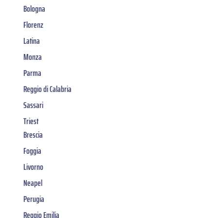
Bologna
Florenz
Latina
Monza
Parma
Reggio di Calabria
Sassari
Triest
Brescia
Foggia
Livorno
Neapel
Perugia
Reggio Emilia