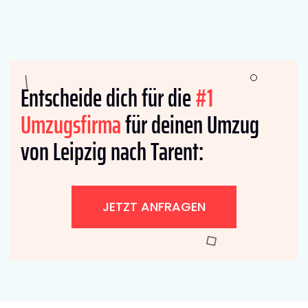
Entscheide dich für die
#1
Umzugsfirma
für deinen Umzug
von Leipzig nach Tarent:
JETZT ANFRAGEN