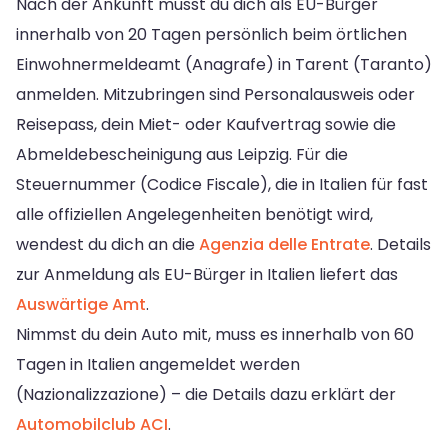
Nach der Ankunft musst du dich als EU-Bürger
innerhalb von 20 Tagen persönlich beim örtlichen
Einwohnermeldeamt (Anagrafe) in Tarent (Taranto)
anmelden. Mitzubringen sind Personalausweis oder
Reisepass, dein Miet- oder Kaufvertrag sowie die
Abmeldebescheinigung aus Leipzig. Für die
Steuernummer (Codice Fiscale), die in Italien für fast
alle offiziellen Angelegenheiten benötigt wird,
wendest du dich an die
Agenzia delle Entrate
. Details
zur Anmeldung als EU-Bürger in Italien liefert das
Auswärtige Amt
.
Nimmst du dein Auto mit, muss es innerhalb von 60
Tagen in Italien angemeldet werden
(Nazionalizzazione) – die Details dazu erklärt der
Automobilclub ACI
.