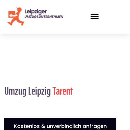
Umzug Leipzig
Tarent
Kostenlos & unverbindlich anfragen