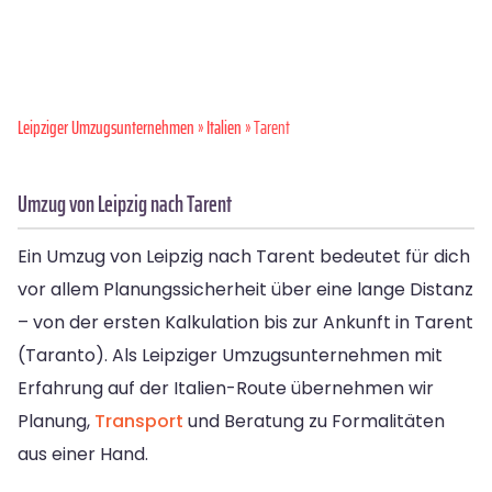
Leipziger Umzugsunternehmen
»
Italien
» Tarent
Umzug von Leipzig nach Tarent
Ein Umzug von Leipzig nach Tarent bedeutet für dich
vor allem Planungssicherheit über eine lange Distanz
– von der ersten Kalkulation bis zur Ankunft in Tarent
(Taranto). Als Leipziger Umzugsunternehmen mit
Erfahrung auf der Italien-Route übernehmen wir
Planung,
Transport
und Beratung zu Formalitäten
aus einer Hand.