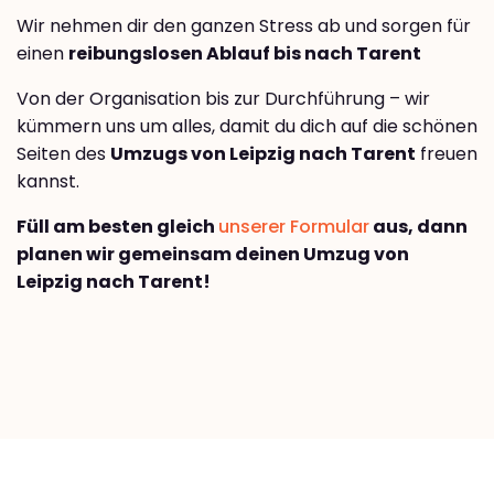
Wir nehmen dir den ganzen Stress ab und sorgen für
einen
reibungslosen Ablauf bis nach Tarent
Von der Organisation bis zur Durchführung – wir
kümmern uns um alles, damit du dich auf die schönen
Seiten des
Umzugs von Leipzig nach Tarent
freuen
kannst.
Füll am besten gleich
unserer Formular
aus, dann
planen wir gemeinsam deinen Umzug von
Leipzig nach Tarent!