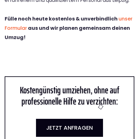
erfahrenem und qualifiziertem Personal aus Leipzig.
Fülle noch heute kostenlos & unverbindlich
unser
Formular
aus und wir planen gemeinsam deinen
Umzug!
Kostengünstig umziehen, ohne auf
professionelle Hilfe zu verzichten:
JETZT ANFRAGEN