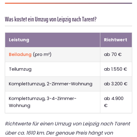
Was kostet ein Umzug von Leipzig nach Tarent?
Leistung
Richtwert
Beiladung
(pro m³)
ab 70 €
Teilumzug
ab 1.550 €
Komplettumzug, 2-Zimmer-Wohnung
ab 3.200 €
Komplettumzug, 3-4-Zimmer-
ab 4.900
Wohnung
€
Richtwerte für einen Umzug von Leipzig nach Tarent
über ca. 1610 km. Der genaue Preis hängt von