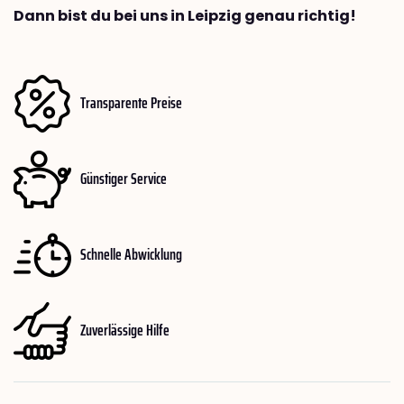
Dann bist du bei uns in Leipzig genau richtig!
Transparente Preise
Günstiger Service
Schnelle Abwicklung
Zuverlässige Hilfe