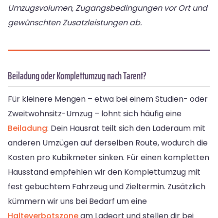
Umzugsvolumen, Zugangsbedingungen vor Ort und
gewünschten Zusatzleistungen ab.
Beiladung oder Komplettumzug nach Tarent?
Für kleinere Mengen – etwa bei einem Studien- oder
Zweitwohnsitz-Umzug – lohnt sich häufig eine
Beiladung
: Dein Hausrat teilt sich den Laderaum mit
anderen Umzügen auf derselben Route, wodurch die
Kosten pro Kubikmeter sinken. Für einen kompletten
Hausstand empfehlen wir den Komplettumzug mit
fest gebuchtem Fahrzeug und Zieltermin. Zusätzlich
kümmern wir uns bei Bedarf um eine
Halteverbotszone
am Ladeort und stellen dir bei