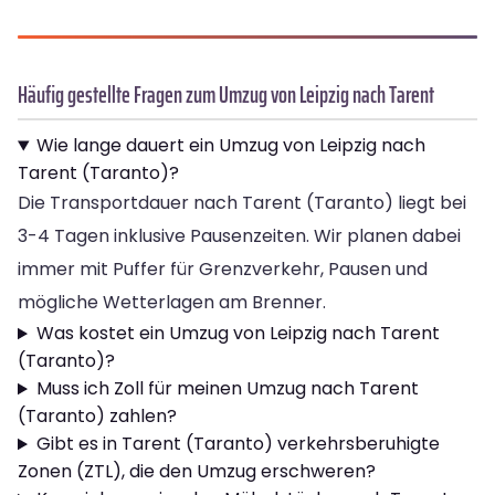
Häufig gestellte Fragen zum Umzug von Leipzig nach Tarent
Wie lange dauert ein Umzug von Leipzig nach
Tarent (Taranto)?
Die Transportdauer nach Tarent (Taranto) liegt bei
3-4 Tagen inklusive Pausenzeiten. Wir planen dabei
immer mit Puffer für Grenzverkehr, Pausen und
mögliche Wetterlagen am Brenner.
Was kostet ein Umzug von Leipzig nach Tarent
(Taranto)?
Muss ich Zoll für meinen Umzug nach Tarent
(Taranto) zahlen?
Gibt es in Tarent (Taranto) verkehrsberuhigte
Zonen (ZTL), die den Umzug erschweren?