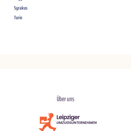
Syrakus
Turin
Über uns