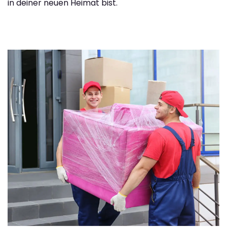
in deiner neuen Heimat bist.