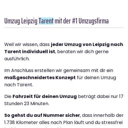
Umzug Leipzig
Tarent
mit der #1 Umzugsfirma
Weil wir wissen, dass
jeder Umzug von Leipzig nach
Tarent individuell ist
, beraten wir dich gerne
ausführlich.
Im Anschluss erstellen wir gemeinsam mit dir ein
maßgeschneidertes Konzept
für deinen Umzug
nach Tarent.
Die
Fahrzeit für deinen Umzug
beträgt dabei nur 17
Stunden 23 Minuten.
So gehst du auf Nummer sicher
, dass innerhalb der
1.738 Kilometer alles nach Plan läuft und du stressfrei