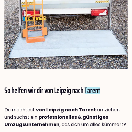
So helfen wir dir von Leipzig nach
Tarent
Du möchtest
von Leipzig nach Tarent
umziehen
und suchst ein
professionelles & günstiges
Umzugsunternehmen
, das sich um alles kümmert?