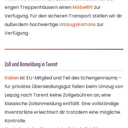
engen Treppenhäusern einen
Möbellift
zur
Verfügung. Für den sicheren Transport stellen wir dir
außerdem hochwertige
Umzugskartons
zur
Verfügung.
Zoll und Anmeldung in Tarent
Italien
ist EU-Mitglied und Teil des Schengenraums –
für privates Übersiedlungsgut fallen beim Umzug von
Leipzig nach Tarent keine Zollgebühren an, eine
klassische Zollanmeldung entfällt. Eine vollständige
Inventarliste erleichtert dir trotzdem eine mögliche
Kontrolle.