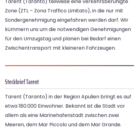
Tarent (Taranto) teilweise eine verkehrsberuhigte
Zone (ZTL – Zona Traffico Limitato), in die nur mit
Sondergenehmigung eingefahren werden darf. Wir
kümmern uns um die notwendigen Genehmigungen
für den Umzugstag und planen bei Bedarf einen
Zwischentransport mit kleineren Fahrzeugen.
Steckbrief Tarent
Tarent (Taranto) in der Region Apulien bringt es auf
etwa 180.000 Einwohner. Bekannt ist die Stadt vor
allem als eine Marinehafenstadt zwischen zwei
Meeren, dem Mar Piccolo und dem Mar Grande.