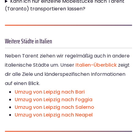
Kann ich nur einzelne Möbelstücke nach Tarent
(Taranto) transportieren lassen?
Weitere Städte in Italien
Neben Tarent ziehen wir regelmäßig auch in andere
italienische Städte um. Unser
Italien-Überblick
zeigt
dir alle Ziele und länderspezifischen Informationen
auf einen Blick.
Umzug von Leipzig nach Bari
Umzug von Leipzig nach Foggia
Umzug von Leipzig nach Salerno
Umzug von Leipzig nach Neapel