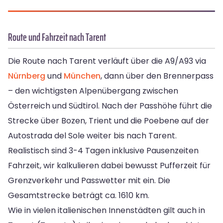
Route und Fahrzeit nach Tarent
Die Route nach Tarent verläuft über die A9/A93 via
Nürnberg
und
München
, dann über den Brennerpass
– den wichtigsten Alpenübergang zwischen
Österreich und Südtirol. Nach der Passhöhe führt die
Strecke über Bozen, Trient und die Poebene auf der
Autostrada del Sole weiter bis nach Tarent.
Realistisch sind 3-4 Tagen inklusive Pausenzeiten
Fahrzeit, wir kalkulieren dabei bewusst Pufferzeit für
Grenzverkehr und Passwetter mit ein. Die
Gesamtstrecke beträgt ca. 1610 km.
Wie in vielen italienischen Innenstädten gilt auch in