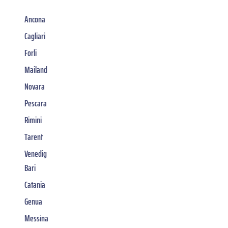
Ancona
Cagliari
Forli
Mailand
Novara
Pescara
Rimini
Tarent
Venedig
Bari
Catania
Genua
Messina