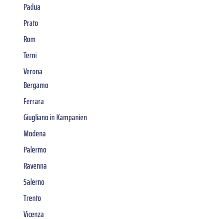
Padua
Prato
Rom
Terni
Verona
Bergamo
Ferrara
Giugliano in Kampanien
Modena
Palermo
Ravenna
Salerno
Trento
Vicenza