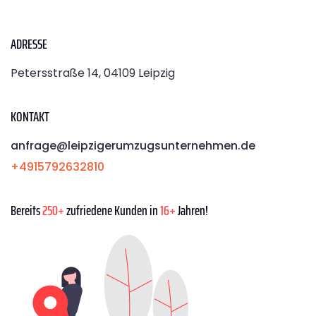
ADRESSE
Petersstraße 14, 04109 Leipzig
KONTAKT
anfrage@leipzigerumzugsunternehmen.de
+4915792632810
Bereits
250+
zufriedene Kunden in
16+
Jahren!