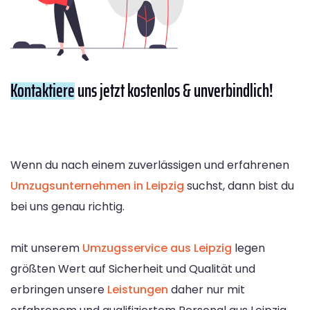
Kontaktiere
uns jetzt kostenlos & unverbindlich!
Wenn du nach einem zuverlässigen und erfahrenen
Umzugsunternehmen in Leipzig
suchst, dann bist du
bei uns genau richtig.
mit unserem
Umzugsservice aus Leipzig
legen
größten Wert auf Sicherheit und Qualität und
erbringen unsere
Leistungen
daher nur mit