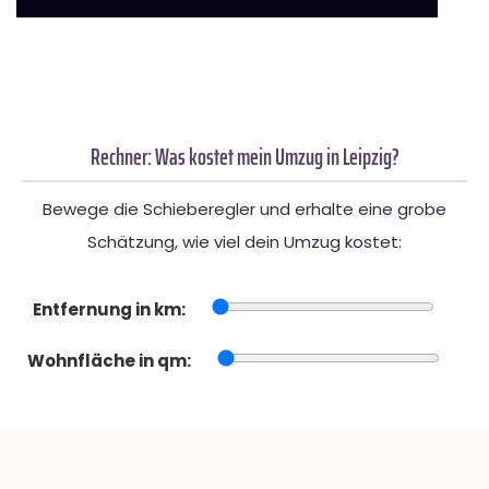
Rechner: Was kostet mein Umzug in Leipzig?
Bewege die Schieberegler und erhalte eine grobe
Schätzung, wie viel dein Umzug kostet:
Entfernung in km:
Wohnfläche in qm: