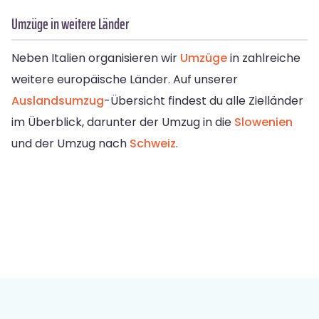
Umzüge in weitere Länder
Neben Italien organisieren wir
Umzüge
in zahlreiche
weitere europäische Länder. Auf unserer
Auslandsumzug
-Übersicht findest du alle Zielländer
im Überblick, darunter der Umzug in die
Slowenien
und der Umzug nach
Schweiz
.