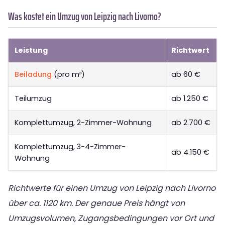
Was kostet ein Umzug von Leipzig nach Livorno?
Leistung
Richtwert
Beiladung
(pro m³)
ab 60 €
Teilumzug
ab 1.250 €
Komplettumzug, 2-Zimmer-Wohnung
ab 2.700 €
Komplettumzug, 3-4-Zimmer-
ab 4.150 €
Wohnung
Richtwerte für einen Umzug von Leipzig nach Livorno
über ca. 1120 km. Der genaue Preis hängt von
Umzugsvolumen, Zugangsbedingungen vor Ort und