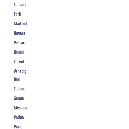
Cagliari
Forli
Mailand
Novara
Pescara
Rimini
Tarent
Venedig
Bari
Catania
Genua
Messina
Padua
Prato