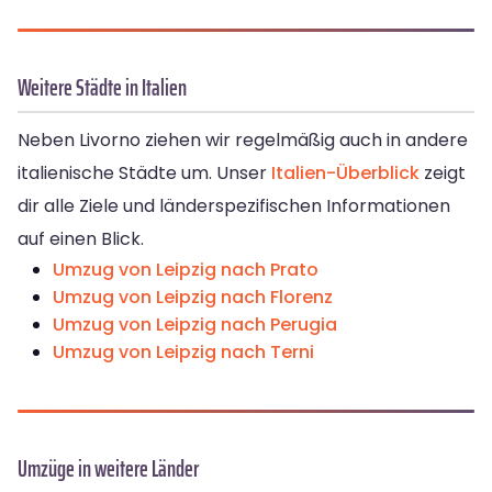
Weitere Städte in Italien
Neben Livorno ziehen wir regelmäßig auch in andere
italienische Städte um. Unser
Italien-Überblick
zeigt
dir alle Ziele und länderspezifischen Informationen
auf einen Blick.
Umzug von Leipzig nach Prato
Umzug von Leipzig nach Florenz
Umzug von Leipzig nach Perugia
Umzug von Leipzig nach Terni
Umzüge in weitere Länder