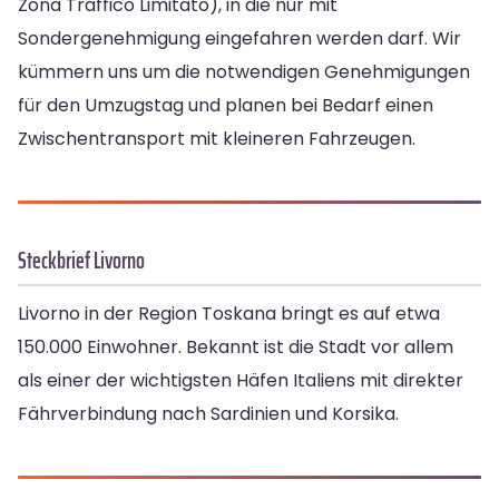
Zona Traffico Limitato), in die nur mit
Sondergenehmigung eingefahren werden darf. Wir
kümmern uns um die notwendigen Genehmigungen
für den Umzugstag und planen bei Bedarf einen
Zwischentransport mit kleineren Fahrzeugen.
Steckbrief Livorno
Livorno in der Region Toskana bringt es auf etwa
150.000 Einwohner. Bekannt ist die Stadt vor allem
als einer der wichtigsten Häfen Italiens mit direkter
Fährverbindung nach Sardinien und Korsika.