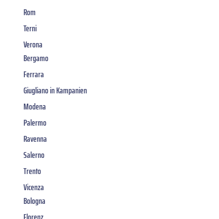
Rom
Terni
Verona
Bergamo
Ferrara
Giugliano in Kampanien
Modena
Palermo
Ravenna
Salerno
Trento
Vicenza
Bologna
Florenz