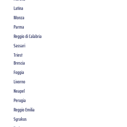
Latina
Monza
Parma
Reggio di Calabria
Sassari
Triest
Brescia
Foggia
Livorno
Neapel
Perugia
Reggio Emilia
Syrakus