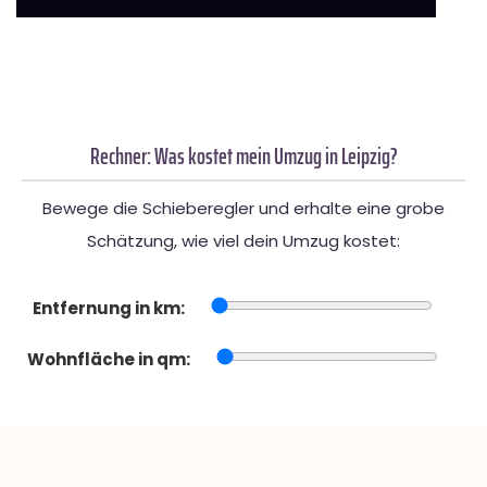
Rechner: Was kostet mein Umzug in Leipzig?
Bewege die Schieberegler und erhalte eine grobe
Schätzung, wie viel dein Umzug kostet:
Entfernung in km:
Wohnfläche in qm: