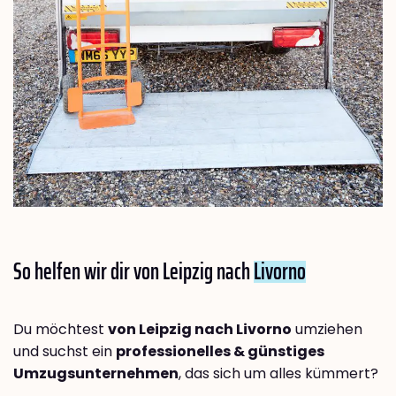
So helfen wir dir von Leipzig nach
Livorno
Du möchtest
von Leipzig nach Livorno
umziehen
und suchst ein
professionelles & günstiges
Umzugsunternehmen
, das sich um alles kümmert?