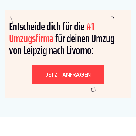
Entscheide dich für die
#1
Umzugsfirma
für deinen Umzug
von Leipzig nach Livorno:
JETZT ANFRAGEN