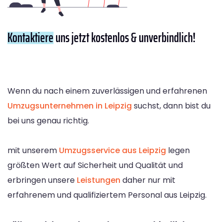
Kontaktiere
uns jetzt kostenlos & unverbindlich!
Wenn du nach einem zuverlässigen und erfahrenen
Umzugsunternehmen in Leipzig
suchst, dann bist du
bei uns genau richtig.
mit unserem
Umzugsservice aus Leipzig
legen
größten Wert auf Sicherheit und Qualität und
erbringen unsere
Leistungen
daher nur mit
erfahrenem und qualifiziertem Personal aus Leipzig.