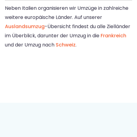
Neben Italien organisieren wir Umzüge in zahlreiche
weitere europäische Länder. Auf unserer
Auslandsumzug
-Übersicht findest du alle Zielländer
im Überblick, darunter der Umzug in die
Frankreich
und der Umzug nach
Schweiz
.