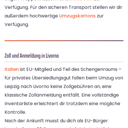
Verfügung. Für den sicheren Transport stellen wir dir
außerdem hochwertige
Umzugskartons
zur
Verfügung.
Zoll und Anmeldung in Livorno
Italien
ist EU-Mitglied und Teil des Schengenraums –
für privates Übersiedlungsgut fallen beim Umzug von
Leipzig nach Livorno keine Zollgebühren an, eine
klassische Zollanmeldung entfällt. Eine vollständige
Inventarliste erleichtert dir trotzdem eine mögliche
Kontrolle.
Nach der Ankunft musst du dich als EU-Bürger