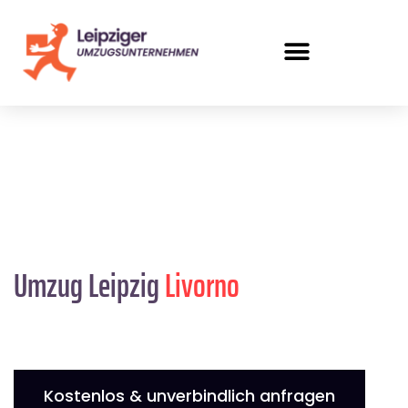
Umzug Leipzig
Livorno
Kostenlos & unverbindlich anfragen