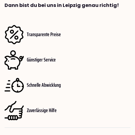
Dann bist du bei uns in Leipzig genau richtig!
Transparente Preise
Günstiger Service
Schnelle Abwicklung
Zuverlässige Hilfe