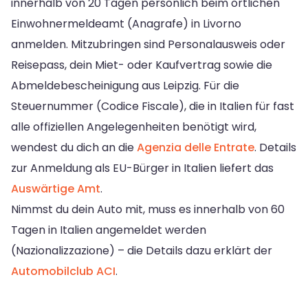
innerhalb von 20 Tagen persönlich beim örtlichen
Einwohnermeldeamt (Anagrafe) in Livorno
anmelden. Mitzubringen sind Personalausweis oder
Reisepass, dein Miet- oder Kaufvertrag sowie die
Abmeldebescheinigung aus Leipzig. Für die
Steuernummer (Codice Fiscale), die in Italien für fast
alle offiziellen Angelegenheiten benötigt wird,
wendest du dich an die
Agenzia delle Entrate
. Details
zur Anmeldung als EU-Bürger in Italien liefert das
Auswärtige Amt
.
Nimmst du dein Auto mit, muss es innerhalb von 60
Tagen in Italien angemeldet werden
(Nazionalizzazione) – die Details dazu erklärt der
Automobilclub ACI
.