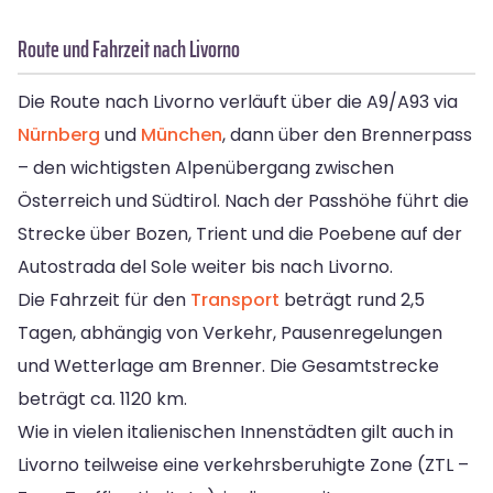
Route und Fahrzeit nach Livorno
Die Route nach Livorno verläuft über die A9/A93 via
Nürnberg
und
München
, dann über den Brennerpass
– den wichtigsten Alpenübergang zwischen
Österreich und Südtirol. Nach der Passhöhe führt die
Strecke über Bozen, Trient und die Poebene auf der
Autostrada del Sole weiter bis nach Livorno.
Die Fahrzeit für den
Transport
beträgt rund 2,5
Tagen, abhängig von Verkehr, Pausenregelungen
und Wetterlage am Brenner. Die Gesamtstrecke
beträgt ca. 1120 km.
Wie in vielen italienischen Innenstädten gilt auch in
Livorno teilweise eine verkehrsberuhigte Zone (ZTL –