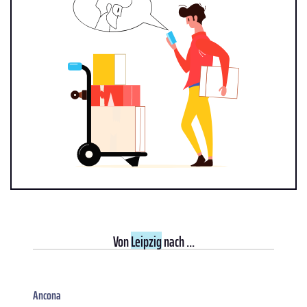
Von
Leipzig
nach ...
Ancona