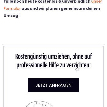
Fülle noch heute kostenlos & unverbindlich
unser
Formular
aus und wir planen gemeinsam deinen
Umzug!
Kostengünstig umziehen, ohne auf
professionelle Hilfe zu verzichten:
JETZT ANFRAGEN