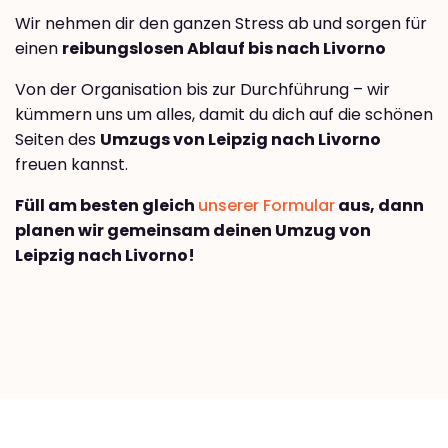
Wir nehmen dir den ganzen Stress ab und sorgen für
einen
reibungslosen Ablauf bis nach Livorno
Von der Organisation bis zur Durchführung – wir
kümmern uns um alles, damit du dich auf die schönen
Seiten des
Umzugs von Leipzig nach Livorno
freuen kannst.
Füll am besten gleich
unserer Formular
aus, dann
planen wir gemeinsam deinen Umzug von
Leipzig nach Livorno!