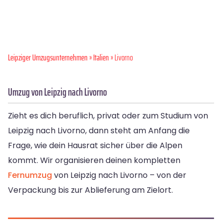
Leipziger Umzugsunternehmen
»
Italien
» Livorno
Umzug von Leipzig nach Livorno
Zieht es dich beruflich, privat oder zum Studium von
Leipzig nach Livorno, dann steht am Anfang die
Frage, wie dein Hausrat sicher über die Alpen
kommt. Wir organisieren deinen kompletten
Fernumzug
von Leipzig nach Livorno – von der
Verpackung bis zur Ablieferung am Zielort.