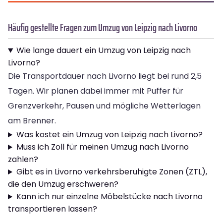
Häufig gestellte Fragen zum Umzug von Leipzig nach Livorno
Wie lange dauert ein Umzug von Leipzig nach
Livorno?
Die Transportdauer nach Livorno liegt bei rund 2,5
Tagen. Wir planen dabei immer mit Puffer für
Grenzverkehr, Pausen und mögliche Wetterlagen
am Brenner.
Was kostet ein Umzug von Leipzig nach Livorno?
Muss ich Zoll für meinen Umzug nach Livorno
zahlen?
Gibt es in Livorno verkehrsberuhigte Zonen (ZTL),
die den Umzug erschweren?
Kann ich nur einzelne Möbelstücke nach Livorno
transportieren lassen?