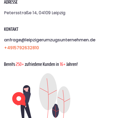
ADRESSE
Petersstraße 14, 04109 Leipzig
KONTAKT
anfrage@leipzigerumzugsunternehmen.de
+4915792632810
Bereits
250+
zufriedene Kunden in
16+
Jahren!