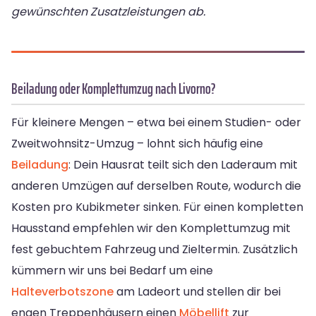
gewünschten Zusatzleistungen ab.
Beiladung oder Komplettumzug nach Livorno?
Für kleinere Mengen – etwa bei einem Studien- oder
Zweitwohnsitz-Umzug – lohnt sich häufig eine
Beiladung
: Dein Hausrat teilt sich den Laderaum mit
anderen Umzügen auf derselben Route, wodurch die
Kosten pro Kubikmeter sinken. Für einen kompletten
Hausstand empfehlen wir den Komplettumzug mit
fest gebuchtem Fahrzeug und Zieltermin. Zusätzlich
kümmern wir uns bei Bedarf um eine
Halteverbotszone
am Ladeort und stellen dir bei
engen Treppenhäusern einen
Möbellift
zur