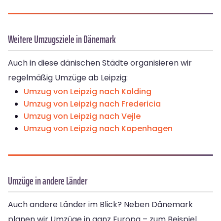
Weitere Umzugsziele in Dänemark
Auch in diese dänischen Städte organisieren wir
regelmäßig Umzüge ab Leipzig:
Umzug von Leipzig nach Kolding
Umzug von Leipzig nach Fredericia
Umzug von Leipzig nach Vejle
Umzug von Leipzig nach Kopenhagen
Umzüge in andere Länder
Auch andere Länder im Blick? Neben Dänemark
planen wir Umzüge in ganz Europa – zum Beispiel