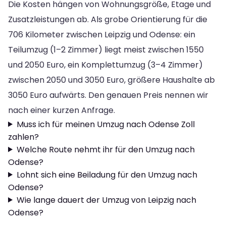
Die Kosten hängen von Wohnungsgröße, Etage und
Zusatzleistungen ab. Als grobe Orientierung für die
706 Kilometer zwischen Leipzig und Odense: ein
Teilumzug (1–2 Zimmer) liegt meist zwischen 1550
und 2050 Euro, ein Komplettumzug (3–4 Zimmer)
zwischen 2050 und 3050 Euro, größere Haushalte ab
3050 Euro aufwärts. Den genauen Preis nennen wir
nach einer kurzen Anfrage.
Muss ich für meinen Umzug nach Odense Zoll
zahlen?
Welche Route nehmt ihr für den Umzug nach
Odense?
Lohnt sich eine Beiladung für den Umzug nach
Odense?
Wie lange dauert der Umzug von Leipzig nach
Odense?