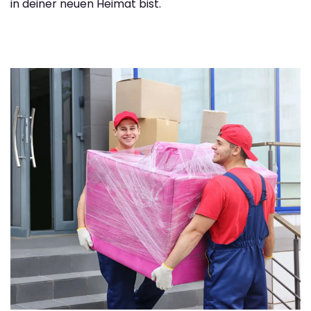
in deiner neuen Heimat bist.