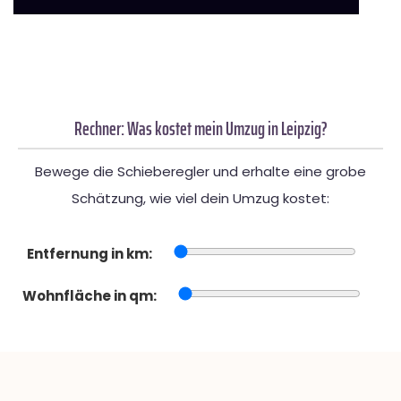
Rechner: Was kostet mein Umzug in Leipzig?
Bewege die Schieberegler und erhalte eine grobe
Schätzung, wie viel dein Umzug kostet:
Entfernung in km:
Wohnfläche in qm: