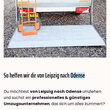
So helfen wir dir von Leipzig nach
Odense
Du möchtest
von Leipzig nach Odense
umziehen
und suchst ein
professionelles & günstiges
Umzugsunternehmen
, das sich um alles kümmert?