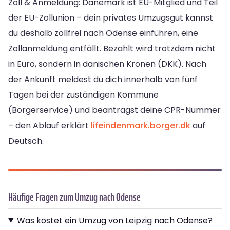
Zoll & Anmeldung: Dänemark ist EU-Mitglied und Teil
der EU-Zollunion – dein privates Umzugsgut kannst
du deshalb zollfrei nach Odense einführen, eine
Zollanmeldung entfällt. Bezahlt wird trotzdem nicht
in Euro, sondern in dänischen Kronen (DKK). Nach
der Ankunft meldest du dich innerhalb von fünf
Tagen bei der zuständigen Kommune
(Borgerservice) und beantragst deine CPR-Nummer
– den Ablauf erklärt
lifeindenmark.borger.dk
auf
Deutsch.
Häufige Fragen zum Umzug nach Odense
Was kostet ein Umzug von Leipzig nach Odense?