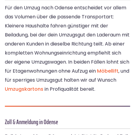
Für den Umzug nach Odense entscheidet vor allem
das Volumen über die passende Transportart:
Kleinere Haushalte fahren günstiger mit der
Beiladung, bei der dein Umzugsgut den Laderaum mit
anderen Kunden in dieselbe Richtung teilt. Ab einer
kompletten Wohnungseinrichtung empfiehlt sich
der eigene Umzugswagen. In beiden Fällen lohnt sich
für Etagenwohnungen ohne Aufzug ein
Möbellift
, und
für sperriges Umzugsgut halten wir auf Wunsch
Umzugskartons
in Profiqualität bereit.
Zoll & Anmeldung in Odense