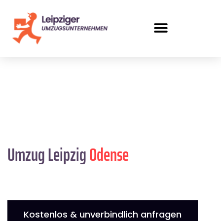
Umzug Leipzig
Odense
Kostenlos & unverbindlich anfragen