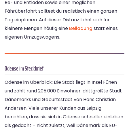
Be- und Entladen sowie einer möglichen
Fährüberfahrt solltest du realistisch einen ganzen
Tag einplanen. Auf dieser Distanz lohnt sich für
kleinere Mengen häufig eine
Beiladung
statt eines
eigenen Umzugswagens.
Odense im Steckbrief
Odense im Überblick: Die Stadt liegt in Insel Fünen
und zählt rund 205.000 Einwohner. drittgrößte Stadt
Dänemarks und Geburtsstadt von Hans Christian
Andersen. Viele unserer Kunden aus Leipzig
berichten, dass sie sich in Odense schneller einleben
als gedacht – nicht zuletzt, weil Dänemark als EU-