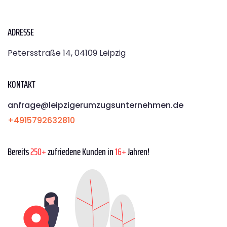
ADRESSE
Petersstraße 14, 04109 Leipzig
KONTAKT
anfrage@leipzigerumzugsunternehmen.de
+4915792632810
Bereits
250+
zufriedene Kunden in
16+
Jahren!