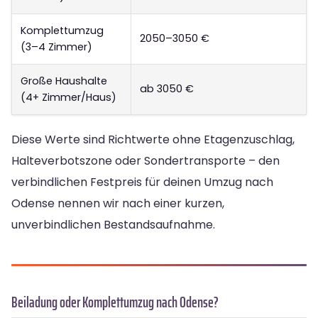
Komplettumzug
2050–3050 €
(3–4 Zimmer)
Große Haushalte
ab 3050 €
(4+ Zimmer/Haus)
Diese Werte sind Richtwerte ohne Etagenzuschlag,
Halteverbotszone oder Sondertransporte – den
verbindlichen Festpreis für deinen Umzug nach
Odense nennen wir nach einer kurzen,
unverbindlichen Bestandsaufnahme.
Beiladung oder Komplettumzug nach Odense?