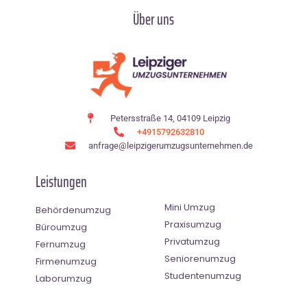
Über uns
Petersstraße 14, 04109 Leipzig
+4915792632810
anfrage@leipzigerumzugsunternehmen.de
Leistungen
Mini Umzug
Behördenumzug
Praxisumzug
Büroumzug
Privatumzug
Fernumzug
Seniorenumzug
Firmenumzug
Studentenumzug
Laborumzug