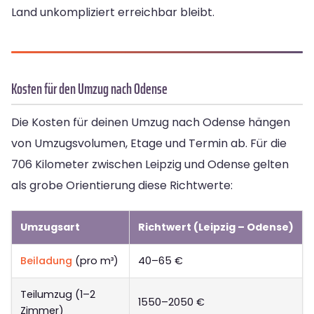
Land unkompliziert erreichbar bleibt.
Kosten für den Umzug nach Odense
Die Kosten für deinen Umzug nach Odense hängen
von Umzugsvolumen, Etage und Termin ab. Für die
706 Kilometer zwischen Leipzig und Odense gelten
als grobe Orientierung diese Richtwerte:
Umzugsart
Richtwert (Leipzig – Odense)
Beiladung
(pro m³)
40–65 €
Teilumzug (1–2
1550–2050 €
Zimmer)