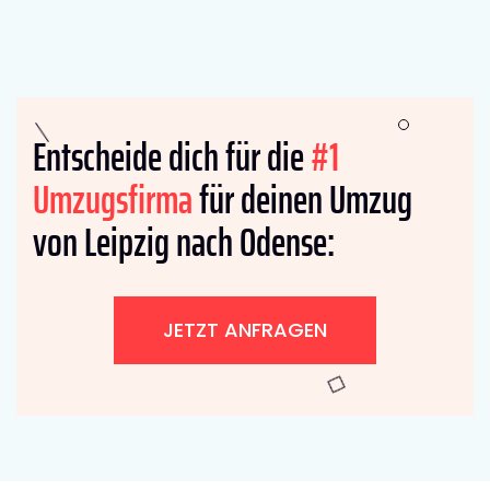
Entscheide dich für die
#1
Umzugsfirma
für deinen Umzug
von Leipzig nach Odense:
JETZT ANFRAGEN