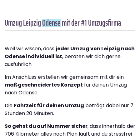
Umzug Leipzig
Odense
mit der #1 Umzugsfirma
Weil wir wissen, dass
jeder Umzug von Leipzig nach
Odense individuell ist
, beraten wir dich gerne
ausführlich.
Im Anschluss erstellen wir gemeinsam mit dir ein
maßgeschneidertes Konzept
für deinen Umzug
nach Odense.
Die
Fahrzeit für deinen Umzug
beträgt dabei nur 7
Stunden 20 Minuten.
So gehst du auf Nummer sicher
, dass innerhalb der
706 Kilometer alles nach Plan läuft und du stressfrei