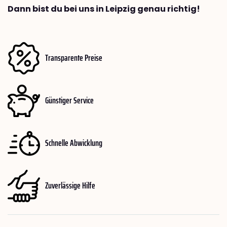
Dann bist du bei uns in Leipzig genau richtig!
Transparente Preise
Günstiger Service
Schnelle Abwicklung
Zuverlässige Hilfe