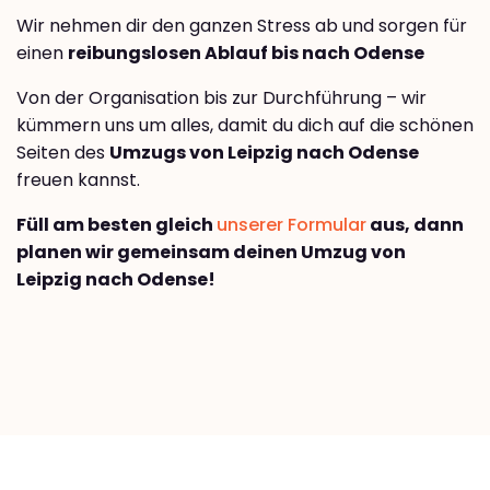
Wir nehmen dir den ganzen Stress ab und sorgen für
einen
reibungslosen Ablauf bis nach Odense
Von der Organisation bis zur Durchführung – wir
kümmern uns um alles, damit du dich auf die schönen
Seiten des
Umzugs von Leipzig nach Odense
freuen kannst.
Füll am besten gleich
unserer Formular
aus, dann
planen wir gemeinsam deinen Umzug von
Leipzig nach Odense!