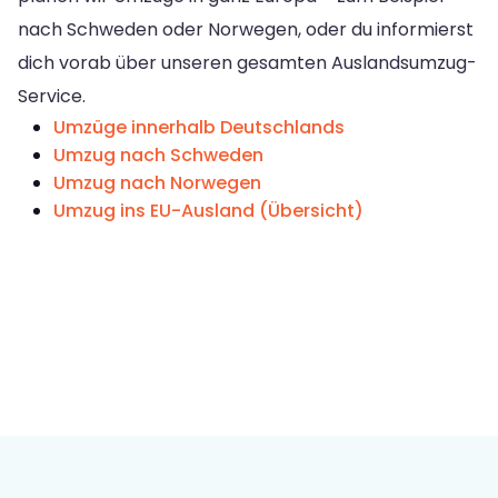
nach Schweden oder Norwegen, oder du informierst
dich vorab über unseren gesamten Auslandsumzug-
Service.
Umzüge innerhalb Deutschlands
Umzug nach Schweden
Umzug nach Norwegen
Umzug ins EU-Ausland (Übersicht)