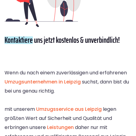
Kontaktiere
uns jetzt kostenlos & unverbindlich!
Wenn du nach einem zuverlässigen und erfahrenen
Umzugsunternehmen in Leipzig
suchst, dann bist du
bei uns genau richtig.
mit unserem
Umzugsservice aus Leipzig
legen
größten Wert auf Sicherheit und Qualität und
erbringen unsere
Leistungen
daher nur mit