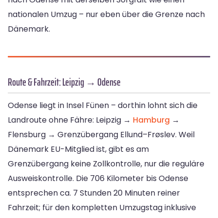
nationalen Umzug – nur eben über die Grenze nach
Dänemark.
Route & Fahrzeit: Leipzig → Odense
Odense liegt in Insel Fünen – dorthin lohnt sich die
Landroute ohne Fähre: Leipzig →
Hamburg
→
Flensburg → Grenzübergang Ellund–Frøslev. Weil
Dänemark EU-Mitglied ist, gibt es am
Grenzübergang keine Zollkontrolle, nur die reguläre
Ausweiskontrolle. Die 706 Kilometer bis Odense
entsprechen ca. 7 Stunden 20 Minuten reiner
Fahrzeit; für den kompletten Umzugstag inklusive