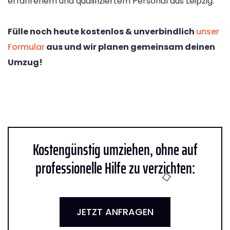
erfahrenem und qualifiziertem Personal aus Leipzig.
Fülle noch heute kostenlos & unverbindlich
unser
Formular
aus und wir planen gemeinsam deinen
Umzug!
Kostengünstig umziehen, ohne auf
professionelle Hilfe zu verzichten:
JETZT ANFRAGEN