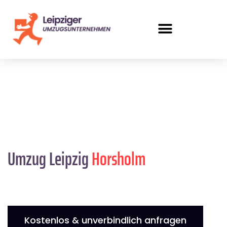
Umzug Leipzig
Horsholm
Kostenlos & unverbindlich anfragen