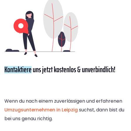
Kontaktiere
uns jetzt kostenlos & unverbindlich!
Wenn du nach einem zuverlässigen und erfahrenen
Umzugsunternehmen in Leipzig
suchst, dann bist du
bei uns genau richtig.