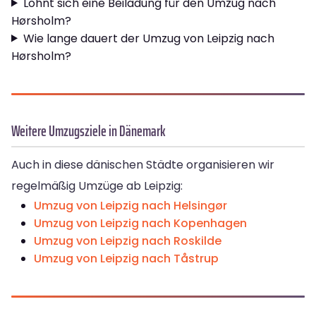
Lohnt sich eine Beiladung für den Umzug nach
Hørsholm?
Wie lange dauert der Umzug von Leipzig nach
Hørsholm?
Weitere Umzugsziele in Dänemark
Auch in diese dänischen Städte organisieren wir
regelmäßig Umzüge ab Leipzig:
Umzug von Leipzig nach Helsingør
Umzug von Leipzig nach Kopenhagen
Umzug von Leipzig nach Roskilde
Umzug von Leipzig nach Tåstrup