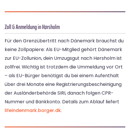
Zoll & Anmeldung in Hørsholm
Für den Grenzübertritt nach Dänemark brauchst du
keine Zollpapiere: Als EU-Mitglied gehört Dänemark
zur EU-Zollunion, dein Umzugsgut nach Hørsholm ist
zollfrei. Wichtig ist trotzdem die Ummeldung vor Ort
– als EU-Bürger benötigst du bei einem Aufenthalt
über drei Monate eine Registrierungsbescheinigung
der Ausländerbehörde SIRI, danach folgen CPR-
Nummer und Bankkonto. Details zum Ablauf liefert
lifeindenmark.borger.dk
.