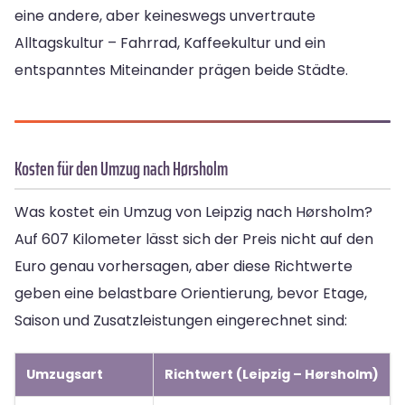
eine andere, aber keineswegs unvertraute
Alltagskultur – Fahrrad, Kaffeekultur und ein
entspanntes Miteinander prägen beide Städte.
Kosten für den Umzug nach Hørsholm
Was kostet ein Umzug von Leipzig nach Hørsholm?
Auf 607 Kilometer lässt sich der Preis nicht auf den
Euro genau vorhersagen, aber diese Richtwerte
geben eine belastbare Orientierung, bevor Etage,
Saison und Zusatzleistungen eingerechnet sind:
Umzugsart
Richtwert (Leipzig – Hørsholm)