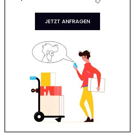
JETZT ANFRAGEN