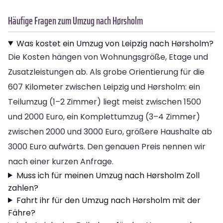
Häufige Fragen zum Umzug nach Hørsholm
Was kostet ein Umzug von Leipzig nach Hørsholm?
Die Kosten hängen von Wohnungsgröße, Etage und
Zusatzleistungen ab. Als grobe Orientierung für die
607 Kilometer zwischen Leipzig und Hørsholm: ein
Teilumzug (1–2 Zimmer) liegt meist zwischen 1500
und 2000 Euro, ein Komplettumzug (3–4 Zimmer)
zwischen 2000 und 3000 Euro, größere Haushalte ab
3000 Euro aufwärts. Den genauen Preis nennen wir
nach einer kurzen Anfrage.
Muss ich für meinen Umzug nach Hørsholm Zoll
zahlen?
Fahrt ihr für den Umzug nach Hørsholm mit der
Fähre?