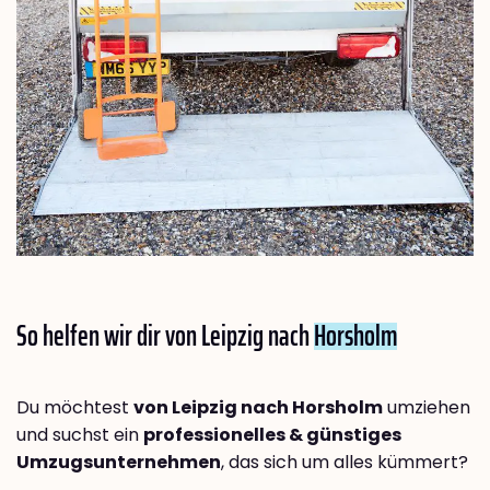
So helfen wir dir von Leipzig nach
Horsholm
Du möchtest
von Leipzig nach Horsholm
umziehen
und suchst ein
professionelles & günstiges
Umzugsunternehmen
, das sich um alles kümmert?