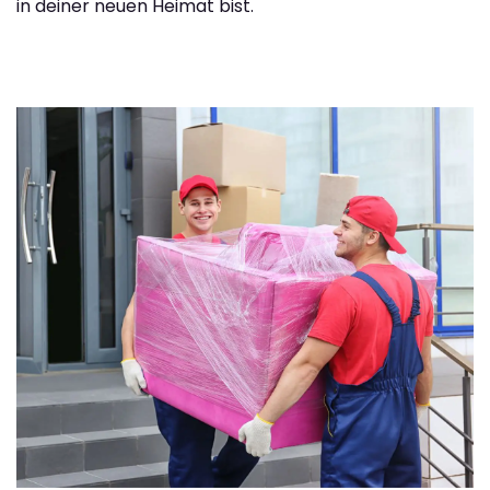
in deiner neuen Heimat bist.