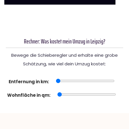
Rechner: Was kostet mein Umzug in Leipzig?
Bewege die Schieberegler und erhalte eine grobe
Schätzung, wie viel dein Umzug kostet:
Entfernung in km:
Wohnfläche in qm: