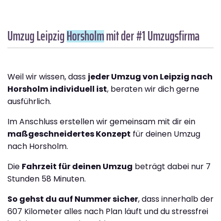
Umzug Leipzig
Horsholm
mit der #1 Umzugsfirma
Weil wir wissen, dass
jeder Umzug von Leipzig nach
Horsholm individuell ist
, beraten wir dich gerne
ausführlich.
Im Anschluss erstellen wir gemeinsam mit dir ein
maßgeschneidertes Konzept
für deinen Umzug
nach Horsholm.
Die
Fahrzeit für deinen Umzug
beträgt dabei nur 7
Stunden 58 Minuten.
So gehst du auf Nummer sicher
, dass innerhalb der
607 Kilometer alles nach Plan läuft und du stressfrei