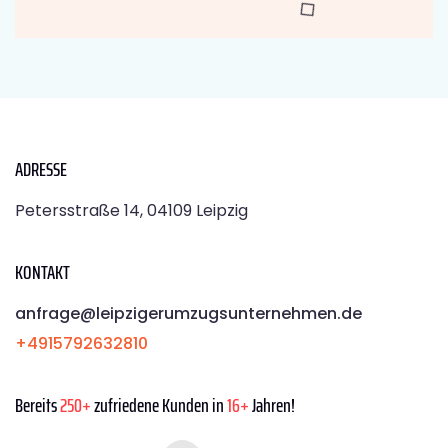
ADRESSE
Petersstraße 14, 04109 Leipzig
KONTAKT
anfrage@leipzigerumzugsunternehmen.de
+4915792632810
Bereits
250+
zufriedene Kunden in
16+
Jahren!