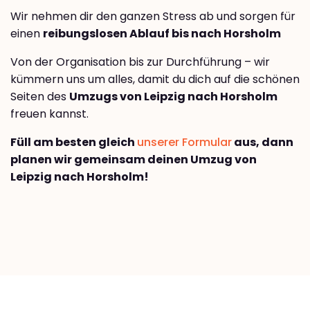
Wir nehmen dir den ganzen Stress ab und sorgen für
einen
reibungslosen Ablauf bis nach Horsholm
Von der Organisation bis zur Durchführung – wir
kümmern uns um alles, damit du dich auf die schönen
Seiten des
Umzugs von Leipzig nach Horsholm
freuen kannst.
Füll am besten gleich
unserer Formular
aus, dann
planen wir gemeinsam deinen Umzug von
Leipzig nach Horsholm!