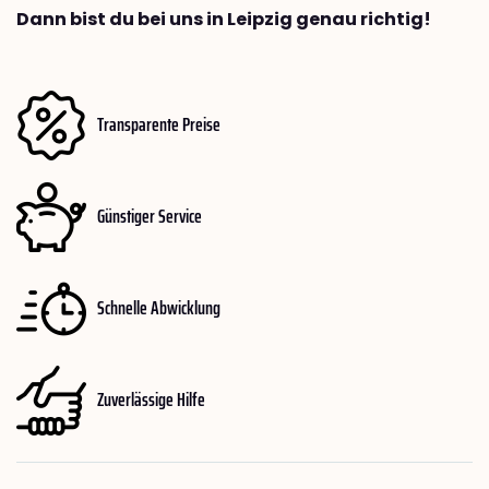
Dann bist du bei uns in Leipzig genau richtig!
Transparente Preise
Günstiger Service
Schnelle Abwicklung
Zuverlässige Hilfe