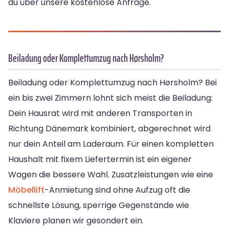
du über unsere kostenlose Anfrage.
Beiladung oder Komplettumzug nach Hørsholm?
Beiladung oder Komplettumzug nach Hørsholm? Bei
ein bis zwei Zimmern lohnt sich meist die Beiladung:
Dein Hausrat wird mit anderen Transporten in
Richtung Dänemark kombiniert, abgerechnet wird
nur dein Anteil am Laderaum. Für einen kompletten
Haushalt mit fixem Liefertermin ist ein eigener
Wagen die bessere Wahl. Zusatzleistungen wie eine
Möbellift
-Anmietung sind ohne Aufzug oft die
schnellste Lösung, sperrige Gegenstände wie
Klaviere planen wir gesondert ein.