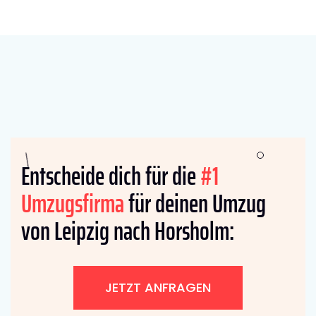
Entscheide dich für die
#1
Umzugsfirma
für deinen Umzug
von Leipzig nach Horsholm:
JETZT ANFRAGEN