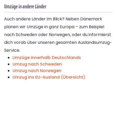
Umzüge in andere Länder
Auch andere Länder im Blick? Neben Dänemark
planen wir Umzüge in ganz Europa – zum Beispiel
nach Schweden oder Norwegen, oder du informierst
dich vorab über unseren gesamten Auslandsumzug-
Service.
Umzüge innerhalb Deutschlands
Umzug nach Schweden
Umzug nach Norwegen
Umzug ins EU-Ausland (Übersicht)