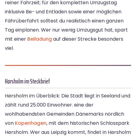
reiner Fahrzeit; für den kompletten Umzugstag
inklusive Be- und Entladen sowie einer möglichen
Fährüberfahrt solltest du realistisch einen ganzen
Tag einplanen. Wer nur wenig Umzugsgut hat, spart
mit einer
Beiladung
auf dieser Strecke besonders
viel.
Hørsholm im Steckbrief
Hørsholm im Überblick: Die Stadt liegt in Seeland und
zählt rund 25.000 Einwohner. eine der
wohlhabendsten Gemeinden Dänemarks nördlich
von
Kopenhagen
, mit dem historischen Schlosspark
Hørsholm. Wer aus Leipzig kommt, findet in Hørsholm