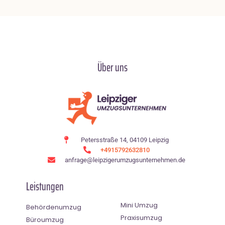
Über uns
Petersstraße 14, 04109 Leipzig
+4915792632810
anfrage@leipzigerumzugsunternehmen.de
Leistungen
Mini Umzug
Behördenumzug
Praxisumzug
Büroumzug