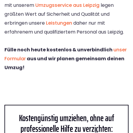
mit unserem
Umzugsservice aus Leipzig
legen
größten Wert auf Sicherheit und Qualität und
erbringen unsere
Leistungen
daher nur mit
erfahrenem und qualifiziertem Personal aus Leipzig.
Fülle noch heute kostenlos & unverbindlich
unser
Formular
aus und wir planen gemeinsam deinen
Umzug!
Kostengünstig umziehen, ohne auf
professionelle Hilfe zu verzichten: