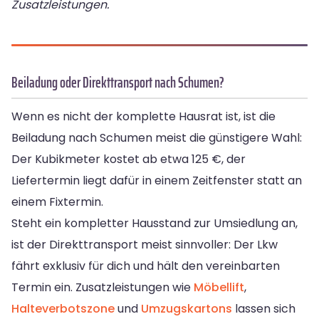
Zusatzleistungen.
Beiladung oder Direkttransport nach Schumen?
Wenn es nicht der komplette Hausrat ist, ist die
Beiladung nach Schumen meist die günstigere Wahl:
Der Kubikmeter kostet ab etwa 125 €, der
Liefertermin liegt dafür in einem Zeitfenster statt an
einem Fixtermin.
Steht ein kompletter Hausstand zur Umsiedlung an,
ist der Direkttransport meist sinnvoller: Der Lkw
fährt exklusiv für dich und hält den vereinbarten
Termin ein. Zusatzleistungen wie
Möbellift
,
Halteverbotszone
und
Umzugskartons
lassen sich