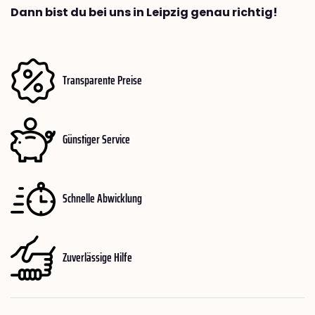
Dann bist du bei uns in Leipzig genau richtig!
Transparente Preise
Günstiger Service
Schnelle Abwicklung
Zuverlässige Hilfe