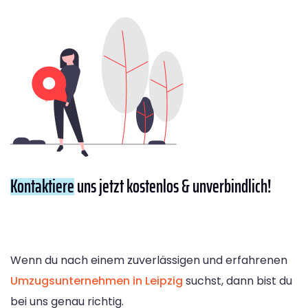
Kontaktiere
uns jetzt kostenlos & unverbindlich!
Wenn du nach einem zuverlässigen und erfahrenen
Umzugsunternehmen in Leipzig
suchst, dann bist du
bei uns genau richtig.