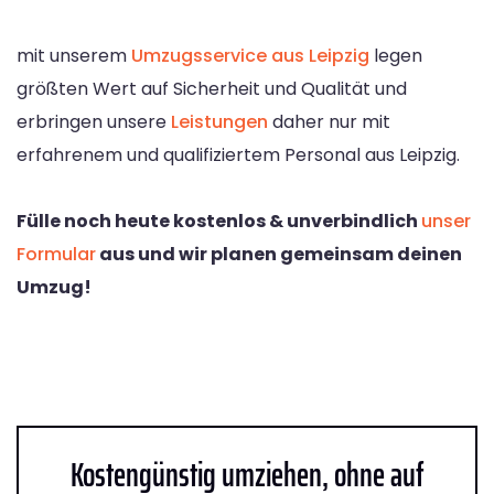
mit unserem
Umzugsservice aus Leipzig
legen
größten Wert auf Sicherheit und Qualität und
erbringen unsere
Leistungen
daher nur mit
erfahrenem und qualifiziertem Personal aus Leipzig.
Fülle noch heute kostenlos & unverbindlich
unser
Formular
aus und wir planen gemeinsam deinen
Umzug!
Kostengünstig umziehen, ohne auf