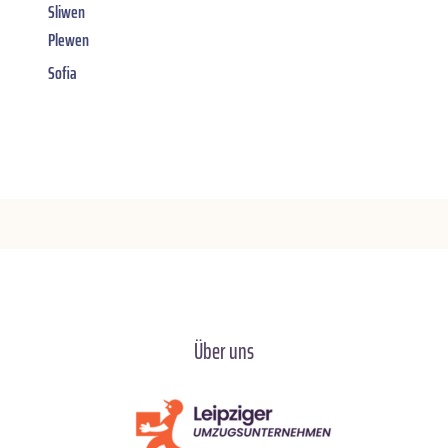
Sliwen
Plewen
Sofia
Über uns