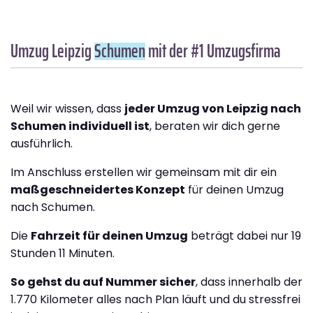
Umzug Leipzig
Schumen
mit der #1 Umzugsfirma
Weil wir wissen, dass
jeder Umzug von Leipzig nach
Schumen individuell ist
, beraten wir dich gerne
ausführlich.
Im Anschluss erstellen wir gemeinsam mit dir ein
maßgeschneidertes Konzept
für deinen Umzug
nach Schumen.
Die
Fahrzeit für deinen Umzug
beträgt dabei nur 19
Stunden 11 Minuten.
So gehst du auf Nummer sicher
, dass innerhalb der
1.770 Kilometer alles nach Plan läuft und du stressfrei