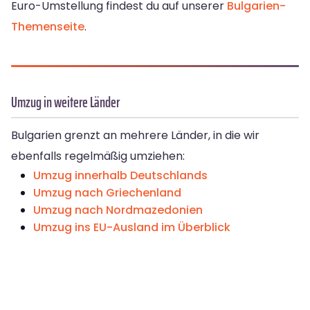
Euro-Umstellung findest du auf unserer
Bulgarien-
Themenseite
.
Umzug in weitere Länder
Bulgarien grenzt an mehrere Länder, in die wir
ebenfalls regelmäßig umziehen:
Umzug innerhalb Deutschlands
Umzug nach Griechenland
Umzug nach Nordmazedonien
Umzug ins EU-Ausland im Überblick