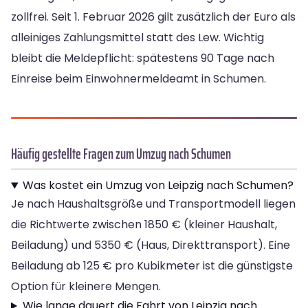
zollfrei. Seit 1. Februar 2026 gilt zusätzlich der Euro als
alleiniges Zahlungsmittel statt des Lew. Wichtig
bleibt die Meldepflicht: spätestens 90 Tage nach
Einreise beim Einwohnermeldeamt in Schumen.
Häufig gestellte Fragen zum Umzug nach Schumen
Was kostet ein Umzug von Leipzig nach Schumen?
Je nach Haushaltsgröße und Transportmodell liegen
die Richtwerte zwischen 1850 € (kleiner Haushalt,
Beiladung) und 5350 € (Haus, Direkttransport). Eine
Beiladung ab 125 € pro Kubikmeter ist die günstigste
Option für kleinere Mengen.
Wie lange dauert die Fahrt von Leipzig nach