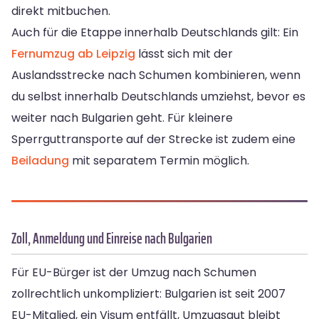
direkt mitbuchen.
Auch für die Etappe innerhalb Deutschlands gilt: Ein
Fernumzug ab Leipzig
lässt sich mit der
Auslandsstrecke nach Schumen kombinieren, wenn
du selbst innerhalb Deutschlands umziehst, bevor es
weiter nach Bulgarien geht. Für kleinere
Sperrguttransporte auf der Strecke ist zudem eine
Beiladung
mit separatem Termin möglich.
Zoll, Anmeldung und Einreise nach Bulgarien
Für EU-Bürger ist der Umzug nach Schumen
zollrechtlich unkompliziert: Bulgarien ist seit 2007
EU-Mitglied, ein Visum entfällt, Umzugsgut bleibt