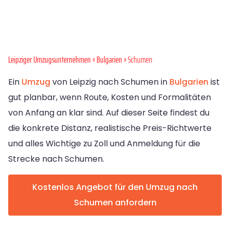
Leipziger Umzugsunternehmen
»
Bulgarien
» Schumen
Ein
Umzug
von Leipzig nach Schumen in
Bulgarien
ist
gut planbar, wenn Route, Kosten und Formalitäten
von Anfang an klar sind. Auf dieser Seite findest du
die konkrete Distanz, realistische Preis-Richtwerte
und alles Wichtige zu Zoll und Anmeldung für die
Strecke nach Schumen.
Kostenlos Angebot für den Umzug nach
Schumen anfordern