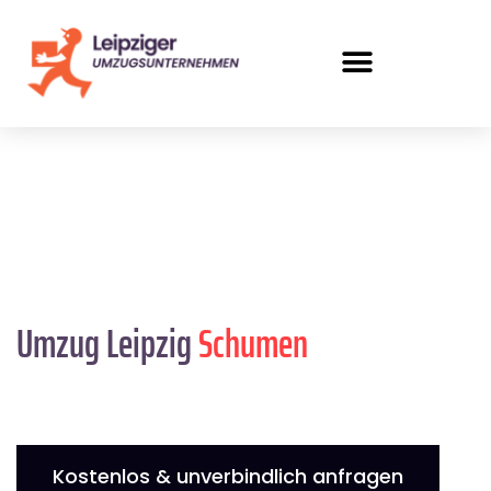
Umzug Leipzig
Schumen
Kostenlos & unverbindlich anfragen