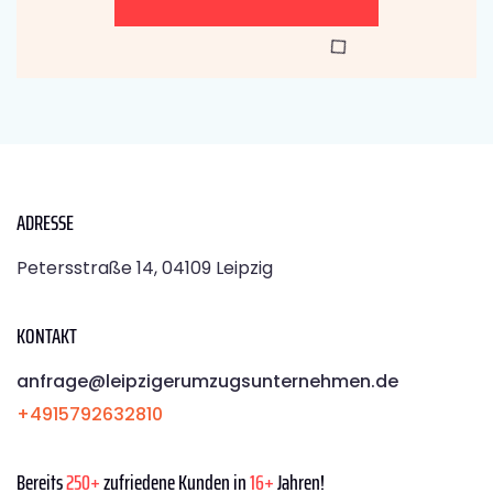
ADRESSE
Petersstraße 14, 04109 Leipzig
KONTAKT
anfrage@leipzigerumzugsunternehmen.de
+4915792632810
Bereits
250+
zufriedene Kunden in
16+
Jahren!