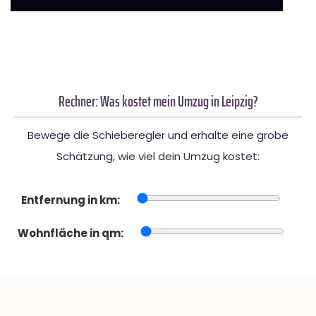
Rechner: Was kostet mein Umzug in Leipzig?
Bewege die Schieberegler und erhalte eine grobe
Schätzung, wie viel dein Umzug kostet:
Entfernung in km:
Wohnfläche in qm: