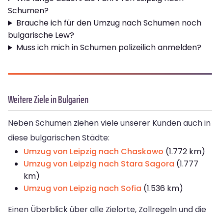
Schumen?
Brauche ich für den Umzug nach Schumen noch
bulgarische Lew?
Muss ich mich in Schumen polizeilich anmelden?
Weitere Ziele in Bulgarien
Neben Schumen ziehen viele unserer Kunden auch in
diese bulgarischen Städte:
Umzug von Leipzig nach Chaskowo
(1.772 km)
Umzug von Leipzig nach Stara Sagora
(1.777
km)
Umzug von Leipzig nach Sofia
(1.536 km)
Einen Überblick über alle Zielorte, Zollregeln und die