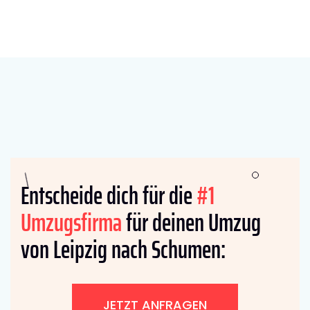
Entscheide dich für die
#1
Umzugsfirma
für deinen Umzug
von Leipzig nach Schumen:
JETZT ANFRAGEN