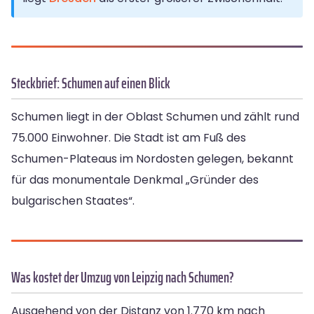
Steckbrief: Schumen auf einen Blick
Schumen liegt in der Oblast Schumen und zählt rund
75.000 Einwohner. Die Stadt ist am Fuß des
Schumen-Plateaus im Nordosten gelegen, bekannt
für das monumentale Denkmal „Gründer des
bulgarischen Staates“.
Was kostet der Umzug von Leipzig nach Schumen?
Ausgehend von der Distanz von 1.770 km nach