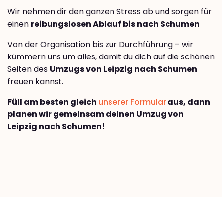
Wir nehmen dir den ganzen Stress ab und sorgen für
einen
reibungslosen Ablauf bis nach Schumen
Von der Organisation bis zur Durchführung – wir
kümmern uns um alles, damit du dich auf die schönen
Seiten des
Umzugs von Leipzig nach Schumen
freuen kannst.
Füll am besten gleich
unserer Formular
aus, dann
planen wir gemeinsam deinen Umzug von
Leipzig nach Schumen!