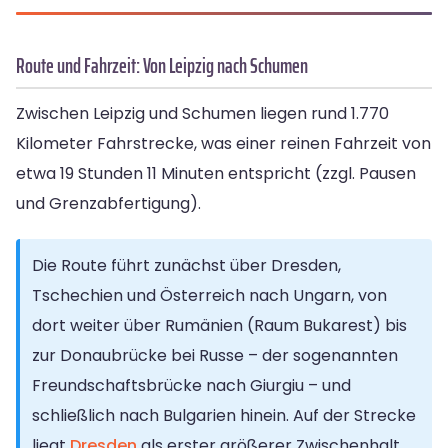
Route und Fahrzeit: Von Leipzig nach Schumen
Zwischen Leipzig und Schumen liegen rund 1.770
Kilometer Fahrstrecke, was einer reinen Fahrzeit von
etwa 19 Stunden 11 Minuten entspricht (zzgl. Pausen
und Grenzabfertigung).
Die Route führt zunächst über Dresden,
Tschechien und Österreich nach Ungarn, von
dort weiter über Rumänien (Raum Bukarest) bis
zur Donaubrücke bei Russe – der sogenannten
Freundschaftsbrücke nach Giurgiu – und
schließlich nach Bulgarien hinein. Auf der Strecke
liegt
Dresden
als erster größerer Zwischenhalt.