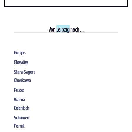
Von
Leipzig
nach ...
Burgas
Plowdiw
Stara Sagora
Chaskowo
Russe
Warna
Dobritsch
Schumen
Pernik