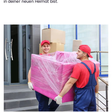
in deiner neuen Heimat bist.