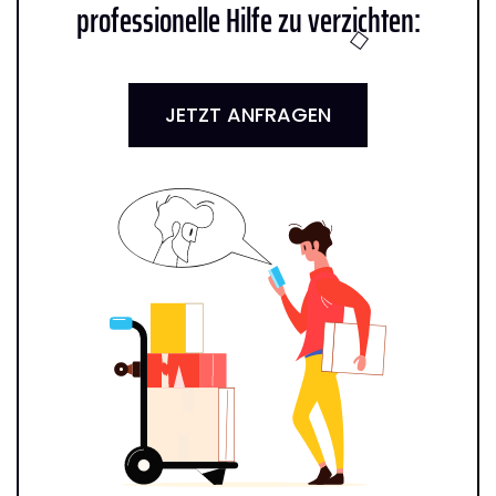
professionelle Hilfe zu verzichten:
JETZT ANFRAGEN