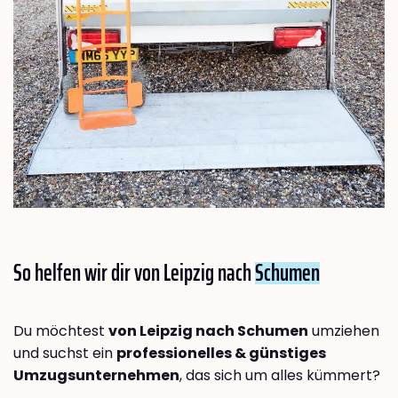
So helfen wir dir von Leipzig nach
Schumen
Du möchtest
von Leipzig nach Schumen
umziehen
und suchst ein
professionelles & günstiges
Umzugsunternehmen
, das sich um alles kümmert?