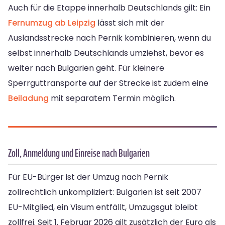
Auch für die Etappe innerhalb Deutschlands gilt: Ein
Fernumzug ab Leipzig
lässt sich mit der
Auslandsstrecke nach Pernik kombinieren, wenn du
selbst innerhalb Deutschlands umziehst, bevor es
weiter nach Bulgarien geht. Für kleinere
Sperrguttransporte auf der Strecke ist zudem eine
Beiladung
mit separatem Termin möglich.
Zoll, Anmeldung und Einreise nach Bulgarien
Für EU-Bürger ist der Umzug nach Pernik
zollrechtlich unkompliziert: Bulgarien ist seit 2007
EU-Mitglied, ein Visum entfällt, Umzugsgut bleibt
zollfrei. Seit 1. Februar 2026 gilt zusätzlich der Euro als