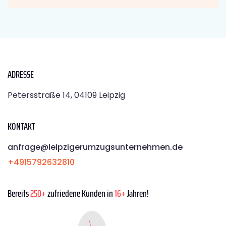
ADRESSE
Petersstraße 14, 04109 Leipzig
KONTAKT
anfrage@leipzigerumzugsunternehmen.de
+4915792632810
Bereits
250+
zufriedene Kunden in
16+
Jahren!