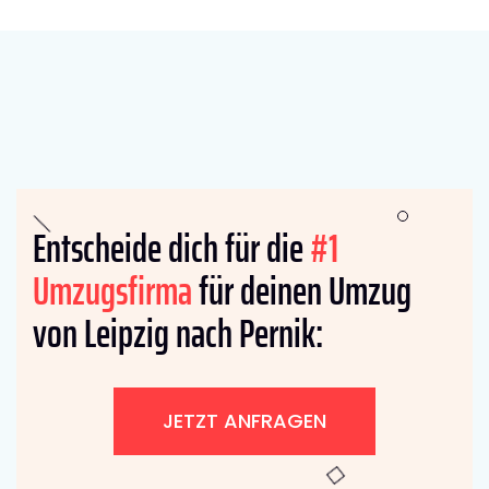
Entscheide dich für die
#1
Umzugsfirma
für deinen Umzug
von Leipzig nach Pernik:
JETZT ANFRAGEN