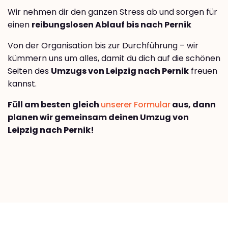
Wir nehmen dir den ganzen Stress ab und sorgen für
einen
reibungslosen Ablauf bis nach Pernik
Von der Organisation bis zur Durchführung – wir
kümmern uns um alles, damit du dich auf die schönen
Seiten des
Umzugs von Leipzig nach Pernik
freuen
kannst.
Füll am besten gleich
unserer Formular
aus, dann
planen wir gemeinsam deinen Umzug von
Leipzig nach Pernik!