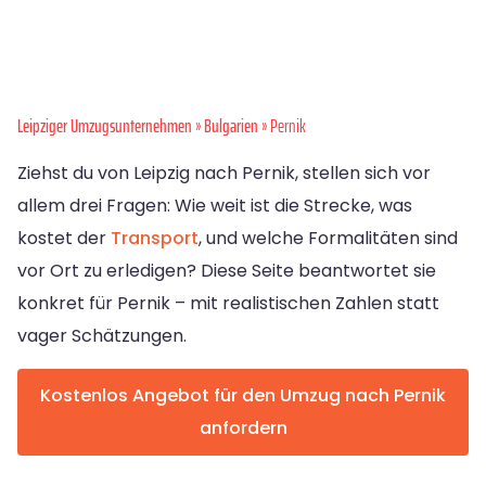
Leipziger Umzugsunternehmen
»
Bulgarien
» Pernik
Ziehst du von Leipzig nach Pernik, stellen sich vor
allem drei Fragen: Wie weit ist die Strecke, was
kostet der
Transport
, und welche Formalitäten sind
vor Ort zu erledigen? Diese Seite beantwortet sie
konkret für Pernik – mit realistischen Zahlen statt
vager Schätzungen.
Kostenlos Angebot für den Umzug nach Pernik
anfordern