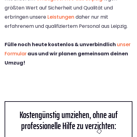
größten Wert auf Sicherheit und Qualität und
erbringen unsere
Leistungen
daher nur mit
erfahrenem und qualifiziertem Personal aus Leipzig.
Fülle noch heute kostenlos & unverbindlich
unser
Formular
aus und wir planen gemeinsam deinen
Umzug!
Kostengünstig umziehen, ohne auf
professionelle Hilfe zu verzichten: