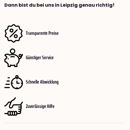
Dann bist du bei uns in Leipzig genau richtig!
Transparente Preise
Günstiger Service
Schnelle Abwicklung
Zuverlässige Hilfe