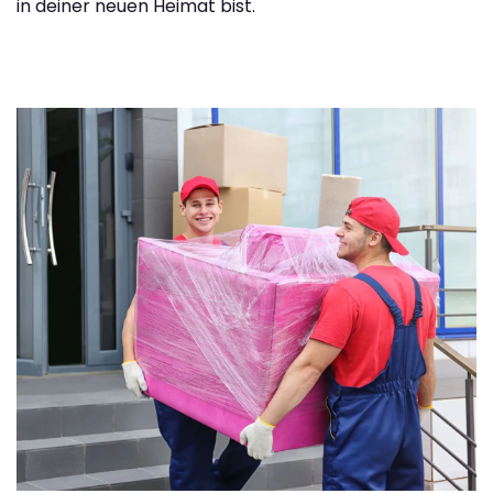
in deiner neuen Heimat bist.