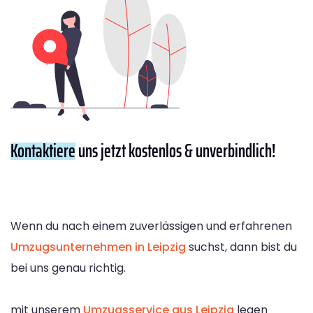
Kontaktiere
uns jetzt kostenlos & unverbindlich!
Wenn du nach einem zuverlässigen und erfahrenen
Umzugsunternehmen in Leipzig
suchst, dann bist du
bei uns genau richtig.
mit unserem
Umzugsservice aus Leipzig
legen