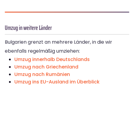
Umzug in weitere Länder
Bulgarien grenzt an mehrere Länder, in die wir
ebenfalls regelmäßig umziehen:
Umzug innerhalb Deutschlands
Umzug nach Griechenland
Umzug nach Rumänien
Umzug ins EU-Ausland im Überblick