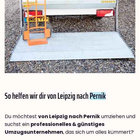
So helfen wir dir von Leipzig nach
Pernik
Du möchtest
von Leipzig nach Pernik
umziehen und
suchst ein
professionelles & günstiges
Umzugsunternehmen
, das sich um alles kümmert?