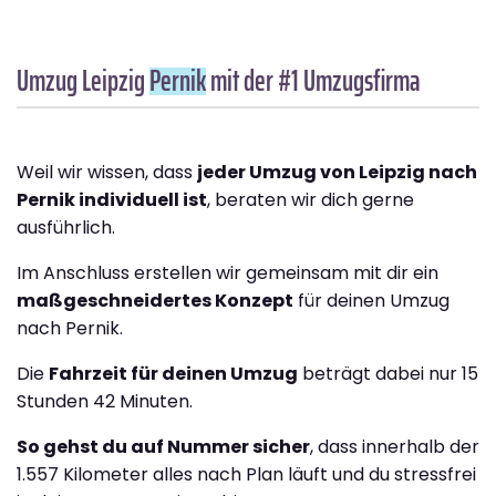
Umzug Leipzig
Pernik
mit der #1 Umzugsfirma
Weil wir wissen, dass
jeder Umzug von Leipzig nach
Pernik individuell ist
, beraten wir dich gerne
ausführlich.
Im Anschluss erstellen wir gemeinsam mit dir ein
maßgeschneidertes Konzept
für deinen Umzug
nach Pernik.
Die
Fahrzeit für deinen Umzug
beträgt dabei nur 15
Stunden 42 Minuten.
So gehst du auf Nummer sicher
, dass innerhalb der
1.557 Kilometer alles nach Plan läuft und du stressfrei