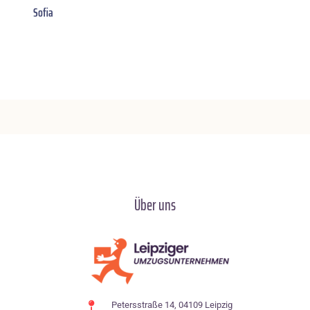
Sofia
Über uns
Petersstraße 14, 04109 Leipzig