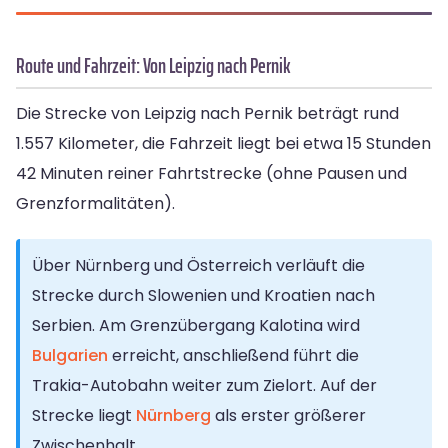
Route und Fahrzeit: Von Leipzig nach Pernik
Die Strecke von Leipzig nach Pernik beträgt rund
1.557 Kilometer, die Fahrzeit liegt bei etwa 15 Stunden
42 Minuten reiner Fahrtstrecke (ohne Pausen und
Grenzformalitäten).
Über Nürnberg und Österreich verläuft die
Strecke durch Slowenien und Kroatien nach
Serbien. Am Grenzübergang Kalotina wird
Bulgarien
erreicht, anschließend führt die
Trakia-Autobahn weiter zum Zielort. Auf der
Strecke liegt
Nürnberg
als erster größerer
Zwischenhalt.