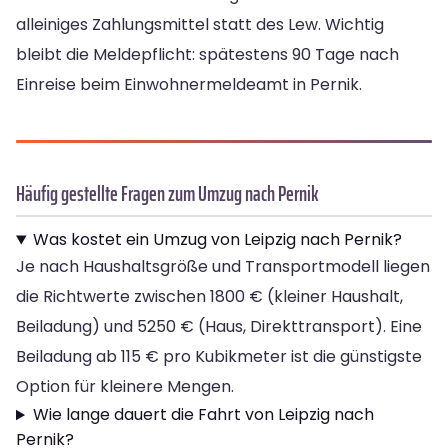
alleiniges Zahlungsmittel statt des Lew. Wichtig
bleibt die Meldepflicht: spätestens 90 Tage nach
Einreise beim Einwohnermeldeamt in Pernik.
Häufig gestellte Fragen zum Umzug nach Pernik
Was kostet ein Umzug von Leipzig nach Pernik?
Je nach Haushaltsgröße und Transportmodell liegen
die Richtwerte zwischen 1800 € (kleiner Haushalt,
Beiladung) und 5250 € (Haus, Direkttransport). Eine
Beiladung ab 115 € pro Kubikmeter ist die günstigste
Option für kleinere Mengen.
Wie lange dauert die Fahrt von Leipzig nach
Pernik?