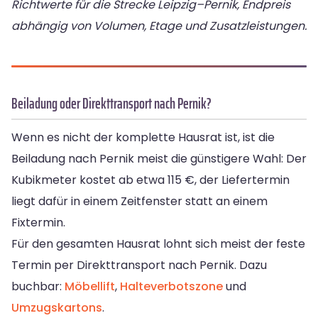
Richtwerte für die Strecke Leipzig–Pernik, Endpreis
abhängig von Volumen, Etage und Zusatzleistungen.
Beiladung oder Direkttransport nach Pernik?
Wenn es nicht der komplette Hausrat ist, ist die
Beiladung nach Pernik meist die günstigere Wahl: Der
Kubikmeter kostet ab etwa 115 €, der Liefertermin
liegt dafür in einem Zeitfenster statt an einem
Fixtermin.
Für den gesamten Hausrat lohnt sich meist der feste
Termin per Direkttransport nach Pernik. Dazu
buchbar:
Möbellift
,
Halteverbotszone
und
Umzugskartons
.