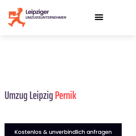
Umzug Leipzig
Pernik
Kostenlos & unverbindlich anfragen