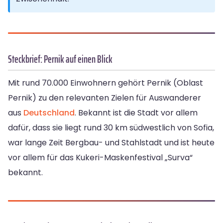
Steckbrief: Pernik auf einen Blick
Mit rund 70.000 Einwohnern gehört Pernik (Oblast
Pernik) zu den relevanten Zielen für Auswanderer
aus
Deutschland
. Bekannt ist die Stadt vor allem
dafür, dass sie liegt rund 30 km südwestlich von Sofia,
war lange Zeit Bergbau- und Stahlstadt und ist heute
vor allem für das Kukeri-Maskenfestival „Surva“
bekannt.