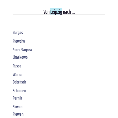
Von
Leipzig
nach ...
Burgas
Plowdiw
Stara Sagora
Chaskowo
Russe
Warna
Dobritsch
Schumen
Pernik
Sliwen
Plewen