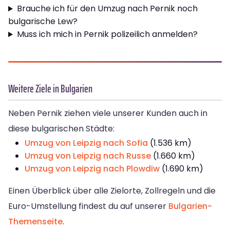
Brauche ich für den Umzug nach Pernik noch
bulgarische Lew?
Muss ich mich in Pernik polizeilich anmelden?
Weitere Ziele in Bulgarien
Neben Pernik ziehen viele unserer Kunden auch in
diese bulgarischen Städte:
Umzug von Leipzig nach Sofia
(1.536 km)
Umzug von Leipzig nach Russe
(1.660 km)
Umzug von Leipzig nach Plowdiw
(1.690 km)
Einen Überblick über alle Zielorte, Zollregeln und die
Euro-Umstellung findest du auf unserer
Bulgarien-
Themenseite
.