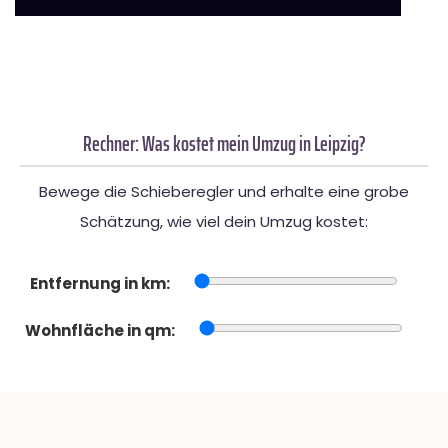
Rechner: Was kostet mein Umzug in Leipzig?
Bewege die Schieberegler und erhalte eine grobe
Schätzung, wie viel dein Umzug kostet:
Entfernung in km:
Wohnfläche in qm: