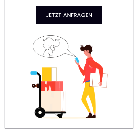
JETZT ANFRAGEN