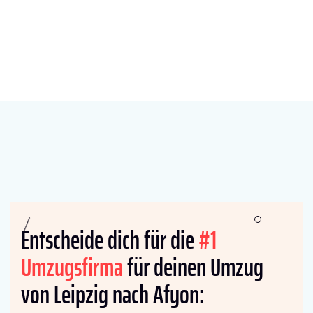
Entscheide dich für die
#1
Umzugsfirma
für deinen Umzug
von Leipzig nach Afyon: