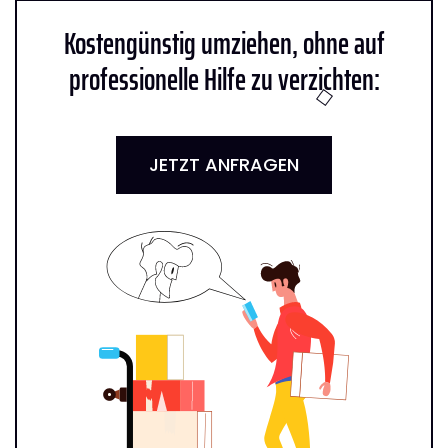
Kostengünstig umziehen, ohne auf
professionelle Hilfe zu verzichten:
JETZT ANFRAGEN