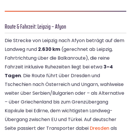
Route & Fahrzeit: Leipzig – Afyon
Die Strecke von Leipzig nach Afyon beträgt auf dem
Landweg rund
2.630 km
(gerechnet ab Leipzig,
Fahrtrichtung über die Balkanroute), die reine
Fahrzeit inklusive Ruhezeiten liegt bei etwa
3–4
Tagen
. Die Route führt über Dresden und
Tschechien nach Österreich und Ungarn, wahlweise
weiter über Serbien/Bulgarien oder – als Alternative
– über Griechenland bis zum Grenzübergang
Kapıkule bei Edirne, dem wichtigsten Landweg-
Übergang zwischen EU und Türkei. Auf deutscher
Seite passiert der Transporter dabei
Dresden
als