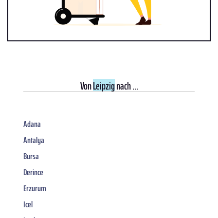
Von
Leipzig
nach ...
Adana
Antalya
Bursa
Derince
Erzurum
Icel