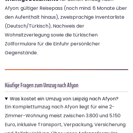
Afyon: gültiger Reisepass (noch mind. 6 Monate über
den Aufenthalt hinaus), zweisprachige Inventarliste
(Deutsch/Türkisch), Nachweis der
Wohnsitzverlegung sowie die türkischen
Zollformulare für die Einfuhr persönlicher
Gegenstände.
Häufige Fragen zum Umzug nach Afyon
Was kostet ein Umzug von Leipzig nach Afyon?
Ein Komplettumzug nach Afyon liegt für eine 2-
Zimmer-Wohnung meist zwischen 3.800 und 5.150
Euro, inklusive Transport, Verpackung, Versicherung