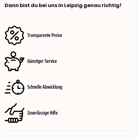
Dann bist du bei uns in Leipzig genau richtig!
Transparente Preise
Günstiger Service
Schnelle Abwicklung
Zuverlässige Hilfe