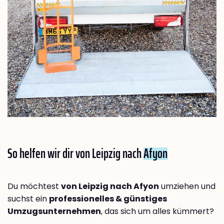
So helfen wir dir von Leipzig nach
Afyon
Du möchtest
von Leipzig nach Afyon
umziehen und
suchst ein
professionelles & günstiges
Umzugsunternehmen
, das sich um alles kümmert?