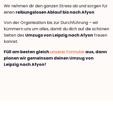
Wir nehmen dir den ganzen Stress ab und sorgen für
einen
reibungslosen Ablauf bis nach Afyon
Von der Organisation bis zur Durchführung – wir
kümmern uns um alles, damit du dich auf die schönen
Seiten des
Umzugs von Leipzig nach Afyon
freuen
kannst.
Füll am besten gleich
unserer Formular
aus, dann
planen wir gemeinsam deinen Umzug von
Leipzig nach Afyon!