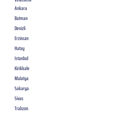
Ankara
Batman
Denizli
Erzincan
Hatay
Istanbul
Kirikkale
Malatya
Sakarya
Sivas
Trabzon