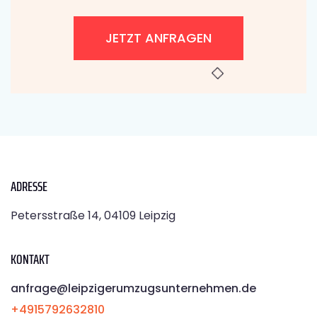
JETZT ANFRAGEN
ADRESSE
Petersstraße 14, 04109 Leipzig
KONTAKT
anfrage@leipzigerumzugsunternehmen.de
+4915792632810