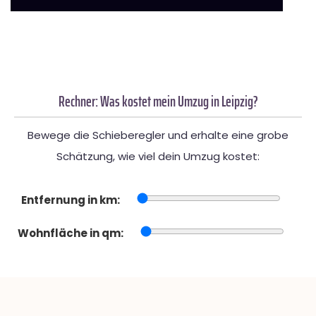
Rechner: Was kostet mein Umzug in Leipzig?
Bewege die Schieberegler und erhalte eine grobe
Schätzung, wie viel dein Umzug kostet:
Entfernung in km:
Wohnfläche in qm: