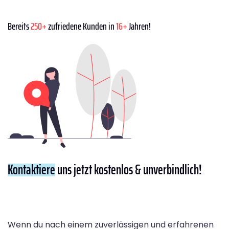
Bereits
250+
zufriedene Kunden in
16+
Jahren!
Kontaktiere
uns jetzt kostenlos & unverbindlich!
Wenn du nach einem zuverlässigen und erfahrenen