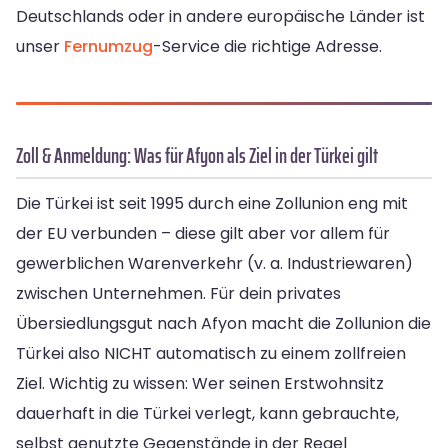
Deutschlands oder in andere europäische Länder ist
unser
Fernumzug
-Service die richtige Adresse.
Zoll & Anmeldung: Was für Afyon als Ziel in der Türkei gilt
Die Türkei ist seit 1995 durch eine Zollunion eng mit
der EU verbunden – diese gilt aber vor allem für
gewerblichen Warenverkehr (v. a. Industriewaren)
zwischen Unternehmen. Für dein privates
Übersiedlungsgut nach Afyon macht die Zollunion die
Türkei also NICHT automatisch zu einem zollfreien
Ziel. Wichtig zu wissen: Wer seinen Erstwohnsitz
dauerhaft in die Türkei verlegt, kann gebrauchte,
selbst genutzte Gegenstände in der Regel