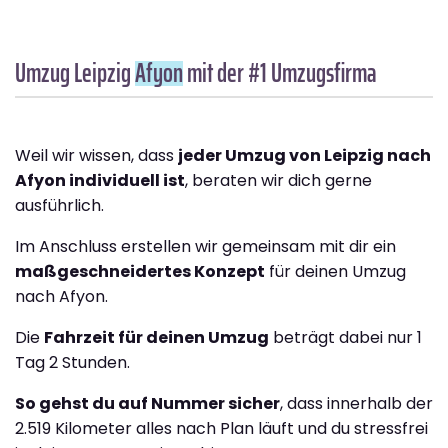
Umzug Leipzig
Afyon
mit der #1 Umzugsfirma
Weil wir wissen, dass
jeder Umzug von Leipzig nach
Afyon individuell ist
, beraten wir dich gerne
ausführlich.
Im Anschluss erstellen wir gemeinsam mit dir ein
maßgeschneidertes Konzept
für deinen Umzug
nach Afyon.
Die
Fahrzeit für deinen Umzug
beträgt dabei nur 1
Tag 2 Stunden.
So gehst du auf Nummer sicher
, dass innerhalb der
2.519 Kilometer alles nach Plan läuft und du stressfrei