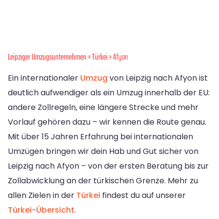
Leipziger Umzugsunternehmen
»
Türkei
» Afyon
Ein internationaler
Umzug
von Leipzig nach Afyon ist
deutlich aufwendiger als ein Umzug innerhalb der EU:
andere Zollregeln, eine längere Strecke und mehr
Vorlauf gehören dazu – wir kennen die Route genau.
Mit über 15 Jahren Erfahrung bei internationalen
Umzügen bringen wir dein Hab und Gut sicher von
Leipzig nach Afyon – von der ersten Beratung bis zur
Zollabwicklung an der türkischen Grenze. Mehr zu
allen Zielen in der
Türkei
findest du auf unserer
Türkei-Übersicht
.