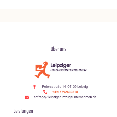
Über uns
Petersstraße 14, 04109 Leipzig
+4915792632810
anfrage@leipzigerumzugsunternehmen.de
Leistungen