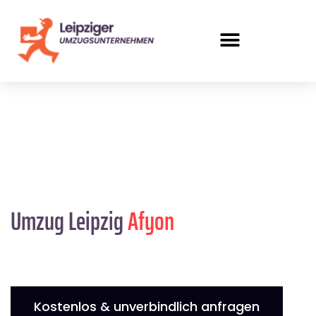
Umzug Leipzig
Afyon
Kostenlos & unverbindlich anfragen