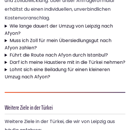
und Zollabwicklung. Über unser Anfrageformular
erhältst du einen individuellen, unverbindlichen
Kostenvoranschlag.
Wie lange dauert der Umzug von Leipzig nach
Afyon?
Muss ich Zoll für mein Übersiedlungsgut nach
Afyon zahlen?
Führt die Route nach Afyon durch Istanbul?
Darf ich meine Haustiere mit in die Türkei nehmen?
Lohnt sich eine Beiladung für einen kleineren
Umzug nach Afyon?
Weitere Ziele in der Türkei
Weitere Ziele in der Türkei, die wir von Leipzig aus