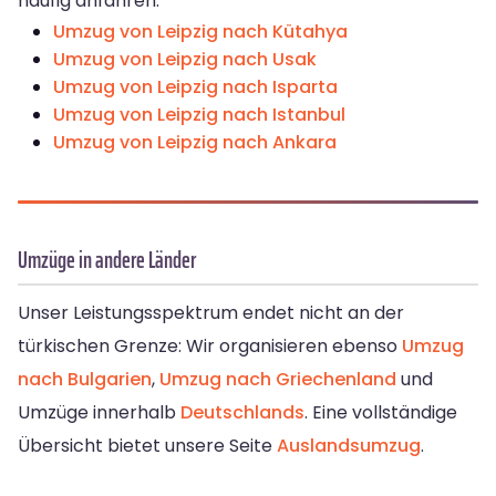
häufig anfahren:
Umzug von Leipzig nach Kütahya
Umzug von Leipzig nach Usak
Umzug von Leipzig nach Isparta
Umzug von Leipzig nach Istanbul
Umzug von Leipzig nach Ankara
Umzüge in andere Länder
Unser Leistungsspektrum endet nicht an der
türkischen Grenze: Wir organisieren ebenso
Umzug
nach Bulgarien
,
Umzug nach Griechenland
und
Umzüge innerhalb
Deutschlands
. Eine vollständige
Übersicht bietet unsere Seite
Auslandsumzug
.