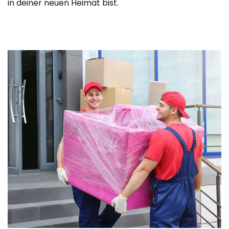
in deiner neuen Heimat bist.