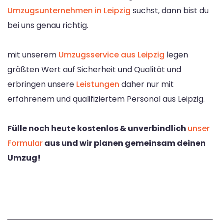
Umzugsunternehmen in Leipzig
suchst, dann bist du
bei uns genau richtig.
mit unserem
Umzugsservice aus Leipzig
legen
größten Wert auf Sicherheit und Qualität und
erbringen unsere
Leistungen
daher nur mit
erfahrenem und qualifiziertem Personal aus Leipzig.
Fülle noch heute kostenlos & unverbindlich
unser
Formular
aus und wir planen gemeinsam deinen
Umzug!