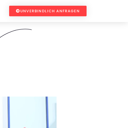
UNVERBINDLICH ANFRAGEN