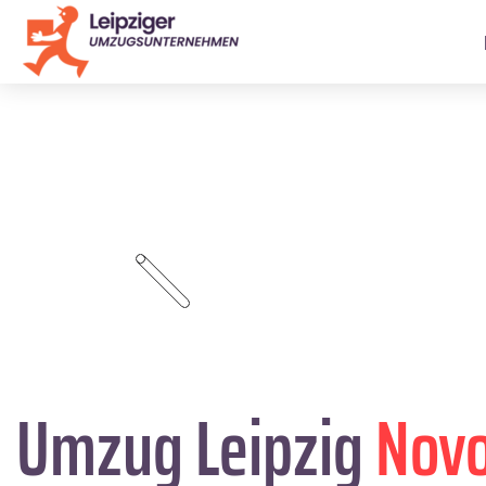
Umzug Leipzig
Nov