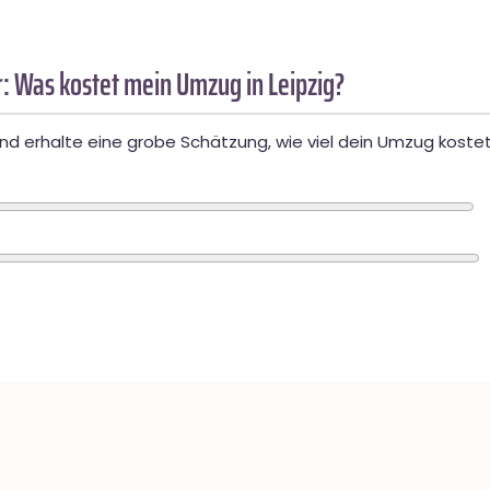
: Was kostet mein Umzug in Leipzig?
d erhalte eine grobe Schätzung, wie viel dein Umzug kostet