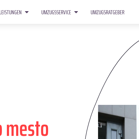
LEISTUNGEN
UMZUGSSERVICE
UMZUGSRATGEBER
o mesto