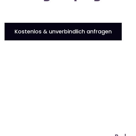
Kostenlos & unverbindlich anfragen