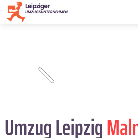
Umzug Leipzig
Mal