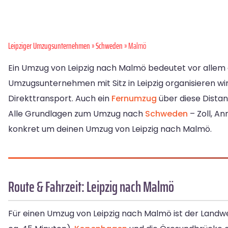
Leipziger Umzugsunternehmen
»
Schweden
» Malmö
Ein Umzug von Leipzig nach Malmö bedeutet vor allem ei
Umzugsunternehmen mit Sitz in Leipzig organisieren 
Direkttransport. Auch ein
Fernumzug
über diese Distan
Alle Grundlagen zum Umzug nach
Schweden
– Zoll, A
konkret um deinen Umzug von Leipzig nach Malmö.
Route & Fahrzeit: Leipzig nach Malmö
Für einen Umzug von Leipzig nach Malmö ist der Land