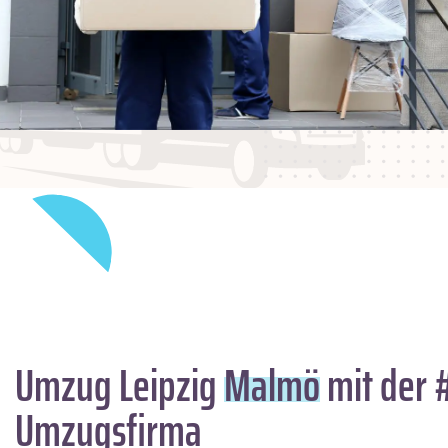
Umzug Leipzig
Malmö
mit der 
Umzugsfirma