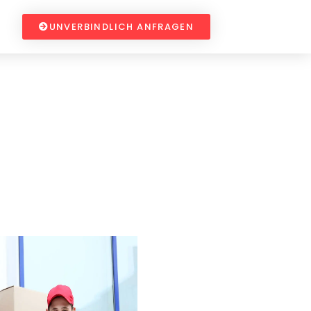
UNVERBINDLICH ANFRAGEN