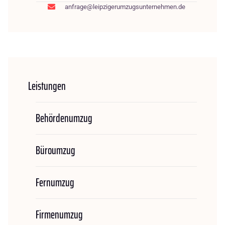
anfrage@leipzigerumzugsunternehmen.de
Leistungen
Behördenumzug
Büroumzug
Fernumzug
Firmenumzug