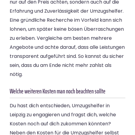
nur auf den Preis achten, sondern auch auf die
Erfahrung und Zuverlässigkeit der Umzugshelfer.
Eine gründliche Recherche im Vorfeld kann sich
lohnen, um später keine bösen Überraschungen
zu erleben. Vergleiche am besten mehrere
Angebote und achte darauf, dass alle Leistungen
transparent aufgeführt sind. So kannst du sicher
sein, dass du am Ende nicht mehr zahlst als
nötig.
Welche weiteren Kosten man noch beachten sollte
Du hast dich entschieden, Umzugshelfer in
Leipzig zu engagieren und fragst dich, welche
Kosten noch auf dich zukommen könnten?
Neben den Kosten für die Umzugshelfer selbst