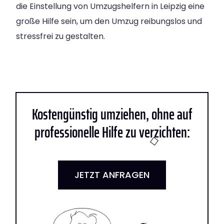
die Einstellung von Umzugshelfern in Leipzig eine
große Hilfe sein, um den Umzug reibungslos und
stressfrei zu gestalten.
Kostengünstig umziehen, ohne auf
professionelle Hilfe zu verzichten:
JETZT ANFRAGEN