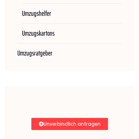
Umzugshelfer
Umzugskartons
Umzugsratgeber
Unverbindlich anfragen