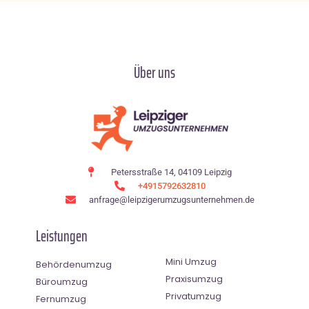
Über uns
Petersstraße 14, 04109 Leipzig
+4915792632810
anfrage@leipzigerumzugsunternehmen.de
Leistungen
Mini Umzug
Behördenumzug
Praxisumzug
Büroumzug
Privatumzug
Fernumzug