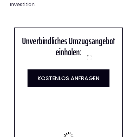
Investition.
Unverbindliches Umzugsangebot
einholen:
KOSTENLOS ANFRAGEN