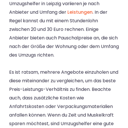
Umzugshelfer in Leipzig variieren je nach
Anbieter und Umfang der
Leistungen
. In der
Regel kannst du mit einem Stundenlohn
zwischen 20 und 30 Euro rechnen. Einige
Anbieter bieten auch Pauschalpreise an, die sich
nach der Größe der Wohnung oder dem Umfang
des Umzugs richten.
Es ist ratsam, mehrere Angebote einzuholen und
diese miteinander zu vergleichen, um das beste
Preis-Leistungs-Verhältnis zu finden. Beachte
auch, dass zusätzliche Kosten wie
Anfahrtskosten oder Verpackungsmaterialien
anfallen können. Wenn du Zeit und Muskelkraft
sparen möchtest, sind Umzugshelfer eine gute