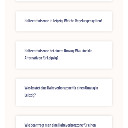
Halteverbotszone in Leipzig: Welche Regelungen gelten?
Halteverbotszone bei einem Umzug: Was sind die
Alternativen für Leipzig?
Was kostet eine Halteverbotszone für einen Umzug in
Leipzig?
Wie beantragt man eine Halteverbotszone für einen