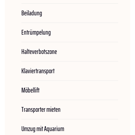
Beiladung
Entrümpelung
Halteverbotszone
Klaviertransport
Möbellift
Transporter mieten
Umzug mit Aquarium