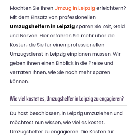
Möchten Sie Ihren
Umzug in Leipzig
erleichtern?
Mit dem Einsatz von professionellen
Umzugshelfern in Leipzig
sparen Sie Zeit, Geld
und Nerven. Hier erfahren Sie mehr über die
Kosten, die Sie für einen professionellen
Umzugsdienst in Leipzig einplanen müssen. Wir
geben Ihnen einen Einblick in die Preise und
verraten Ihnen, wie Sie noch mehr sparen
können.
Wie viel kostet es, Umzugshelfer in Leipzig zu engagieren?
Du hast beschlossen, in Leipzig umzuziehen und
möchtest nun wissen, wie viel es kostet,
Umzugshelfer zu engagieren. Die Kosten für