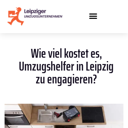
Wie viel kostet es,
Umzugshelfer in Leipzig
zu engagieren?