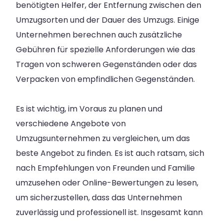
benötigten Helfer, der Entfernung zwischen den
Umzugsorten und der Dauer des Umzugs. Einige
Unternehmen berechnen auch zusätzliche
Gebühren für spezielle Anforderungen wie das
Tragen von schweren Gegenständen oder das
Verpacken von empfindlichen Gegenständen.
Es ist wichtig, im Voraus zu planen und
verschiedene Angebote von
Umzugsunternehmen zu vergleichen, um das
beste Angebot zu finden. Es ist auch ratsam, sich
nach Empfehlungen von Freunden und Familie
umzusehen oder Online-Bewertungen zu lesen,
um sicherzustellen, dass das Unternehmen
zuverlässig und professionell ist. Insgesamt kann