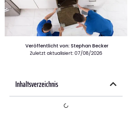
Veröffentlicht von:
Stephan Becker
Zuletzt aktualisiert: 07/08/2026
Inhaltsverzeichnis