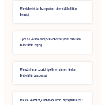
Wie sicher ist der Transport mit einem Möbellift in
Leipzig?
Tipps zur Vorbereitung des Möbeltransports mit einem
Möbellift in Leipzig
Wie wählt man das richtige Unternehmen für den
Möbellift in Leipzig aus?
Wie viel kostet es, einen Möbellift in Leipzig zu mieten?