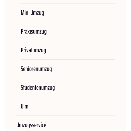
Mini Umzug
Praxisumzug
Privatumzug
Seniorenumzug
Studentenumzug
Ulm
Umzugsservice