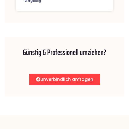
und günstig
Günstig & Professionell umziehen?
Unverbindlich anfragen