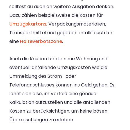
solltest du auch an weitere Ausgaben denken.
Dazu zählen beispielsweise die Kosten für
Umzugskartons
, Verpackungsmaterialien,
Transportmittel und gegebenenfalls auch für
eine
Halteverbotszone
.
Auch die Kaution für die neue Wohnung und
eventuell anfallende Umzugskosten wie die
Ummeldung des Strom- oder
Telefonanschlusses können ins Geld gehen. Es
lohnt sich also, im Vorfeld eine genaue
Kalkulation aufzustellen und alle anfallenden
Kosten zu berücksichtigen, um keine bösen
Überraschungen zu erleben.