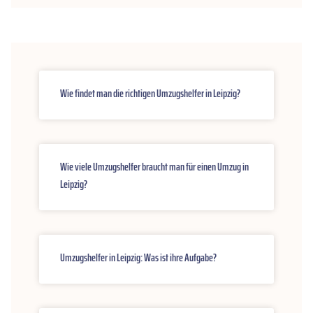
Wie findet man die richtigen Umzugshelfer in Leipzig?
Wie viele Umzugshelfer braucht man für einen Umzug in
Leipzig?
Umzugshelfer in Leipzig: Was ist ihre Aufgabe?