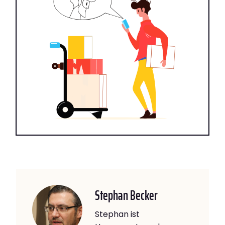
Stephan Becker
Stephan ist