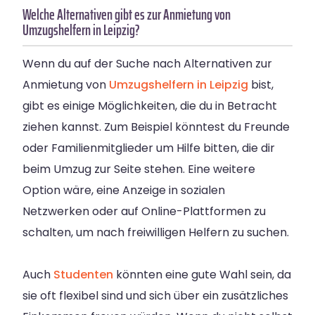
Welche Alternativen gibt es zur Anmietung von
Umzugshelfern in Leipzig?
Wenn du auf der Suche nach Alternativen zur
Anmietung von
Umzugshelfern in Leipzig
bist,
gibt es einige Möglichkeiten, die du in Betracht
ziehen kannst. Zum Beispiel könntest du Freunde
oder Familienmitglieder um Hilfe bitten, die dir
beim Umzug zur Seite stehen. Eine weitere
Option wäre, eine Anzeige in sozialen
Netzwerken oder auf Online-Plattformen zu
schalten, um nach freiwilligen Helfern zu suchen.
Auch
Studenten
könnten eine gute Wahl sein, da
sie oft flexibel sind und sich über ein zusätzliches