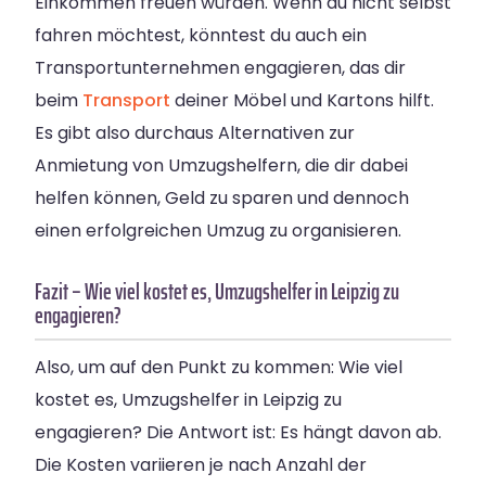
Einkommen freuen würden. Wenn du nicht selbst
fahren möchtest, könntest du auch ein
Transportunternehmen engagieren, das dir
beim
Transport
deiner Möbel und Kartons hilft.
Es gibt also durchaus Alternativen zur
Anmietung von Umzugshelfern, die dir dabei
helfen können, Geld zu sparen und dennoch
einen erfolgreichen Umzug zu organisieren.
Fazit – Wie viel kostet es, Umzugshelfer in Leipzig zu
engagieren?
Also, um auf den Punkt zu kommen: Wie viel
kostet es, Umzugshelfer in Leipzig zu
engagieren? Die Antwort ist: Es hängt davon ab.
Die Kosten variieren je nach Anzahl der