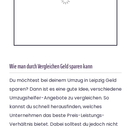
Wie man durch Vergleichen Geld sparen kann
Du möchtest bei deinem Umzug in Leipzig Geld
sparen? Dann ist es eine gute Idee, verschiedene
Umzugshelfer-Angebote zu vergleichen. So
kannst du schnell herausfinden, welches
Unternehmen das beste Preis-Leistungs-
Verhältnis bietet. Dabei solltest du jedoch nicht