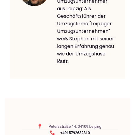
Umzugsunternehmer
aus Leipzig: Als
Geschäftsführer der
Umzugsfirma "Leipziger
Umzugsunternehmen"
weiß Stephan mit seiner
langen Erfahrung genau
wie der Umzugshase
läuft.
Petersstraße 14, 04109 Leipzig
+4915792632810