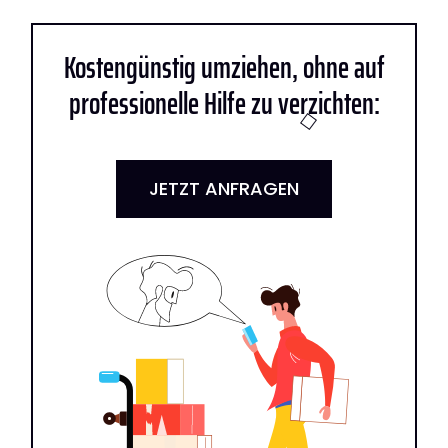
Kostengünstig umziehen, ohne auf
professionelle Hilfe zu verzichten:
JETZT ANFRAGEN