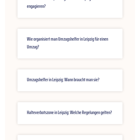
engagieren?
Wie organisiert man Umzugshelfer in Leipzig für einen
Umzug?
Umzugshelfer in Leipzig: Wann braucht man sie?
Halteverbotszone in Leipzig: Welche Regelungen gelten?