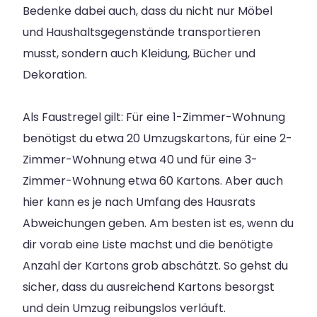
Bedenke dabei auch, dass du nicht nur Möbel
und Haushaltsgegenstände transportieren
musst, sondern auch Kleidung, Bücher und
Dekoration.
Als Faustregel gilt: Für eine 1-Zimmer-Wohnung
benötigst du etwa 20 Umzugskartons, für eine 2-
Zimmer-Wohnung etwa 40 und für eine 3-
Zimmer-Wohnung etwa 60 Kartons. Aber auch
hier kann es je nach Umfang des Hausrats
Abweichungen geben. Am besten ist es, wenn du
dir vorab eine Liste machst und die benötigte
Anzahl der Kartons grob abschätzt. So gehst du
sicher, dass du ausreichend Kartons besorgst
und dein Umzug reibungslos verläuft.