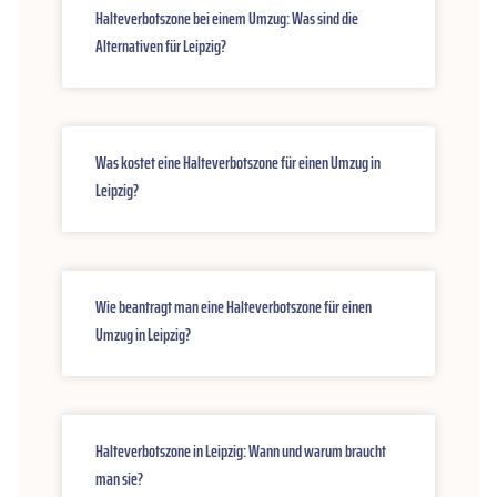
Halteverbotszone bei einem Umzug: Was sind die
Alternativen für Leipzig?
Was kostet eine Halteverbotszone für einen Umzug in
Leipzig?
Wie beantragt man eine Halteverbotszone für einen
Umzug in Leipzig?
Halteverbotszone in Leipzig: Wann und warum braucht
man sie?