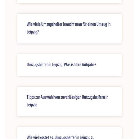
Wie viele Umzugshelfer braucht man für einen Umzug in
Leipzig?
Umzugshelfer in Leipzig: Was ist ihre Aufgabe?
Tipps zur Auswahl von zuverlässigen Umzugshelfern in
Leipzig
Wie viel kostet es, Umzugshelfer in Leipzig zu