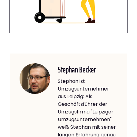
Stephan Becker
Stephan ist
Umzugsunternehmer
aus Leipzig: Als
Geschäftsführer der
Umzugsfirma "Leipziger
Umzugsunternehmen"
weiß Stephan mit seiner
langen Erfahrung genau