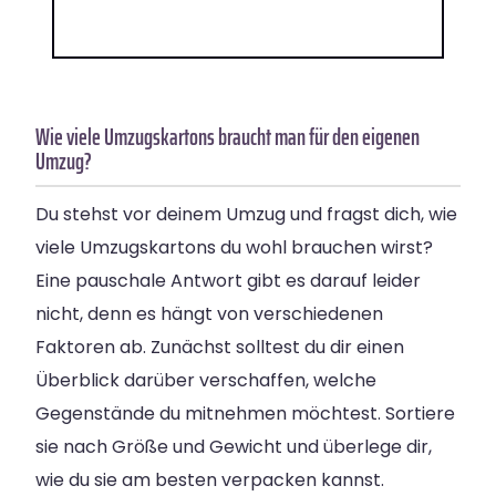
Wie viele Umzugskartons braucht man für den eigenen
Umzug?
Du stehst vor deinem Umzug und fragst dich, wie
viele Umzugskartons du wohl brauchen wirst?
Eine pauschale Antwort gibt es darauf leider
nicht, denn es hängt von verschiedenen
Faktoren ab. Zunächst solltest du dir einen
Überblick darüber verschaffen, welche
Gegenstände du mitnehmen möchtest. Sortiere
sie nach Größe und Gewicht und überlege dir,
wie du sie am besten verpacken kannst.