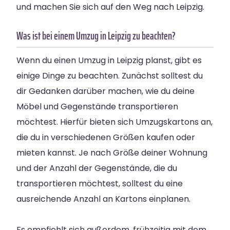
und machen Sie sich auf den Weg nach Leipzig.
Was ist bei einem Umzug in Leipzig zu beachten?
Wenn du einen Umzug in Leipzig planst, gibt es
einige Dinge zu beachten. Zunächst solltest du
dir Gedanken darüber machen, wie du deine
Möbel und Gegenstände transportieren
möchtest. Hierfür bieten sich Umzugskartons an,
die du in verschiedenen Größen kaufen oder
mieten kannst. Je nach Größe deiner Wohnung
und der Anzahl der Gegenstände, die du
transportieren möchtest, solltest du eine
ausreichende Anzahl an Kartons einplanen.
Es empfiehlt sich außerdem, frühzeitig mit dem