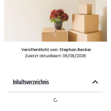
Veröffentlicht von:
Stephan Becker
Zuletzt aktualisiert: 06/08/2026
Inhaltsverzeichnis