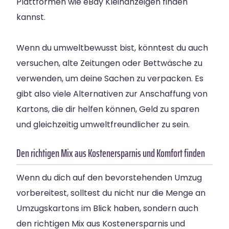
Plattformen wie eBay Kleinanzeigen finden
kannst.
Wenn du umweltbewusst bist, könntest du auch
versuchen, alte Zeitungen oder Bettwäsche zu
verwenden, um deine Sachen zu verpacken. Es
gibt also viele Alternativen zur Anschaffung von
Kartons, die dir helfen können, Geld zu sparen
und gleichzeitig umweltfreundlicher zu sein.
Den richtigen Mix aus Kostenersparnis und Komfort finden
Wenn du dich auf den bevorstehenden Umzug
vorbereitest, solltest du nicht nur die Menge an
Umzugskartons im Blick haben, sondern auch
den richtigen Mix aus Kostenersparnis und