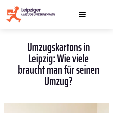
Umzugskartons in
Leipzig: Wie viele
braucht man für seinen
Umzug?