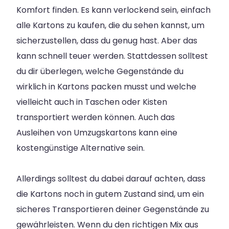
Komfort finden. Es kann verlockend sein, einfach
alle Kartons zu kaufen, die du sehen kannst, um
sicherzustellen, dass du genug hast. Aber das
kann schnell teuer werden. Stattdessen solltest
du dir überlegen, welche Gegenstände du
wirklich in Kartons packen musst und welche
vielleicht auch in Taschen oder Kisten
transportiert werden können. Auch das
Ausleihen von Umzugskartons kann eine
kostengünstige Alternative sein.
Allerdings solltest du dabei darauf achten, dass
die Kartons noch in gutem Zustand sind, um ein
sicheres Transportieren deiner Gegenstände zu
gewährleisten. Wenn du den richtigen Mix aus