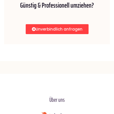
Günstig & Professionell umziehen?
Unverbindlich anfragen
Über uns