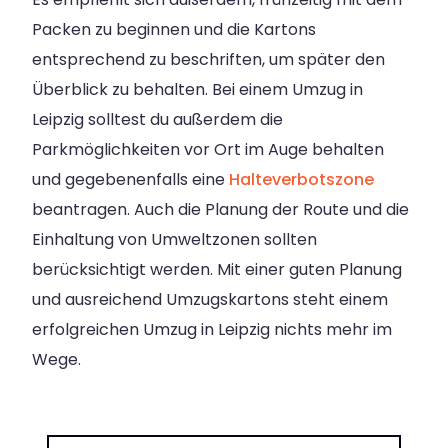
Packen zu beginnen und die Kartons
entsprechend zu beschriften, um später den
Überblick zu behalten. Bei einem Umzug in
Leipzig solltest du außerdem die
Parkmöglichkeiten vor Ort im Auge behalten
und gegebenenfalls eine
Halteverbotszone
beantragen. Auch die Planung der Route und die
Einhaltung von Umweltzonen sollten
berücksichtigt werden. Mit einer guten Planung
und ausreichend Umzugskartons steht einem
erfolgreichen Umzug in Leipzig nichts mehr im
Wege.