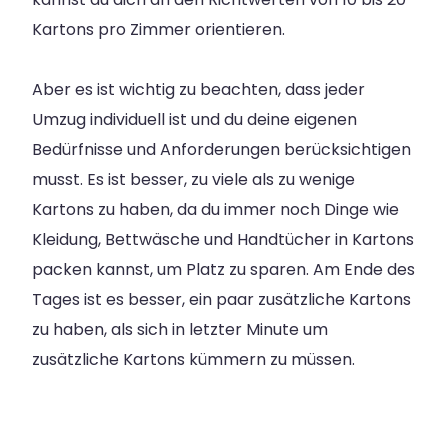
Kartons pro Zimmer orientieren.
Aber es ist wichtig zu beachten, dass jeder
Umzug individuell ist und du deine eigenen
Bedürfnisse und Anforderungen berücksichtigen
musst. Es ist besser, zu viele als zu wenige
Kartons zu haben, da du immer noch Dinge wie
Kleidung, Bettwäsche und Handtücher in Kartons
packen kannst, um Platz zu sparen. Am Ende des
Tages ist es besser, ein paar zusätzliche Kartons
zu haben, als sich in letzter Minute um
zusätzliche Kartons kümmern zu müssen.