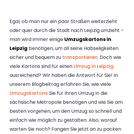
Egal, ob man nur ein paar Straßen weiterzieht
oder quer durch die Stadt nach Leipzig umzieht –
man wird immer einige
Umzugskartons in
Leipzig
benötigen, um all seine Habseligkeiten
sicher und bequem zu
transportieren
. Doch wie
viele Kartons sind für einen
Umzug in Leipzig
ausreichend? Wir haben die Antwort für Sie! In
unserem Blogbeitrag erfahren Sie, wie viele
Umzugskartons
Sie für Ihren Umzug in die
sächsische Metropole benötigen und wie Sie am
besten vorgehen, um den Umzug so schnell und
einfach wie möglich zu gestalten. Also, worauf
warten Sie noch? Fangen Sie jetzt an zu packen