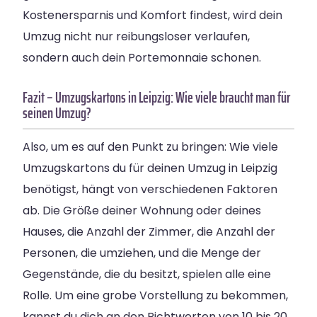
Kostenersparnis und Komfort findest, wird dein
Umzug nicht nur reibungsloser verlaufen,
sondern auch dein Portemonnaie schonen.
Fazit – Umzugskartons in Leipzig: Wie viele braucht man für
seinen Umzug?
Also, um es auf den Punkt zu bringen: Wie viele
Umzugskartons du für deinen Umzug in Leipzig
benötigst, hängt von verschiedenen Faktoren
ab. Die Größe deiner Wohnung oder deines
Hauses, die Anzahl der Zimmer, die Anzahl der
Personen, die umziehen, und die Menge der
Gegenstände, die du besitzt, spielen alle eine
Rolle. Um eine grobe Vorstellung zu bekommen,
kannst du dich an den Richtwerten von 10 bis 20