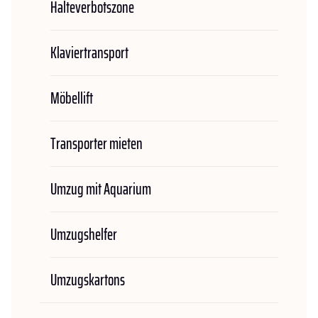
Halteverbotszone
Klaviertransport
Möbellift
Transporter mieten
Umzug mit Aquarium
Umzugshelfer
Umzugskartons