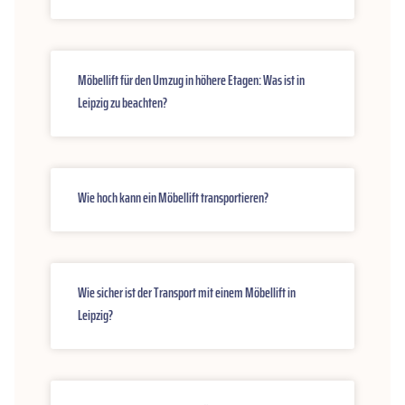
Möbellift für den Umzug in höhere Etagen: Was ist in
Leipzig zu beachten?
Wie hoch kann ein Möbellift transportieren?
Wie sicher ist der Transport mit einem Möbellift in
Leipzig?