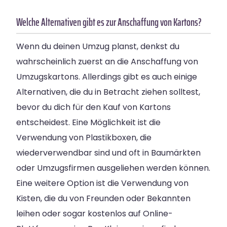
Welche Alternativen gibt es zur Anschaffung von Kartons?
Wenn du deinen Umzug planst, denkst du
wahrscheinlich zuerst an die Anschaffung von
Umzugskartons. Allerdings gibt es auch einige
Alternativen, die du in Betracht ziehen solltest,
bevor du dich für den Kauf von Kartons
entscheidest. Eine Möglichkeit ist die
Verwendung von Plastikboxen, die
wiederverwendbar sind und oft in Baumärkten
oder Umzugsfirmen ausgeliehen werden können.
Eine weitere Option ist die Verwendung von
Kisten, die du von Freunden oder Bekannten
leihen oder sogar kostenlos auf Online-