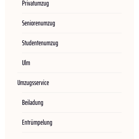
Privatumzug
Seniorenumzug
Studentenumzug
Ulm
Umzugsservice
Beiladung
Entrümpelung