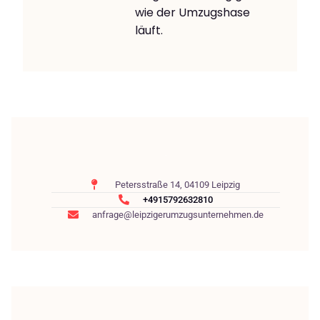
wie der Umzugshase
läuft.
Petersstraße 14, 04109 Leipzig
+4915792632810
anfrage@leipzigerumzugsunternehmen.de