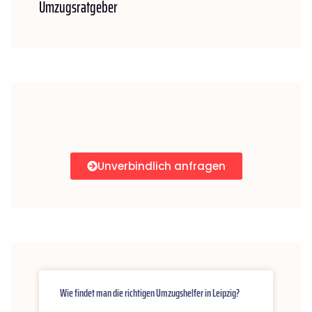
Umzugsratgeber
Unverbindlich anfragen
Wie findet man die richtigen Umzugshelfer in Leipzig?