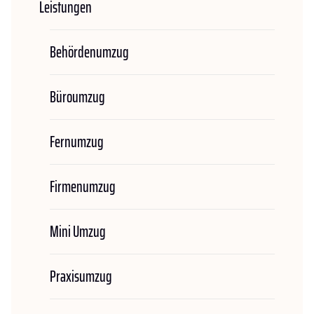
Leistungen
Behördenumzug
Büroumzug
Fernumzug
Firmenumzug
Mini Umzug
Praxisumzug