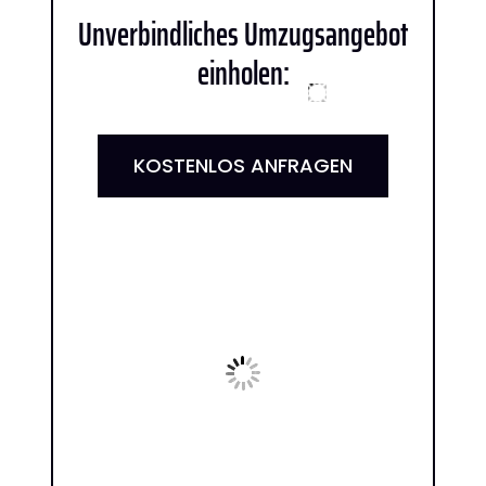
Unverbindliches Umzugsangebot
einholen:
KOSTENLOS ANFRAGEN