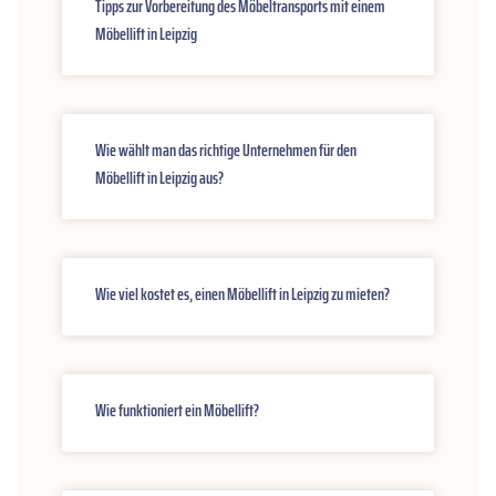
Tipps zur Vorbereitung des Möbeltransports mit einem
Möbellift in Leipzig
Wie wählt man das richtige Unternehmen für den
Möbellift in Leipzig aus?
Wie viel kostet es, einen Möbellift in Leipzig zu mieten?
Wie funktioniert ein Möbellift?