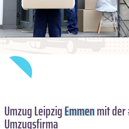
Umzug Leipzig
Emmen
mit der 
Umzugsfirma