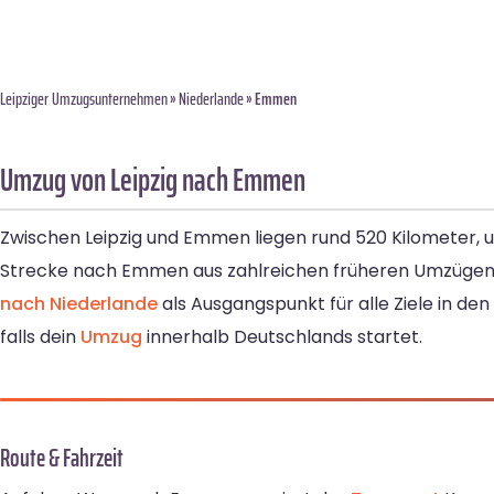
Leipziger Umzugsunternehmen
»
Niederlande
» Emmen
Umzug von Leipzig nach Emmen
Zwischen Leipzig und Emmen liegen rund 520 Kilometer, 
Strecke nach Emmen aus zahlreichen früheren Umzügen un
nach Niederlande
als Ausgangspunkt für alle Ziele in de
falls dein
Umzug
innerhalb Deutschlands startet.
Route & Fahrzeit