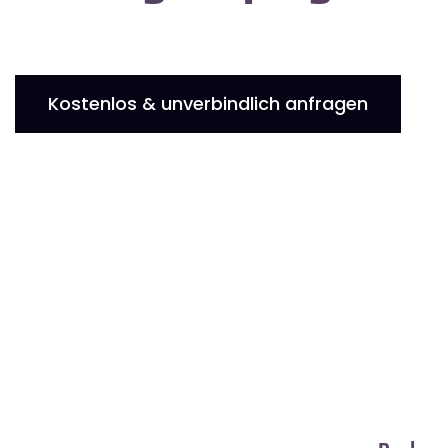
Kostenlos & unverbindlich anfragen