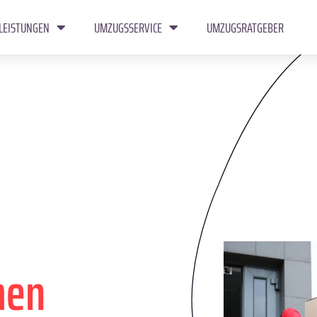
LEISTUNGEN
UMZUGSSERVICE
UMZUGSRATGEBER
en