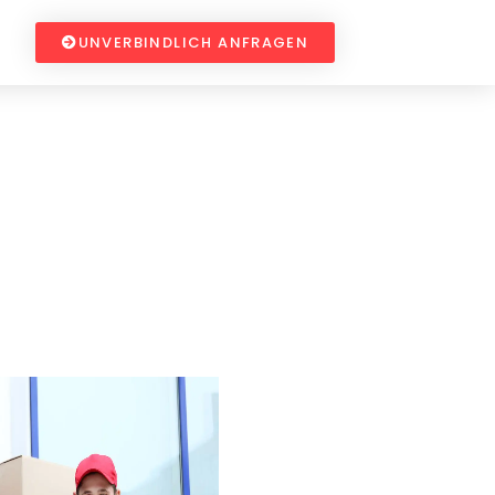
UNVERBINDLICH ANFRAGEN