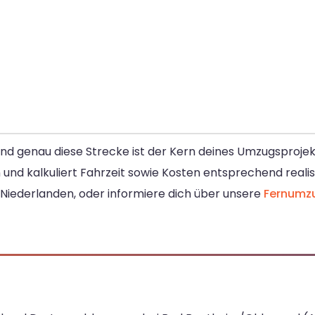
und genau diese Strecke ist der Kern deines Umzugsproje
d kalkuliert Fahrzeit sowie Kosten entsprechend realis
n Niederlanden, oder informiere dich über unsere
Fernumzu