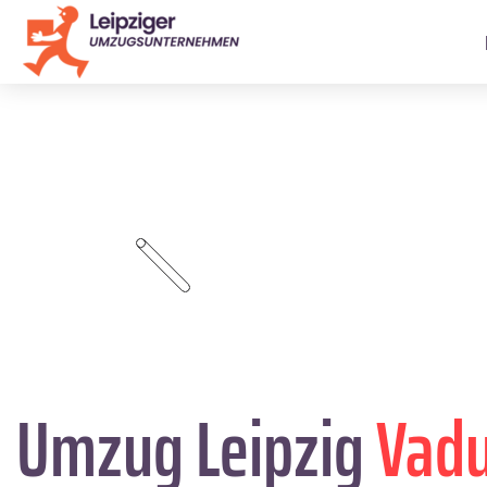
Umzug Leipzig
Vad