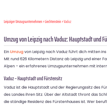
Leipziger Umzugsunternehmen
»
Liechtenstein
» Vaduz
Umzug von Leipzig nach Vaduz: Hauptstadt und Fü
Ein
Umzug
von Leipzig nach Vaduz führt dich mitten in
Mit rund 626 Kilometern Distanz ab Leipzig und einer Fa
Alpen – ein erfahrenes Umzugsunternehmen mit internati
Vaduz – Hauptstadt und Fürstensitz
Vaduz ist die Hauptstadt und der Regierungssitz des F
des Landes ihren Sitz. Über der Altstadt thront das S
die ständige Residenz des Fürstenhauses ist. Wer beruf