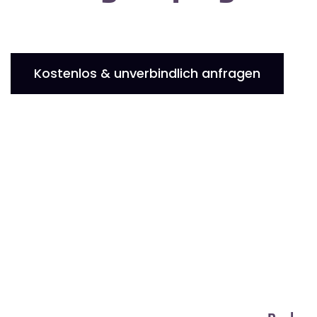
Kostenlos & unverbindlich anfragen