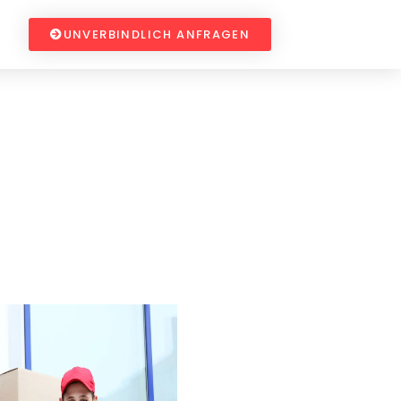
UNVERBINDLICH ANFRAGEN