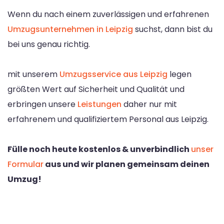
Wenn du nach einem zuverlässigen und erfahrenen
Umzugsunternehmen in Leipzig
suchst, dann bist du
bei uns genau richtig.
mit unserem
Umzugsservice aus Leipzig
legen
größten Wert auf Sicherheit und Qualität und
erbringen unsere
Leistungen
daher nur mit
erfahrenem und qualifiziertem Personal aus Leipzig.
Fülle noch heute kostenlos & unverbindlich
unser
Formular
aus und wir planen gemeinsam deinen
Umzug!