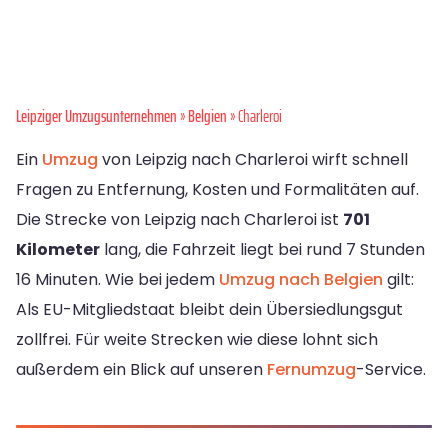
Leipziger Umzugsunternehmen
»
Belgien
» Charleroi
Ein
Umzug
von Leipzig nach Charleroi wirft schnell
Fragen zu Entfernung, Kosten und Formalitäten auf.
Die Strecke von Leipzig nach Charleroi ist
701
Kilometer
lang, die Fahrzeit liegt bei rund 7 Stunden
16 Minuten. Wie bei jedem
Umzug nach Belgien
gilt:
Als EU-Mitgliedstaat bleibt dein Übersiedlungsgut
zollfrei. Für weite Strecken wie diese lohnt sich
außerdem ein Blick auf unseren
Fernumzug
-Service.