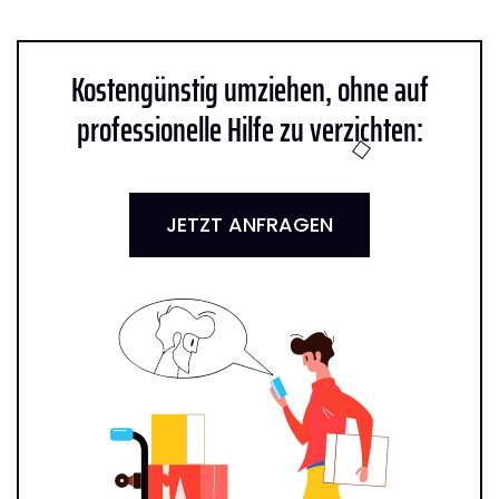
Kostengünstig umziehen, ohne auf
professionelle Hilfe zu verzichten:
JETZT ANFRAGEN