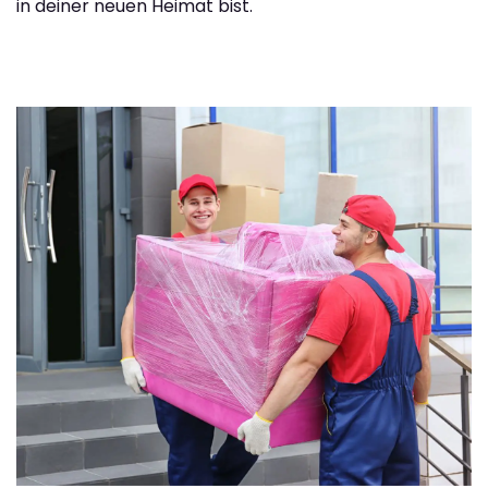
in deiner neuen Heimat bist.