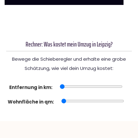
Rechner: Was kostet mein Umzug in Leipzig?
Bewege die Schieberegler und erhalte eine grobe
Schätzung, wie viel dein Umzug kostet:
Entfernung in km:
Wohnfläche in qm: