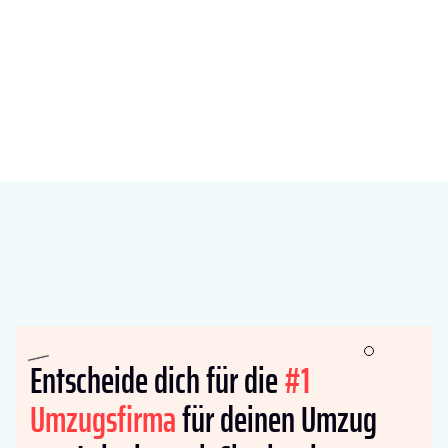
Entscheide dich für die
#1
Umzugsfirma
für deinen Umzug