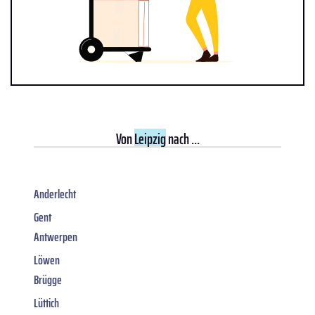
Von
Leipzig
nach ...
Anderlecht
Gent
Antwerpen
Löwen
Brügge
Lüttich