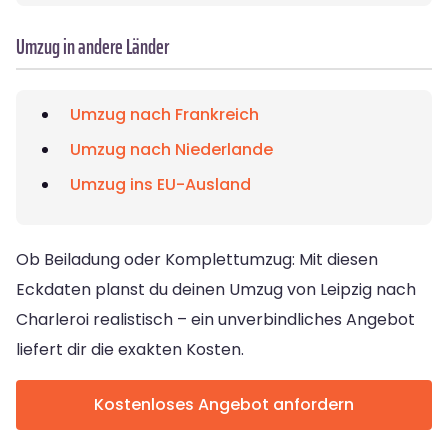
Umzug in andere Länder
Umzug nach Frankreich
Umzug nach Niederlande
Umzug ins EU-Ausland
Ob Beiladung oder Komplettumzug: Mit diesen
Eckdaten planst du deinen Umzug von Leipzig nach
Charleroi realistisch – ein unverbindliches Angebot
liefert dir die exakten Kosten.
Kostenloses Angebot anfordern