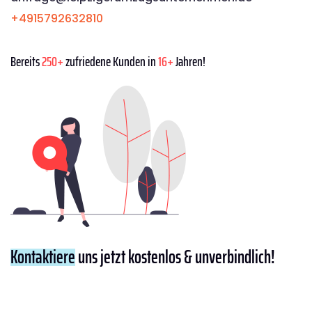
+4915792632810
Bereits
250+
zufriedene Kunden in
16+
Jahren!
Kontaktiere
uns jetzt kostenlos & unverbindlich!