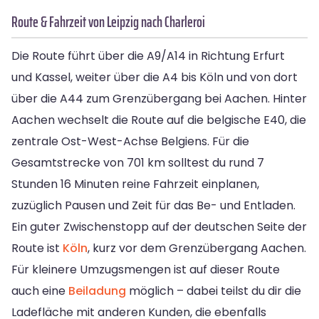
Route & Fahrzeit von Leipzig nach Charleroi
Die Route führt über die A9/A14 in Richtung Erfurt
und Kassel, weiter über die A4 bis Köln und von dort
über die A44 zum Grenzübergang bei Aachen. Hinter
Aachen wechselt die Route auf die belgische E40, die
zentrale Ost-West-Achse Belgiens. Für die
Gesamtstrecke von 701 km solltest du rund 7
Stunden 16 Minuten reine Fahrzeit einplanen,
zuzüglich Pausen und Zeit für das Be- und Entladen.
Ein guter Zwischenstopp auf der deutschen Seite der
Route ist
Köln
, kurz vor dem Grenzübergang Aachen.
Für kleinere Umzugsmengen ist auf dieser Route
auch eine
Beiladung
möglich – dabei teilst du dir die
Ladefläche mit anderen Kunden, die ebenfalls