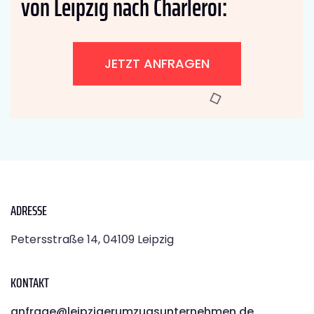
von Leipzig nach Charleroi:
JETZT ANFRAGEN
ADRESSE
Petersstraße 14, 04109 Leipzig
KONTAKT
anfrage@leipzigerumzugsunternehmen.de