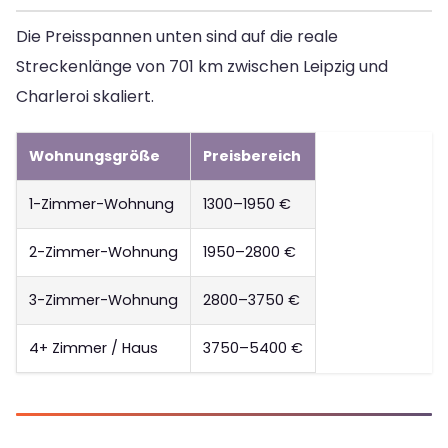
Die Preisspannen unten sind auf die reale
Streckenlänge von 701 km zwischen Leipzig und
Charleroi skaliert.
Wohnungsgröße
Preisbereich
1-Zimmer-Wohnung
1300–1950 €
2-Zimmer-Wohnung
1950–2800 €
3-Zimmer-Wohnung
2800–3750 €
4+ Zimmer / Haus
3750–5400 €