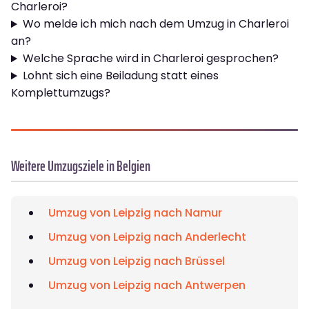
Charleroi?
Wo melde ich mich nach dem Umzug in Charleroi
an?
Welche Sprache wird in Charleroi gesprochen?
Lohnt sich eine Beiladung statt eines
Komplettumzugs?
Weitere Umzugsziele in Belgien
Umzug von Leipzig nach Namur
Umzug von Leipzig nach Anderlecht
Umzug von Leipzig nach Brüssel
Umzug von Leipzig nach Antwerpen