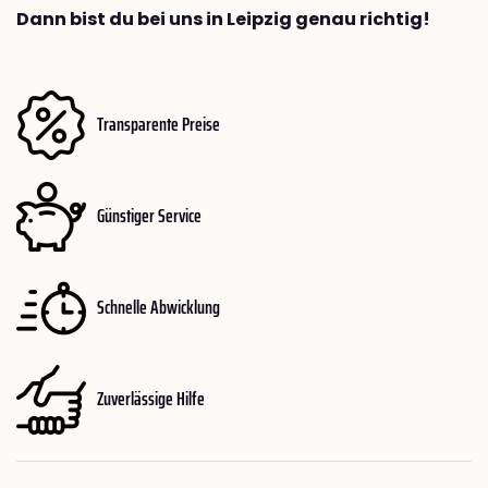
Dann bist du bei uns in Leipzig genau richtig!
Transparente Preise
Günstiger Service
Schnelle Abwicklung
Zuverlässige Hilfe