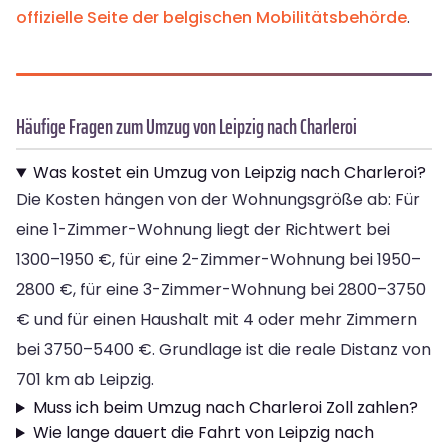
offizielle Seite der belgischen Mobilitätsbehörde
.
Häufige Fragen zum Umzug von Leipzig nach Charleroi
Was kostet ein Umzug von Leipzig nach Charleroi?
Die Kosten hängen von der Wohnungsgröße ab: Für
eine 1-Zimmer-Wohnung liegt der Richtwert bei
1300–1950 €, für eine 2-Zimmer-Wohnung bei 1950–
2800 €, für eine 3-Zimmer-Wohnung bei 2800–3750
€ und für einen Haushalt mit 4 oder mehr Zimmern
bei 3750–5400 €. Grundlage ist die reale Distanz von
701 km ab Leipzig.
Muss ich beim Umzug nach Charleroi Zoll zahlen?
Wie lange dauert die Fahrt von Leipzig nach