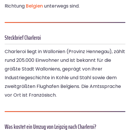
Richtung
Belgien
unterwegs sind.
Steckbrief Charleroi
Charleroi liegt in Wallonien (Provinz Hennegau), zählt
rund 205.000 Einwohner und ist bekannt für die
größte Stadt Walloniens, geprägt von ihrer
Industriegeschichte in Kohle und Stahl sowie dem
zweitgrößten Flughafen Belgiens. Die Amtssprache
vor Ort ist Französisch.
Was kostet ein Umzug von Leipzig nach Charleroi?