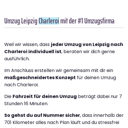
Umzug Leipzig
Charleroi
mit der #1 Umzugsfirma
Weil wir wissen, dass
jeder Umzug von Leipzig nach
Charleroi individuell ist
, beraten wir dich gerne
ausführlich.
Im Anschluss erstellen wir gemeinsam mit dir ein
maßgeschneidertes Konzept
für deinen Umzug
nach Charleroi.
Die
Fahrzeit für deinen Umzug
beträgt dabei nur 7
Stunden 16 Minuten.
So gehst du auf Nummer sicher
, dass innerhalb der
701 Kilometer alles nach Plan läuft und du stressfrei