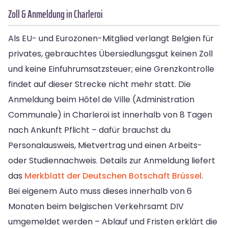
Zoll & Anmeldung in Charleroi
Als EU- und Eurozonen-Mitglied verlangt Belgien für
privates, gebrauchtes Übersiedlungsgut keinen Zoll
und keine Einfuhrumsatzsteuer; eine Grenzkontrolle
findet auf dieser Strecke nicht mehr statt. Die
Anmeldung beim Hôtel de Ville (Administration
Communale) in Charleroi ist innerhalb von 8 Tagen
nach Ankunft Pflicht – dafür brauchst du
Personalausweis, Mietvertrag und einen Arbeits-
oder Studiennachweis. Details zur Anmeldung liefert
das
Merkblatt der Deutschen Botschaft Brüssel
.
Bei eigenem Auto muss dieses innerhalb von 6
Monaten beim belgischen Verkehrsamt DIV
umgemeldet werden – Ablauf und Fristen erklärt die