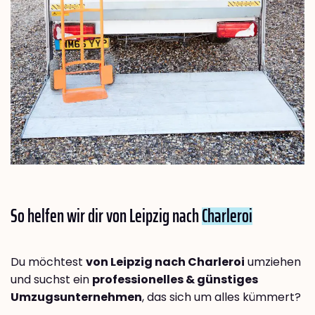
So helfen wir dir von Leipzig nach
Charleroi
Du möchtest
von Leipzig nach Charleroi
umziehen
und suchst ein
professionelles & günstiges
Umzugsunternehmen
, das sich um alles kümmert?