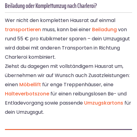
Beiladung oder Komplettumzug nach Charleroi?
Wer nicht den kompletten Hausrat auf einmal
transportieren
muss, kann bei einer
Beiladung
von
rund 55 € pro Kubikmeter sparen – dein Umzugsgut
wird dabei mit anderen Transporten in Richtung
Charleroi kombiniert.
Ziehst du dagegen mit vollständigem Hausrat um,
übernehmen wir auf Wunsch auch Zusatzleistungen:
einen
Möbellift
für enge Treppenhäuser, eine
Halteverbotszone
für einen reibungslosen Be- und
Entladevorgang sowie passende
Umzugskartons
für
dein Umzugsgut.