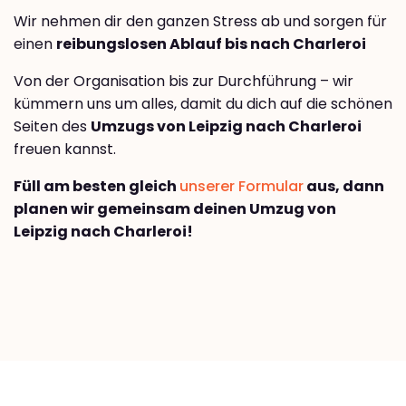
Wir nehmen dir den ganzen Stress ab und sorgen für
einen
reibungslosen Ablauf bis nach Charleroi
Von der Organisation bis zur Durchführung – wir
kümmern uns um alles, damit du dich auf die schönen
Seiten des
Umzugs von Leipzig nach Charleroi
freuen kannst.
Füll am besten gleich
unserer Formular
aus, dann
planen wir gemeinsam deinen Umzug von
Leipzig nach Charleroi!