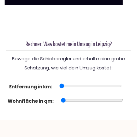
Rechner: Was kostet mein Umzug in Leipzig?
Bewege die Schieberegler und erhalte eine grobe
Schätzung, wie viel dein Umzug kostet:
Entfernung in km:
Wohnfläche in qm: