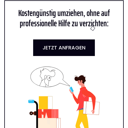
Kostengünstig umziehen, ohne auf
professionelle Hilfe zu verzichten:
JETZT ANFRAGEN