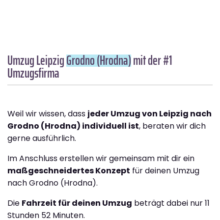
Umzug Leipzig
Grodno (Hrodna)
mit der #1
Umzugsfirma
Weil wir wissen, dass
jeder Umzug von Leipzig nach
Grodno (Hrodna) individuell ist
, beraten wir dich
gerne ausführlich.
Im Anschluss erstellen wir gemeinsam mit dir ein
maßgeschneidertes Konzept
für deinen Umzug
nach Grodno (Hrodna).
Die
Fahrzeit für deinen Umzug
beträgt dabei nur 11
Stunden 52 Minuten.