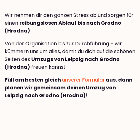
Wir nehmen dir den ganzen Stress ab und sorgen für
einen
reibungslosen Ablauf bis nach Grodno
(Hrodna)
Von der Organisation bis zur Durchführung – wir
kümmern uns um alles, damit du dich auf die schönen
Seiten des
Umzugs von Leipzig nach Grodno
(Hrodna)
freuen kannst.
Füll am besten gleich
unserer Formular
aus, dann
planen wir gemeinsam deinen Umzug von
Leipzig nach Grodno (Hrodna)!