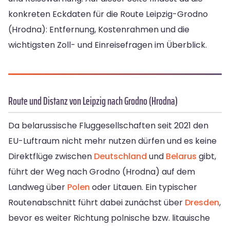
konkreten Eckdaten für die Route Leipzig-Grodno
(Hrodna): Entfernung, Kostenrahmen und die
wichtigsten Zoll- und Einreisefragen im Überblick.
Route und Distanz von Leipzig nach Grodno (Hrodna)
Da belarussische Fluggesellschaften seit 2021 den
EU-Luftraum nicht mehr nutzen dürfen und es keine
Direktflüge zwischen
Deutschland
und
Belarus
gibt,
führt der Weg nach Grodno (Hrodna) auf dem
Landweg über
Polen
oder Litauen. Ein typischer
Routenabschnitt führt dabei zunächst über
Dresden
,
bevor es weiter Richtung polnische bzw. litauische