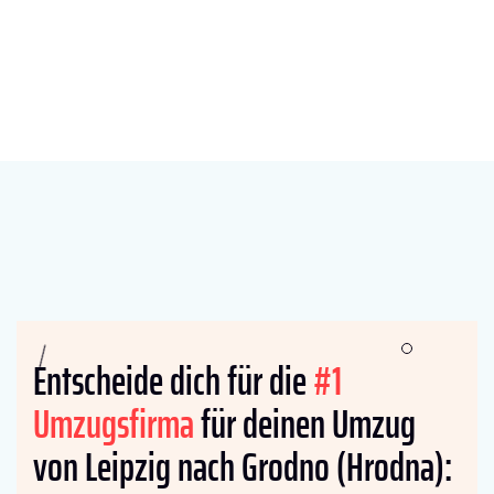
Entscheide dich für die
#1
Umzugsfirma
für deinen Umzug
von Leipzig nach Grodno (Hrodna):