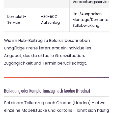
Verpackungsservice
Ein-/Auspacken,
Komplett-
+30-50%
Montage/Demontage
Service
Aufschlag
Zollabwicklung
Wie im Hub-Beitrag zu Belarus beschrieben:
Endgültige Preise liefert erst ein individuelles
Angebot, das die aktuelle Grenzsituation,
Zugänglichkeit und Termin berücksichtigt.
Beiladung oder Komplettumzug nach Grodno (Hrodna)
Bei einem Teilumzug nach Grodno (Hrodna) – etwa
einzelne Möbelstücke und Kartons – lohnt sich häufig