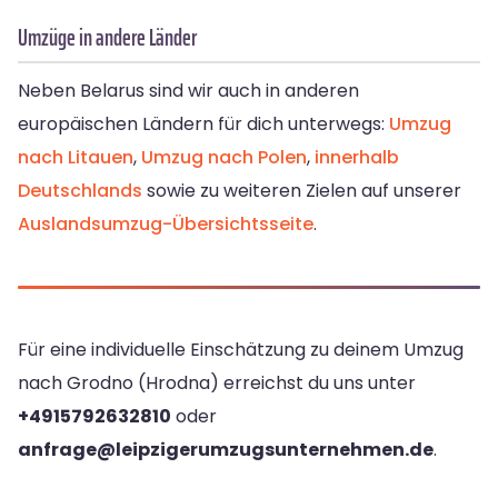
Umzüge in andere Länder
Neben Belarus sind wir auch in anderen
europäischen Ländern für dich unterwegs:
Umzug
nach Litauen
,
Umzug nach Polen
,
innerhalb
Deutschlands
sowie zu weiteren Zielen auf unserer
Auslandsumzug-Übersichtsseite
.
Für eine individuelle Einschätzung zu deinem Umzug
nach Grodno (Hrodna) erreichst du uns unter
+4915792632810
oder
anfrage@leipzigerumzugsunternehmen.de
.