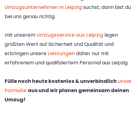
Umzugsunternehmen in Leipzig
suchst, dann bist du
bei uns genau richtig.
mit unserem
Umzugsservice aus Leipzig
legen
größten Wert auf Sicherheit und Qualität und
erbringen unsere
Leistungen
daher nur mit
erfahrenem und qualifiziertem Personal aus Leipzig.
Fülle noch heute kostenlos & unverbindlich
unser
Formular
aus und wir planen gemeinsam deinen
Umzug!