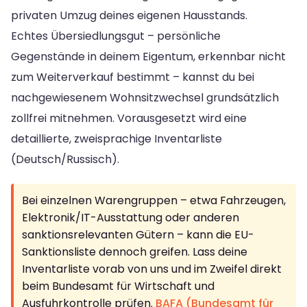
privaten Umzug deines eigenen Hausstands.
Echtes Übersiedlungsgut – persönliche
Gegenstände in deinem Eigentum, erkennbar nicht
zum Weiterverkauf bestimmt – kannst du bei
nachgewiesenem Wohnsitzwechsel grundsätzlich
zollfrei mitnehmen. Vorausgesetzt wird eine
detaillierte, zweisprachige Inventarliste
(Deutsch/Russisch).
Bei einzelnen Warengruppen – etwa Fahrzeugen,
Elektronik/IT-Ausstattung oder anderen
sanktionsrelevanten Gütern – kann die EU-
Sanktionsliste dennoch greifen. Lass deine
Inventarliste vorab von uns und im Zweifel direkt
beim Bundesamt für Wirtschaft und
Ausfuhrkontrolle prüfen.
BAFA (Bundesamt für