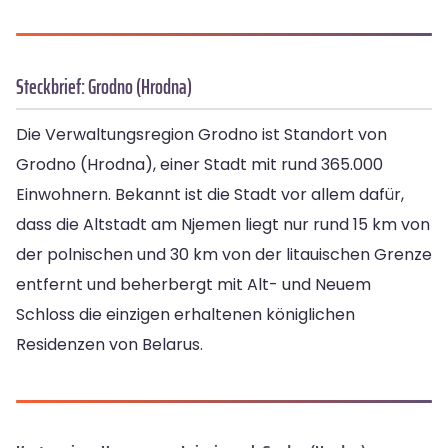
Steckbrief: Grodno (Hrodna)
Die Verwaltungsregion Grodno ist Standort von
Grodno (Hrodna), einer Stadt mit rund 365.000
Einwohnern. Bekannt ist die Stadt vor allem dafür,
dass die Altstadt am Njemen liegt nur rund 15 km von
der polnischen und 30 km von der litauischen Grenze
entfernt und beherbergt mit Alt- und Neuem
Schloss die einzigen erhaltenen königlichen
Residenzen von Belarus.