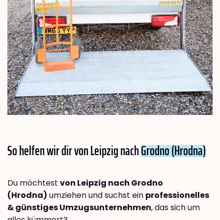
So helfen wir dir von Leipzig nach
Grodno (Hrodna)
Du möchtest
von Leipzig nach Grodno
(Hrodna)
umziehen und suchst ein
professionelles
& günstiges Umzugsunternehmen
, das sich um
alles kümmert?