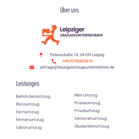
Über uns
Petersstraße 14, 04109 Leipzig
+4915792632810
anfrage@leipzigerumzugsunternehmen.de
Leistungen
Mini Umzug
Behördenumzug
Praxisumzug
Büroumzug
Privatumzug
Fernumzug
Seniorenumzug
Firmenumzug
Studentenumzug
Laborumzug