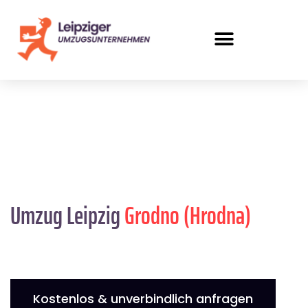
Umzug Leipzig
Grodno (Hrodna)
Kostenlos & unverbindlich anfragen