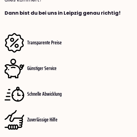
Dann bist du bei uns in Leipzig genau richtig!
Transparente Preise
Günstiger Service
Schnelle Abwicklung
Zuverlässige Hilfe