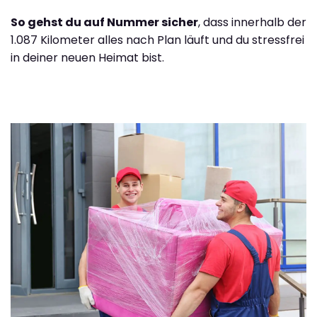
So gehst du auf Nummer sicher
, dass innerhalb der
1.087 Kilometer alles nach Plan läuft und du stressfrei
in deiner neuen Heimat bist.