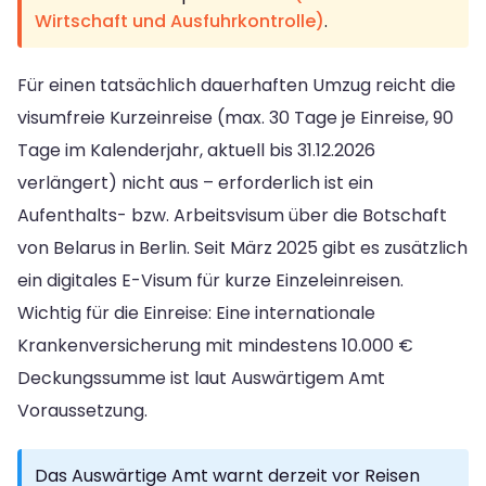
Wirtschaft und Ausfuhrkontrolle)
.
Für einen tatsächlich dauerhaften Umzug reicht die
visumfreie Kurzeinreise (max. 30 Tage je Einreise, 90
Tage im Kalenderjahr, aktuell bis 31.12.2026
verlängert) nicht aus – erforderlich ist ein
Aufenthalts- bzw. Arbeitsvisum über die Botschaft
von Belarus in Berlin. Seit März 2025 gibt es zusätzlich
ein digitales E-Visum für kurze Einzeleinreisen.
Wichtig für die Einreise: Eine internationale
Krankenversicherung mit mindestens 10.000 €
Deckungssumme ist laut Auswärtigem Amt
Voraussetzung.
Das Auswärtige Amt warnt derzeit vor Reisen