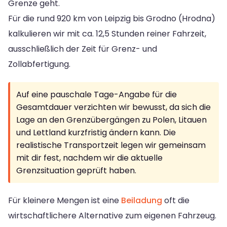
Grenze geht.
Für die rund 920 km von Leipzig bis Grodno (Hrodna)
kalkulieren wir mit ca. 12,5 Stunden reiner Fahrzeit,
ausschließlich der Zeit für Grenz- und
Zollabfertigung.
Auf eine pauschale Tage-Angabe für die
Gesamtdauer verzichten wir bewusst, da sich die
Lage an den Grenzübergängen zu Polen, Litauen
und Lettland kurzfristig ändern kann. Die
realistische Transportzeit legen wir gemeinsam
mit dir fest, nachdem wir die aktuelle
Grenzsituation geprüft haben.
Für kleinere Mengen ist eine
Beiladung
oft die
wirtschaftlichere Alternative zum eigenen Fahrzeug.