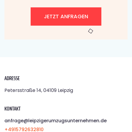
JETZT ANFRAGEN
ADRESSE
Petersstraße 14, 04109 Leipzig
KONTAKT
anfrage@leipzigerumzugsunternehmen.de
+4915792632810