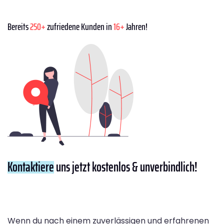
Bereits
250+
zufriedene Kunden in
16+
Jahren!
Kontaktiere
uns jetzt kostenlos & unverbindlich!
Wenn du nach einem zuverlässigen und erfahrenen