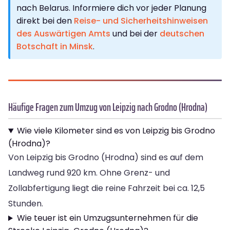
nach Belarus. Informiere dich vor jeder Planung
direkt bei den
Reise- und Sicherheitshinweisen
des Auswärtigen Amts
und bei der
deutschen
Botschaft in Minsk
.
Häufige Fragen zum Umzug von Leipzig nach Grodno (Hrodna)
Wie viele Kilometer sind es von Leipzig bis Grodno
(Hrodna)?
Von Leipzig bis Grodno (Hrodna) sind es auf dem
Landweg rund 920 km. Ohne Grenz- und
Zollabfertigung liegt die reine Fahrzeit bei ca. 12,5
Stunden.
Wie teuer ist ein Umzugsunternehmen für die