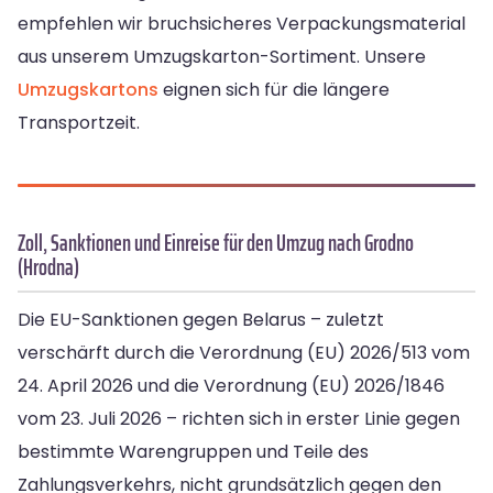
empfehlen wir bruchsicheres Verpackungsmaterial
aus unserem Umzugskarton-Sortiment. Unsere
Umzugskartons
eignen sich für die längere
Transportzeit.
Zoll, Sanktionen und Einreise für den Umzug nach Grodno
(Hrodna)
Die EU-Sanktionen gegen Belarus – zuletzt
verschärft durch die Verordnung (EU) 2026/513 vom
24. April 2026 und die Verordnung (EU) 2026/1846
vom 23. Juli 2026 – richten sich in erster Linie gegen
bestimmte Warengruppen und Teile des
Zahlungsverkehrs, nicht grundsätzlich gegen den