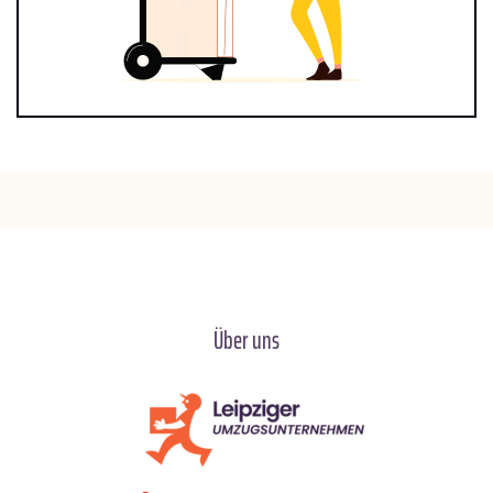
Über uns