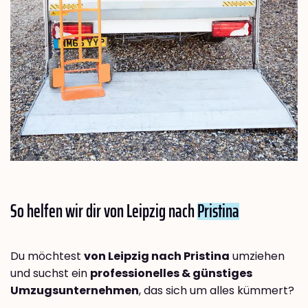
So helfen wir dir von Leipzig nach
Pristina
Du möchtest
von Leipzig nach Pristina
umziehen
und suchst ein
professionelles & günstiges
Umzugsunternehmen
, das sich um alles kümmert?