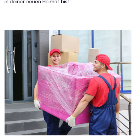
in deiner neuen Heimat bist.