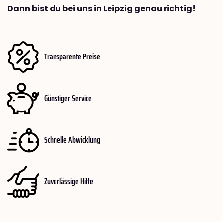
Dann bist du bei uns in Leipzig genau richtig!
Transparente Preise
Günstiger Service
Schnelle Abwicklung
Zuverlässige Hilfe