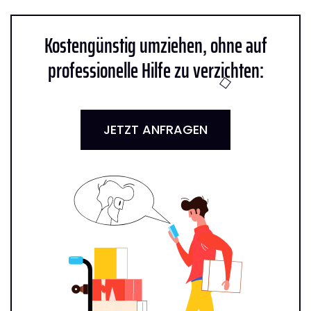
Kostengünstig umziehen, ohne auf
professionelle Hilfe zu verzichten:
JETZT ANFRAGEN