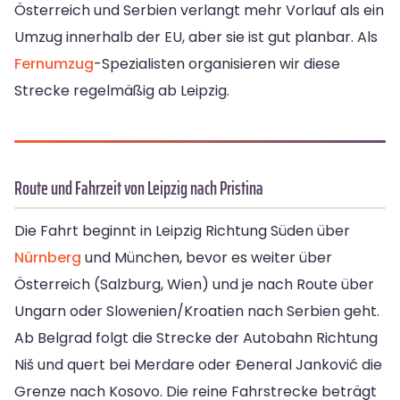
Österreich und Serbien verlangt mehr Vorlauf als ein
Umzug innerhalb der EU, aber sie ist gut planbar. Als
Fernumzug
-Spezialisten organisieren wir diese
Strecke regelmäßig ab Leipzig.
Route und Fahrzeit von Leipzig nach Pristina
Die Fahrt beginnt in Leipzig Richtung Süden über
Nürnberg
und München, bevor es weiter über
Österreich (Salzburg, Wien) und je nach Route über
Ungarn oder Slowenien/Kroatien nach Serbien geht.
Ab Belgrad folgt die Strecke der Autobahn Richtung
Niš und quert bei Merdare oder Đeneral Janković die
Grenze nach Kosovo. Die reine Fahrstrecke beträgt