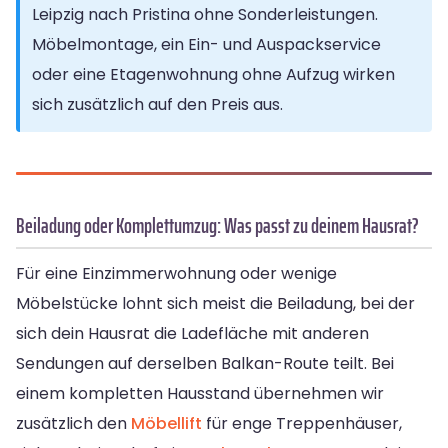
Leipzig nach Pristina ohne Sonderleistungen.
Möbelmontage, ein Ein- und Auspackservice
oder eine Etagenwohnung ohne Aufzug wirken
sich zusätzlich auf den Preis aus.
Beiladung oder Komplettumzug: Was passt zu deinem Hausrat?
Für eine Einzimmerwohnung oder wenige
Möbelstücke lohnt sich meist die Beiladung, bei der
sich dein Hausrat die Ladefläche mit anderen
Sendungen auf derselben Balkan-Route teilt. Bei
einem kompletten Hausstand übernehmen wir
zusätzlich den
Möbellift
für enge Treppenhäuser,