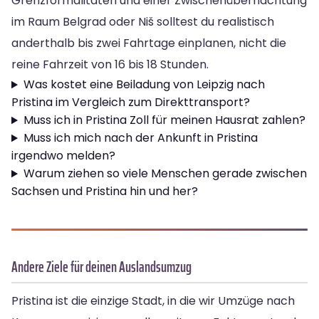
Grenzformalitäten und einer Zwischenübernachtung
im Raum Belgrad oder Niš solltest du realistisch
anderthalb bis zwei Fahrtage einplanen, nicht die
reine Fahrzeit von 16 bis 18 Stunden.
Was kostet eine Beiladung von Leipzig nach
Pristina im Vergleich zum Direkttransport?
Muss ich in Pristina Zoll für meinen Hausrat zahlen?
Muss ich mich nach der Ankunft in Pristina
irgendwo melden?
Warum ziehen so viele Menschen gerade zwischen
Sachsen und Pristina hin und her?
Andere Ziele für deinen Auslandsumzug
Pristina ist die einzige Stadt, in die wir Umzüge nach