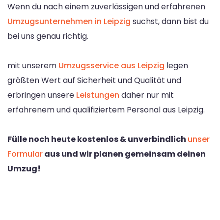
Wenn du nach einem zuverlässigen und erfahrenen
Umzugsunternehmen in Leipzig
suchst, dann bist du
bei uns genau richtig.
mit unserem
Umzugsservice aus Leipzig
legen
größten Wert auf Sicherheit und Qualität und
erbringen unsere
Leistungen
daher nur mit
erfahrenem und qualifiziertem Personal aus Leipzig.
Fülle noch heute kostenlos & unverbindlich
unser
Formular
aus und wir planen gemeinsam deinen
Umzug!