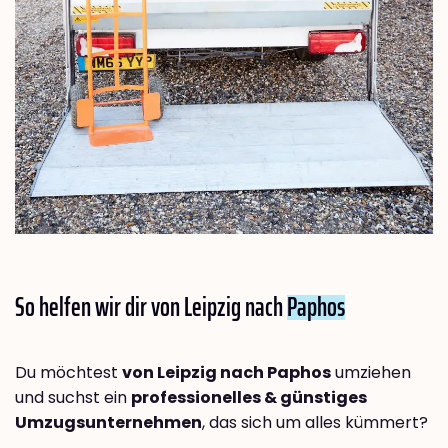
So helfen wir dir von Leipzig nach
Paphos
Du möchtest
von Leipzig nach Paphos
umziehen
und suchst ein
professionelles & günstiges
Umzugsunternehmen
, das sich um alles kümmert?