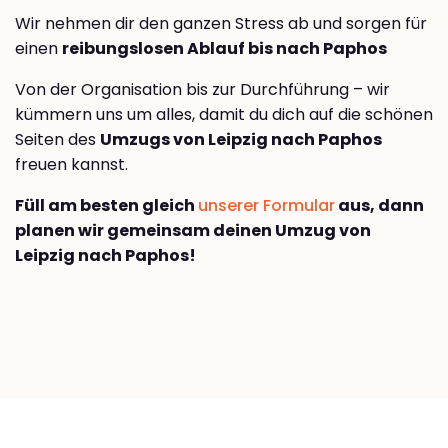
Wir nehmen dir den ganzen Stress ab und sorgen für
einen
reibungslosen Ablauf bis nach Paphos
Von der Organisation bis zur Durchführung – wir
kümmern uns um alles, damit du dich auf die schönen
Seiten des
Umzugs von Leipzig nach Paphos
freuen kannst.
Füll am besten gleich
unserer Formular
aus, dann
planen wir gemeinsam deinen Umzug von
Leipzig nach Paphos!