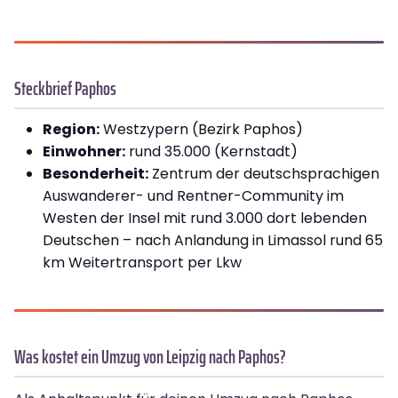
Steckbrief Paphos
Region:
Westzypern (Bezirk Paphos)
Einwohner:
rund 35.000 (Kernstadt)
Besonderheit:
Zentrum der deutschsprachigen
Auswanderer- und Rentner-Community im
Westen der Insel mit rund 3.000 dort lebenden
Deutschen – nach Anlandung in Limassol rund 65
km Weitertransport per Lkw
Was kostet ein Umzug von Leipzig nach Paphos?