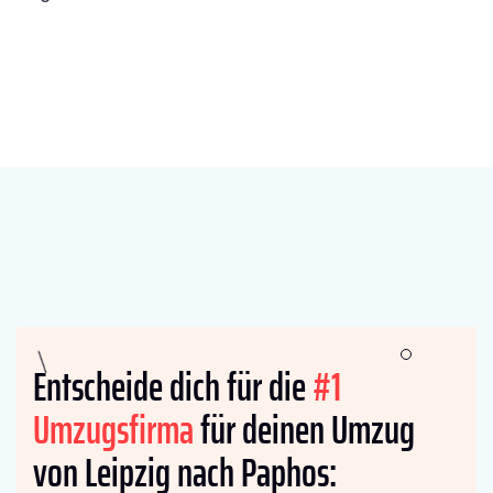
Entscheide dich für die
#1
Umzugsfirma
für deinen Umzug
von Leipzig nach Paphos: