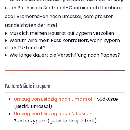
nach Paphos als Seefracht-Container ab Hamburg
oder Bremerhaven nach Limassol, dem größten
Handelshafen der Insel.
Muss ich meinen Hausrat auf Zypern verzollen?
Warum wird mein Pass kontrolliert, wenn Zypern
doch EU-Land ist?
Wie lange dauert die Verschiffung nach Paphos?
Weitere Städte in Zypern
Umzug von Leipzig nach Limassol
– Südküste
(Bezirk Limassol)
Umzug von Leipzig nach Nikosia
–
Zentralzypern (geteilte Hauptstadt)