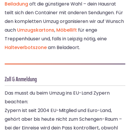
Beiladung
oft die günstigere Wahl – dein Hausrat
teilt sich den Container mit anderen Sendungen. Für
den kompletten Umzug organisieren wir auf Wunsch
auch
Umzugskartons
,
Möbellift
für enge
Treppenhäuser und, falls in Leipzig nötig, eine
Halteverbotszone
am Beladeort.
Zoll & Anmeldung
Das musst du beim Umzug ins EU-Land Zypern
beachten:
Zypern ist seit 2004 EU-Mitglied und Euro-Land,
gehört aber bis heute nicht zum Schengen-Raum –
bei der Einreise wird dein Pass kontrolliert, obwohl