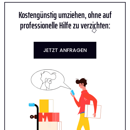
Kostengünstig umziehen, ohne auf
professionelle Hilfe zu verzichten:
JETZT ANFRAGEN