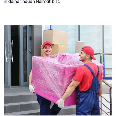
in deiner neuen Heimat bist.