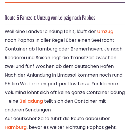
Route & Fahrzeit: Umzug von Leipzig nach Paphos
Weil eine Landverbindung fehlt, läuft der
Umzug
nach Paphos in aller Regel über einen Seefracht-
Container ab Hamburg oder Bremerhaven. Je nach
Reederei und Saison liegt die Transitzeit zwischen
zwei und fünf Wochen ab dem deutschen Hafen.
Nach der Anlandung in Limassol kommen noch rund
65 km Weitertransport per Lkw hinzu. Für kleinere
Volumina lohnt sich oft keine ganze Containerladung
– eine
Beiladung
teilt sich den Container mit
anderen Sendungen.
Auf deutscher Seite führt die Route dabei über
Hamburg
, bevor es weiter Richtung Paphos geht.