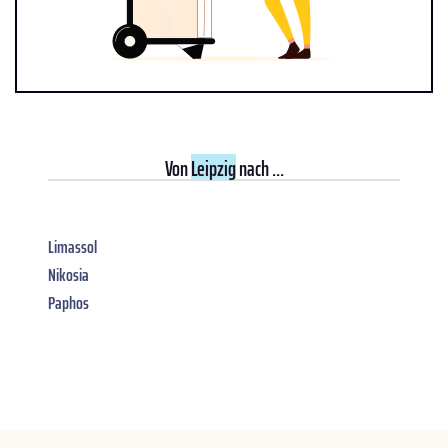
Von
Leipzig
nach ...
Limassol
Nikosia
Paphos