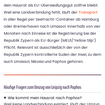
dein Hausrat als EU-Übersiedlungsgut zollfrei bleibt.
Weil eine Landverbindung fehlt, läuft der
Transport
in aller Regel per Seefracht-Container ab Hamburg
oder Bremerhaven nach Limassol. Innerhalb von vier
Monaten nach Einreise ist die Registrierung bei der
Republik Zypern als EU-Bürger (MEU1/’Yellow Slip‘)
Pflicht. Relevant ist ausschließlich der von der
Republik Zypern kontrollierte Süden der Insel, zu dem
auch Limassol, Nikosia und Paphos gehören.
Häufige Fragen zum Umzug von Leipzig nach Paphos
Wie kommt mein Hausrat nach Paphos?
Weil keine Landverbindung existiert, läuft der Umzug