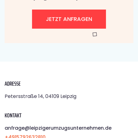
JETZT ANFRAGEN
ADRESSE
Petersstraße 14, 04109 Leipzig
KONTAKT
anfrage@leipzigerumzugsunternehmen.de
+4915792632810