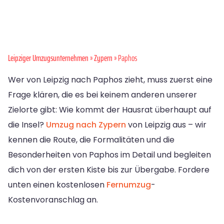
Leipziger Umzugsunternehmen
»
Zypern
» Paphos
Wer von Leipzig nach Paphos zieht, muss zuerst eine
Frage klären, die es bei keinem anderen unserer
Zielorte gibt: Wie kommt der Hausrat überhaupt auf
die Insel?
Umzug nach Zypern
von Leipzig aus – wir
kennen die Route, die Formalitäten und die
Besonderheiten von Paphos im Detail und begleiten
dich von der ersten Kiste bis zur Übergabe. Fordere
unten einen kostenlosen
Fernumzug
-
Kostenvoranschlag an.