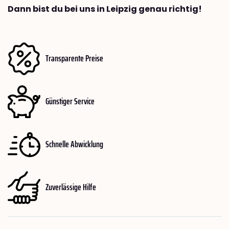
Dann bist du bei uns in Leipzig genau richtig!
Transparente Preise
Günstiger Service
Schnelle Abwicklung
Zuverlässige Hilfe