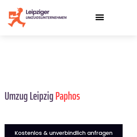
Umzug Leipzig
Paphos
Kostenlos & unverbindlich anfragen