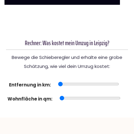
Rechner: Was kostet mein Umzug in Leipzig?
Bewege die Schieberegler und erhalte eine grobe
Schätzung, wie viel dein Umzug kostet:
Entfernung in km:
Wohnfläche in qm: