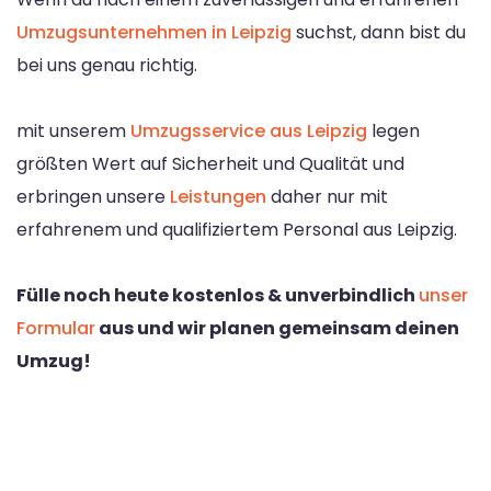
Umzugsunternehmen in Leipzig
suchst, dann bist du
bei uns genau richtig.
mit unserem
Umzugsservice aus Leipzig
legen
größten Wert auf Sicherheit und Qualität und
erbringen unsere
Leistungen
daher nur mit
erfahrenem und qualifiziertem Personal aus Leipzig.
Fülle noch heute kostenlos & unverbindlich
unser
Formular
aus und wir planen gemeinsam deinen
Umzug!