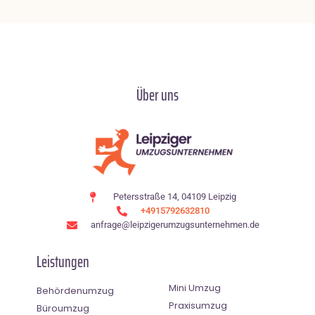
Über uns
Petersstraße 14, 04109 Leipzig
+4915792632810
anfrage@leipzigerumzugsunternehmen.de
Leistungen
Mini Umzug
Behördenumzug
Praxisumzug
Büroumzug