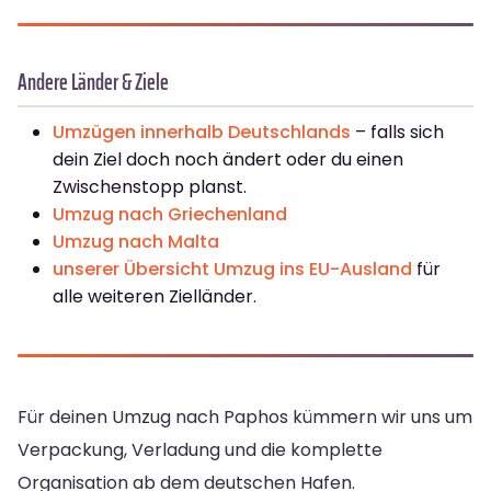
Andere Länder & Ziele
Umzügen innerhalb Deutschlands
– falls sich
dein Ziel doch noch ändert oder du einen
Zwischenstopp planst.
Umzug nach Griechenland
Umzug nach Malta
unserer Übersicht Umzug ins EU-Ausland
für
alle weiteren Zielländer.
Für deinen Umzug nach Paphos kümmern wir uns um
Verpackung, Verladung und die komplette
Organisation ab dem deutschen Hafen.