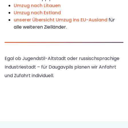
Umzug nach Litauen
Umzug nach Estland
unserer Übersicht Umzug ins EU-Ausland
für
alle weiteren Zielländer.
Egal ob Jugendstil-Altstadt oder russischsprachige
Industriestadt – für Daugavpils planen wir Anfahrt
und Zufahrt individuell.