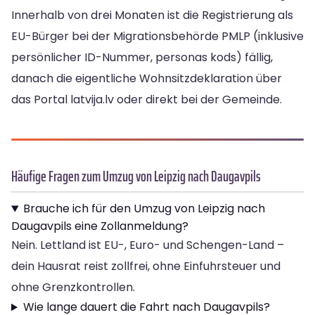
Innerhalb von drei Monaten ist die Registrierung als
EU-Bürger bei der Migrationsbehörde PMLP (inklusive
persönlicher ID-Nummer, personas kods) fällig,
danach die eigentliche Wohnsitzdeklaration über
das Portal latvija.lv oder direkt bei der Gemeinde.
Häufige Fragen zum Umzug von Leipzig nach Daugavpils
Brauche ich für den Umzug von Leipzig nach
Daugavpils eine Zollanmeldung?
Nein. Lettland ist EU-, Euro- und Schengen-Land –
dein Hausrat reist zollfrei, ohne Einfuhrsteuer und
ohne Grenzkontrollen.
Wie lange dauert die Fahrt nach Daugavpils?