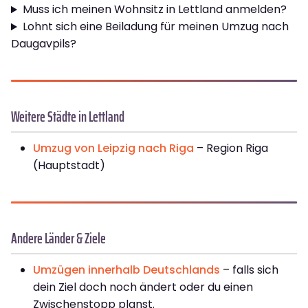
Muss ich meinen Wohnsitz in Lettland anmelden?
Lohnt sich eine Beiladung für meinen Umzug nach
Daugavpils?
Weitere Städte in Lettland
Umzug von Leipzig nach Riga
– Region Riga
(Hauptstadt)
Andere Länder & Ziele
Umzügen innerhalb Deutschlands
– falls sich
dein Ziel doch noch ändert oder du einen
Zwischenstopp planst.