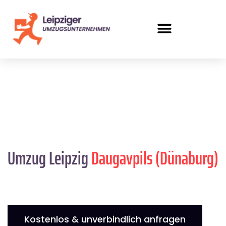
Umzug Leipzig
Daugavpils (Dünaburg)
Kostenlos & unverbindlich anfragen