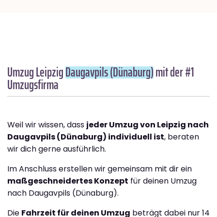
Umzug Leipzig
Daugavpils (Dünaburg)
mit der #1
Umzugsfirma
Weil wir wissen, dass
jeder Umzug von Leipzig nach
Daugavpils (Dünaburg) individuell ist
, beraten
wir dich gerne ausführlich.
Im Anschluss erstellen wir gemeinsam mit dir ein
maßgeschneidertes Konzept
für deinen Umzug
nach Daugavpils (Dünaburg).
Die
Fahrzeit für deinen Umzug
beträgt dabei nur 14