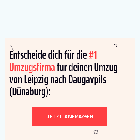
Entscheide dich für die
#1
Umzugsfirma
für deinen Umzug
von Leipzig nach Daugavpils
(Dünaburg):
JETZT ANFRAGEN