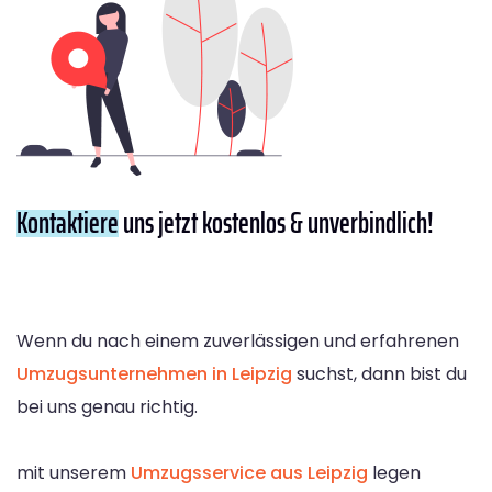
Kontaktiere
uns jetzt kostenlos & unverbindlich!
Wenn du nach einem zuverlässigen und erfahrenen
Umzugsunternehmen in Leipzig
suchst, dann bist du
bei uns genau richtig.
mit unserem
Umzugsservice aus Leipzig
legen