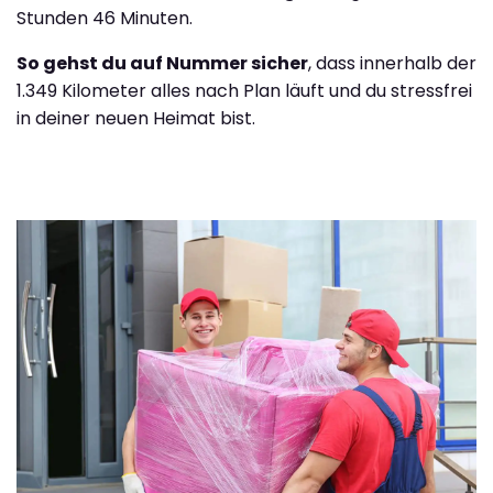
Stunden 46 Minuten.
So gehst du auf Nummer sicher
, dass innerhalb der
1.349 Kilometer alles nach Plan läuft und du stressfrei
in deiner neuen Heimat bist.