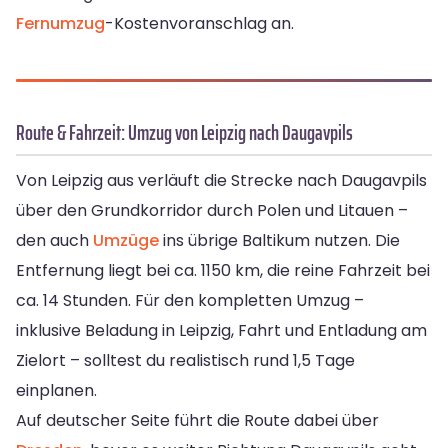
Fernumzug
-Kostenvoranschlag an.
Route & Fahrzeit: Umzug von Leipzig nach Daugavpils
Von Leipzig aus verläuft die Strecke nach Daugavpils
über den Grundkorridor durch Polen und Litauen –
den auch
Umzüge
ins übrige Baltikum nutzen. Die
Entfernung liegt bei ca. 1150 km, die reine Fahrzeit bei
ca. 14 Stunden. Für den kompletten Umzug –
inklusive Beladung in Leipzig, Fahrt und Entladung am
Zielort – solltest du realistisch rund 1,5 Tage
einplanen.
Auf deutscher Seite führt die Route dabei über