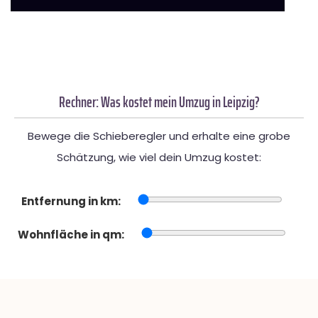
Rechner: Was kostet mein Umzug in Leipzig?
Bewege die Schieberegler und erhalte eine grobe
Schätzung, wie viel dein Umzug kostet:
Entfernung in km:
Wohnfläche in qm: