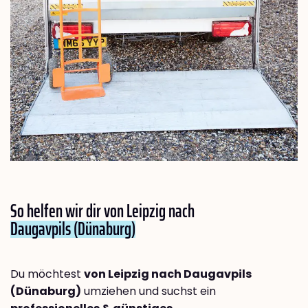
So helfen wir dir von Leipzig nach
Daugavpils (Dünaburg)
Du möchtest
von Leipzig nach Daugavpils
(Dünaburg)
umziehen und suchst ein