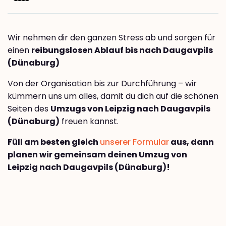
Wir nehmen dir den ganzen Stress ab und sorgen für
einen
reibungslosen Ablauf bis nach Daugavpils
(Dünaburg)
Von der Organisation bis zur Durchführung – wir
kümmern uns um alles, damit du dich auf die schönen
Seiten des
Umzugs von Leipzig nach Daugavpils
(Dünaburg)
freuen kannst.
Füll am besten gleich
unserer Formular
aus, dann
planen wir gemeinsam deinen Umzug von
Leipzig nach Daugavpils (Dünaburg)!