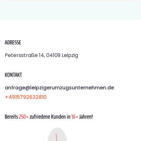
ADRESSE
Petersstraße 14, 04109 Leipzig
KONTAKT
anfrage@leipzigerumzugsunternehmen.de
+4915792632810
Bereits
250+
zufriedene Kunden in
16+
Jahren!