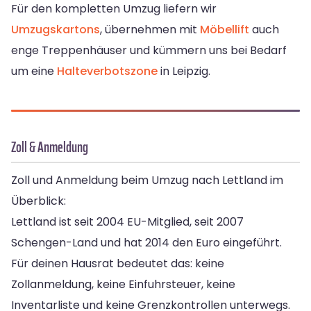
Für den kompletten Umzug liefern wir
Umzugskartons
, übernehmen mit
Möbellift
auch
enge Treppenhäuser und kümmern uns bei Bedarf
um eine
Halteverbotszone
in Leipzig.
Zoll & Anmeldung
Zoll und Anmeldung beim Umzug nach Lettland im
Überblick:
Lettland ist seit 2004 EU-Mitglied, seit 2007
Schengen-Land und hat 2014 den Euro eingeführt.
Für deinen Hausrat bedeutet das: keine
Zollanmeldung, keine Einfuhrsteuer, keine
Inventarliste und keine Grenzkontrollen unterwegs.