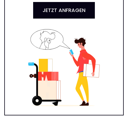
JETZT ANFRAGEN