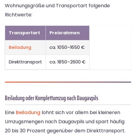
Wohnungsgröße und Transportart folgende
Richtwerte:
Transportart
Preisrahmen
Beiladung
ca. 1050–1650 €
Direkttransport
ca. 1850–2600 €
Beiladung oder Komplettumzug nach Daugavpils
Eine
Beiladung
lohnt sich vor allem bei kleineren
Umzugsmengen nach Daugavpils und spart häufig
20 bis 30 Prozent gegenüber dem Direkttransport.