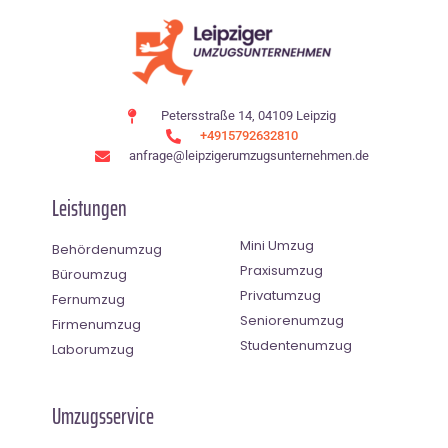
Petersstraße 14, 04109 Leipzig
+4915792632810
anfrage@leipzigerumzugsunternehmen.de
Leistungen
Mini Umzug
Behördenumzug
Praxisumzug
Büroumzug
Privatumzug
Fernumzug
Seniorenumzug
Firmenumzug
Studentenumzug
Laborumzug
Umzugsservice