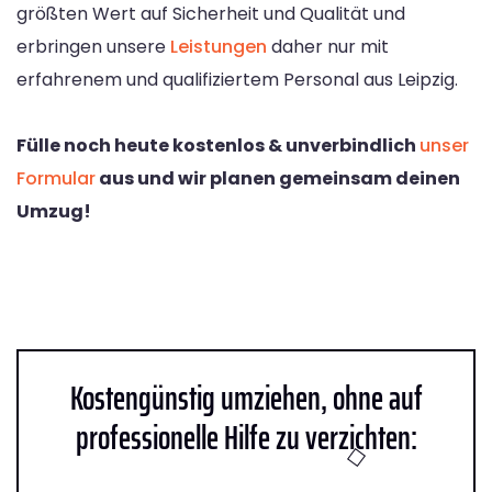
größten Wert auf Sicherheit und Qualität und
erbringen unsere
Leistungen
daher nur mit
erfahrenem und qualifiziertem Personal aus Leipzig.
Fülle noch heute kostenlos & unverbindlich
unser
Formular
aus und wir planen gemeinsam deinen
Umzug!
Kostengünstig umziehen, ohne auf
professionelle Hilfe zu verzichten: