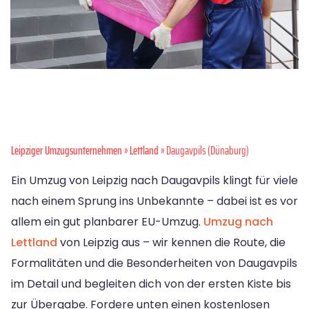
Leipziger Umzugsunternehmen
»
Lettland
» Daugavpils (Dünaburg)
Ein Umzug von Leipzig nach Daugavpils klingt für viele
nach einem Sprung ins Unbekannte – dabei ist es vor
allem ein gut planbarer EU-Umzug.
Umzug nach
Lettland
von Leipzig aus – wir kennen die Route, die
Formalitäten und die Besonderheiten von Daugavpils
im Detail und begleiten dich von der ersten Kiste bis
zur Übergabe. Fordere unten einen kostenlosen